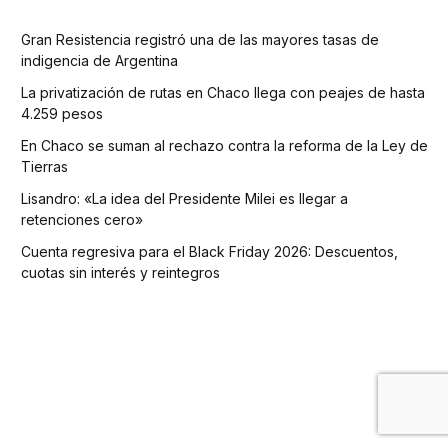
Gran Resistencia registró una de las mayores tasas de
indigencia de Argentina
La privatización de rutas en Chaco llega con peajes de hasta
4.259 pesos
En Chaco se suman al rechazo contra la reforma de la Ley de
Tierras
Lisandro: «La idea del Presidente Milei es llegar a
retenciones cero»
Cuenta regresiva para el Black Friday 2026: Descuentos,
cuotas sin interés y reintegros