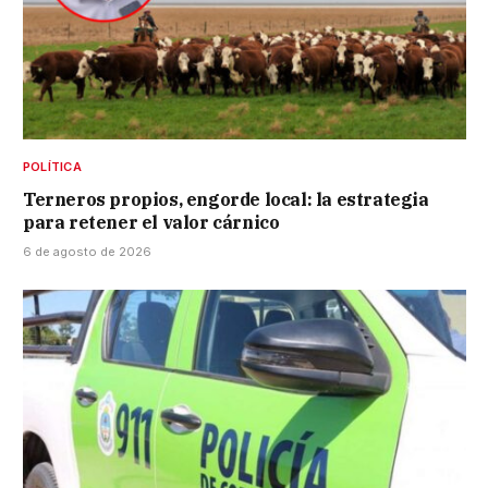
POLÍTICA
Terneros propios, engorde local: la estrategia
para retener el valor cárnico
6 de agosto de 2026