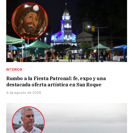
INTERIOR
Rumbo a la Fiesta Patronal: fe, expo y una
destacada oferta artística en San Roque
6 de agosto de 2026