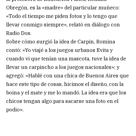
Obregón, es la «madre» del particular muñeco:
«Todo el tiempo me piden fotos y lo tengo que
llevar conmigo siempre», relató en diálogo con
Radio Dos.
Sobre cómo surgió la idea de Carpin, Romina
contó: «Yo viajé a los juegos urbanos Evita y
cuando vi que tenían una mascota, tuve la idea de
llevar un carpincho a los juegos nacionales»; y
agregó: «Hablé con una chica de Buenos Aires que
hace este tipo de cosas, hicimos el diseño, con la
boina y el mate y me lo mandó. La idea era que los
chicos tengan algo para sacarse una foto en el
podio».