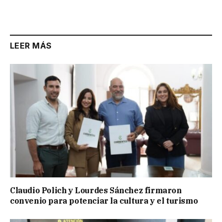
Link
LEER MÁS
Claudio Polich y Lourdes Sánchez firmaron
convenio para potenciar la cultura y el turismo