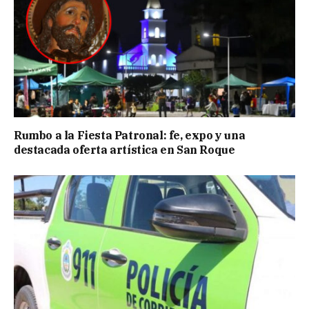
Rumbo a la Fiesta Patronal: fe, expo y una
destacada oferta artística en San Roque