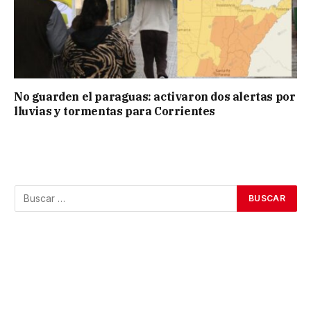
No guarden el paraguas: activaron dos alertas por
lluvias y tormentas para Corrientes