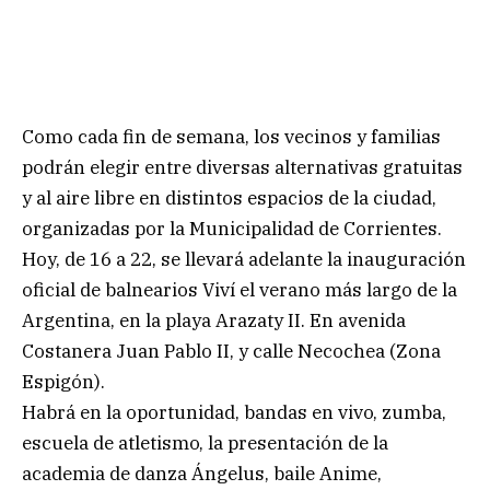
Como cada fin de semana, los vecinos y familias
podrán elegir entre diversas alternativas gratuitas
y al aire libre en distintos espacios de la ciudad,
organizadas por la Municipalidad de Corrientes.
Hoy, de 16 a 22, se llevará adelante la inauguración
oficial de balnearios Viví el verano más largo de la
Argentina, en la playa Arazaty II. En avenida
Costanera Juan Pablo II, y calle Necochea (Zona
Espigón).
Habrá en la oportunidad, bandas en vivo, zumba,
escuela de atletismo, la presentación de la
academia de danza Ángelus, baile Anime,