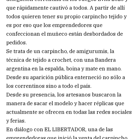
que rápidamente cautivó a todos. A partir de allí
todos quieren tener su propio carpincho tejido y
es por eso que los emprendedores que
confeccionan el muñeco están desbordados de
pedidos.
Se trata de un carpincho, de amigurumis, la
técnica de tejido a crochet, con una Bandera
argentina en la espalda, boina y mate en mano.
Desde su aparición pública enterneció no sólo a
los correntinos sino a todo el país.
Desde su presencia, los artesanos buscaron la
manera de sacar el modelo y hacer réplicas que
actualmente se ofrecen en todas las redes sociales
y ferias.
En diálogo con EL LIBERTADOR, una de las
emprendedoras que inició la venta del carpincho