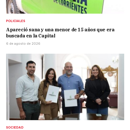
POLICIALES
Apareció sana y una menor de 15 años que era
buscada en la Capital
6 de agosto de 2026
SOCIEDAD