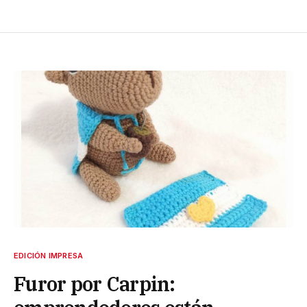
EDICIÓN IMPRESA
Furor por Carpin: