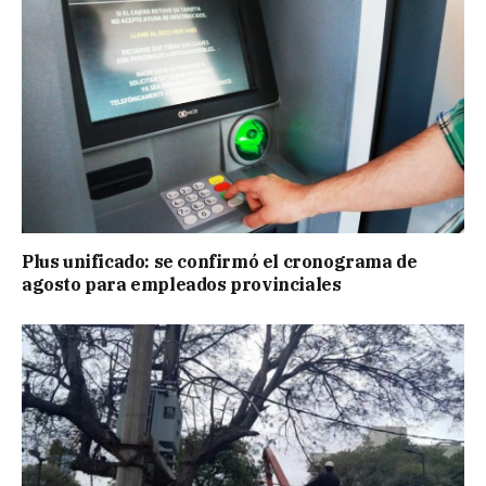
Plus unificado: se confirmó el cronograma de
agosto para empleados provinciales