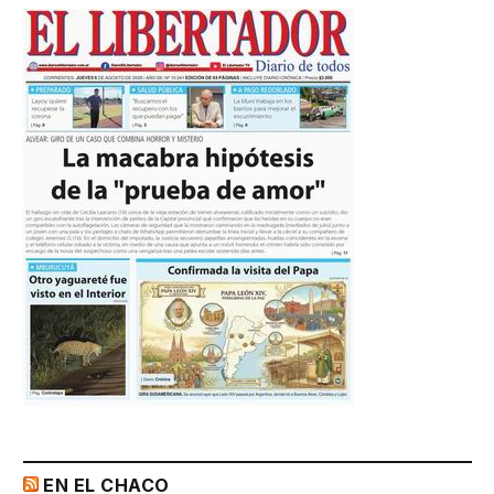
EN EL CHACO