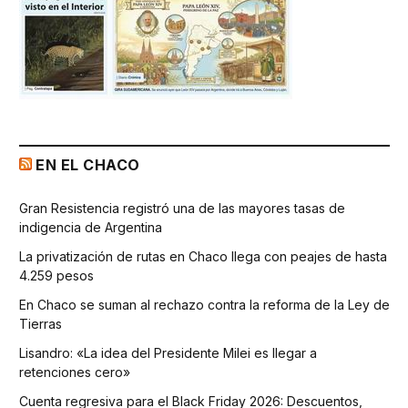
EN EL CHACO
Gran Resistencia registró una de las mayores tasas de
indigencia de Argentina
La privatización de rutas en Chaco llega con peajes de hasta
4.259 pesos
En Chaco se suman al rechazo contra la reforma de la Ley de
Tierras
Lisandro: «La idea del Presidente Milei es llegar a
retenciones cero»
Cuenta regresiva para el Black Friday 2026: Descuentos,