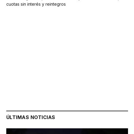
cuotas sin interés y reintegros
ÚLTIMAS NOTICIAS