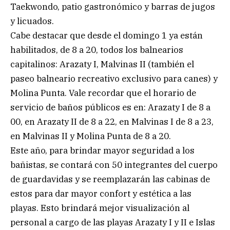
Taekwondo, patio gastronómico y barras de jugos
y licuados.
Cabe destacar que desde el domingo 1 ya están
habilitados, de 8 a 20, todos los balnearios
capitalinos: Arazaty I, Malvinas II (también el
paseo balneario recreativo exclusivo para canes) y
Molina Punta. Vale recordar que el horario de
servicio de baños públicos es en: Arazaty I de 8 a
00, en Arazaty II de 8 a 22, en Malvinas I de 8 a 23,
en Malvinas II y Molina Punta de 8 a 20.
Este año, para brindar mayor seguridad a los
bañistas, se contará con 50 integrantes del cuerpo
de guardavidas y se reemplazarán las cabinas de
estos para dar mayor confort y estética a las
playas. Esto brindará mejor visualización al
personal a cargo de las playas Arazaty I y II e Islas