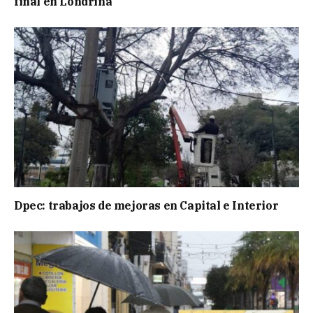
final en Londrina
Dpec: trabajos de mejoras en Capital e Interior