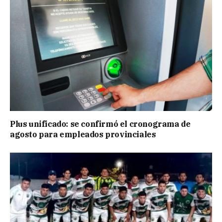
Plus unificado: se confirmó el cronograma de
agosto para empleados provinciales