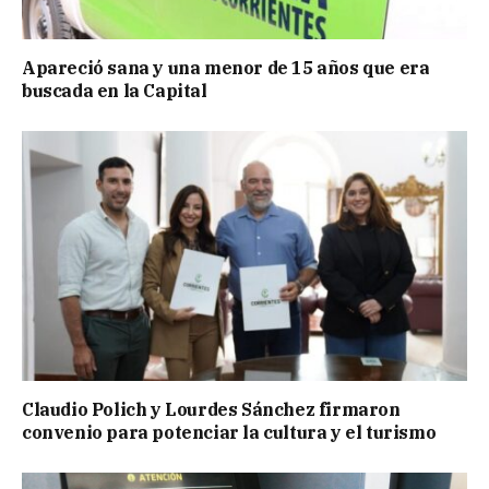
Apareció sana y una menor de 15 años que era
buscada en la Capital
Claudio Polich y Lourdes Sánchez firmaron
convenio para potenciar la cultura y el turismo