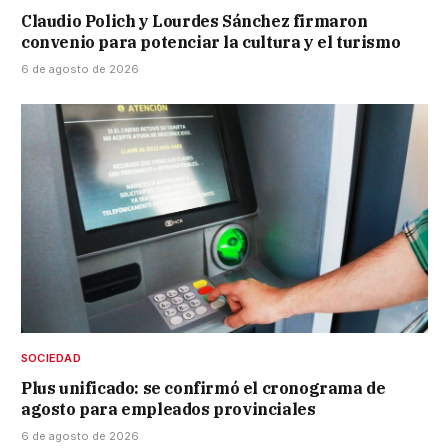
Claudio Polich y Lourdes Sánchez firmaron
convenio para potenciar la cultura y el turismo
6 de agosto de 2026
SOCIEDAD
Plus unificado: se confirmó el cronograma de
agosto para empleados provinciales
6 de agosto de 2026