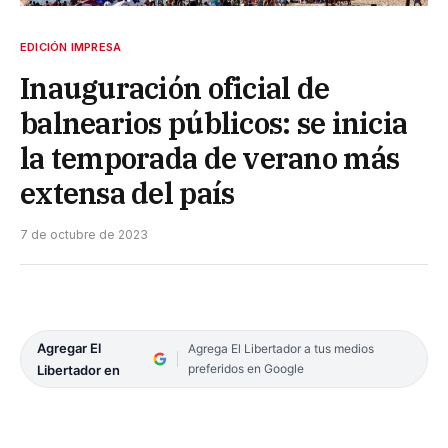
EDICIÓN IMPRESA
Inauguración oficial de
balnearios públicos: se inicia
la temporada de verano más
extensa del país
7 de octubre de 2023
Agregar El
Agrega El Libertador a tus medios
preferidos en Google
Libertador en