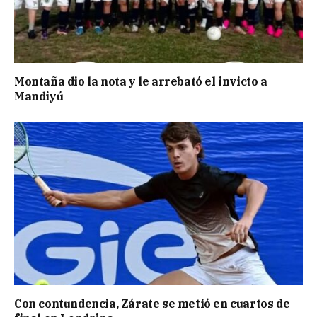
Montaña dio la nota y le arrebató el invicto a
Mandiyú
Con contundencia, Zárate se metió en cuartos de