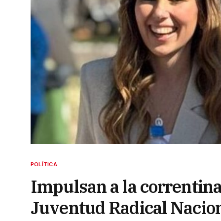
POLÍTICA
Impulsan a la correntina
Juventud Radical Nacio