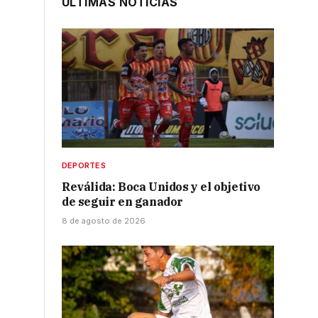
ÚLTIMAS NOTICIAS
DEPORTES
Reválida: Boca Unidos y el objetivo
de seguir en ganador
8 de agosto de 2026