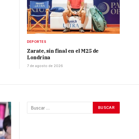
DEPORTES
Zarate, sin final en el M25 de
Londrina
7 de agosto de 2026