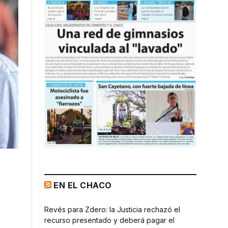
EN EL CHACO
Revés para Zdero: la Justicia rechazó el
recurso presentado y deberá pagar el