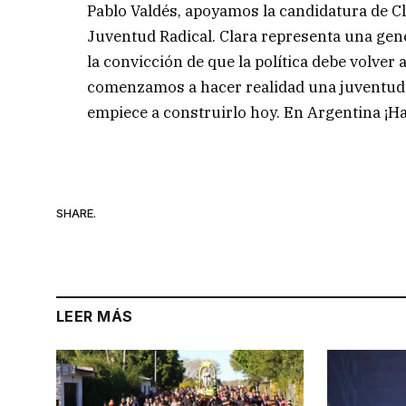
Pablo Valdés, apoyamos la candidatura de Cl
Juventud Radical. Clara representa una gen
la convicción de que la política debe volver 
comenzamos a hacer realidad una juventud r
empiece a construirlo hoy. En Argentina ¡H
SHARE.
LEER MÁS