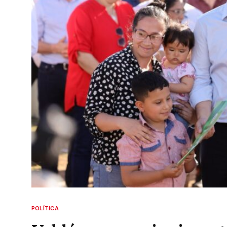
POLÍTICA