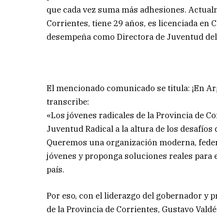
que cada vez suma más adhesiones. Actualme
Corrientes, tiene 29 años, es licenciada en 
desempeña como Directora de Juventud del 
El mencionado comunicado se titula: ¡En Ar
transcribe:
«Los jóvenes radicales de la Provincia de 
Juventud Radical a la altura de los desafíos
Queremos una organización moderna, federal
jóvenes y proponga soluciones reales para e
país.
Por eso, con el liderazgo del gobernador y p
de la Provincia de Corrientes, Gustavo Val