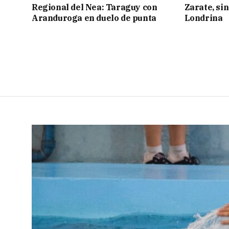
Regional del Nea: Taraguy con
Zarate, sin
Aranduroga en duelo de punta
Londrina