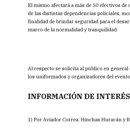
El mismo afectará a más de 50 efectivos de d
de las distintas dependencias policiales, mo
finalidad de brindar seguridad para el desar
marco de la normalidad y tranquilidad.
Al respecto se solicita al público en genera
los uniformados y organizadores del evento
INFORMACIÓN DE INTERÉS
1) Por Aviador Correa: Hinchas Huracán y 