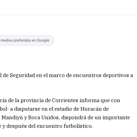
s medios preferidos en Google
al de Seguridad en el marco de encuentros deportivos a
licía de la provincia de Corrientes informa que con
bol- a disputarse en el estadio de Huracán de
tre Mandiyú y Boca Unidos, dispondrá de un importante
 y después del encuentro futbolístico.