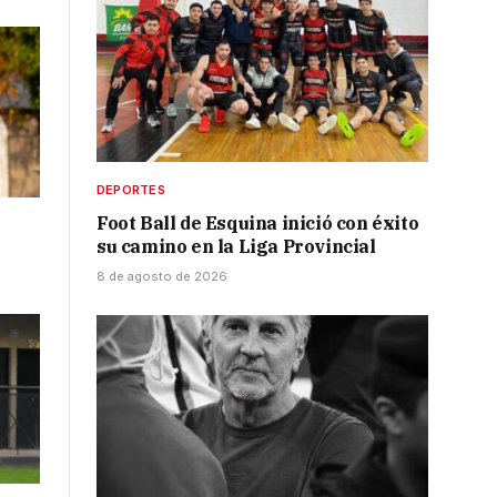
DEPORTES
Foot Ball de Esquina inició con éxito
su camino en la Liga Provincial
8 de agosto de 2026