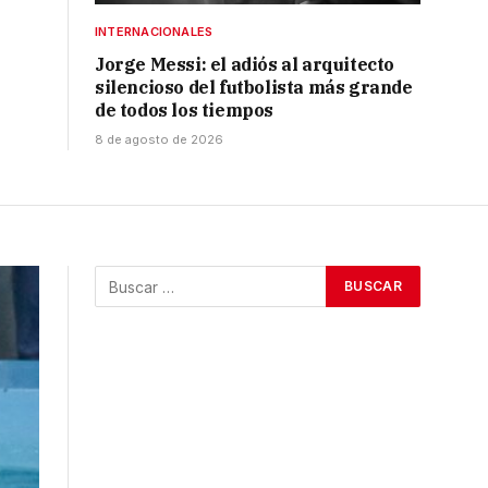
INTERNACIONALES
Jorge Messi: el adiós al arquitecto
silencioso del futbolista más grande
de todos los tiempos
8 de agosto de 2026