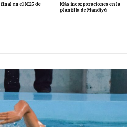
 final en el M25 de
Más incorporaciones en la
plantilla de Mandiyú