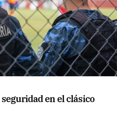
seguridad en el clásico