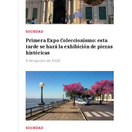
SOCIEDAD
Primera Expo Coleccionismo: esta
tarde se hará la exhibición de piezas
históricas
8 de agosto de 2026
SOCIEDAD