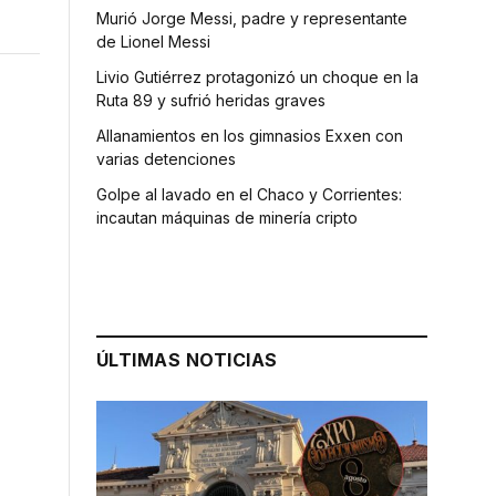
Murió Jorge Messi, padre y representante
de Lionel Messi
Livio Gutiérrez protagonizó un choque en la
Ruta 89 y sufrió heridas graves
Allanamientos en los gimnasios Exxen con
varias detenciones
Golpe al lavado en el Chaco y Corrientes:
incautan máquinas de minería cripto
ÚLTIMAS NOTICIAS