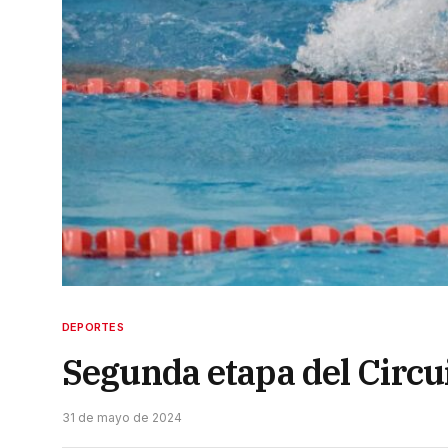
DEPORTES
Segunda etapa del Circu
31 de mayo de 2024