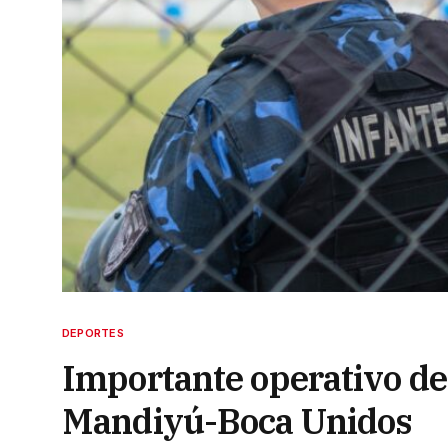
DEPORTES
Importante operativo de 
Mandiyú-Boca Unidos