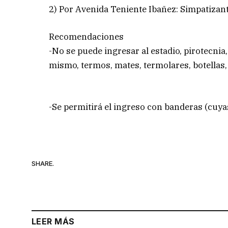
2) Por Avenida Teniente Ibañez: Simpatizan
Recomendaciones
-No se puede ingresar al estadio, pirotecnia
mismo, termos, mates, termolares, botellas,
-Se permitirá el ingreso con banderas (cuya
SHARE.
LEER MÁS