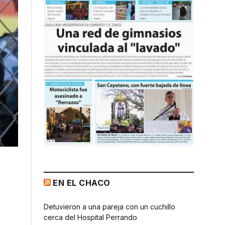
EN EL CHACO
Detuvieron a una pareja con un cuchillo
cerca del Hospital Perrando