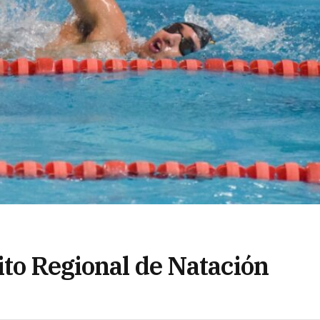
ito Regional de Natación