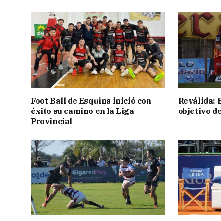
Foot Ball de Esquina inició con
Reválida: 
éxito su camino en la Liga
objetivo d
Provincial