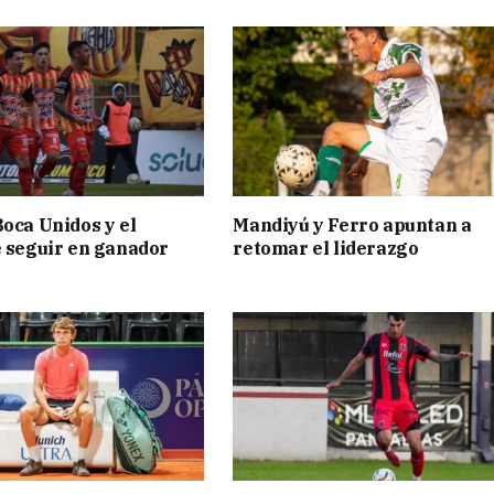
Boca Unidos y el
Mandiyú y Ferro apuntan a
e seguir en ganador
retomar el liderazgo