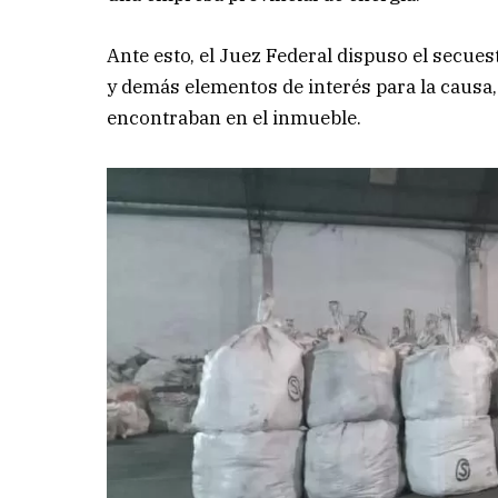
Ante esto, el Juez Federal dispuso el secues
y demás elementos de interés para la causa,
encontraban en el inmueble.