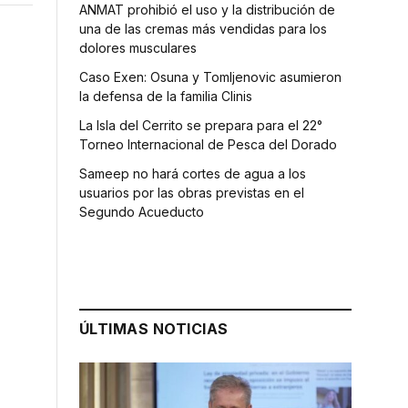
ANMAT prohibió el uso y la distribución de
una de las cremas más vendidas para los
dolores musculares
Caso Exen: Osuna y Tomljenovic asumieron
la defensa de la familia Clinis
La Isla del Cerrito se prepara para el 22°
Torneo Internacional de Pesca del Dorado
Sameep no hará cortes de agua a los
usuarios por las obras previstas en el
Segundo Acueducto
ÚLTIMAS NOTICIAS