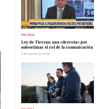
POLÍTICA
Ley de Tierras: una «derrota» por
subestimar el rol de la comunicación
9 de agosto de 2026