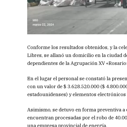
Conforme los resultados obtenidos, y la cel
Libres, se allanó un domicilio en la ciudad 
dependientes de la Agrupación XV «Rosario
En el lugar el personal se constató la pres
con un valor de $ 3.628.520.000 ($ 4.800.0
estadounidenses) y elementos electrónicos 
Asimismo, se detuvo en forma preventiva a 
encuentran procesadas por el robo de 40.000
una empresa provincial de energía.