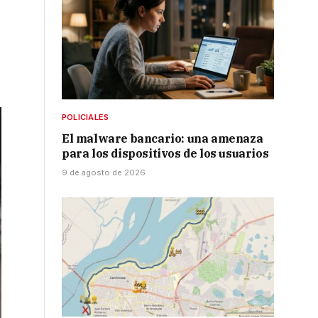
POLICIALES
El malware bancario: una amenaza
para los dispositivos de los usuarios
9 de agosto de 2026