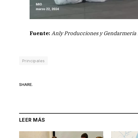
Fuente:
Anly Producciones y Gendarmería 
Principales
SHARE.
LEER MÁS