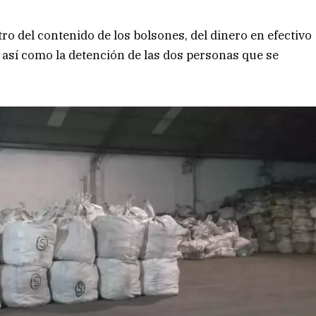
tro del contenido de los bolsones, del dinero en efectivo
 así como la detención de las dos personas que se