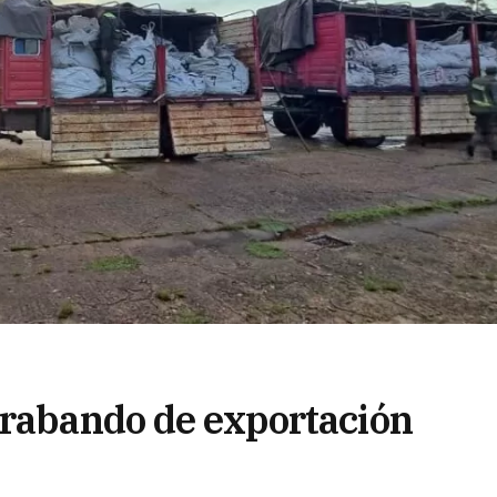
trabando de exportación