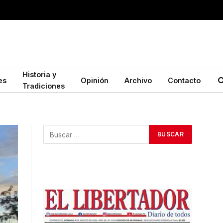
Historia y
es
Opinión
Archivo
Contacto
Tradiciones