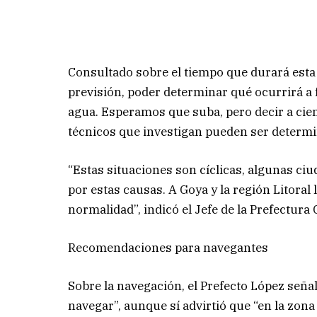
Consultado sobre el tiempo que durará esta 
previsión, poder determinar qué ocurrirá a
agua. Esperamos que suba, pero decir a cienci
técnicos que investigan pueden ser determi
“Estas situaciones son cíclicas, algunas c
por estas causas. A Goya y la región Litoral l
normalidad”, indicó el Jefe de la Prefectura 
Recomendaciones para navegantes
Sobre la navegación, el Prefecto López señal
navegar”, aunque sí advirtió que “en la zona