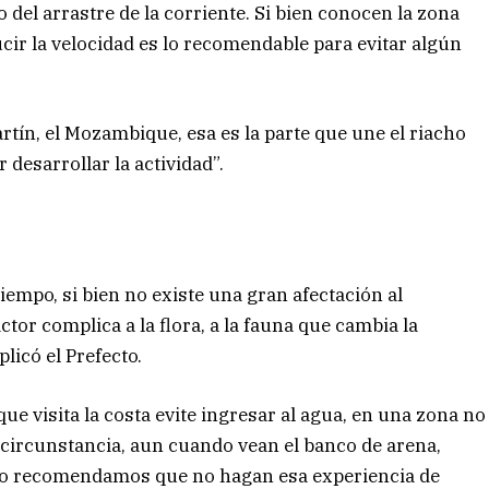
del arrastre de la corriente. Si bien conocen la zona
r la velocidad es lo recomendable para evitar algún
artín, el Mozambique, esa es la parte que une el riacho
 desarrollar la actividad”.
empo, si bien no existe una gran afectación al
ctor complica a la flora, a la fauna que cambia la
plicó el Prefecto.
ue visita la costa evite ingresar al agua, en una zona no
circunstancia, aun cuando vean el banco de arena,
so recomendamos que no hagan esa experiencia de