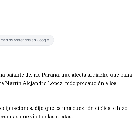
s medios preferidos en Google
a bajante del río Paraná, que afecta al riacho que baña
tura Martín Alejandro López, pide precaución a los
ecipitaciones, dijo que es una cuestión cíclica, e hizo
rsonas que visitan las costas.