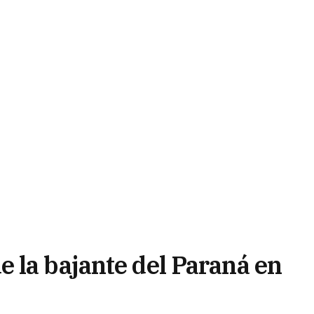
 la bajante del Paraná en