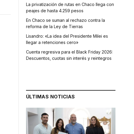
La privatización de rutas en Chaco llega con
peajes de hasta 4.259 pesos
En Chaco se suman al rechazo contra la
reforma de la Ley de Tierras
Lisandro: «La idea del Presidente Milei es
llegar a retenciones cero»
Cuenta regresiva para el Black Friday 2026:
Descuentos, cuotas sin interés y reintegros
ÚLTIMAS NOTICIAS