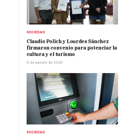
SOCIEDAD
Claudio Polich y Lourdes Sánchez
firmaron convenio para potenciar la
cultura y el turismo
6 de agosto de 2026
SOCIEDAD