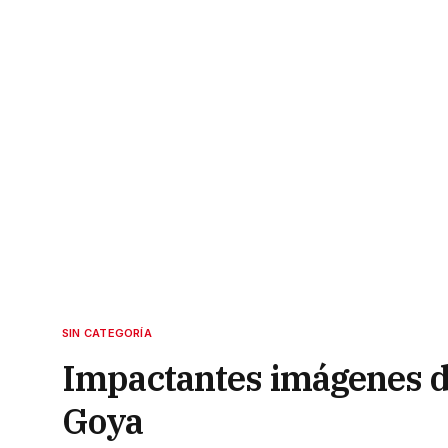
SIN CATEGORÍA
Impactantes imágenes de
Goya