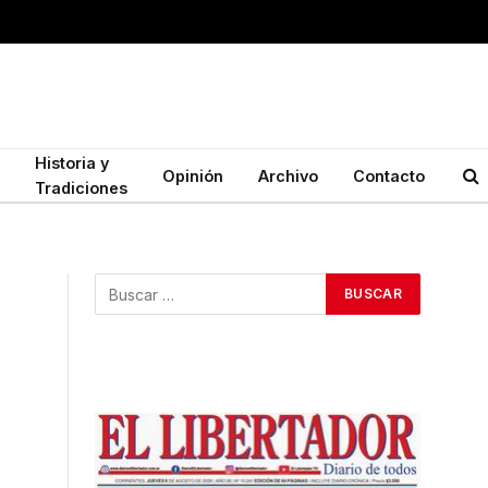
Historia y
Opinión
Archivo
Contacto
Tradiciones