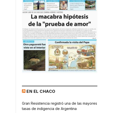
EN EL CHACO
Gran Resistencia registró una de las mayores
tasas de indigencia de Argentina