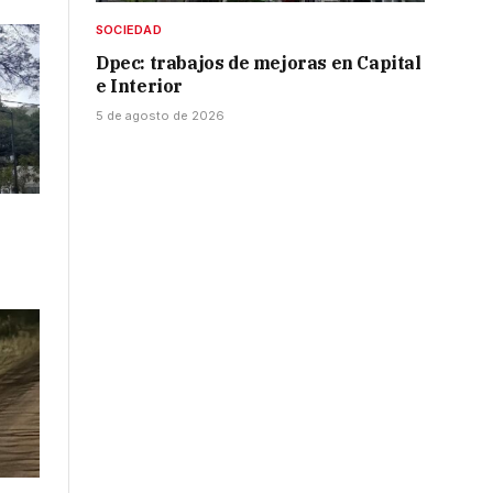
SOCIEDAD
Dpec: trabajos de mejoras en Capital
e Interior
5 de agosto de 2026