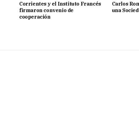
Corrientes y el Instituto Francés
Carlos Rom
firmaron convenio de
una Socied
cooperación