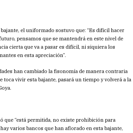
bajante, el uniformado sostuvo que: “Es difícil hacer
 futuro, pensamos que se mantendrá en este nivel de
a cierta que va a pasar es difícil, ni siquiera los
nantes en esta apreciación”.
iudades han cambiado la fisonomía de manera contraria
e toca vivir esta bajante, pasará un tiempo y volverá a la
Goya.
ó que “está permitida, no existe prohibición para
 hay varios bancos que han aflorado en esta bajante,