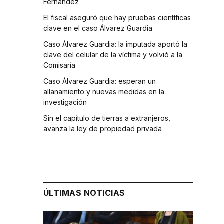
Fernández
El fiscal aseguró que hay pruebas científicas
clave en el caso Álvarez Guardia
Caso Álvarez Guardia: la imputada aportó la
clave del celular de la víctima y volvió a la
Comisaría
Caso Álvarez Guardia: esperan un
allanamiento y nuevas medidas en la
investigación
Sin el capítulo de tierras a extranjeros,
avanza la ley de propiedad privada
ÚLTIMAS NOTICIAS