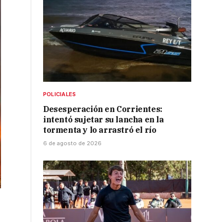
POLICIALES
Desesperación en Corrientes:
intentó sujetar su lancha en la
tormenta y lo arrastró el río
6 de agosto de 2026