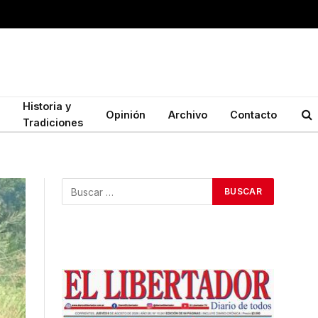
Historia y
Opinión
Archivo
Contacto
Tradiciones