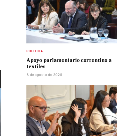
y
POLÍTICA
Apoyo parlamentario correntino a
textiles
6 de agosto de 2026