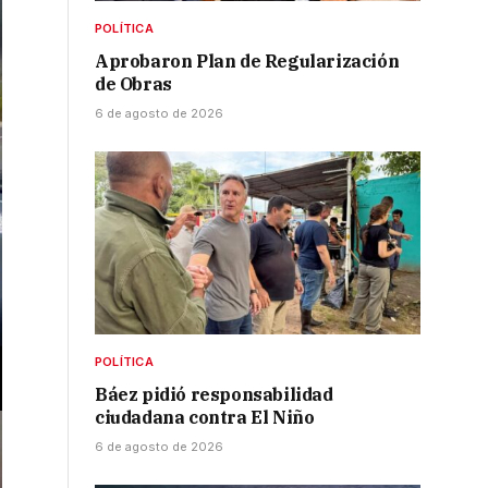
POLÍTICA
Aprobaron Plan de Regularización
de Obras
6 de agosto de 2026
POLÍTICA
Báez pidió responsabilidad
ciudadana contra El Niño
6 de agosto de 2026