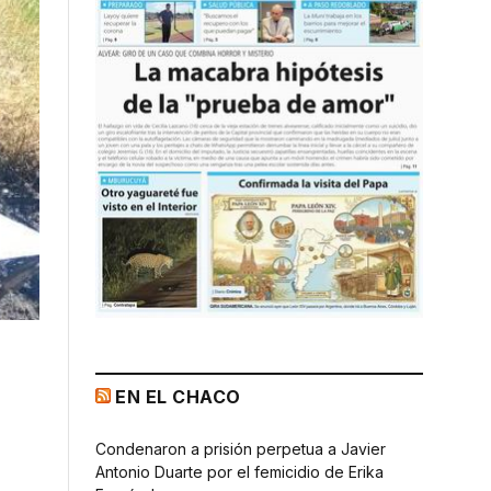
EN EL CHACO
Condenaron a prisión perpetua a Javier
Antonio Duarte por el femicidio de Erika