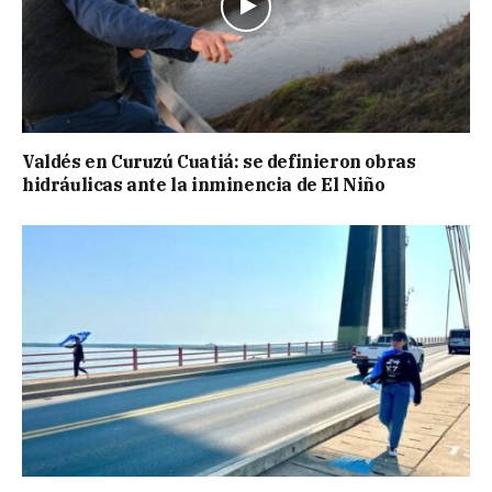
Valdés en Curuzú Cuatiá: se definieron obras
hidráulicas ante la inminencia de El Niño