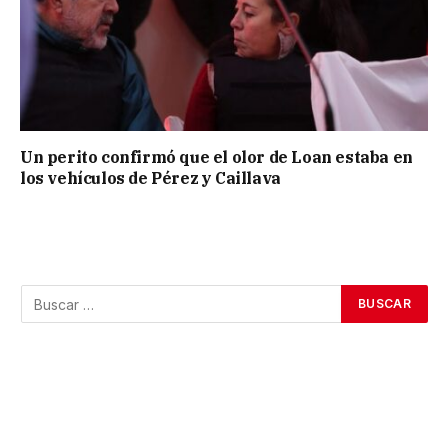
Un perito confirmó que el olor de Loan estaba en
los vehículos de Pérez y Caillava