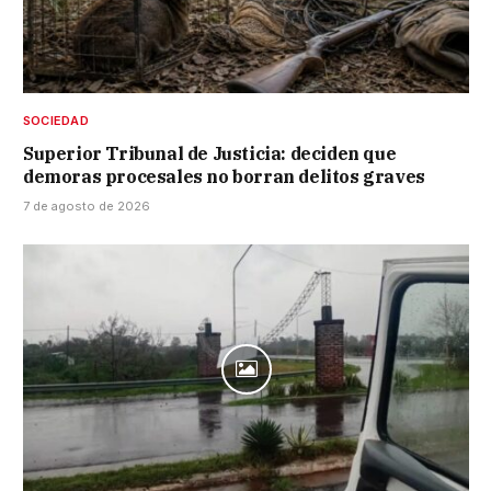
SOCIEDAD
Superior Tribunal de Justicia: deciden que
demoras procesales no borran delitos graves
7 de agosto de 2026