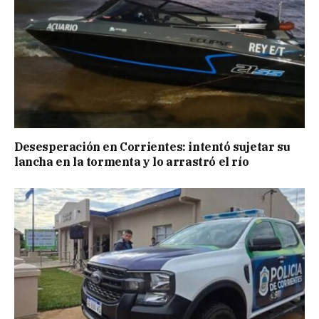
Desesperación en Corrientes: intentó sujetar su
lancha en la tormenta y lo arrastró el río