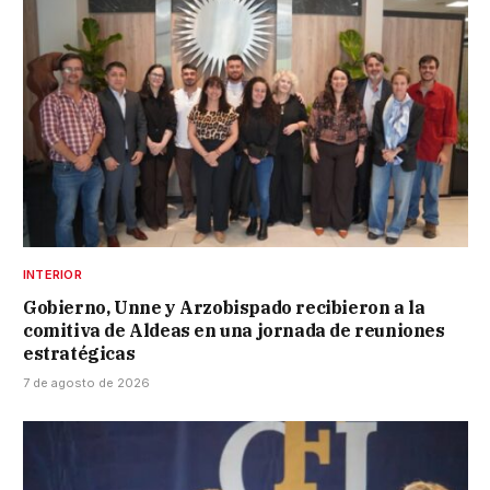
INTERIOR
Gobierno, Unne y Arzobispado recibieron a la
comitiva de Aldeas en una jornada de reuniones
estratégicas
7 de agosto de 2026