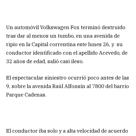
Un automóvil Volkswagen Fox terminó destruido
tras dar al menos un tumbo, en una avenida de
ripio en la Capital correntina este lunes 26, y su
conductor identificado con el apellido Acevedo, de
32 años de edad, salió casi ileso.
El espectacular siniestro ocurrió poco antes de las
9, sobre la avenida Raúl Alfonsín al 7800 del barrio
Parque Cadenas.
El conductor iba solo y a alta velocidad de acuerdo