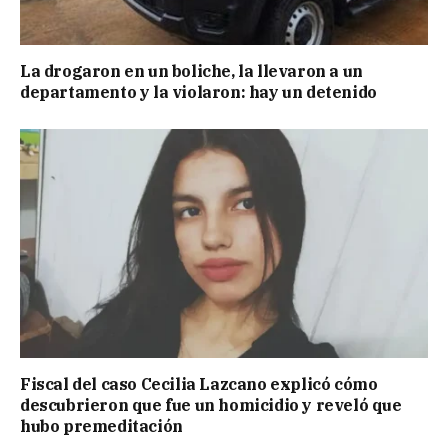
La drogaron en un boliche, la llevaron a un
departamento y la violaron: hay un detenido
Fiscal del caso Cecilia Lazcano explicó cómo
descubrieron que fue un homicidio y reveló que
hubo premeditación