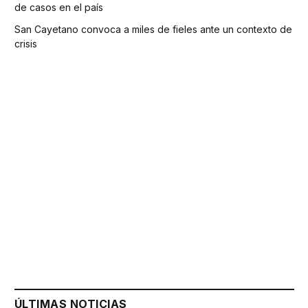
de casos en el país
San Cayetano convoca a miles de fieles ante un contexto de
crisis
ÚLTIMAS NOTICIAS