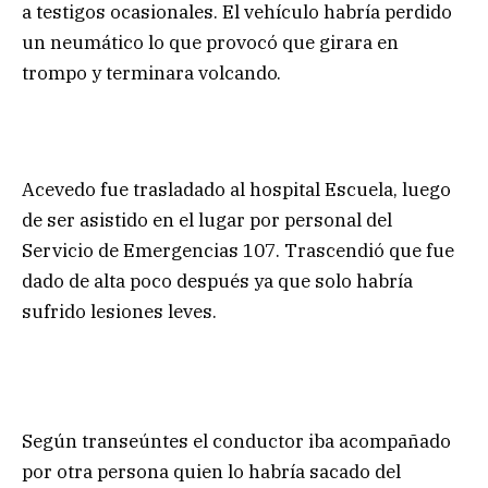
a testigos ocasionales. El vehículo habría perdido
un neumático lo que provocó que girara en
trompo y terminara volcando.
Acevedo fue trasladado al hospital Escuela, luego
de ser asistido en el lugar por personal del
Servicio de Emergencias 107. Trascendió que fue
dado de alta poco después ya que solo habría
sufrido lesiones leves.
Según transeúntes el conductor iba acompañado
por otra persona quien lo habría sacado del