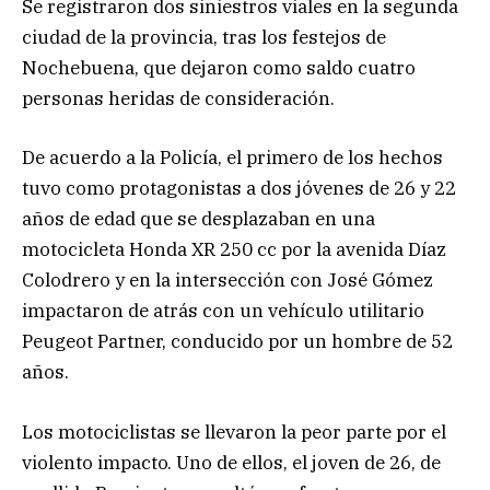
Se registraron dos siniestros viales en la segunda
ciudad de la provincia, tras los festejos de
Nochebuena, que dejaron como saldo cuatro
personas heridas de consideración.
De acuerdo a la Policía, el primero de los hechos
tuvo como protagonistas a dos jóvenes de 26 y 22
años de edad que se desplazaban en una
motocicleta Honda XR 250 cc por la avenida Díaz
Colodrero y en la intersección con José Gómez
impactaron de atrás con un vehículo utilitario
Peugeot Partner, conducido por un hombre de 52
años.
Los motociclistas se llevaron la peor parte por el
violento impacto. Uno de ellos, el joven de 26, de