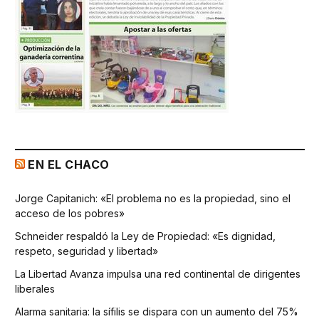
EN EL CHACO
Jorge Capitanich: «El problema no es la propiedad, sino el
acceso de los pobres»
Schneider respaldó la Ley de Propiedad: «Es dignidad,
respeto, seguridad y libertad»
La Libertad Avanza impulsa una red continental de dirigentes
liberales
Alarma sanitaria: la sífilis se dispara con un aumento del 75%