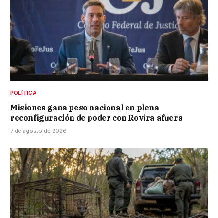
POLÍTICA
Misiones gana peso nacional en plena
reconfiguración de poder con Rovira afuera
7 de agosto de 2026