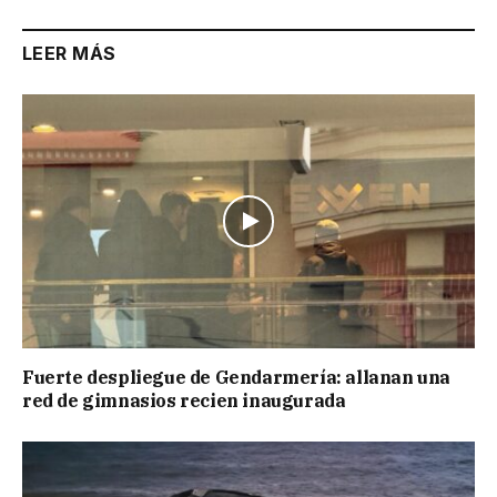
LEER MÁS
Fuerte despliegue de Gendarmería: allanan una
red de gimnasios recien inaugurada