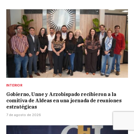
INTERIOR
Gobierno, Unne y Arzobispado recibieron a la
comitiva de Aldeas en una jornada de reuniones
estratégicas
7 de agosto de 2026