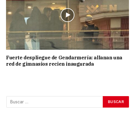
Fuerte despliegue de Gendarmería: allanan una
red de gimnasios recien inaugurada