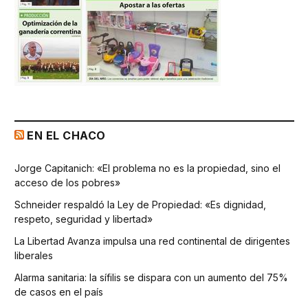
EN EL CHACO
Jorge Capitanich: «El problema no es la propiedad, sino el
acceso de los pobres»
Schneider respaldó la Ley de Propiedad: «Es dignidad,
respeto, seguridad y libertad»
La Libertad Avanza impulsa una red continental de dirigentes
liberales
Alarma sanitaria: la sífilis se dispara con un aumento del 75%
de casos en el país