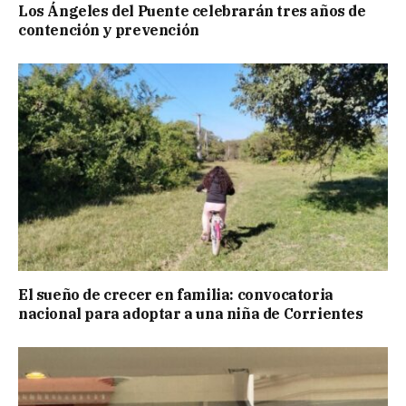
Los Ángeles del Puente celebrarán tres años de
contención y prevención
El sueño de crecer en familia: convocatoria
nacional para adoptar a una niña de Corrientes