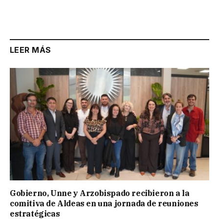
LEER MÁS
Gobierno, Unne y Arzobispado recibieron a la
comitiva de Aldeas en una jornada de reuniones
estratégicas