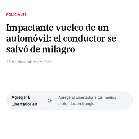
POLICIALES
Impactante vuelco de un
automóvil: el conductor se
salvó de milagro
26 de diciembre de 2022
Agregar El
Agrega El Libertador a tus medios
preferidos en Google
Libertador en