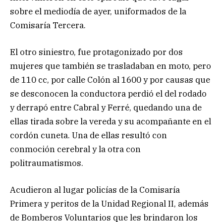
sobre el mediodía de ayer, uniformados de la
Comisaría Tercera.
El otro siniestro, fue protagonizado por dos
mujeres que también se trasladaban en moto, pero
de 110 cc, por calle Colón al 1600 y por causas que
se desconocen la conductora perdió el del rodado
y derrapó entre Cabral y Ferré, quedando una de
ellas tirada sobre la vereda y su acompañante en el
cordón cuneta. Una de ellas resultó con
conmoción cerebral y la otra con
politraumatismos.
Acudieron al lugar policías de la Comisaría
Primera y peritos de la Unidad Regional II, además
de Bomberos Voluntarios que les brindaron los