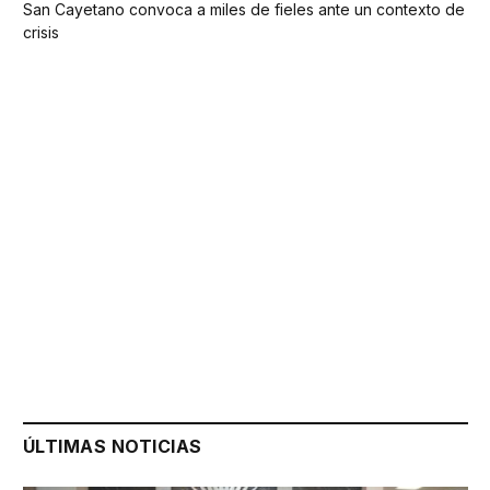
San Cayetano convoca a miles de fieles ante un contexto de
crisis
ÚLTIMAS NOTICIAS