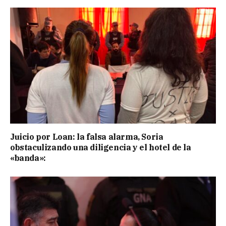
Juicio por Loan: la falsa alarma, Soria
obstaculizando una diligencia y el hotel de la
«banda»: