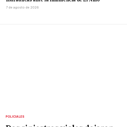
7 de agosto de 2026
POLICIALES