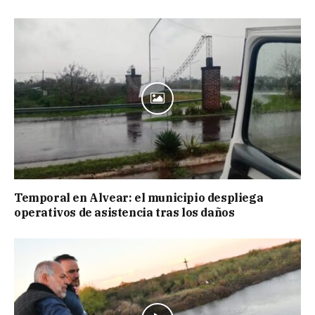
Temporal en Alvear: el municipio despliega
operativos de asistencia tras los daños