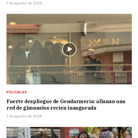
7 de agosto de 2026
POLICIALES
Fuerte despliegue de Gendarmería: allanan una
red de gimnasios recien inaugurada
7 de agosto de 2026