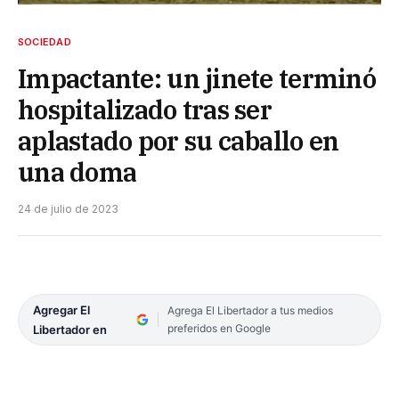
SOCIEDAD
Impactante: un jinete terminó
hospitalizado tras ser
aplastado por su caballo en
una doma
24 de julio de 2023
Agregar El
Agrega El Libertador a tus medios
preferidos en Google
Libertador en