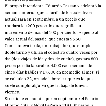
El propio intendente, Eduardo Tassano, adelantó la
semana anterior que la tarifa de los colectivos
actualizará en septiembre, a un precio que
rondará los 200 pesos, lo que significa un
incremento de más del 100 por ciento respecto al
valor actual del pasaje, que cuesta 96.50.
Con la nueva tarifa, un trabajador que cumple
doble turno y utiliza el colectivo cuatro veces por
día (dos viajes de ida y dos de vuelta), gastará 800
pesos por día laborable; 4.000 cada semana de
cinco días hábiles y 17.600 en promedio al mes, si
se calculan 22 jornada laborales, que es lo que
suele cumplir alguien que trabaja de lunes a
viernes.
Si se tiene en cuenta que en septiembre el Salario
Mínimo, Vital y Móvil llegará a 118.000 pesos, a