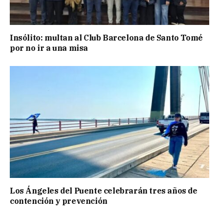
Insólito: multan al Club Barcelona de Santo Tomé
por no ir a una misa
Los Ángeles del Puente celebrarán tres años de
contención y prevención