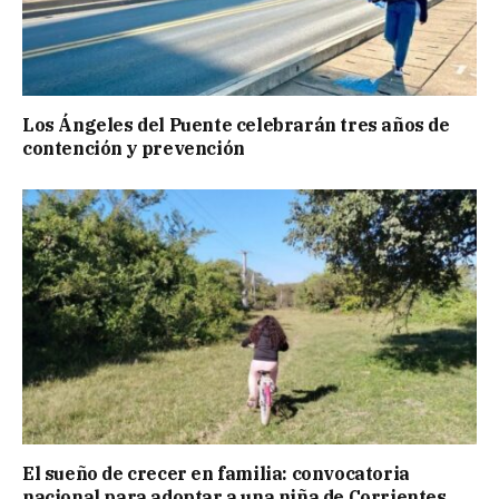
Los Ángeles del Puente celebrarán tres años de
contención y prevención
El sueño de crecer en familia: convocatoria
nacional para adoptar a una niña de Corrientes