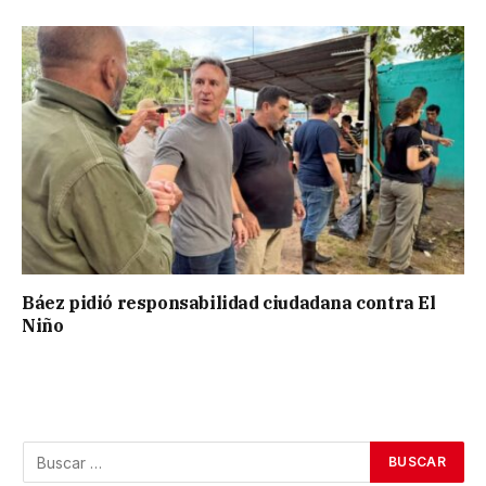
Báez pidió responsabilidad ciudadana contra El
Niño