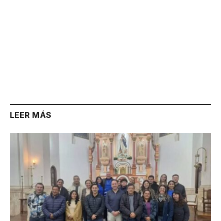
LEER MÁS