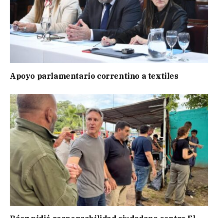
Apoyo parlamentario correntino a textiles