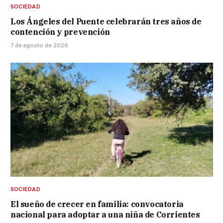
SOCIEDAD
Los Ángeles del Puente celebrarán tres años de
contención y prevención
7 de agosto de 2026
SOCIEDAD
El sueño de crecer en familia: convocatoria
nacional para adoptar a una niña de Corrientes