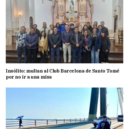
Insólito: multan al Club Barcelona de Santo Tomé
por no ir a una misa