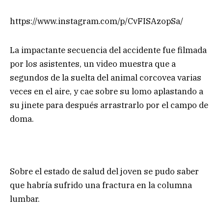
https://www.instagram.com/p/CvFISAzopSa/
La impactante secuencia del accidente fue filmada
por los asistentes, un video muestra que a
segundos de la suelta del animal corcovea varias
veces en el aire, y cae sobre su lomo aplastando a
su jinete para después arrastrarlo por el campo de
doma.
Sobre el estado de salud del joven se pudo saber
que habría sufrido una fractura en la columna
lumbar.