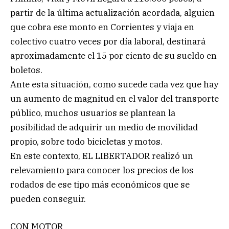
partir de la última actualización acordada, alguien
que cobra ese monto en Corrientes y viaja en
colectivo cuatro veces por día laboral, destinará
aproximadamente el 15 por ciento de su sueldo en
boletos.
Ante esta situación, como sucede cada vez que hay
un aumento de magnitud en el valor del transporte
público, muchos usuarios se plantean la
posibilidad de adquirir un medio de movilidad
propio, sobre todo bicicletas y motos.
En este contexto, EL LIBERTADOR realizó un
relevamiento para conocer los precios de los
rodados de ese tipo más económicos que se
pueden conseguir.
CON MOTOR