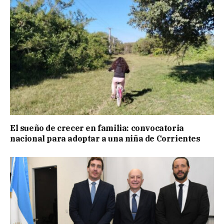
El sueño de crecer en familia: convocatoria
nacional para adoptar a una niña de Corrientes