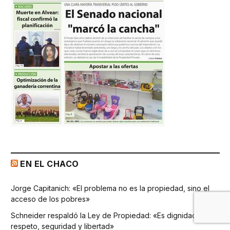
EN EL CHACO
Jorge Capitanich: «El problema no es la propiedad, sino el
acceso de los pobres»
Schneider respaldó la Ley de Propiedad: «Es dignidad,
respeto, seguridad y libertad»