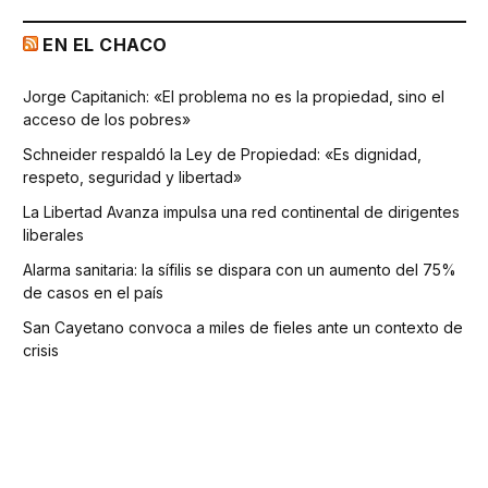
EN EL CHACO
Jorge Capitanich: «El problema no es la propiedad, sino el
acceso de los pobres»
Schneider respaldó la Ley de Propiedad: «Es dignidad,
respeto, seguridad y libertad»
La Libertad Avanza impulsa una red continental de dirigentes
liberales
Alarma sanitaria: la sífilis se dispara con un aumento del 75%
de casos en el país
San Cayetano convoca a miles de fieles ante un contexto de
crisis