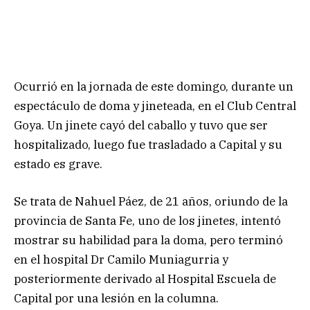
Ocurrió en la jornada de este domingo, durante un
espectáculo de doma y jineteada, en el Club Central
Goya. Un jinete cayó del caballo y tuvo que ser
hospitalizado, luego fue trasladado a Capital y su
estado es grave.
Se trata de Nahuel Páez, de 21 años, oriundo de la
provincia de Santa Fe, uno de los jinetes, intentó
mostrar su habilidad para la doma, pero terminó
en el hospital Dr Camilo Muniagurria y
posteriormente derivado al Hospital Escuela de
Capital por una lesión en la columna.