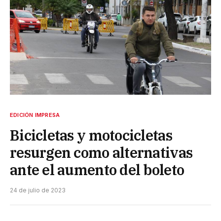
EDICIÓN IMPRESA
Bicicletas y motocicletas
resurgen como alternativas
ante el aumento del boleto
24 de julio de 2023