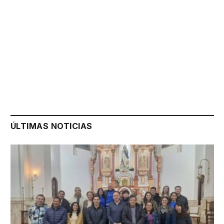
ÚLTIMAS NOTICIAS