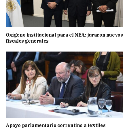
Oxígeno institucional para el NEA: juraron nuevos
fiscales generales
Apoyo parlamentario correntino a textiles