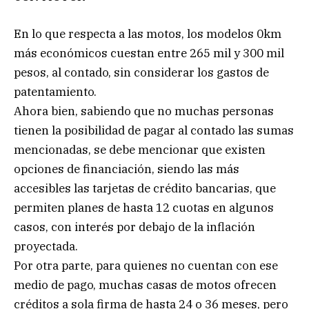
En lo que respecta a las motos, los modelos 0km
más económicos cuestan entre 265 mil y 300 mil
pesos, al contado, sin considerar los gastos de
patentamiento.
Ahora bien, sabiendo que no muchas personas
tienen la posibilidad de pagar al contado las sumas
mencionadas, se debe mencionar que existen
opciones de financiación, siendo las más
accesibles las tarjetas de crédito bancarias, que
permiten planes de hasta 12 cuotas en algunos
casos, con interés por debajo de la inflación
proyectada.
Por otra parte, para quienes no cuentan con ese
medio de pago, muchas casas de motos ofrecen
créditos a sola firma de hasta 24 o 36 meses, pero