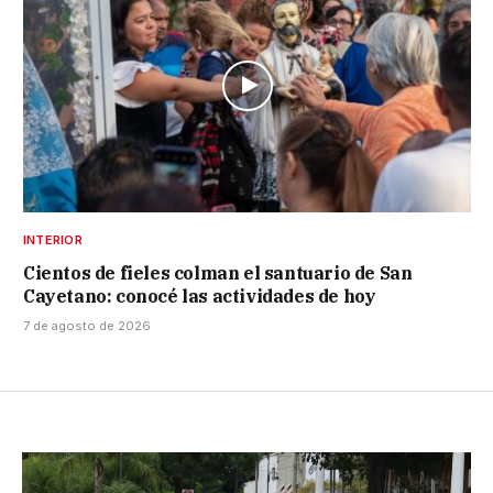
INTERIOR
Cientos de fieles colman el santuario de San
Cayetano: conocé las actividades de hoy
7 de agosto de 2026