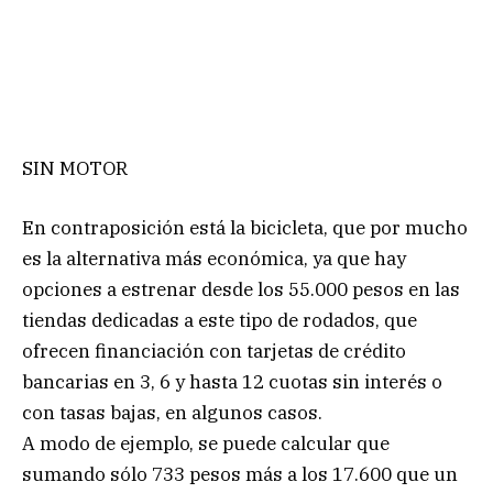
SIN MOTOR
En contraposición está la bicicleta, que por mucho
es la alternativa más económica, ya que hay
opciones a estrenar desde los 55.000 pesos en las
tiendas dedicadas a este tipo de rodados, que
ofrecen financiación con tarjetas de crédito
bancarias en 3, 6 y hasta 12 cuotas sin interés o
con tasas bajas, en algunos casos.
A modo de ejemplo, se puede calcular que
sumando sólo 733 pesos más a los 17.600 que un