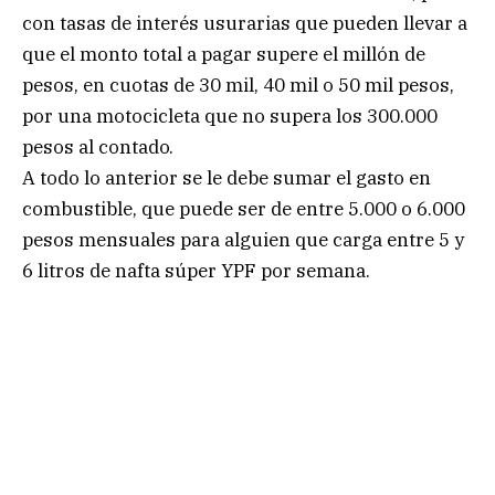
con tasas de interés usurarias que pueden llevar a
que el monto total a pagar supere el millón de
pesos, en cuotas de 30 mil, 40 mil o 50 mil pesos,
por una motocicleta que no supera los 300.000
pesos al contado.
A todo lo anterior se le debe sumar el gasto en
combustible, que puede ser de entre 5.000 o 6.000
pesos mensuales para alguien que carga entre 5 y
6 litros de nafta súper YPF por semana.