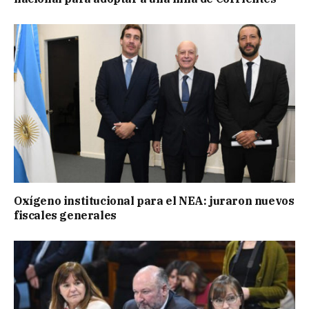
Oxígeno institucional para el NEA: juraron nuevos
fiscales generales