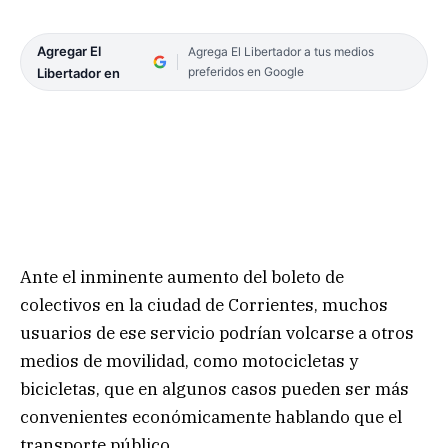
Agregar El
Agrega El Libertador a tus medios
preferidos en Google
Libertador en
Ante el inminente aumento del boleto de
colectivos en la ciudad de Corrientes, muchos
usuarios de ese servicio podrían volcarse a otros
medios de movilidad, como motocicletas y
bicicletas, que en algunos casos pueden ser más
convenientes económicamente hablando que el
transporte público.