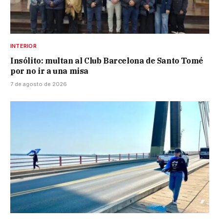
INTERIOR
Insólito: multan al Club Barcelona de Santo Tomé
por no ir a una misa
7 de agosto de 2026