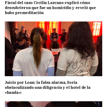
Fiscal del caso Cecilia Lazcano explicó cómo
descubrieron que fue un homicidio y reveló que
hubo premeditación
Juicio por Loan: la falsa alarma, Soria
obstaculizando una diligencia y el hotel de la
«banda»: