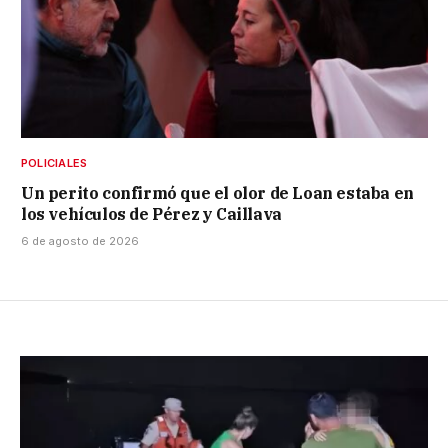
POLICIALES
Un perito confirmó que el olor de Loan estaba en
los vehículos de Pérez y Caillava
6 de agosto de 2026