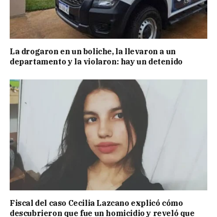
La drogaron en un boliche, la llevaron a un
departamento y la violaron: hay un detenido
Fiscal del caso Cecilia Lazcano explicó cómo
descubrieron que fue un homicidio y reveló que