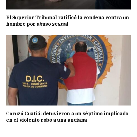
El Superior Tribunal ratificó la condena contra un
hombre por abuso sexual
Curuzú Cuatiá: detuvieron a un séptimo implicado
en el violento robo a una anciana