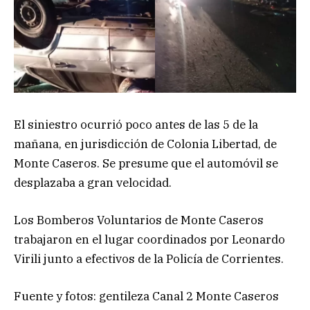
El siniestro ocurrió poco antes de las 5 de la
mañana, en jurisdicción de Colonia Libertad, de
Monte Caseros. Se presume que el automóvil se
desplazaba a gran velocidad.
Los Bomberos Voluntarios de Monte Caseros
trabajaron en el lugar coordinados por Leonardo
Virili junto a efectivos de la Policía de Corrientes.
Fuente y fotos: gentileza Canal 2 Monte Caseros