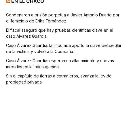
EN EL CHACO
Condenaron a prisión perpetua a Javier Antonio Duarte por
el femicidio de Erika Fernández
El fiscal aseguró que hay pruebas científicas clave en el
caso Álvarez Guardia
Caso Álvarez Guardia: la imputada aportó la clave del celular
de la víctima y volvió a la Comisaría
Caso Álvarez Guardia: esperan un allanamiento y nuevas
medidas en la investigación
Sin el capítulo de tierras a extranjeros, avanza la ley de
propiedad privada