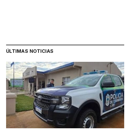
ÚLTIMAS NOTICIAS