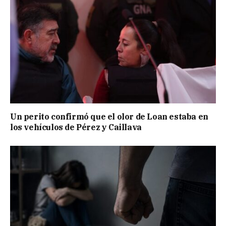
Un perito confirmó que el olor de Loan estaba en
los vehículos de Pérez y Caillava