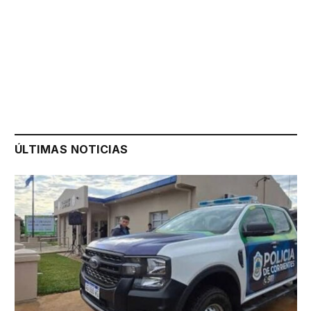
ÚLTIMAS NOTICIAS