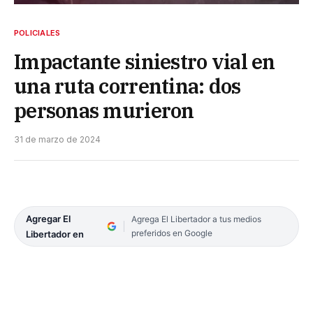
POLICIALES
Impactante siniestro vial en
una ruta correntina: dos
personas murieron
31 de marzo de 2024
Agregar El
Agrega El Libertador a tus medios
preferidos en Google
Libertador en