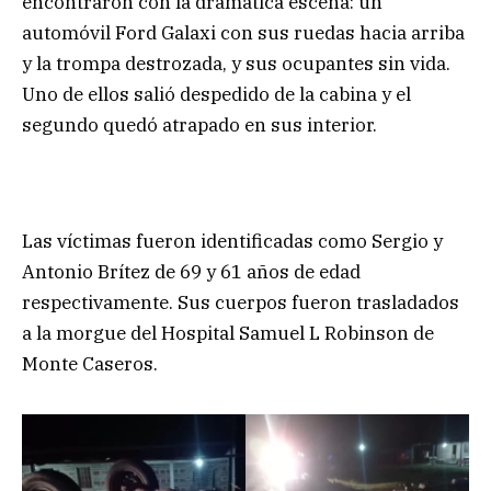
encontraron con la dramática escena: un
automóvil Ford Galaxi con sus ruedas hacia arriba
y la trompa destrozada, y sus ocupantes sin vida.
Uno de ellos salió despedido de la cabina y el
segundo quedó atrapado en sus interior.
Las víctimas fueron identificadas como Sergio y
Antonio Brítez de 69 y 61 años de edad
respectivamente. Sus cuerpos fueron trasladados
a la morgue del Hospital Samuel L Robinson de
Monte Caseros.