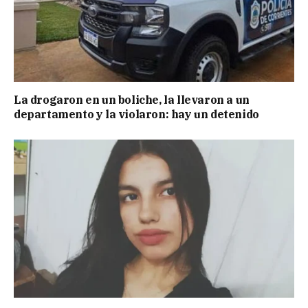
La drogaron en un boliche, la llevaron a un
departamento y la violaron: hay un detenido