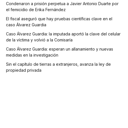
Condenaron a prisión perpetua a Javier Antonio Duarte por
el femicidio de Erika Fernández
El fiscal aseguró que hay pruebas científicas clave en el
caso Álvarez Guardia
Caso Álvarez Guardia: la imputada aportó la clave del celular
de la víctima y volvió a la Comisaría
Caso Álvarez Guardia: esperan un allanamiento y nuevas
medidas en la investigación
Sin el capítulo de tierras a extranjeros, avanza la ley de
propiedad privada