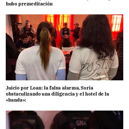
hubo premeditación
Juicio por Loan: la falsa alarma, Soria
obstaculizando una diligencia y el hotel de la
«banda»: