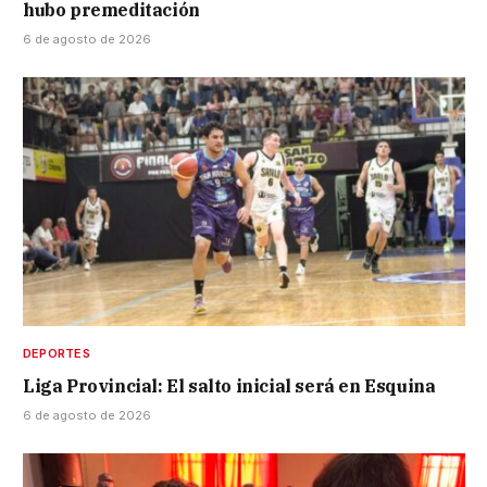
hubo premeditación
6 de agosto de 2026
DEPORTES
Liga Provincial: El salto inicial será en Esquina
6 de agosto de 2026