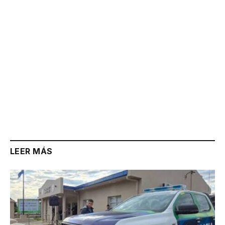
LEER MÁS