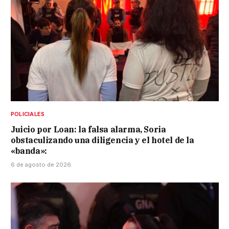
POLICIALES
Juicio por Loan: la falsa alarma, Soria
obstaculizando una diligencia y el hotel de la
«banda»:
6 de agosto de 2026