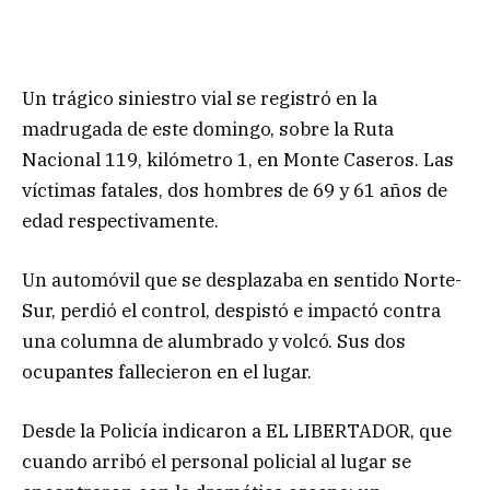
Un trágico siniestro vial se registró en la
madrugada de este domingo, sobre la Ruta
Nacional 119, kilómetro 1, en Monte Caseros. Las
víctimas fatales, dos hombres de 69 y 61 años de
edad respectivamente.
Un automóvil que se desplazaba en sentido Norte-
Sur, perdió el control, despistó e impactó contra
una columna de alumbrado y volcó. Sus dos
ocupantes fallecieron en el lugar.
Desde la Policía indicaron a EL LIBERTADOR, que
cuando arribó el personal policial al lugar se