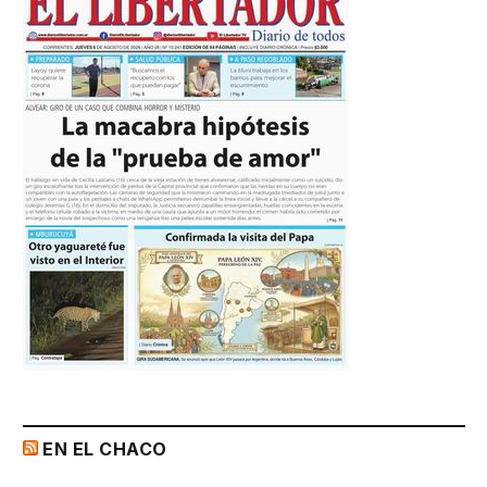
EN EL CHACO