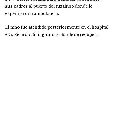
sus padres al puerto de Ituzaingó donde lo
esperaba una ambulancia.
El niño fue atendido posteriormente en el hospital
«Dr. Ricardo Billinghurst», donde se recupera.