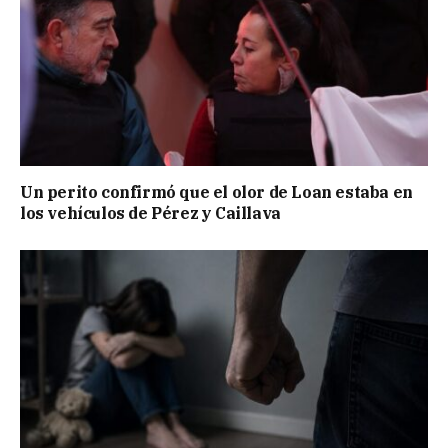
Un perito confirmó que el olor de Loan estaba en
los vehículos de Pérez y Caillava