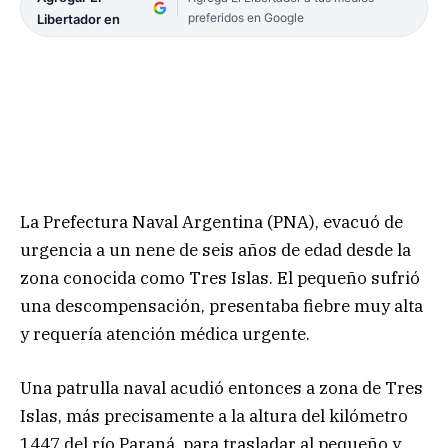
preferidos en Google
Libertador en
La Prefectura Naval Argentina (PNA), evacuó de
urgencia a un nene de seis años de edad desde la
zona conocida como Tres Islas. El pequeño sufrió
una descompensación, presentaba fiebre muy alta
y requería atención médica urgente.
Una patrulla naval acudió entonces a zona de Tres
Islas, más precisamente a la altura del kilómetro
1447 del río Paraná, para trasladar al pequeño y