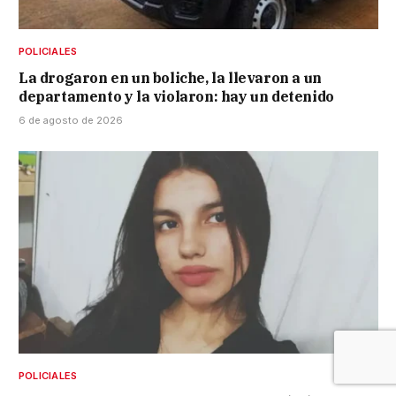
POLICIALES
La drogaron en un boliche, la llevaron a un
departamento y la violaron: hay un detenido
6 de agosto de 2026
POLICIALES