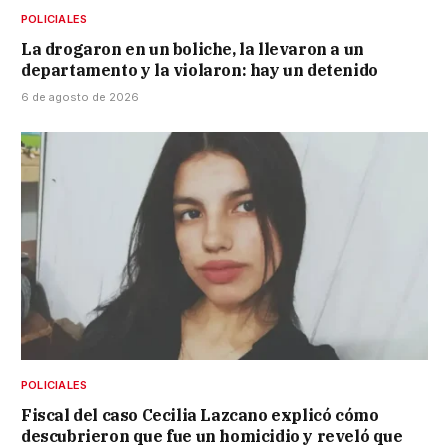
POLICIALES
La drogaron en un boliche, la llevaron a un
departamento y la violaron: hay un detenido
6 de agosto de 2026
POLICIALES
Fiscal del caso Cecilia Lazcano explicó cómo
descubrieron que fue un homicidio y reveló que