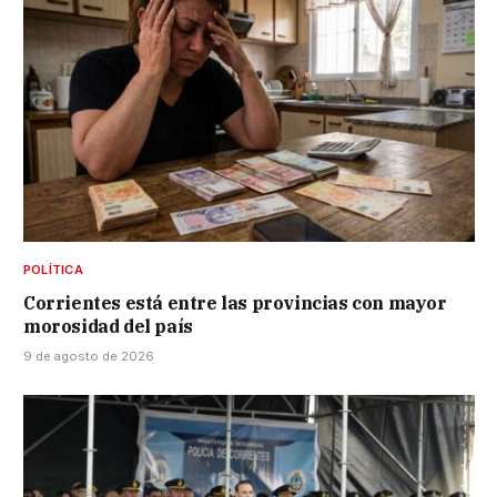
POLÍTICA
Corrientes está entre las provincias con mayor
morosidad del país
9 de agosto de 2026