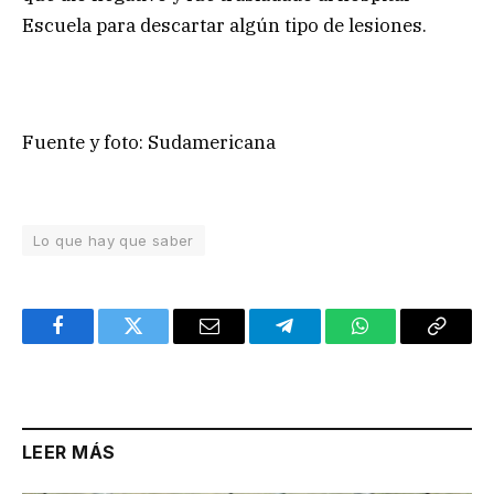
Escuela para descartar algún tipo de lesiones.
Fuente y foto: Sudamericana
Lo que hay que saber
Facebook
Twitter
Email
Telegram
WhatsApp
Copy
Link
LEER MÁS