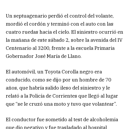
Un septuagenario perdió el control del volante,
mordió el cordón y terminó con el auto con las
cuatro ruedas hacia el cielo. El siniestro ocurrió en
la mañana de este sábado 2, sobre la avenida del IV
Centenario al 3200, frente a la escuela Primaria
Gobernador José María de Llano.
El automóvil, un Toyota Corolla negro era
conducido, como se dijo por un hombre de 70
años, que habría salido ileso del siniestro y le
relató a la Policía de Corrientes que llegó al lugar
que “se le cruzó una moto y tuvo que volantear”.
El conductor fue sometido al test de alcoholemia
que dio negativo y fue trasladado al hospital