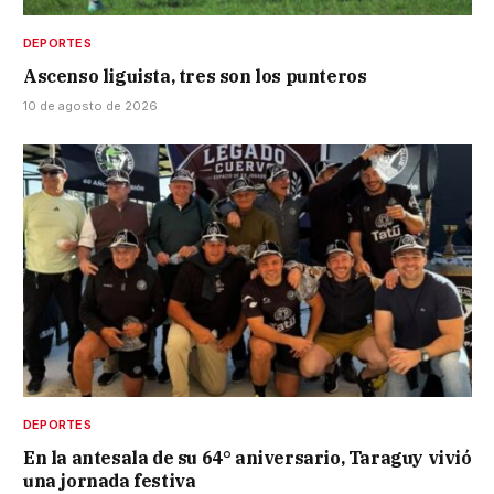
DEPORTES
Ascenso liguista, tres son los punteros
10 de agosto de 2026
DEPORTES
En la antesala de su 64° aniversario, Taraguy vivió
una jornada festiva