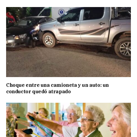
Choque entre una camioneta y un auto: un
conductor quedó atrapado