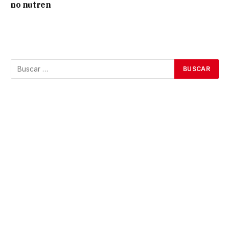
no nutren