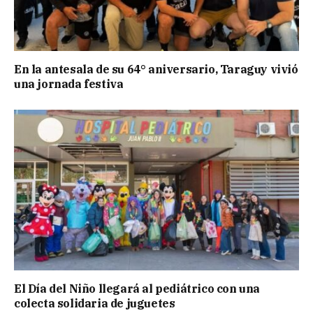
En la antesala de su 64° aniversario, Taraguy vivió
una jornada festiva
El Día del Niño llegará al pediátrico con una
colecta solidaria de juguetes