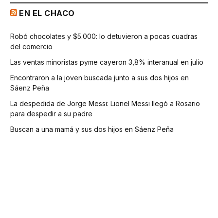
EN EL CHACO
Robó chocolates y $5.000: lo detuvieron a pocas cuadras
del comercio
Las ventas minoristas pyme cayeron 3,8% interanual en julio
Encontraron a la joven buscada junto a sus dos hijos en
Sáenz Peña
La despedida de Jorge Messi: Lionel Messi llegó a Rosario
para despedir a su padre
Buscan a una mamá y sus dos hijos en Sáenz Peña