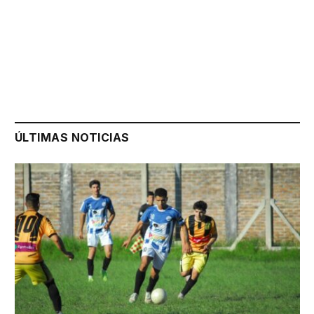
ÚLTIMAS NOTICIAS