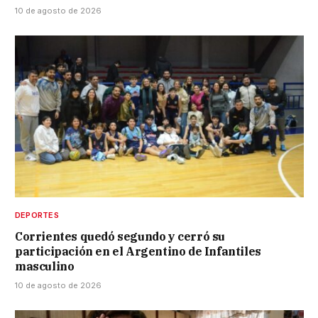
10 de agosto de 2026
DEPORTES
Corrientes quedó segundo y cerró su
participación en el Argentino de Infantiles
masculino
10 de agosto de 2026