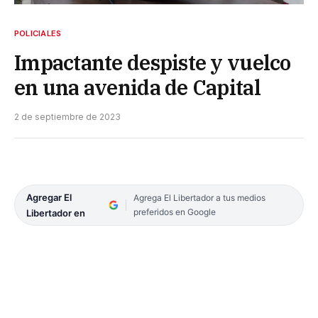
POLICIALES
Impactante despiste y vuelco
en una avenida de Capital
2 de septiembre de 2023
Agregar El
Agrega El Libertador a tus medios
preferidos en Google
Libertador en