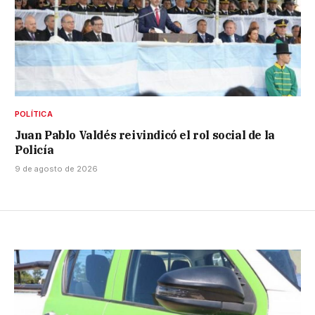
POLÍTICA
Juan Pablo Valdés reivindicó el rol social de la
Policía
9 de agosto de 2026