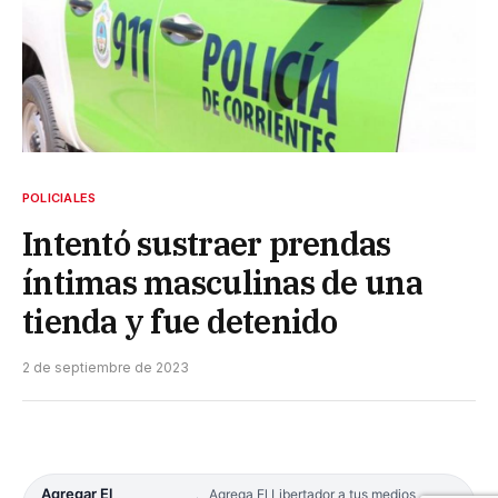
POLICIALES
Intentó sustraer prendas
íntimas masculinas de una
tienda y fue detenido
2 de septiembre de 2023
Agregar El
Agrega El Libertador a tus medios