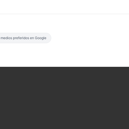
s medios preferidos en Google