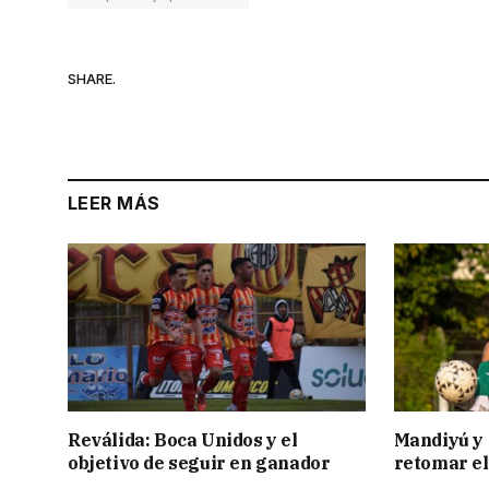
SHARE.
LEER MÁS
Reválida: Boca Unidos y el
Mandiyú y 
objetivo de seguir en ganador
retomar el