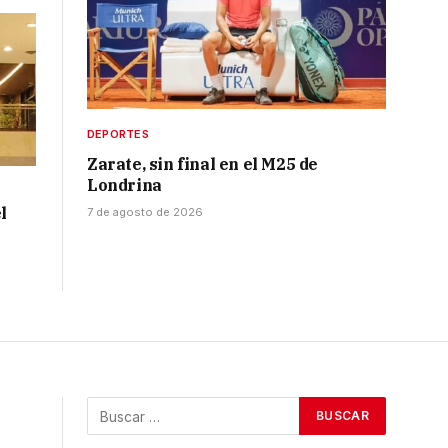
DEPORTES
Zarate, sin final en el M25 de
Londrina
l
7 de agosto de 2026