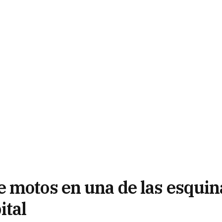
 motos en una de las esquin
ital