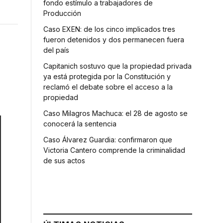
fondo estímulo a trabajadores de
Producción
Caso EXEN: de los cinco implicados tres
fueron detenidos y dos permanecen fuera
del país
Capitanich sostuvo que la propiedad privada
ya está protegida por la Constitución y
reclamó el debate sobre el acceso a la
propiedad
Caso Milagros Machuca: el 28 de agosto se
conocerá la sentencia
Caso Álvarez Guardia: confirmaron que
Victoria Cantero comprende la criminalidad
de sus actos