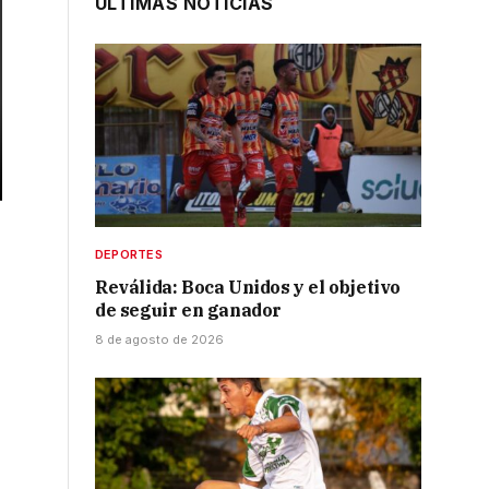
ÚLTIMAS NOTICIAS
DEPORTES
Reválida: Boca Unidos y el objetivo
de seguir en ganador
8 de agosto de 2026