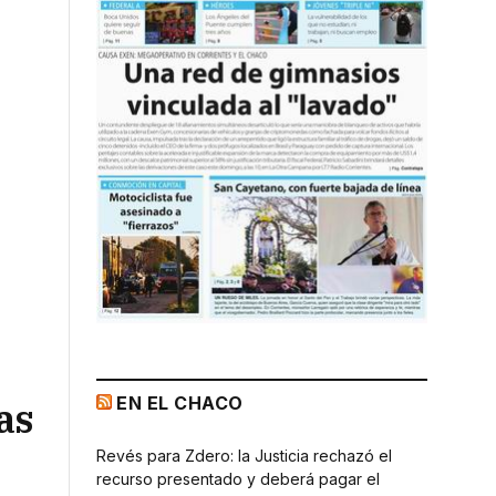
EN EL CHACO
as
Revés para Zdero: la Justicia rechazó el
recurso presentado y deberá pagar el