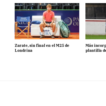
Zarate, sin final en el M25 de
Más incorp
Londrina
plantilla 