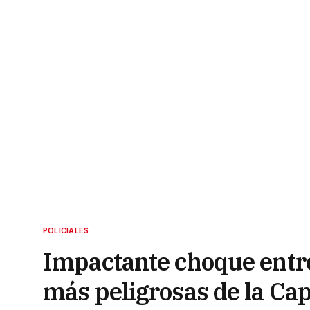
POLICIALES
Impactante choque entre
más peligrosas de la Cap