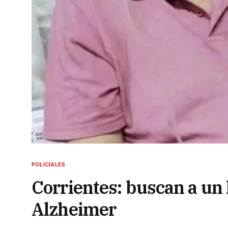
POLICIALES
Corrientes: buscan a un
Alzheimer