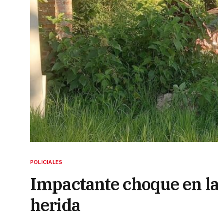
POLICIALES
Impactante choque en la
herida