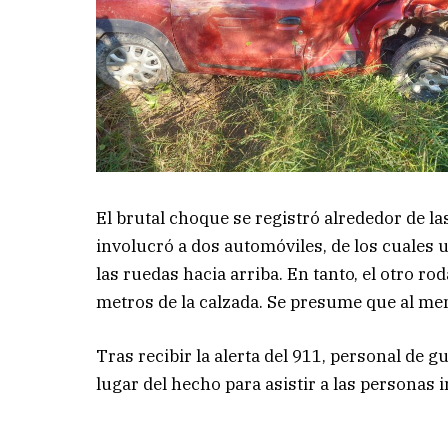
El brutal choque se registró alrededor de l
involucró a dos automóviles, de los cuales 
las ruedas hacia arriba. En tanto, el otro rod
metros de la calzada. Se presume que al men
Tras recibir la alerta del 911, personal de 
lugar del hecho para asistir a las personas 