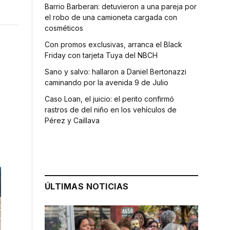
Barrio Barberan: detuvieron a una pareja por
el robo de una camioneta cargada con
cosméticos
Con promos exclusivas, arranca el Black
Friday con tarjeta Tuya del NBCH
Sano y salvo: hallaron a Daniel Bertonazzi
caminando por la avenida 9 de Julio
Caso Loan, el juicio: el perito confirmó
rastros de del niño en los vehículos de
Pérez y Caillava
ÚLTIMAS NOTICIAS