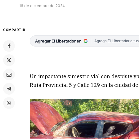
16 de diciembre de 2024
COMPARTIR
Agregar El Libertador en
Agrega El Libertador a tu
Un impactante siniestro vial con despiste y 
Ruta Provincial 5 y Calle 129 en la ciudad d