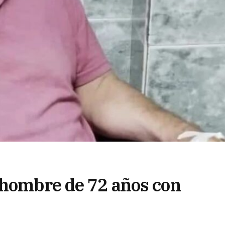
 hombre de 72 años con