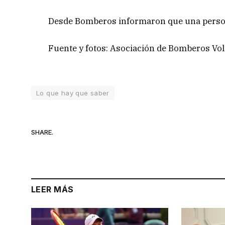
Desde Bomberos informaron que una persona
Fuente y fotos: Asociación de Bomberos Vo
Lo que hay que saber
SHARE.
LEER MÁS