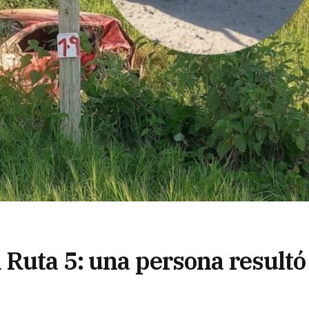
 Ruta 5: una persona resultó