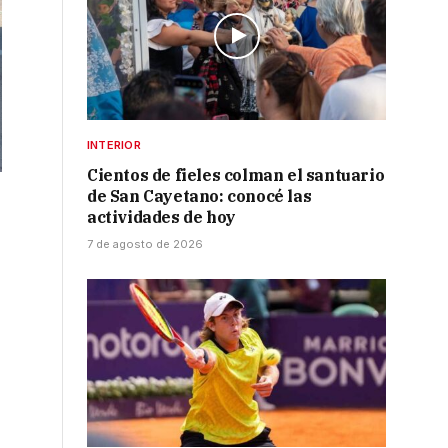
INTERIOR
Cientos de fieles colman el santuario
de San Cayetano: conocé las
actividades de hoy
7 de agosto de 2026