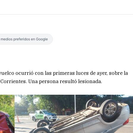
s medios preferidos en Google
vuelco ocurrió con las primeras luces de ayer, sobre la
e Corrientes. Una persona resultó lesionada.