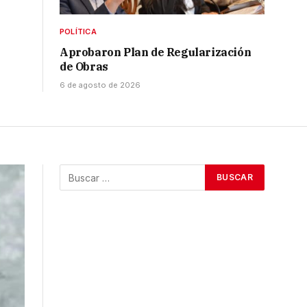
POLÍTICA
Aprobaron Plan de Regularización
de Obras
6 de agosto de 2026