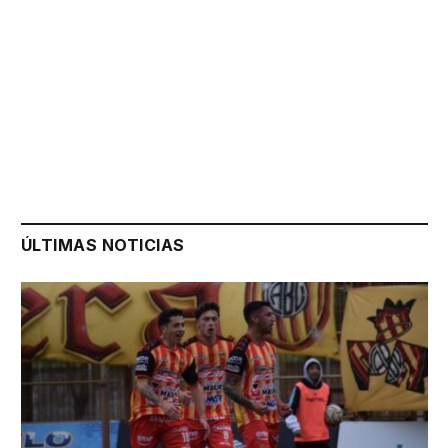
ÚLTIMAS NOTICIAS