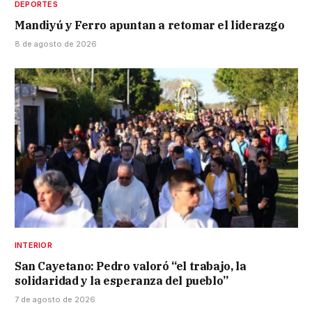
DEPORTES
Mandiyú y Ferro apuntan a retomar el liderazgo
8 de agosto de 2026
INTERIOR
San Cayetano: Pedro valoró “el trabajo, la
solidaridad y la esperanza del pueblo”
7 de agosto de 2026