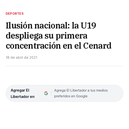
DEPORTES
Ilusión nacional: la U19
despliega su primera
concentración en el Cenard
18 de abril de 2021
Agregar El
Agrega El Libertador a tus medios
preferidos en Google
Libertador en