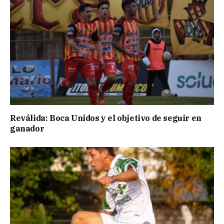
Reválida: Boca Unidos y el objetivo de seguir en
ganador