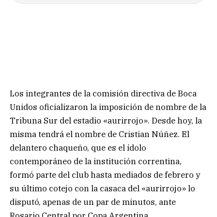
Los integrantes de la comisión directiva de Boca
Unidos oficializaron la imposición de nombre de la
Tribuna Sur del estadio «aurirrojo». Desde hoy, la
misma tendrá el nombre de Cristian Núñez. El
delantero chaqueño, que es el ídolo
contemporáneo de la institución correntina,
formó parte del club hasta mediados de febrero y
su último cotejo con la casaca del «aurirrojo» lo
disputó, apenas de un par de minutos, ante
Rosario Central por Copa Argentina.