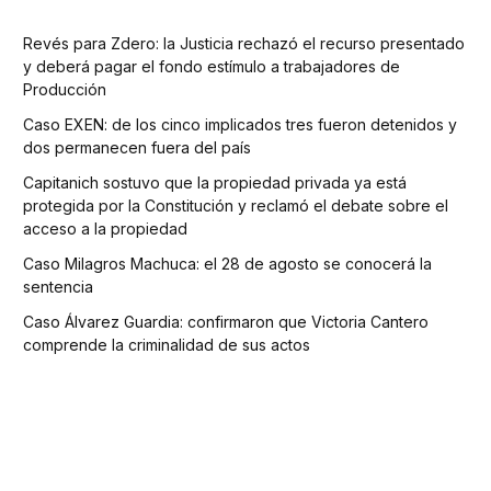
Revés para Zdero: la Justicia rechazó el recurso presentado
y deberá pagar el fondo estímulo a trabajadores de
Producción
Caso EXEN: de los cinco implicados tres fueron detenidos y
dos permanecen fuera del país
Capitanich sostuvo que la propiedad privada ya está
protegida por la Constitución y reclamó el debate sobre el
acceso a la propiedad
Caso Milagros Machuca: el 28 de agosto se conocerá la
sentencia
Caso Álvarez Guardia: confirmaron que Victoria Cantero
comprende la criminalidad de sus actos