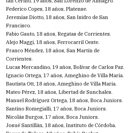
Ian Cerino, 19 años, San Lorenzo de Almagro.
Federico Copes, 18 años, Platense.
Jeremías Diotto, 18 años, San Isidro de San
Francisco.
Fabio Gauto, 18 años, Regatas de Corrientes.
Alejo Maggi, 18 años, Ferrocarril Oeste.
Franco Méndez, 18 años, San Martín de
Corrientes.
Lucas Mercandino, 19 años, Bolívar de Carlos Paz.
Ignacio Ortega, 17 años, Ameghino de Villa María.
Bautista Ott, 18 años, Ameghino de Villa María.
Mateo Pérez, 18 años, Libertad de Sunchales.
Manuel Rodríguez Ortega, 18 años, Boca Juniors.
Santino Romegialli, 17 años, Boca Juniors.
Nicolás Burgos, 17 años, Boca Juniors.
Josué Santillán, 18 años, Instituto de Córdoba.