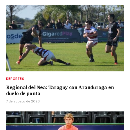
DEPORTES
Regional del Nea: Taraguy con Aranduroga en
duelo de punta
7 de agosto de 2026