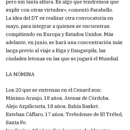
pero sin tanta altura. Es algo que tendremos que
suplir con otras virtudes», comentó Farabello.
La idea del DT es realizar otra convocatoria en
mayo, para integrar a quienes se encuentran
compitiendo en Europa y Estados Unidos. Más
adelante, en junio, se hará una concentración más
larga previo al viaje a Riga y Daugavpils, las
ciudades letonas en las que se jugará el Mundial.
LA NÓMINA
Los 20 que se entrenan en el Cenard son:
Máximo Araujo, 18 años, Atenas de Córdoba.
Alejo Azpilicueta, 18 años, Bahía Basket.
Esteban Cáffaro, 17 años, Trebolense de El Trébol,
Santa Fe.