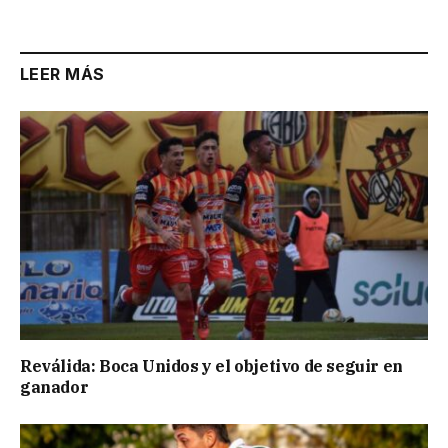
LEER MÁS
Reválida: Boca Unidos y el objetivo de seguir en
ganador