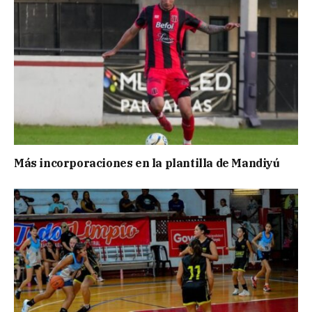
Más incorporaciones en la plantilla de Mandiyú