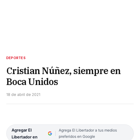
DEPORTES
Cristian Núñez, siempre en
Boca Unidos
18 de abril de 2021
Agregar El
Agrega El Libertador a tus medios
preferidos en Google
Libertador en