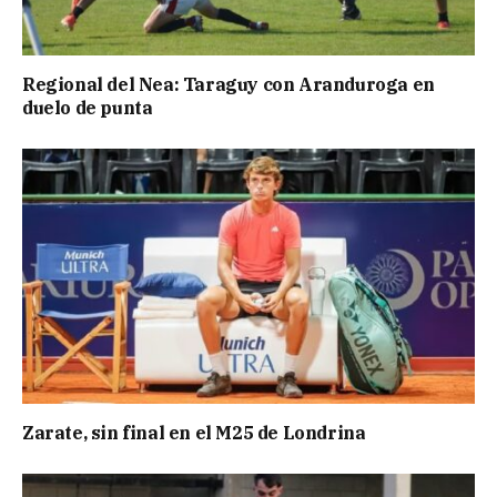
Regional del Nea: Taraguy con Aranduroga en
duelo de punta
Zarate, sin final en el M25 de Londrina