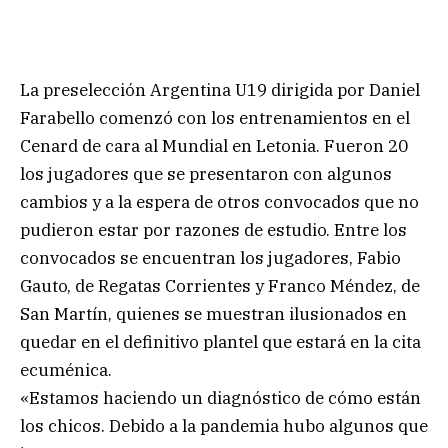
La preselección Argentina U19 dirigida por Daniel
Farabello comenzó con los entrenamientos en el
Cenard de cara al Mundial en Letonia. Fueron 20
los jugadores que se presentaron con algunos
cambios y a la espera de otros convocados que no
pudieron estar por razones de estudio. Entre los
convocados se encuentran los jugadores, Fabio
Gauto, de Regatas Corrientes y Franco Méndez, de
San Martín, quienes se muestran ilusionados en
quedar en el definitivo plantel que estará en la cita
ecuménica.
«Estamos haciendo un diagnóstico de cómo están
los chicos. Debido a la pandemia hubo algunos que