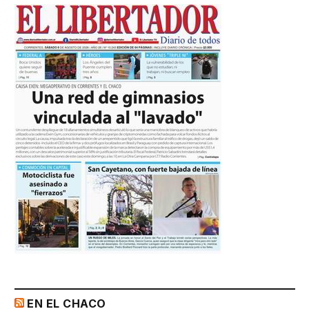
EN EL CHACO