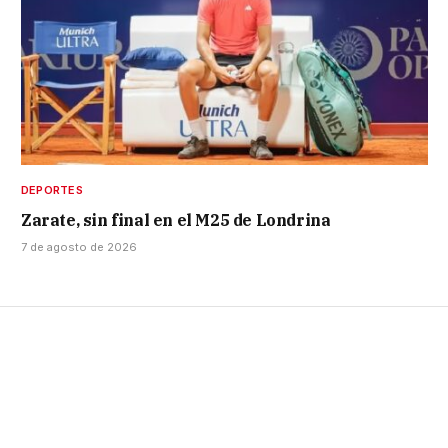
DEPORTES
Zarate, sin final en el M25 de Londrina
7 de agosto de 2026