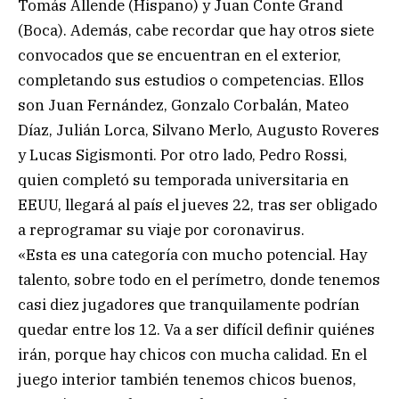
Tomás Allende (Hispano) y Juan Conte Grand
(Boca). Además, cabe recordar que hay otros siete
convocados que se encuentran en el exterior,
completando sus estudios o competencias. Ellos
son Juan Fernández, Gonzalo Corbalán, Mateo
Díaz, Julián Lorca, Silvano Merlo, Augusto Roveres
y Lucas Sigismonti. Por otro lado, Pedro Rossi,
quien completó su temporada universitaria en
EEUU, llegará al país el jueves 22, tras ser obligado
a reprogramar su viaje por coronavirus.
«Esta es una categoría con mucho potencial. Hay
talento, sobre todo en el perímetro, donde tenemos
casi diez jugadores que tranquilamente podrían
quedar entre los 12. Va a ser difícil definir quiénes
irán, porque hay chicos con mucha calidad. En el
juego interior también tenemos chicos buenos,