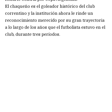
El chaqueño es el goleador histórico del club
correntino y la institución ahora le rinde un
reconocimiento merecido por su gran trayectoria
a lo largo de los años que el futbolista estuvo en el
club, durante tres períodos.