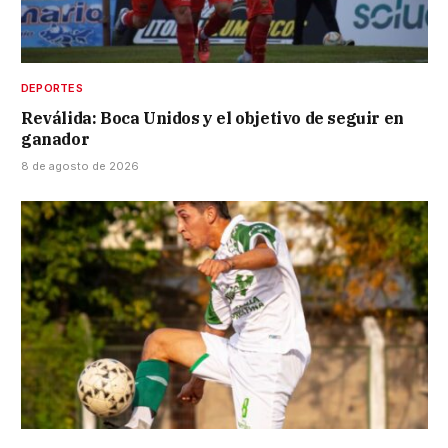
DEPORTES
Reválida: Boca Unidos y el objetivo de seguir en
ganador
8 de agosto de 2026