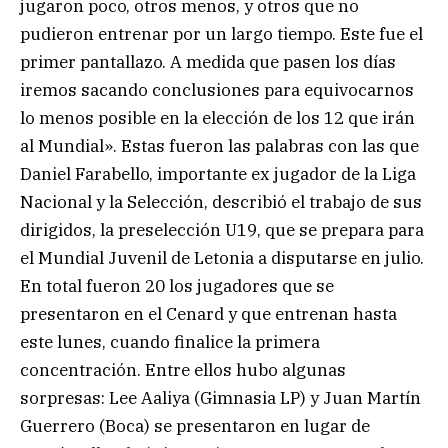
jugaron poco, otros menos, y otros que no
pudieron entrenar por un largo tiempo. Este fue el
primer pantallazo. A medida que pasen los días
iremos sacando conclusiones para equivocarnos
lo menos posible en la elección de los 12 que irán
al Mundial». Estas fueron las palabras con las que
Daniel Farabello, importante ex jugador de la Liga
Nacional y la Selección, describió el trabajo de sus
dirigidos, la preselección U19, que se prepara para
el Mundial Juvenil de Letonia a disputarse en julio.
En total fueron 20 los jugadores que se
presentaron en el Cenard y que entrenan hasta
este lunes, cuando finalice la primera
concentración. Entre ellos hubo algunas
sorpresas: Lee Aaliya (Gimnasia LP) y Juan Martín
Guerrero (Boca) se presentaron en lugar de