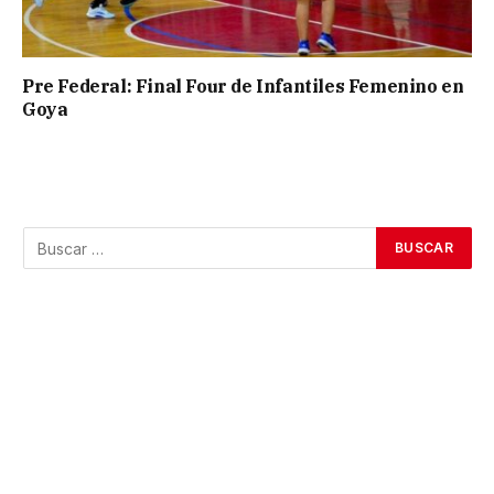
Pre Federal: Final Four de Infantiles Femenino en
Goya