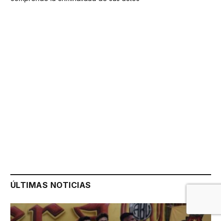
ÚLTIMAS NOTICIAS