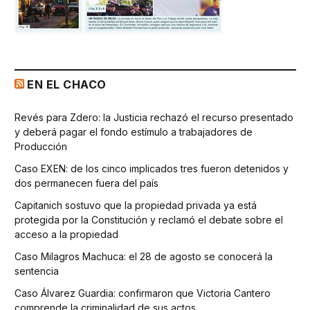
EN EL CHACO
Revés para Zdero: la Justicia rechazó el recurso presentado
y deberá pagar el fondo estímulo a trabajadores de
Producción
Caso EXEN: de los cinco implicados tres fueron detenidos y
dos permanecen fuera del país
Capitanich sostuvo que la propiedad privada ya está
protegida por la Constitución y reclamó el debate sobre el
acceso a la propiedad
Caso Milagros Machuca: el 28 de agosto se conocerá la
sentencia
Caso Álvarez Guardia: confirmaron que Victoria Cantero
comprende la criminalidad de sus actos