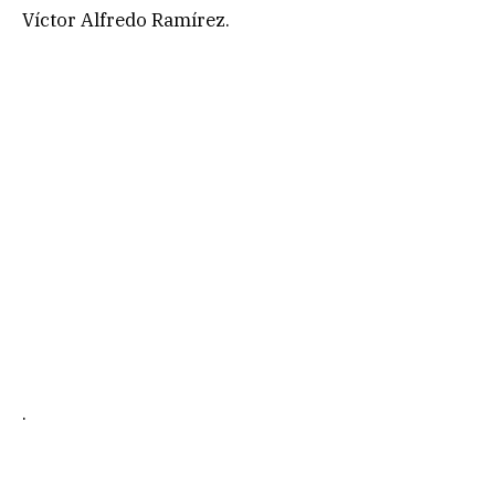
Víctor Alfredo Ramírez.
.