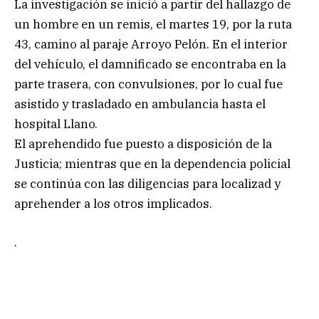
La investigación se inició a partir del hallazgo de
un hombre en un remis, el martes 19, por la ruta
43, camino al paraje Arroyo Pelón. En el interior
del vehículo, el damnificado se encontraba en la
parte trasera, con convulsiones, por lo cual fue
asistido y trasladado en ambulancia hasta el
hospital Llano.
El aprehendido fue puesto a disposición de la
Justicia; mientras que en la dependencia policial
se continúa con las diligencias para localizad y
aprehender a los otros implicados.
.