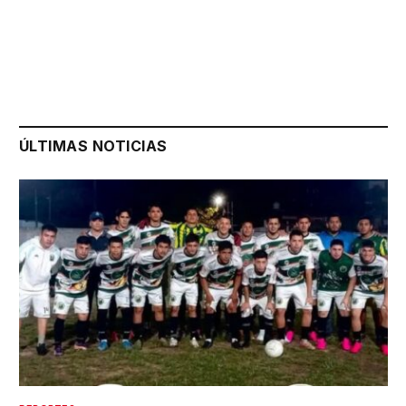
ÚLTIMAS NOTICIAS