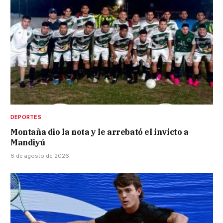
DEPORTES
Montaña dio la nota y le arrebató el invicto a
Mandiyú
6 de agosto de 2026