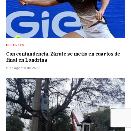
DEPORTES
Con contundencia, Zárate se metió en cuartos de
final en Londrina
6 de agosto de 2026