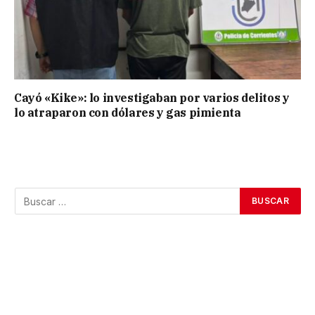
Cayó «Kike»: lo investigaban por varios delitos y
lo atraparon con dólares y gas pimienta