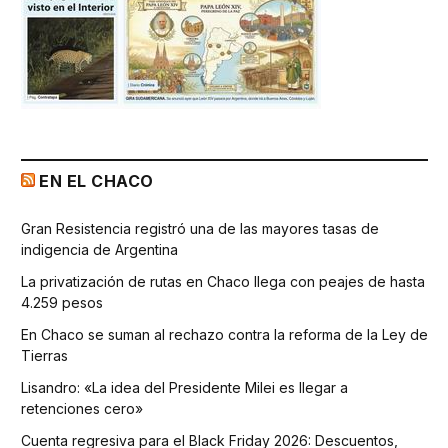
EN EL CHACO
Gran Resistencia registró una de las mayores tasas de
indigencia de Argentina
La privatización de rutas en Chaco llega con peajes de hasta
4.259 pesos
En Chaco se suman al rechazo contra la reforma de la Ley de
Tierras
Lisandro: «La idea del Presidente Milei es llegar a
retenciones cero»
Cuenta regresiva para el Black Friday 2026: Descuentos,