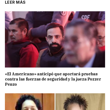
LEER MÁS
«El Americano» anticipó que aportará pruebas
contra las fuerzas de seguridad y la jueza Pozzer
Penzo