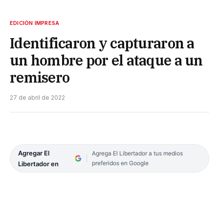
EDICIÓN IMPRESA
Identificaron y capturaron a
un hombre por el ataque a un
remisero
27 de abril de 2022
Agregar El
Agrega El Libertador a tus medios
preferidos en Google
Libertador en