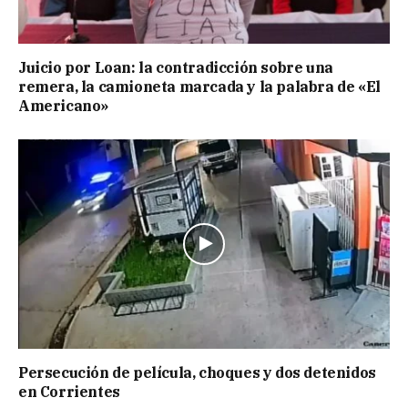
Juicio por Loan: la contradicción sobre una
remera, la camioneta marcada y la palabra de «El
Americano»
Persecución de película, choques y dos detenidos
en Corrientes