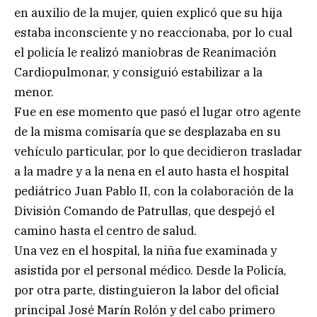
en auxilio de la mujer, quien explicó que su hija
estaba inconsciente y no reaccionaba, por lo cual
el policía le realizó maniobras de Reanimación
Cardiopulmonar, y consiguió estabilizar a la
menor.
Fue en ese momento que pasó el lugar otro agente
de la misma comisaría que se desplazaba en su
vehículo particular, por lo que decidieron trasladar
a la madre y a la nena en el auto hasta el hospital
pediátrico Juan Pablo II, con la colaboración de la
División Comando de Patrullas, que despejó el
camino hasta el centro de salud.
Una vez en el hospital, la niña fue examinada y
asistida por el personal médico. Desde la Policía,
por otra parte, distinguieron la labor del oficial
principal José Marín Rolón y del cabo primero