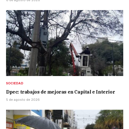
6 de agosto de 2026
SOCIEDAD
Dpec: trabajos de mejoras en Capital e Interior
5 de agosto de 2026