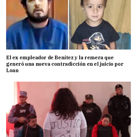
El ex empleador de Benítez y la remera que
generó una nueva contradicción en el juicio por
Loan