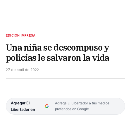
EDICIÓN IMPRESA
Una niña se descompuso y
policías le salvaron la vida
27 de abril de 2022
Agregar El
Agrega El Libertador a tus medios
preferidos en Google
Libertador en