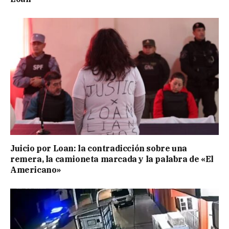
Juicio por Loan: la contradicción sobre una
remera, la camioneta marcada y la palabra de «El
Americano»