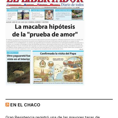
EN EL CHACO
Gran Resistencia registró una de las mayores tasas de