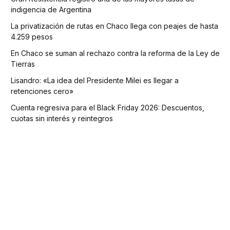
indigencia de Argentina
La privatización de rutas en Chaco llega con peajes de hasta
4.259 pesos
En Chaco se suman al rechazo contra la reforma de la Ley de
Tierras
Lisandro: «La idea del Presidente Milei es llegar a
retenciones cero»
Cuenta regresiva para el Black Friday 2026: Descuentos,
cuotas sin interés y reintegros