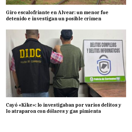
Giro escalofriante en Alvear: un menor fue
detenido e investigan un posible crimen
Cayó «Kike»: lo investigaban por varios delitos y
lo atraparon con dólares y gas pimienta