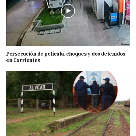
Persecución de película, choques y dos detenidos
en Corrientes