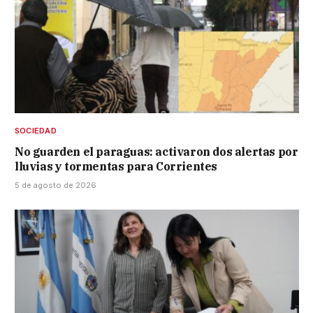
SOCIEDAD
No guarden el paraguas: activaron dos alertas por
lluvias y tormentas para Corrientes
5 de agosto de 2026