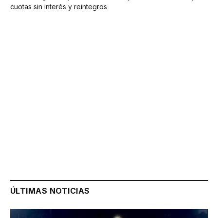
cuotas sin interés y reintegros
ÚLTIMAS NOTICIAS