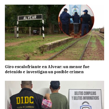
Giro escalofriante en Alvear: un menor fue
detenido e investigan un posible crimen