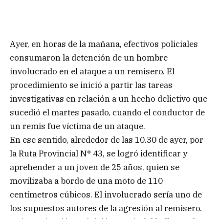
Ayer, en horas de la mañana, efectivos policiales
consumaron la detención de un hombre
involucrado en el ataque a un remisero. El
procedimiento se inició a partir las tareas
investigativas en relación a un hecho delictivo que
sucedió el martes pasado, cuando el conductor de
un remis fue víctima de un ataque.
En ese sentido, alrededor de las 10.30 de ayer, por
la Ruta Provincial N° 43, se logró identificar y
aprehender a un joven de 25 años, quien se
movilizaba a bordo de una moto de 110
centímetros cúbicos. El involucrado sería uno de
los supuestos autores de la agresión al remisero.