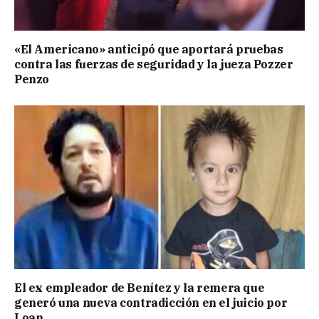
«El Americano» anticipó que aportará pruebas
contra las fuerzas de seguridad y la jueza Pozzer
Penzo
El ex empleador de Benítez y la remera que
generó una nueva contradicción en el juicio por
Loan