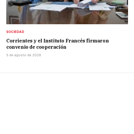
SOCIEDAD
Corrientes y el Instituto Francés firmaron
convenio de cooperación
5 de agosto de 2026