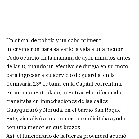
Un oficial de policía y un cabo primero
intervinieron para salvarle la vida a una menor.
Todo ocurrió en la mañana de ayer, minutos antes
de las 8, cuando un efectivo se dirigía en su moto
para ingresar a su servicio de guardia, en la
Comisaría 23ª Urbana, en la Capital correntina.
En un momento dado, mientras el uniformado
transitaba en inmediaciones de las calles
Guayquiraró y Neruda, en el barrio San Roque
Este, visualizó a una mujer que solicitaba ayuda
con una menor en sus brazos.
Así, el funcionario de la fuerza provincial acudió