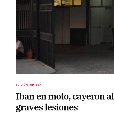
EDICIÓN IMPRESA
Iban en moto, cayeron al
graves lesiones