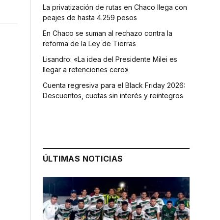
La privatización de rutas en Chaco llega con
peajes de hasta 4.259 pesos
En Chaco se suman al rechazo contra la
reforma de la Ley de Tierras
Lisandro: «La idea del Presidente Milei es
llegar a retenciones cero»
Cuenta regresiva para el Black Friday 2026:
Descuentos, cuotas sin interés y reintegros
ÚLTIMAS NOTICIAS