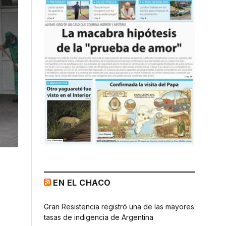
EN EL CHACO
Gran Resistencia registró una de las mayores
tasas de indigencia de Argentina