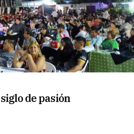
siglo de pasión