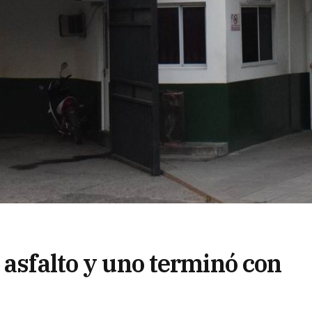
 asfalto y uno terminó con