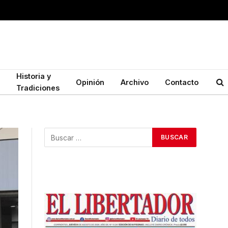
Historia y
Opinión
Archivo
Contacto
Tradiciones