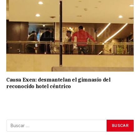
Causa Exen: desmantelan el gimnasio del
reconocido hotel céntrico