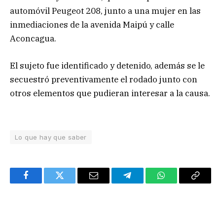
automóvil Peugeot 208, junto a una mujer en las
inmediaciones de la avenida Maipú y calle
Aconcagua.
El sujeto fue identificado y detenido, además se le
secuestró preventivamente el rodado junto con
otros elementos que pudieran interesar a la causa.
Lo que hay que saber
Facebook
Twitter
Email
Telegram
WhatsApp
Copy
Link