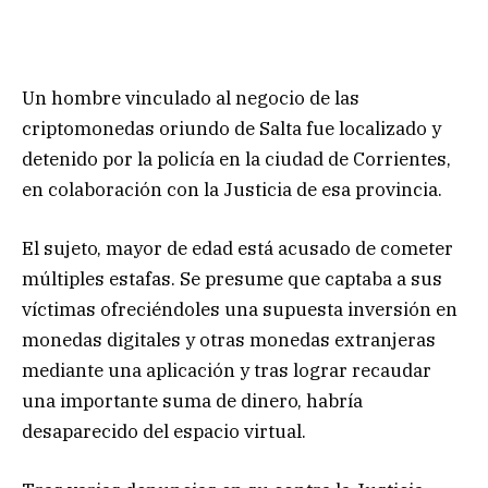
Un hombre vinculado al negocio de las
criptomonedas oriundo de Salta fue localizado y
detenido por la policía en la ciudad de Corrientes,
en colaboración con la Justicia de esa provincia.
El sujeto, mayor de edad está acusado de cometer
múltiples estafas. Se presume que captaba a sus
víctimas ofreciéndoles una supuesta inversión en
monedas digitales y otras monedas extranjeras
mediante una aplicación y tras lograr recaudar
una importante suma de dinero, habría
desaparecido del espacio virtual.