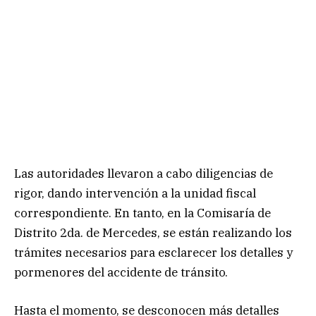
Las autoridades llevaron a cabo diligencias de
rigor, dando intervención a la unidad fiscal
correspondiente. En tanto, en la Comisaría de
Distrito 2da. de Mercedes, se están realizando los
trámites necesarios para esclarecer los detalles y
pormenores del accidente de tránsito.
Hasta el momento, se desconocen más detalles