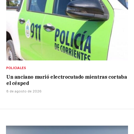
POLICIALES
Un anciano murió electrocutado mientras cortaba
el césped
8 de agosto de 2026