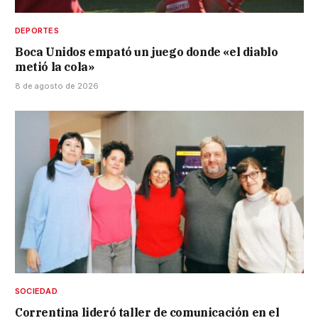
DEPORTES
Boca Unidos empató un juego donde «el diablo
metió la cola»
8 de agosto de 2026
SOCIEDAD
Correntina lideró taller de comunicación en el