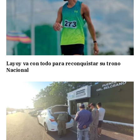
Layoy va con todo para reconquistar su trono
Nacional