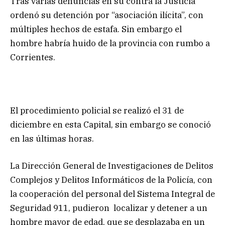
Tras varias denuncias en su contra la Justicia
ordenó su detención por “asociación ilícita”, con
múltiples hechos de estafa. Sin embargo el
hombre habría huido de la provincia con rumbo a
Corrientes.
El procedimiento policial se realizó el 31 de
diciembre en esta Capital, sin embargo se conoció
en las últimas horas.
La Dirección General de Investigaciones de Delitos
Complejos y Delitos Informáticos de la Policía, con
la cooperación del personal del Sistema Integral de
Seguridad 911, pudieron localizar y detener a un
hombre mayor de edad, que se desplazaba en un