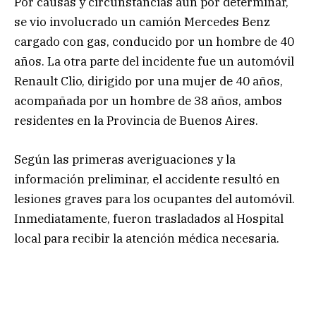
Por causas y circunstancias aún por determinar,
se vio involucrado un camión Mercedes Benz
cargado con gas, conducido por un hombre de 40
años. La otra parte del incidente fue un automóvil
Renault Clio, dirigido por una mujer de 40 años,
acompañada por un hombre de 38 años, ambos
residentes en la Provincia de Buenos Aires.
Según las primeras averiguaciones y la
información preliminar, el accidente resultó en
lesiones graves para los ocupantes del automóvil.
Inmediatamente, fueron trasladados al Hospital
local para recibir la atención médica necesaria.