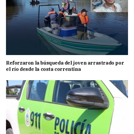
Reforzaron la búsqueda del joven arrastrado por
el río desde la costa correntina