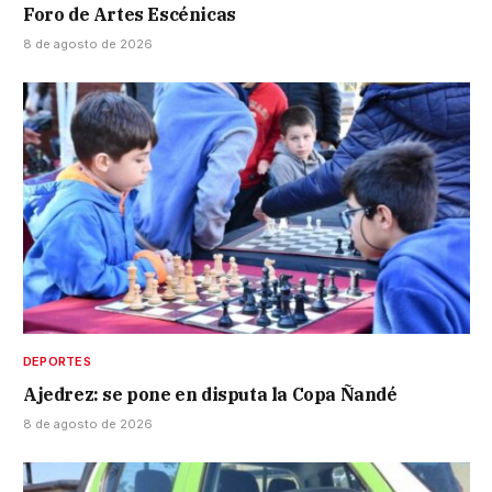
Foro de Artes Escénicas
8 de agosto de 2026
DEPORTES
Ajedrez: se pone en disputa la Copa Ñandé
8 de agosto de 2026