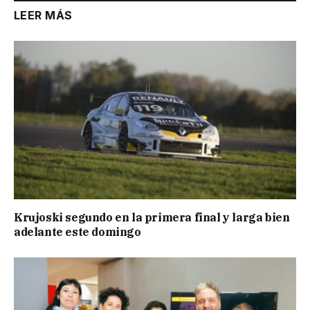
LEER MÁS
Krujoski segundo en la primera final y larga bien
adelante este domingo