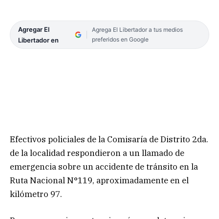
Agregar El
Agrega El Libertador a tus medios
preferidos en Google
Libertador en
Efectivos policiales de la Comisaría de Distrito 2da.
de la localidad respondieron a un llamado de
emergencia sobre un accidente de tránsito en la
Ruta Nacional N°119, aproximadamente en el
kilómetro 97.