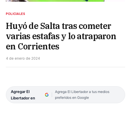
POLICIALES
Huyó de Salta tras cometer
varias estafas y lo atraparon
en Corrientes
4 de enero de 2024
Agregar El
Agrega El Libertador a tus medios
preferidos en Google
Libertador en