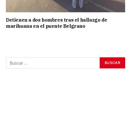
Detienen a dos hombres tras el hallazgo de
marihuana en el puente Belgrano