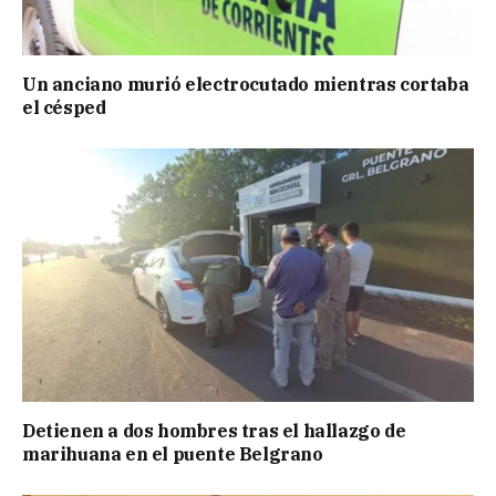
Un anciano murió electrocutado mientras cortaba
el césped
Detienen a dos hombres tras el hallazgo de
marihuana en el puente Belgrano