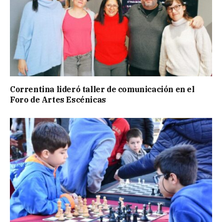
Correntina lideró taller de comunicación en el
Foro de Artes Escénicas