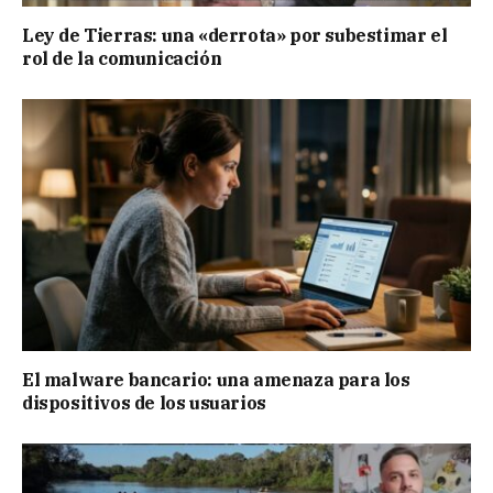
Ley de Tierras: una «derrota» por subestimar el
rol de la comunicación
El malware bancario: una amenaza para los
dispositivos de los usuarios