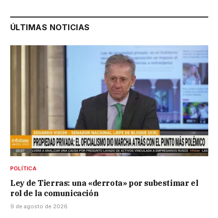
ÚLTIMAS NOTICIAS
POLÍTICA
Ley de Tierras: una «derrota» por subestimar el
rol de la comunicación
9 de agosto de 2026