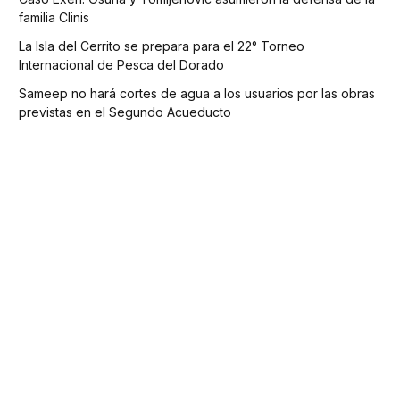
familia Clinis
La Isla del Cerrito se prepara para el 22° Torneo
Internacional de Pesca del Dorado
Sameep no hará cortes de agua a los usuarios por las obras
previstas en el Segundo Acueducto