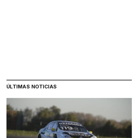
ÚLTIMAS NOTICIAS