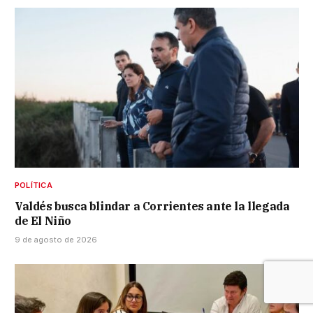
POLÍTICA
Valdés busca blindar a Corrientes ante la llegada
de El Niño
9 de agosto de 2026