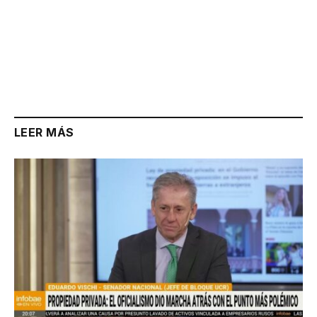
LEER MÁS