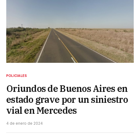
POLICIALES
Oriundos de Buenos Aires en
estado grave por un siniestro
vial en Mercedes
4 de enero de 2024