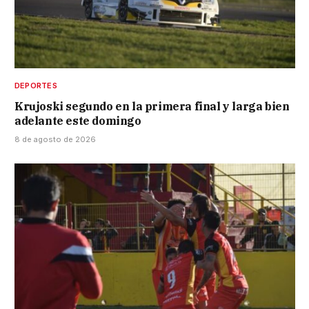
DEPORTES
Krujoski segundo en la primera final y larga bien
adelante este domingo
8 de agosto de 2026