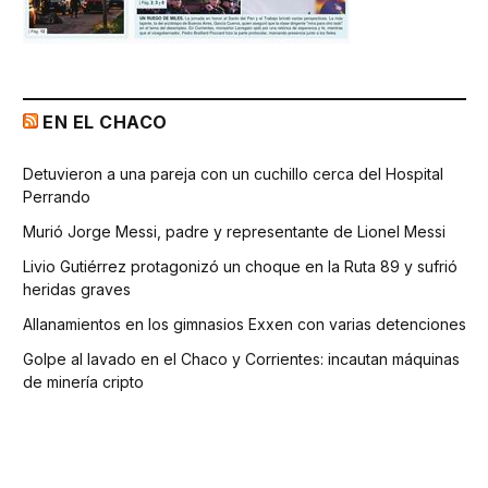
EN EL CHACO
Detuvieron a una pareja con un cuchillo cerca del Hospital
Perrando
Murió Jorge Messi, padre y representante de Lionel Messi
Livio Gutiérrez protagonizó un choque en la Ruta 89 y sufrió
heridas graves
Allanamientos en los gimnasios Exxen con varias detenciones
Golpe al lavado en el Chaco y Corrientes: incautan máquinas
de minería cripto