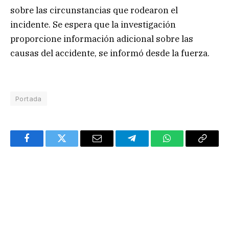
sobre las circunstancias que rodearon el
incidente. Se espera que la investigación
proporcione información adicional sobre las
causas del accidente, se informó desde la fuerza.
Portada
Facebook
Twitter
Email
Telegram
WhatsApp
Copy
Link