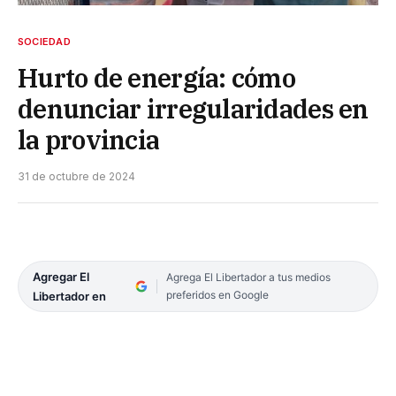
SOCIEDAD
Hurto de energía: cómo
denunciar irregularidades en
la provincia
31 de octubre de 2024
Agregar El
Agrega El Libertador a tus medios
preferidos en Google
Libertador en