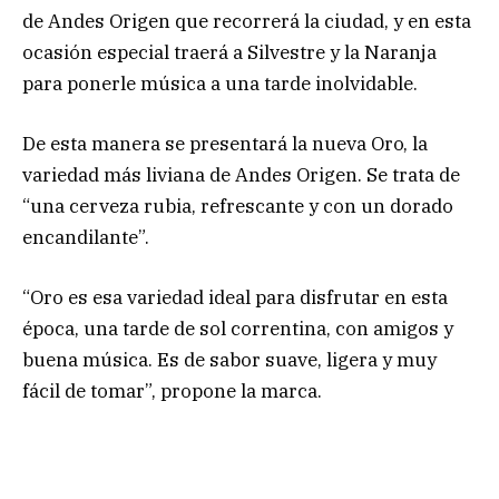
de Andes Origen que recorrerá la ciudad, y en esta
ocasión especial traerá a Silvestre y la Naranja
para ponerle música a una tarde inolvidable.
De esta manera se presentará la nueva Oro, la
variedad más liviana de Andes Origen. Se trata de
“una cerveza rubia, refrescante y con un dorado
encandilante”.
“Oro es esa variedad ideal para disfrutar en esta
época, una tarde de sol correntina, con amigos y
buena música. Es de sabor suave, ligera y muy
fácil de tomar”, propone la marca.