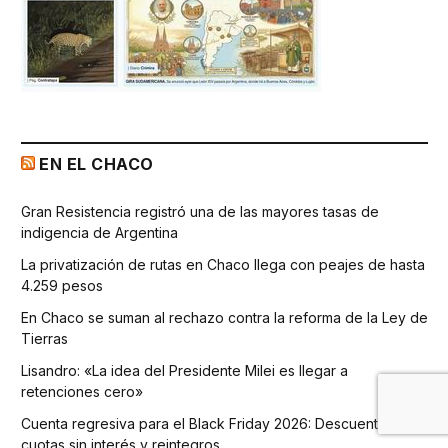
EN EL CHACO
Gran Resistencia registró una de las mayores tasas de
indigencia de Argentina
La privatización de rutas en Chaco llega con peajes de hasta
4.259 pesos
En Chaco se suman al rechazo contra la reforma de la Ley de
Tierras
Lisandro: «La idea del Presidente Milei es llegar a
retenciones cero»
Cuenta regresiva para el Black Friday 2026: Descuentos,
cuotas sin interés y reintegros