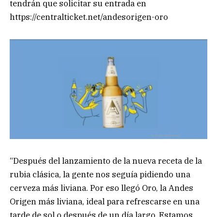
tendrán que solicitar su entrada en
https://centralticket.net/andesorigen-oro
“Después del lanzamiento de la nueva receta de la
rubia clásica, la gente nos seguía pidiendo una
cerveza más liviana. Por eso llegó Oro, la Andes
Origen más liviana, ideal para refrescarse en una
tarde de sol o después de un día largo. Estamos