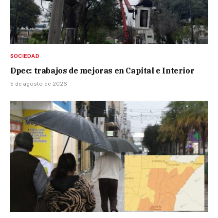
SOCIEDAD
Dpec: trabajos de mejoras en Capital e Interior
5 de agosto de 2026