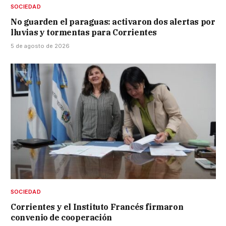
SOCIEDAD
No guarden el paraguas: activaron dos alertas por
lluvias y tormentas para Corrientes
5 de agosto de 2026
SOCIEDAD
Corrientes y el Instituto Francés firmaron
convenio de cooperación