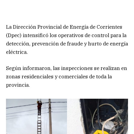
La Dirección Provincial de Energía de Corrientes
(Dpec) intensificó los operativos de control para la
detección, prevención de fraude y hurto de energía
eléctrica.
Según informaron, las inspecciones se realizan en
zonas residenciales y comerciales de toda la
provincia.