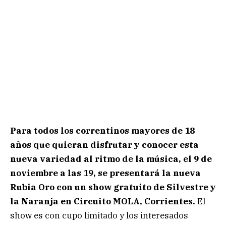
Para todos los correntinos mayores de 18
años que quieran disfrutar y conocer esta
nueva variedad al ritmo de la música, el 9 de
noviembre a las 19, se presentará la nueva
Rubia Oro con un show gratuito de Silvestre y
la Naranja en Circuito MOLA, Corrientes.
El
show es con cupo limitado y los interesados