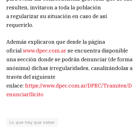
resulten, invitaron a toda la población
a regularizar su situación en caso de así
requerirlo.
Además explicaron que desde la página
oficial
www.dpec.com.ar
se encuentra disponible
una sección donde se podrán denunciar (de forma
anónima) dichas irregularidades, canalizándolas a
través del siguiente
enlace:
https://www.dpec.com.ar/DPEC/Tramites/D
enunciarIlicito
Lo que hay que saber