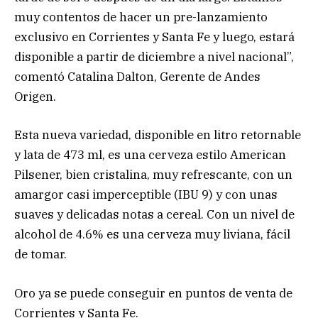
muy contentos de hacer un pre-lanzamiento
exclusivo en Corrientes y Santa Fe y luego, estará
disponible a partir de diciembre a nivel nacional”,
comentó Catalina Dalton, Gerente de Andes
Origen.
Esta nueva variedad, disponible en litro retornable
y lata de 473 ml, es una cerveza estilo American
Pilsener, bien cristalina, muy refrescante, con un
amargor casi imperceptible (IBU 9) y con unas
suaves y delicadas notas a cereal. Con un nivel de
alcohol de 4.6% es una cerveza muy liviana, fácil
de tomar.
Oro ya se puede conseguir en puntos de venta de
Corrientes y Santa Fe.