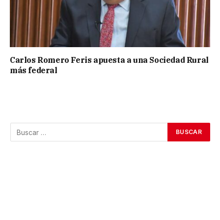
Carlos Romero Feris apuesta a una Sociedad Rural
más federal