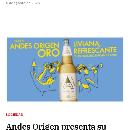
5 de agosto de 2026
SOCIEDAD
Andes Origen presenta su