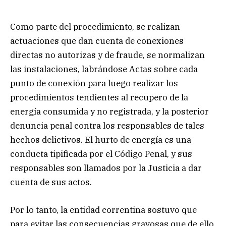
Como parte del procedimiento, se realizan
actuaciones que dan cuenta de conexiones
directas no autorizas y de fraude, se normalizan
las instalaciones, labrándose Actas sobre cada
punto de conexión para luego realizar los
procedimientos tendientes al recupero de la
energía consumida y no registrada, y la posterior
denuncia penal contra los responsables de tales
hechos delictivos. El hurto de energía es una
conducta tipificada por el Código Penal, y sus
responsables son llamados por la Justicia a dar
cuenta de sus actos.
Por lo tanto, la entidad correntina sostuvo que
para evitar las consecuencias gravosas que de ello