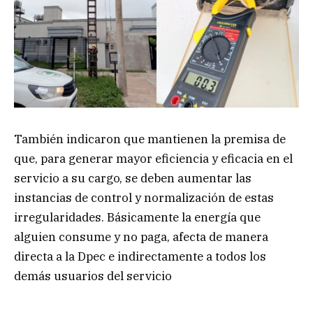
También indicaron que mantienen la premisa de
que, para generar mayor eficiencia y eficacia en el
servicio a su cargo, se deben aumentar las
instancias de control y normalización de estas
irregularidades. Básicamente la energía que
alguien consume y no paga, afecta de manera
directa a la Dpec e indirectamente a todos los
demás usuarios del servicio