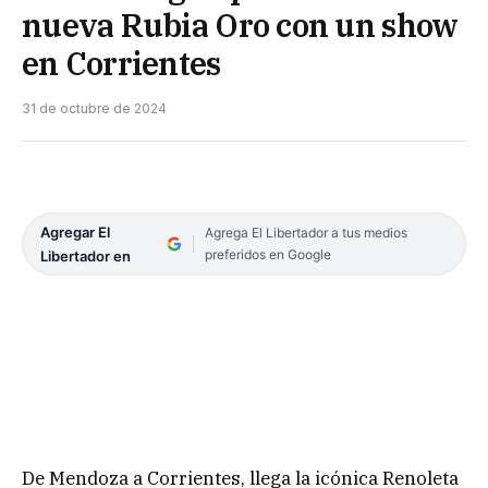
nueva Rubia Oro con un show
en Corrientes
31 de octubre de 2024
Agregar El
Agrega El Libertador a tus medios
preferidos en Google
Libertador en
De Mendoza a Corrientes, llega la icónica Renoleta