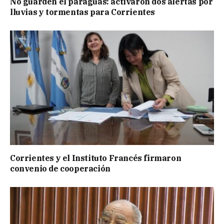
No guarden el paraguas: activaron dos alertas por
lluvias y tormentas para Corrientes
Corrientes y el Instituto Francés firmaron
convenio de cooperación