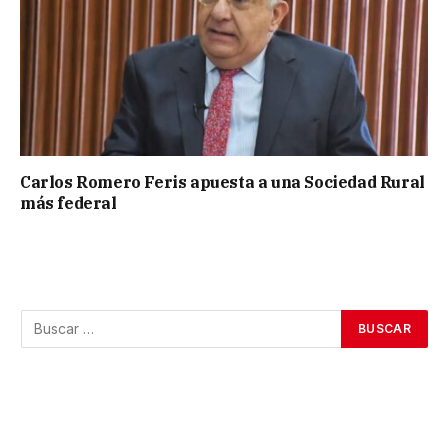
Carlos Romero Feris apuesta a una Sociedad Rural
más federal