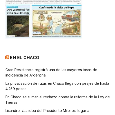
EN EL CHACO
Gran Resistencia registró una de las mayores tasas de
indigencia de Argentina
La privatización de rutas en Chaco llega con peajes de hasta
4.259 pesos
En Chaco se suman al rechazo contra la reforma de la Ley de
Tierras
Lisandro: «La idea del Presidente Milei es llegar a