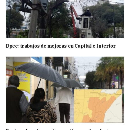
Dpec: trabajos de mejoras en Capital e Interior