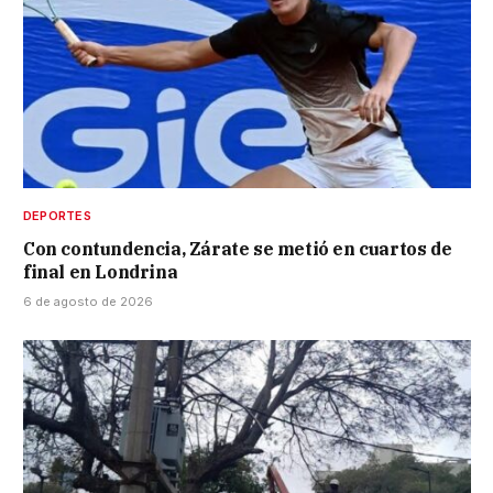
DEPORTES
Con contundencia, Zárate se metió en cuartos de
final en Londrina
6 de agosto de 2026