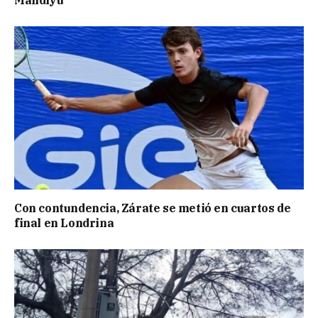
Mandiyú
Con contundencia, Zárate se metió en cuartos de
final en Londrina