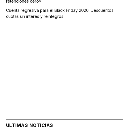
retenciones cero»
Cuenta regresiva para el Black Friday 2026: Descuentos,
cuotas sin interés y reintegros
ÚLTIMAS NOTICIAS