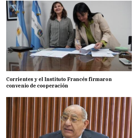
Corrientes y el Instituto Francés firmaron
convenio de cooperación