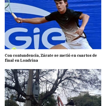
Con contundencia, Zárate se metió en cuartos de
final en Londrina