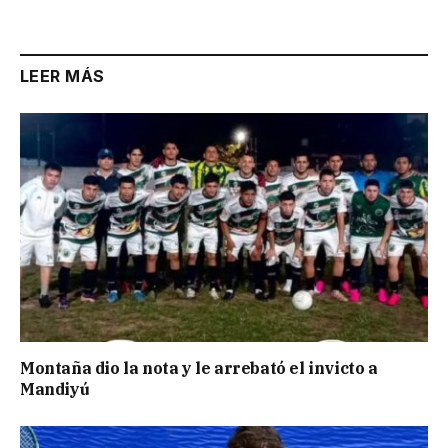
LEER MÁS
Montaña dio la nota y le arrebató el invicto a
Mandiyú