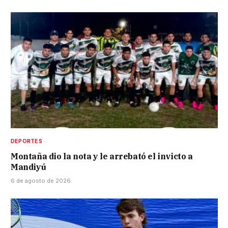
DEPORTES
Montaña dio la nota y le arrebató el invicto a
Mandiyú
6 de agosto de 2026