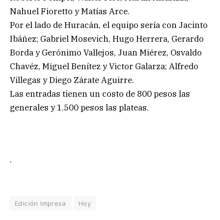
Nahuel Fioretto y Matías Arce.
Por el lado de Huracán, el equipo sería con Jacinto
Ibáñez; Gabriel Mosevich, Hugo Herrera, Gerardo
Borda y Gerónimo Vallejos, Juan Miérez, Osvaldo
Chavéz, Miguel Benítez y Victor Galarza; Alfredo
Villegas y Diego Zárate Aguirre.
Las entradas tienen un costo de 800 pesos las
generales y 1.500 pesos las plateas.
.
Edición Impresa
Hoy