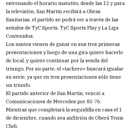
estrenando el horario matutito, desde las 12 y para
la televisión, San Martín recibirá a Obras
Sanitarias, el partido se podrá ver a través de las
señales de TyC Sports, TyC Sports Play y La Liga
Contenidos.
Los santos vienen de ganar en sus tres primeras
presentaciones y luego de una gira quiere hacerlo
de local, y quiere continuar por la senda del
triungo. Por su parte, el «tachero» buscará igualar
su serie, ya que en tres presentaciones sólo tiene
un triunfo.
El partido anterior de San Martín, venció a
Comunicaciones de Mercedes por 85-76.
Mientras que completará la seguidilla en casa el 1
de diciembre, cuando sea anfitrión de Oberá Tenis
Club.