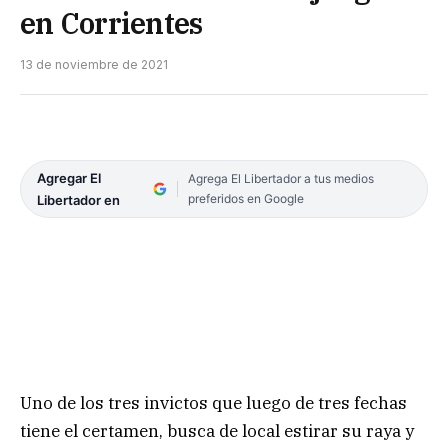
en Corrientes
13 de noviembre de 2021
Agregar El
Agrega El Libertador a tus medios
preferidos en Google
Libertador en
Uno de los tres invictos que luego de tres fechas
tiene el certamen, busca de local estirar su raya y