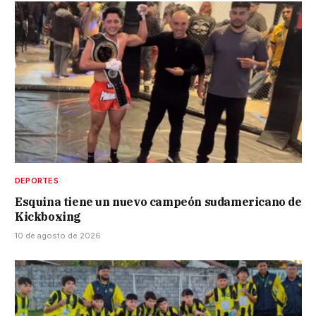
DEPORTES
Esquina tiene un nuevo campeón sudamericano de
Kickboxing
10 de agosto de 2026