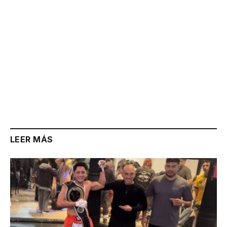
LEER MÁS