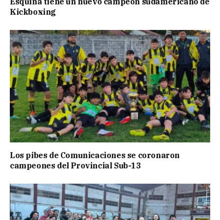
Esquina tiene un nuevo campeón sudamericano de
Kickboxing
Los pibes de Comunicaciones se coronaron
campeones del Provincial Sub-13