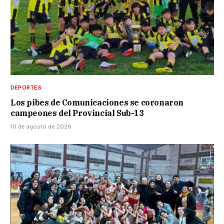
DEPORTES
Los pibes de Comunicaciones se coronaron
campeones del Provincial Sub-13
10 de agosto de 2026