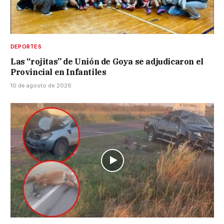
DEPORTES
Las “rojitas” de Unión de Goya se adjudicaron el
Provincial en Infantiles
10 de agosto de 2026