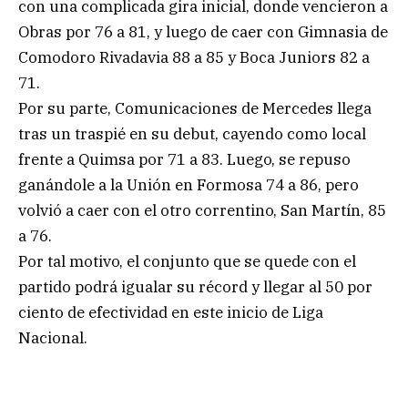
con una complicada gira inicial, donde vencieron a
Obras por 76 a 81, y luego de caer con Gimnasia de
Comodoro Rivadavia 88 a 85 y Boca Juniors 82 a
71.
Por su parte, Comunicaciones de Mercedes llega
tras un traspié en su debut, cayendo como local
frente a Quimsa por 71 a 83. Luego, se repuso
ganándole a la Unión en Formosa 74 a 86, pero
volvió a caer con el otro correntino, San Martín, 85
a 76.
Por tal motivo, el conjunto que se quede con el
partido podrá igualar su récord y llegar al 50 por
ciento de efectividad en este inicio de Liga
Nacional.