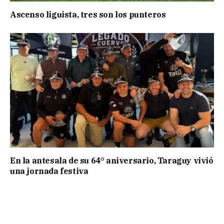
Ascenso liguista, tres son los punteros
En la antesala de su 64° aniversario, Taraguy vivió
una jornada festiva