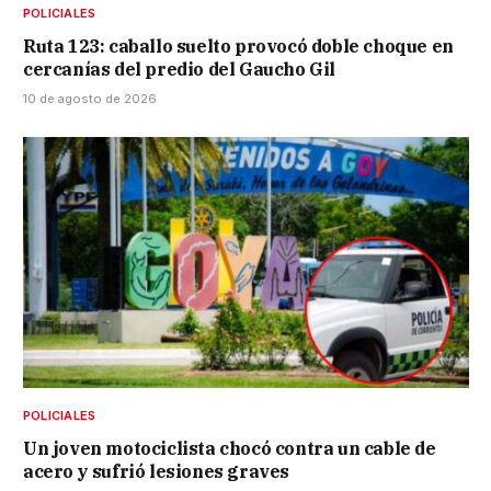
POLICIALES
Ruta 123: caballo suelto provocó doble choque en
cercanías del predio del Gaucho Gil
10 de agosto de 2026
POLICIALES
Un joven motociclista chocó contra un cable de
acero y sufrió lesiones graves