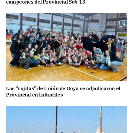
campeones del Provincial Sub-13
Las “rojitas” de Unión de Goya se adjudicaron el
Provincial en Infantiles