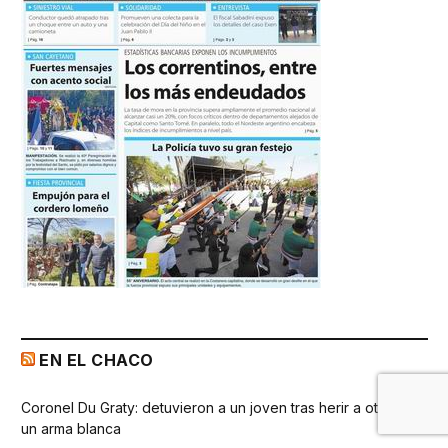
EN EL CHACO
Coronel Du Graty: detuvieron a un joven tras herir a otro con
un arma blanca