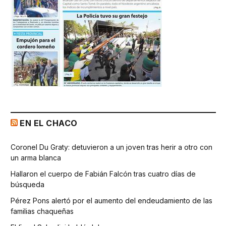
EN EL CHACO
Coronel Du Graty: detuvieron a un joven tras herir a otro con
un arma blanca
Hallaron el cuerpo de Fabián Falcón tras cuatro días de
búsqueda
Pérez Pons alertó por el aumento del endeudamiento de las
familias chaqueñas