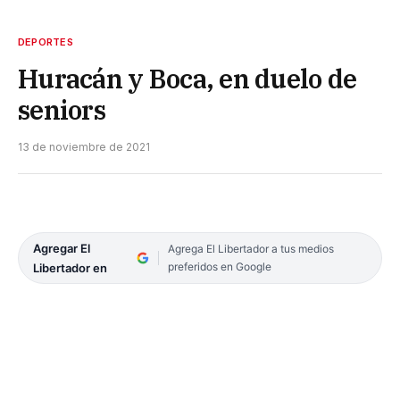
DEPORTES
Huracán y Boca, en duelo de
seniors
13 de noviembre de 2021
Agregar El
Agrega El Libertador a tus medios
preferidos en Google
Libertador en