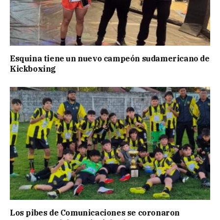
Esquina tiene un nuevo campeón sudamericano de
Kickboxing
Los pibes de Comunicaciones se coronaron