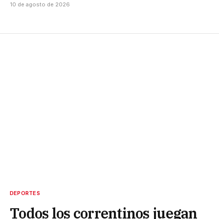
10 de agosto de 2026
DEPORTES
Todos los correntinos juegan