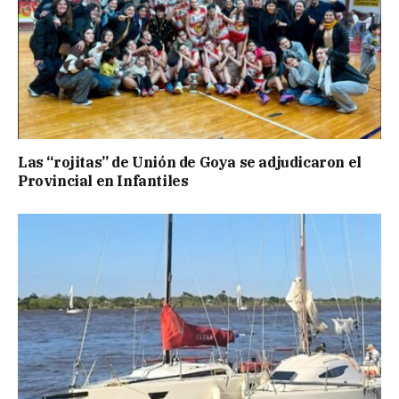
Las “rojitas” de Unión de Goya se adjudicaron el
Provincial en Infantiles