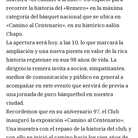
recorrer la historia del «Remero» en la máxima
categoría del básquet nacional que se ubica en
«Camino al Centenario», en su histórico salón
Chapo.
La apertura será hoy, a las 10, lo que marcará la
ampliación y una nueva puesta en valor de la rica
historia regatense en sus 98 años de vida. La
dirigencia remera invita a socios, simpatizantes,
medios de comunicación y público en general a
acompañar en este evento que servirá de previa a
una jornada de puro básquetbol en nuestra
ciudad.
Recordemos que en su aniversario 97, el Club
inauguró la exposición «Camino al Centenario».
Una muestra con el repaso de la historia del club, y
con ello se inició el camino hacia los cien años de