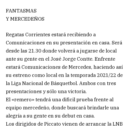
FANTASMAS
Y MERCEDEÑOS
Regatas Corrientes estará recibiendo a
Comunicaciones en su presentación en casa. Será
desde las 21.30 donde volverá a jugarse de local
ante su gente en el José Jorge Contte. Enfrente
estará Comunicaciones de Mercedes, haciendo así
su estreno como local en la temporada 2021/22 de
la Liga Nacional de Básquetbol. Ambos con tres
presentaciones y sólo una victoria.
El «remero» tendrá una dificil prueba frente al
equipo mercedeño, donde buscará brindarle una
alegría a su gente en su debut en casa.
Los dirigidos de Piccato vienen de arrancar la LNB