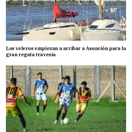
Los veleros empiezan a arribar a Asunción para la
gran regata travesía