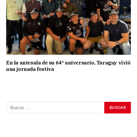
En la antesala de su 64° aniversario, Taraguy vivió
una jornada festiva