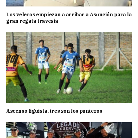
Los veleros empiezan a arribar a Asunción para la
gran regata travesía
Ascenso liguista, tres son los punteros