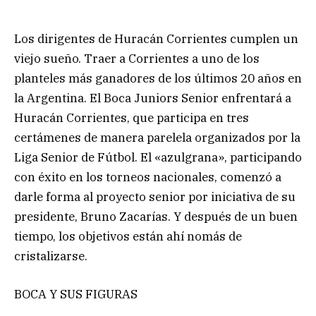
Los dirigentes de Huracán Corrientes cumplen un
viejo sueño. Traer a Corrientes a uno de los
planteles más ganadores de los últimos 20 años en
la Argentina. El Boca Juniors Senior enfrentará a
Huracán Corrientes, que participa en tres
certámenes de manera parelela organizados por la
Liga Senior de Fútbol. El «azulgrana», participando
con éxito en los torneos nacionales, comenzó a
darle forma al proyecto senior por iniciativa de su
presidente, Bruno Zacarías. Y después de un buen
tiempo, los objetivos están ahí nomás de
cristalizarse.
BOCA Y SUS FIGURAS