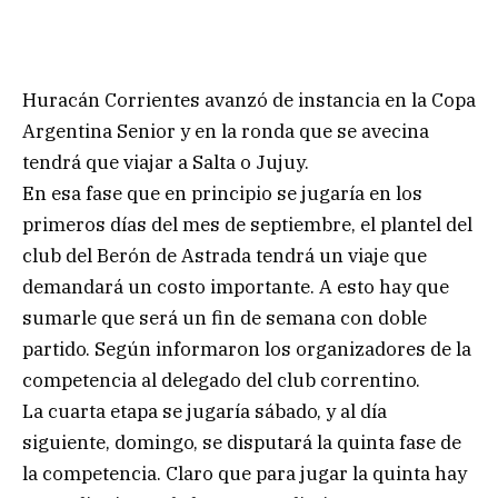
Huracán Corrientes avanzó de instancia en la Copa
Argentina Senior y en la ronda que se avecina
tendrá que viajar a Salta o Jujuy.
En esa fase que en principio se jugaría en los
primeros días del mes de septiembre, el plantel del
club del Berón de Astrada tendrá un viaje que
demandará un costo importante. A esto hay que
sumarle que será un fin de semana con doble
partido. Según informaron los organizadores de la
competencia al delegado del club correntino.
La cuarta etapa se jugaría sábado, y al día
siguiente, domingo, se disputará la quinta fase de
la competencia. Claro que para jugar la quinta hay