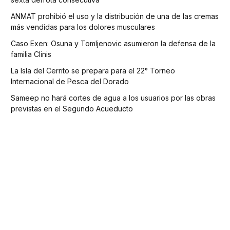
ANMAT prohibió el uso y la distribución de una de las cremas
más vendidas para los dolores musculares
Caso Exen: Osuna y Tomljenovic asumieron la defensa de la
familia Clinis
La Isla del Cerrito se prepara para el 22° Torneo
Internacional de Pesca del Dorado
Sameep no hará cortes de agua a los usuarios por las obras
previstas en el Segundo Acueducto