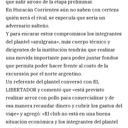
que salir airoso de la etapa preliminar.
En Huracán Corrientes aún no saben con certeza
quién será el rival, se especula que sería un
adversario salteño.
Y para encarar estos compromisos los integrantes
del plantel «azulgrana», más cuerpo técnico y
dirigentes de la institución tendrán que realizar
una movida importante para poder juntar fondos
que permita poder hacer frente al costo de la
excursión por el norte argentino.
Un referente del plantel conversó con EL
LIBERTADOR y comentó que «está previsto
realizar arroz con pollo para comercializar y de
esa manera recaudar dinero y cubrir los gastos del
viaje» y agregó: «El club no está en una buena
situación económica y los integrantes del plantel