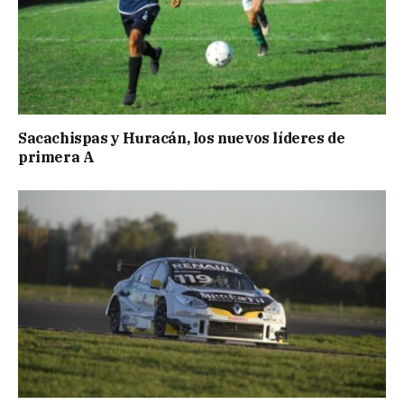
Sacachispas y Huracán, los nuevos líderes de
primera A