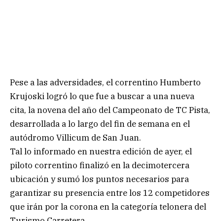
Pese a las adversidades, el correntino Humberto
Krujoski logró lo que fue a buscar a una nueva
cita, la novena del año del Campeonato de TC Pista,
desarrollada a lo largo del fin de semana en el
autódromo Villicum de San Juan.
Tal lo informado en nuestra edición de ayer, el
piloto correntino finalizó en la decimotercera
ubicación y sumó los puntos necesarios para
garantizar su presencia entre los 12 competidores
que irán por la corona en la categoría telonera del
Turismo Carretera.