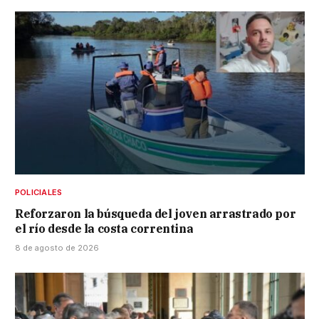
POLICIALES
Reforzaron la búsqueda del joven arrastrado por
el río desde la costa correntina
8 de agosto de 2026