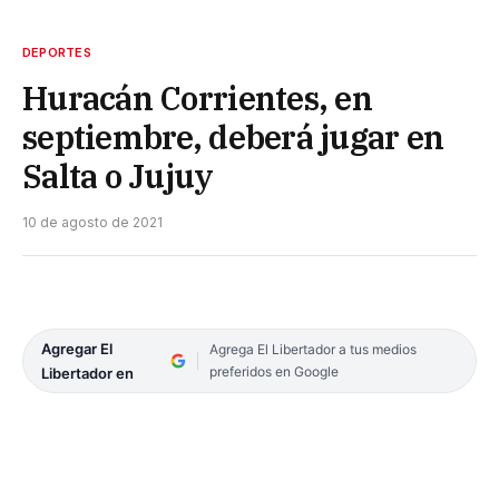
DEPORTES
Huracán Corrientes, en
septiembre, deberá jugar en
Salta o Jujuy
10 de agosto de 2021
Agregar El
Agrega El Libertador a tus medios
preferidos en Google
Libertador en