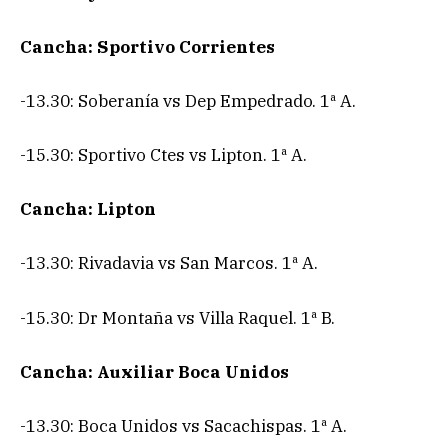
Cancha: Sportivo Corrientes
-13.30: Soberanía vs Dep Empedrado. 1ª A.
-15.30: Sportivo Ctes vs Lipton. 1ª A.
Cancha: Lipton
-13.30: Rivadavia vs San Marcos. 1ª A.
-15.30: Dr Montaña vs Villa Raquel. 1ª B.
Cancha: Auxiliar Boca Unidos
-13.30: Boca Unidos vs Sacachispas. 1ª A.