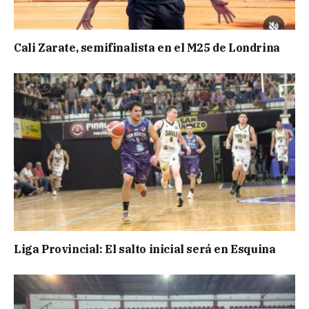
Cali Zarate, semifinalista en el M25 de Londrina
Liga Provincial: El salto inicial será en Esquina