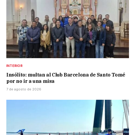
INTERIOR
Insólito: multan al Club Barcelona de Santo Tomé
por no ir a una misa
7 de agosto de 2026