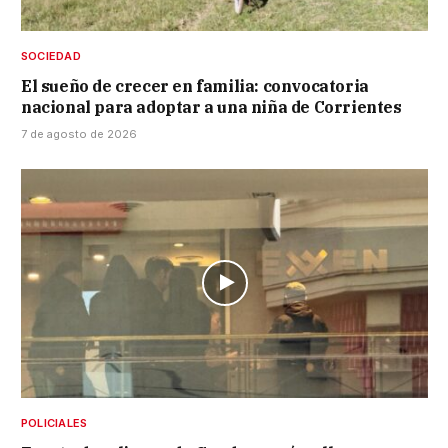
SOCIEDAD
El sueño de crecer en familia: convocatoria
nacional para adoptar a una niña de Corrientes
7 de agosto de 2026
POLICIALES