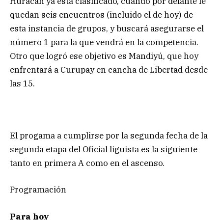
Huracán ya está clasificado, cuando por delante le
quedan seis encuentros (incluido el de hoy) de
esta instancia de grupos, y buscará asegurarse el
número 1 para la que vendrá en la competencia.
Otro que logró ese objetivo es Mandiyú, que hoy
enfrentará a Curupay en cancha de Libertad desde
las 15.
El progama a cumplirse por la segunda fecha de la
segunda etapa del Oficial liguista es la siguiente
tanto en primera A como en el ascenso.
Programación
Para hoy