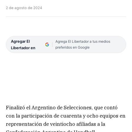
2 de agosto de 2024
Agregar El
Agrega El Libertador a tus medios
preferidos en Google
Libertador en
Finalizó el Argentino de Selecciones, que contó
con la participación de cuarenta y ocho equipos en
representación de veintiocho afiliadas a la