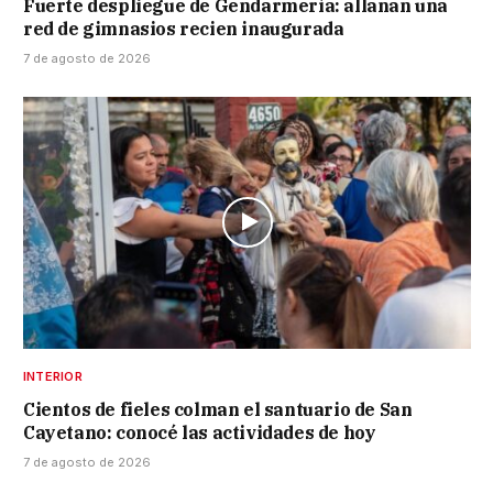
Fuerte despliegue de Gendarmería: allanan una
red de gimnasios recien inaugurada
7 de agosto de 2026
INTERIOR
Cientos de fieles colman el santuario de San
Cayetano: conocé las actividades de hoy
7 de agosto de 2026