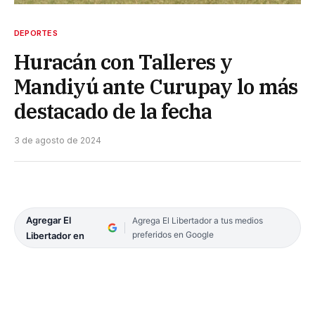
DEPORTES
Huracán con Talleres y
Mandiyú ante Curupay lo más
destacado de la fecha
3 de agosto de 2024
Agregar El
Agrega El Libertador a tus medios
preferidos en Google
Libertador en