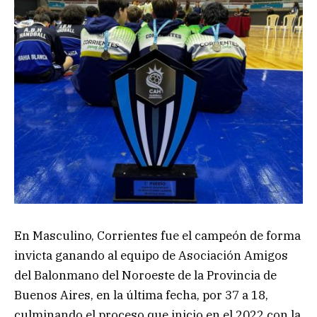
En Masculino, Corrientes fue el campeón de forma
invicta ganando al equipo de Asociación Amigos
del Balonmano del Noroeste de la Provincia de
Buenos Aires, en la última fecha, por 37 a 18,
culminando el proceso que inicio en el 2022 con la