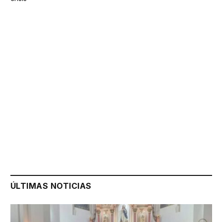
ÚLTIMAS NOTICIAS