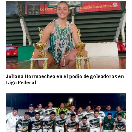
Juliana Hormaechea en el podio de goleadoras en
Liga Federal