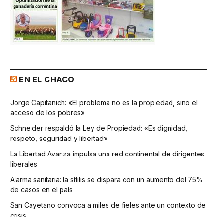
EN EL CHACO
Jorge Capitanich: «El problema no es la propiedad, sino el
acceso de los pobres»
Schneider respaldó la Ley de Propiedad: «Es dignidad,
respeto, seguridad y libertad»
La Libertad Avanza impulsa una red continental de dirigentes
liberales
Alarma sanitaria: la sífilis se dispara con un aumento del 75%
de casos en el país
San Cayetano convoca a miles de fieles ante un contexto de
crisis