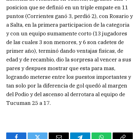
posicion que se definió en un triple empate en 11
puntos (Corrientes ganó 3, perdió 2), con Rosario y
a Salta, en la primera participacion de la categoria
y con un equipo sumamente corto (13 jugadores
de las cuales 3 son menores, y 6 son cadetes de
primer año), terminó dando ventajas fisicas, de
edad y de recambio, dio la sorpresa al vencer a sus
pares y despues mostrar que esta para mas,
logrando meterse entre los puestos importantes y
tan solo por la diferencia de gol quedó al margen
del Podio y del ascenso al derrotara al equipo de
Tucuman 25 a 17.