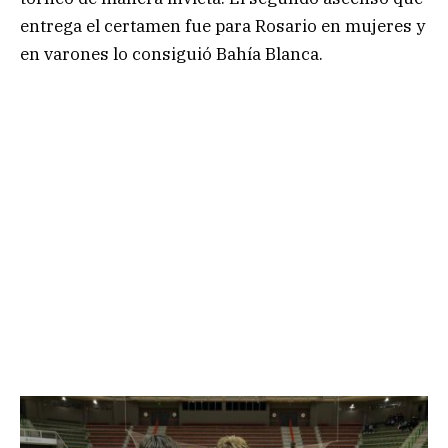
entrega el certamen fue para Rosario en mujeres y
en varones lo consiguió Bahía Blanca.