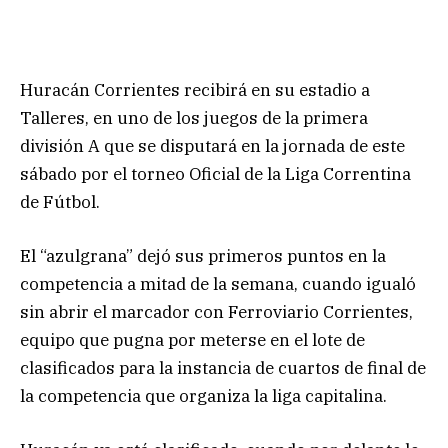
Huracán Corrientes recibirá en su estadio a
Talleres, en uno de los juegos de la primera
división A que se disputará en la jornada de este
sábado por el torneo Oficial de la Liga Correntina
de Fútbol.
El “azulgrana” dejó sus primeros puntos en la
competencia a mitad de la semana, cuando igualó
sin abrir el marcador con Ferroviario Corrientes,
equipo que pugna por meterse en el lote de
clasificados para la instancia de cuartos de final de
la competencia que organiza la liga capitalina.