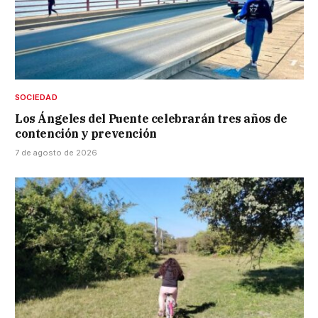
SOCIEDAD
Los Ángeles del Puente celebrarán tres años de
contención y prevención
7 de agosto de 2026