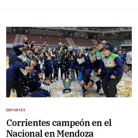
DEPORTES
Corrientes campeón en el
Nacional en Mendoza