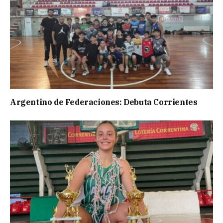
Argentino de Federaciones: Debuta Corrientes