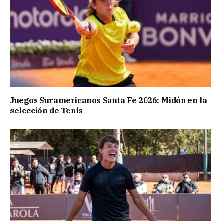
Juegos Suramericanos Santa Fe 2026: Midón en la
selección de Tenis