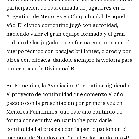
participacion de esta camada de jugadores en el
Argentino de Menores en Chapadmalal de aquel
año. El elenco correntino jugó con autoridad,
haciendo valer el gran equipo formado y el gran
trabajo de los jugadores en forma conjunta con el
cuerpo técnico con pasajes brillantes, claros y por
otros con eficacia, dandole siempre la victoria para
ponernos en la Divisional B.
En Femenino, la Asociacion Correntina siguiendo
el proyecto de continuidad que comenzo el año
pasado con la presentacion por primera vez en
Menores Femeninos, que este año continuo de
forma consecutiva en Bariloche para darle
continuidad al proceso con la participacion en el
nacional de Mendoza en Cadetes, logrando una 4ª