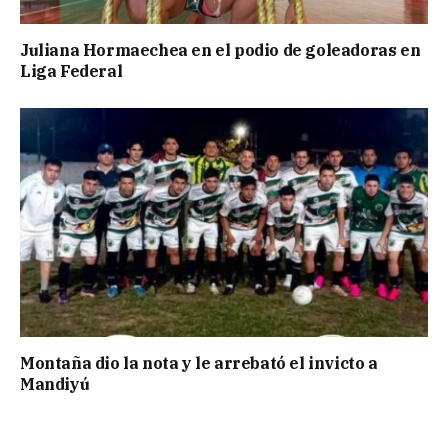
Juliana Hormaechea en el podio de goleadoras en
Liga Federal
Montaña dio la nota y le arrebató el invicto a
Mandiyú