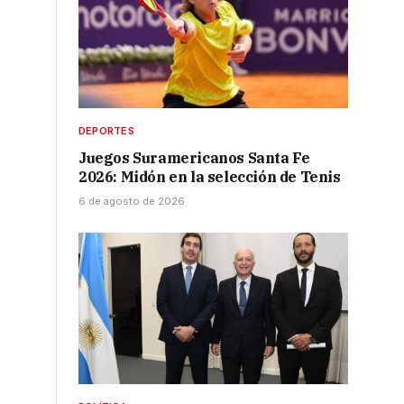
DEPORTES
Juegos Suramericanos Santa Fe
2026: Midón en la selección de Tenis
6 de agosto de 2026