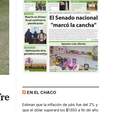
EN EL CHACO
fre
Estiman que la inflación de julio fue del 2% y
que el dólar superará los $1.650 a fin de año