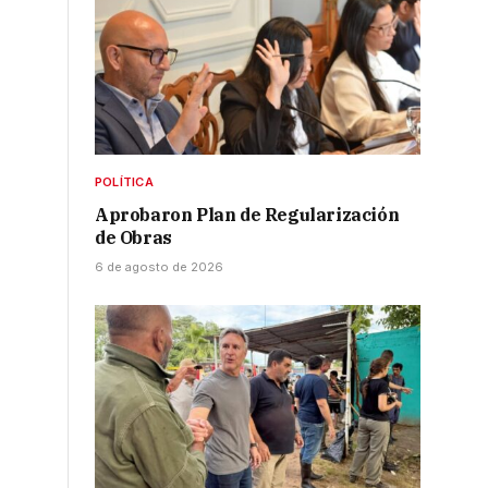
POLÍTICA
Aprobaron Plan de Regularización
de Obras
6 de agosto de 2026