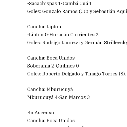
-Sacachispas 1-Cambá Cuá 1
Goles: Gonzalo Ramos (CC) y Sebastián Aqui
Cancha: Lipton
-Lipton 0-Huracán Corrientes 2
Goles: Rodrigo Lanuzzi y Germán Strillevsky
Cancha: Boca Unidos
Soberanía 2-Quilmes 0
Goles: Roberto Delgado y Thiago Torres (S).
Cancha: Mburucuyá
Mburucuyá 4-San Marcos 3
En Ascenso
Cancha: Boca Unidos