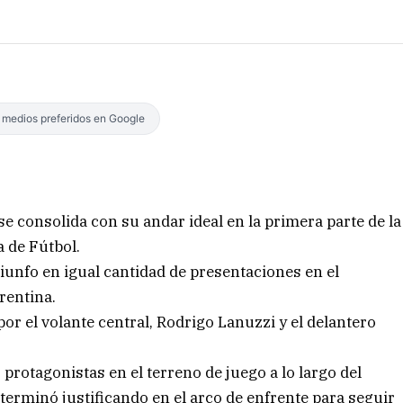
s medios preferidos en Google
se consolida con su andar ideal en la primera parte de la
a de Fútbol.
iunfo en igual cantidad de presentaciones en el
rentina.
or el volante central, Rodrigo Lanuzzi y el delantero
s protagonistas en el terreno de juego a lo largo del
terminó justificando en el arco de enfrente para seguir