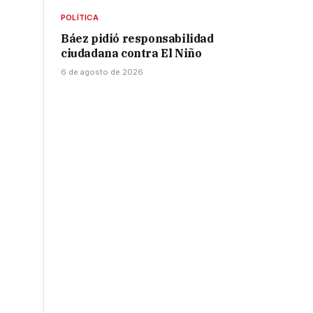
POLÍTICA
Báez pidió responsabilidad
ciudadana contra El Niño
6 de agosto de 2026