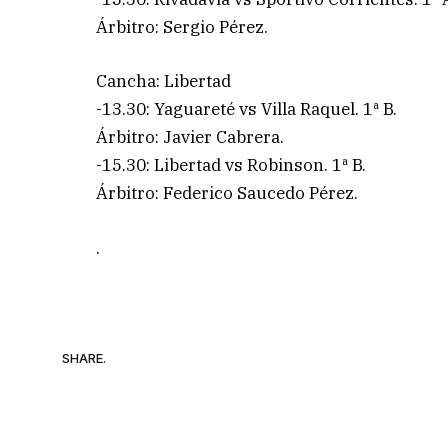
Árbitro: Sergio Pérez.
Cancha: Libertad
-13.30: Yaguareté vs Villa Raquel. 1ª B.
Árbitro: Javier Cabrera.
-15.30: Libertad vs Robinson. 1ª B.
Árbitro: Federico Saucedo Pérez.
.
SHARE.