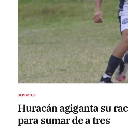
DEPORTES
Huracán agiganta su rac
para sumar de a tres