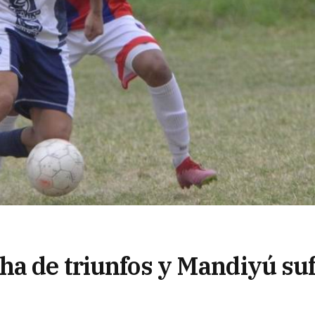
ha de triunfos y Mandiyú su