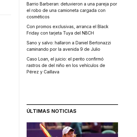
Barrio Barberan: detuvieron a una pareja por
el robo de una camioneta cargada con
cosméticos
Con promos exclusivas, arranca el Black
Friday con tarjeta Tuya del NBCH
Sano y salvo: hallaron a Daniel Bertonazzi
caminando por la avenida 9 de Julio
Caso Loan, el juicio: el perito confirmó
rastros de del niño en los vehículos de
Pérez y Caillava
ÚLTIMAS NOTICIAS