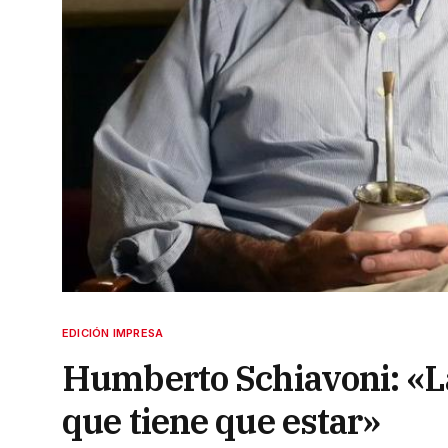
EDICIÓN IMPRESA
Humberto Schiavoni: «La
que tiene que estar»