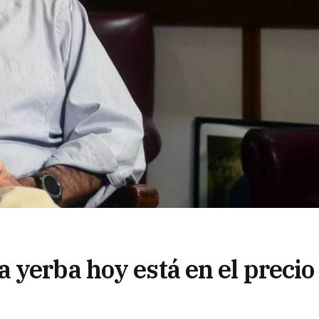
 yerba hoy está en el precio