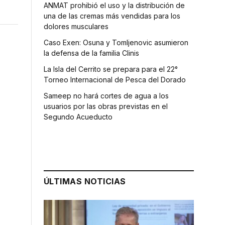
ANMAT prohibió el uso y la distribución de
una de las cremas más vendidas para los
dolores musculares
Caso Exen: Osuna y Tomljenovic asumieron
la defensa de la familia Clinis
La Isla del Cerrito se prepara para el 22°
Torneo Internacional de Pesca del Dorado
Sameep no hará cortes de agua a los
usuarios por las obras previstas en el
Segundo Acueducto
ÚLTIMAS NOTICIAS