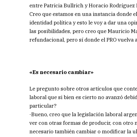
entre Patricia Bullrich y Horacio Rodríguez
Creo que estamos en una instancia donde el
identidad política y esto le voy a dar una o
las posibilidades, pero creo que Mauricio M
refundacional, pero sí donde el PRO vuelva a 
«Es necesario cambiar»
Le pregunto sobre otros artículos que con
laboral que si bien es cierto no avanzó debi
particular?
-Bueno, creo que la legislación laboral arge
ver con otras formas de producir, con otro 
necesario también cambiar o modificar la ul