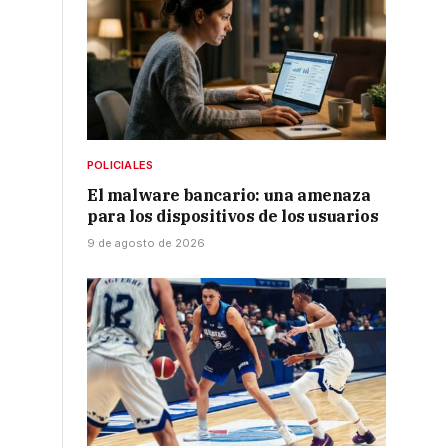
POLICIALES
El malware bancario: una amenaza
para los dispositivos de los usuarios
9 de agosto de 2026