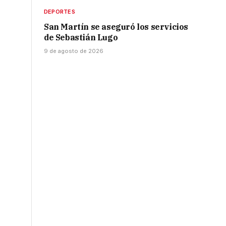
DEPORTES
San Martín se aseguró los servicios
de Sebastián Lugo
9 de agosto de 2026