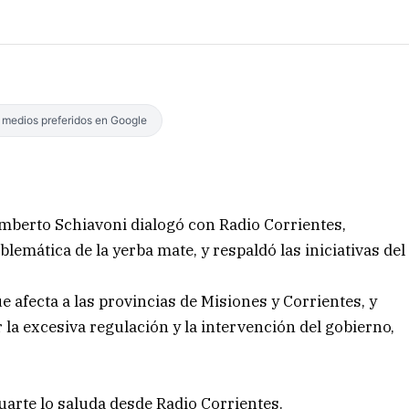
s medios preferidos en Google
mberto Schiavoni dialogó con Radio Corrientes,
lemática de la yerba mate, y respaldó las iniciativas del
e afecta a las provincias de Misiones y Corrientes, y
la excesiva regulación y la intervención del gobierno,
arte lo saluda desde Radio Corrientes.