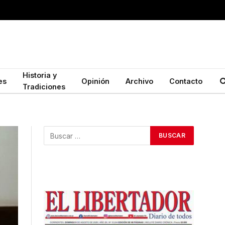
Historia y
es
Opinión
Archivo
Contacto
Tradiciones