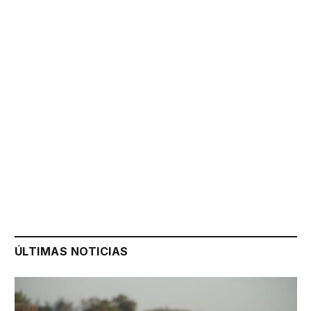
ÚLTIMAS NOTICIAS