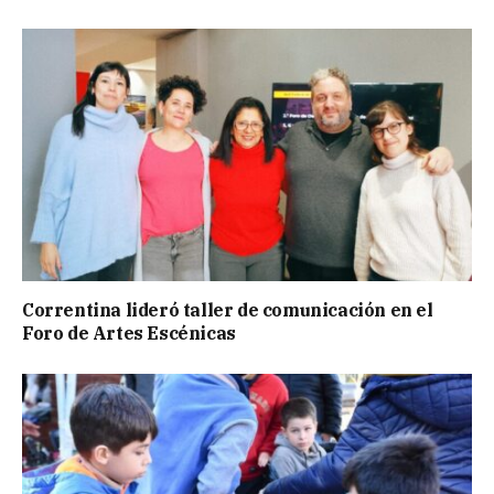
Correntina lideró taller de comunicación en el
Foro de Artes Escénicas