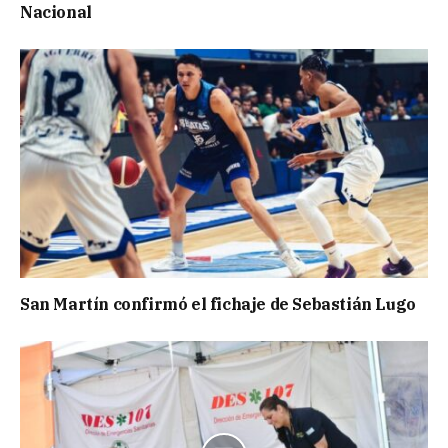
Nacional
San Martín confirmó el fichaje de Sebastián Lugo