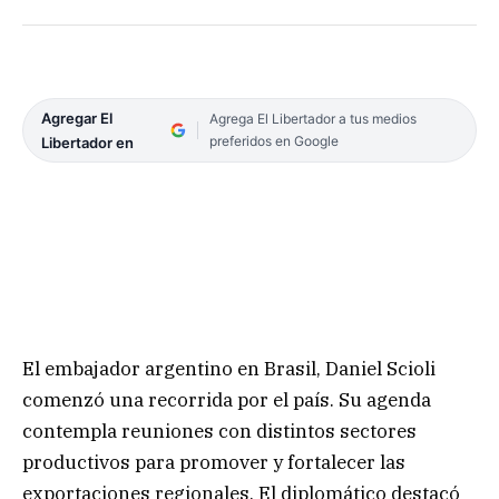
Agregar El
Agrega El Libertador a tus medios
preferidos en Google
Libertador en
El embajador argentino en Brasil, Daniel Scioli
comenzó una recorrida por el país. Su agenda
contempla reuniones con distintos sectores
productivos para promover y fortalecer las
exportaciones regionales. El diplomático destacó