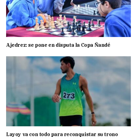
Ajedrez: se pone en disputa la Copa Ñandé
Layoy va con todo para reconquistar su trono