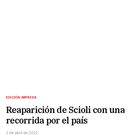
EDICIÓN IMPRESA
Reaparición de Scioli con una
recorrida por el país
2 de abril de 2022