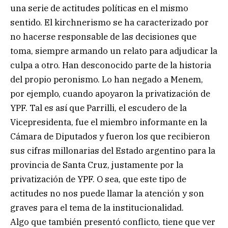
una serie de actitudes políticas en el mismo
sentido. El kirchnerismo se ha caracterizado por
no hacerse responsable de las decisiones que
toma, siempre armando un relato para adjudicar la
culpa a otro. Han desconocido parte de la historia
del propio peronismo. Lo han negado a Menem,
por ejemplo, cuando apoyaron la privatización de
YPF. Tal es así que Parrilli, el escudero de la
Vicepresidenta, fue el miembro informante en la
Cámara de Diputados y fueron los que recibieron
sus cifras millonarias del Estado argentino para la
provincia de Santa Cruz, justamente por la
privatización de YPF. O sea, que este tipo de
actitudes no nos puede llamar la atención y son
graves para el tema de la institucionalidad.
Algo que también presentó conflicto, tiene que ver