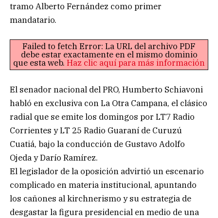
tramo Alberto Fernández como primer
mandatario.
Failed to fetch Error: La URL del archivo PDF
debe estar exactamente en el mismo dominio
que esta web.
Haz clic aquí para más información
El senador nacional del PRO, Humberto Schiavoni
habló en exclusiva con La Otra Campana, el clásico
radial que se emite los domingos por LT7 Radio
Corrientes y LT 25 Radio Guaraní de Curuzú
Cuatiá, bajo la conducción de Gustavo Adolfo
Ojeda y Darío Ramírez.
El legislador de la oposición advirtió un escenario
complicado en materia institucional, apuntando
los cañones al kirchnerismo y su estrategia de
desgastar la figura presidencial en medio de una