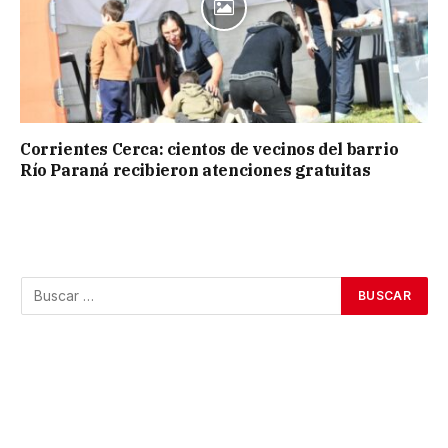
Corrientes Cerca: cientos de vecinos del barrio
Río Paraná recibieron atenciones gratuitas