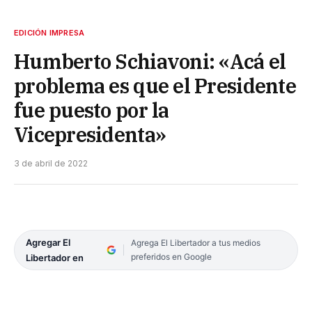
EDICIÓN IMPRESA
Humberto Schiavoni: «Acá el
problema es que el Presidente
fue puesto por la
Vicepresidenta»
3 de abril de 2022
Agregar El
Agrega El Libertador a tus medios
preferidos en Google
Libertador en