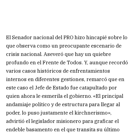
El Senador nacional del PRO hizo hincapié sobre lo
que observa como un preocupante escenario de
crisis nacional. Aseveró que hay un quiebre
profundo en el Frente de Todos. Y, aunque recordó
varios casos históricos de enfrentamientos
internos en diferentes gestiones, remarcó que en
este caso el Jefe de Estado fue catapultado por
quien ahora le esmerila el gobierno. «El principal
andamiaje político y de estructura para llegar al
poder, lo puso justamente el kirchnerismo»,
advirtió el legislador misionero para graficar el
endeble basamento en el que transita su último