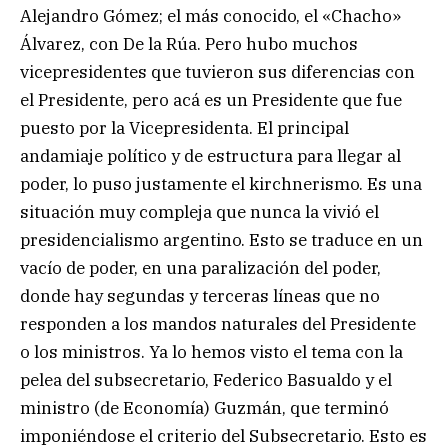
Alejandro Gómez; el más conocido, el «Chacho»
Álvarez, con De la Rúa. Pero hubo muchos
vicepresidentes que tuvieron sus diferencias con
el Presidente, pero acá es un Presidente que fue
puesto por la Vicepresidenta. El principal
andamiaje político y de estructura para llegar al
poder, lo puso justamente el kirchnerismo. Es una
situación muy compleja que nunca la vivió el
presidencialismo argentino. Esto se traduce en un
vacío de poder, en una paralización del poder,
donde hay segundas y terceras líneas que no
responden a los mandos naturales del Presidente
o los ministros. Ya lo hemos visto el tema con la
pelea del subsecretario, Federico Basualdo y el
ministro (de Economía) Guzmán, que terminó
imponiéndose el criterio del Subsecretario. Esto es