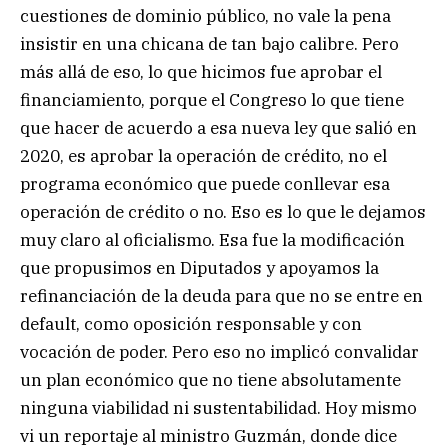
cuestiones de dominio público, no vale la pena
insistir en una chicana de tan bajo calibre. Pero
más allá de eso, lo que hicimos fue aprobar el
financiamiento, porque el Congreso lo que tiene
que hacer de acuerdo a esa nueva ley que salió en
2020, es aprobar la operación de crédito, no el
programa económico que puede conllevar esa
operación de crédito o no. Eso es lo que le dejamos
muy claro al oficialismo. Esa fue la modificación
que propusimos en Diputados y apoyamos la
refinanciación de la deuda para que no se entre en
default, como oposición responsable y con
vocación de poder. Pero eso no implicó convalidar
un plan económico que no tiene absolutamente
ninguna viabilidad ni sustentabilidad. Hoy mismo
vi un reportaje al ministro Guzmán, donde dice