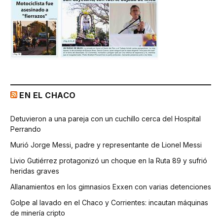
EN EL CHACO
Detuvieron a una pareja con un cuchillo cerca del Hospital
Perrando
Murió Jorge Messi, padre y representante de Lionel Messi
Livio Gutiérrez protagonizó un choque en la Ruta 89 y sufrió
heridas graves
Allanamientos en los gimnasios Exxen con varias detenciones
Golpe al lavado en el Chaco y Corrientes: incautan máquinas
de minería cripto