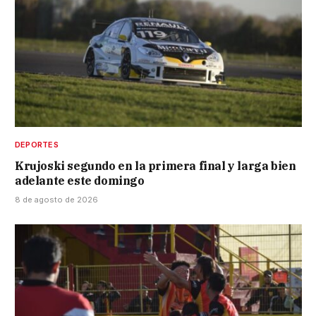
DEPORTES
Krujoski segundo en la primera final y larga bien
adelante este domingo
8 de agosto de 2026