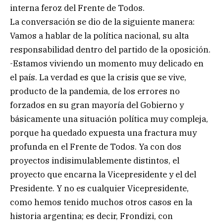
interna feroz del Frente de Todos.
La conversación se dio de la siguiente manera:
Vamos a hablar de la política nacional, su alta
responsabilidad dentro del partido de la oposición.
-Estamos viviendo un momento muy delicado en
el país. La verdad es que la crisis que se vive,
producto de la pandemia, de los errores no
forzados en su gran mayoría del Gobierno y
básicamente una situación política muy compleja,
porque ha quedado expuesta una fractura muy
profunda en el Frente de Todos. Ya con dos
proyectos indisimulablemente distintos, el
proyecto que encarna la Vicepresidente y el del
Presidente. Y no es cualquier Vicepresidente,
como hemos tenido muchos otros casos en la
historia argentina; es decir, Frondizi, con