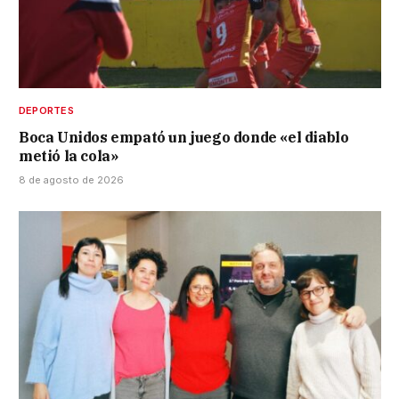
DEPORTES
Boca Unidos empató un juego donde «el diablo
metió la cola»
8 de agosto de 2026