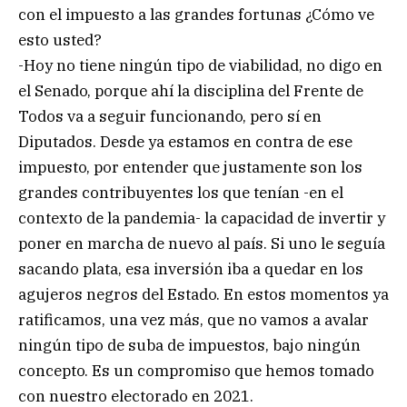
con el impuesto a las grandes fortunas ¿Cómo ve
esto usted?
-Hoy no tiene ningún tipo de viabilidad, no digo en
el Senado, porque ahí la disciplina del Frente de
Todos va a seguir funcionando, pero sí en
Diputados. Desde ya estamos en contra de ese
impuesto, por entender que justamente son los
grandes contribuyentes los que tenían -en el
contexto de la pandemia- la capacidad de invertir y
poner en marcha de nuevo al país. Si uno le seguía
sacando plata, esa inversión iba a quedar en los
agujeros negros del Estado. En estos momentos ya
ratificamos, una vez más, que no vamos a avalar
ningún tipo de suba de impuestos, bajo ningún
concepto. Es un compromiso que hemos tomado
con nuestro electorado en 2021.