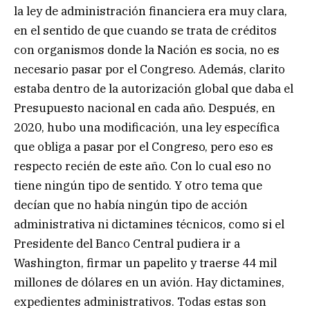
la ley de administración financiera era muy clara,
en el sentido de que cuando se trata de créditos
con organismos donde la Nación es socia, no es
necesario pasar por el Congreso. Además, clarito
estaba dentro de la autorización global que daba el
Presupuesto nacional en cada año. Después, en
2020, hubo una modificación, una ley específica
que obliga a pasar por el Congreso, pero eso es
respecto recién de este año. Con lo cual eso no
tiene ningún tipo de sentido. Y otro tema que
decían que no había ningún tipo de acción
administrativa ni dictamines técnicos, como si el
Presidente del Banco Central pudiera ir a
Washington, firmar un papelito y traerse 44 mil
millones de dólares en un avión. Hay dictamines,
expedientes administrativos. Todas estas son