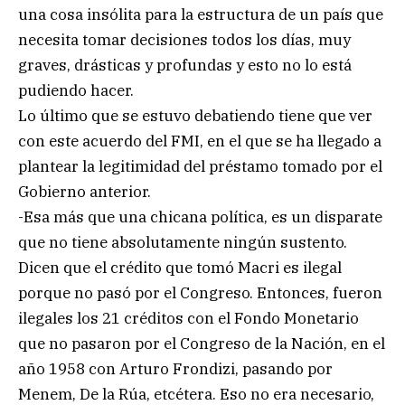
una cosa insólita para la estructura de un país que
necesita tomar decisiones todos los días, muy
graves, drásticas y profundas y esto no lo está
pudiendo hacer.
Lo último que se estuvo debatiendo tiene que ver
con este acuerdo del FMI, en el que se ha llegado a
plantear la legitimidad del préstamo tomado por el
Gobierno anterior.
-Esa más que una chicana política, es un disparate
que no tiene absolutamente ningún sustento.
Dicen que el crédito que tomó Macri es ilegal
porque no pasó por el Congreso. Entonces, fueron
ilegales los 21 créditos con el Fondo Monetario
que no pasaron por el Congreso de la Nación, en el
año 1958 con Arturo Frondizi, pasando por
Menem, De la Rúa, etcétera. Eso no era necesario,