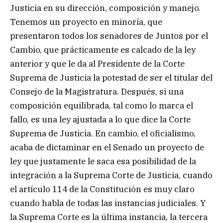
Justicia en su dirección, composición y manejo.
Tenemos un proyecto en minoría, que
presentaron todos los senadores de Juntos por el
Cambio, que prácticamente es calcado de la ley
anterior y que le da al Presidente de la Corte
Suprema de Justicia la potestad de ser el titular del
Consejo de la Magistratura. Después, si una
composición equilibrada, tal como lo marca el
fallo, es una ley ajustada a lo que dice la Corte
Suprema de Justicia. En cambio, el oficialismo,
acaba de dictaminar en el Senado un proyecto de
ley que justamente le saca esa posibilidad de la
integración a la Suprema Corte de Justicia, cuando
el artículo 114 de la Constitución es muy claro
cuando habla de todas las instancias judiciales. Y
la Suprema Corte es la última instancia, la tercera