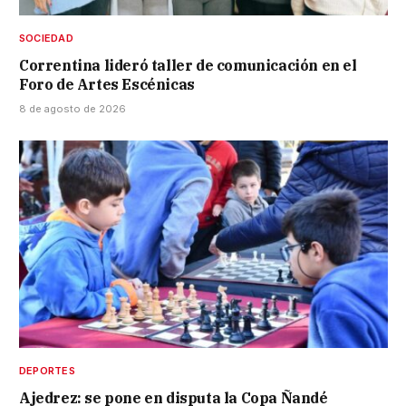
SOCIEDAD
Correntina lideró taller de comunicación en el
Foro de Artes Escénicas
8 de agosto de 2026
DEPORTES
Ajedrez: se pone en disputa la Copa Ñandé