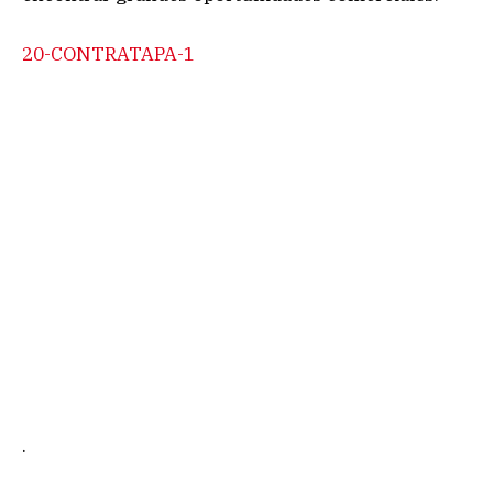
20-CONTRATAPA-1
.