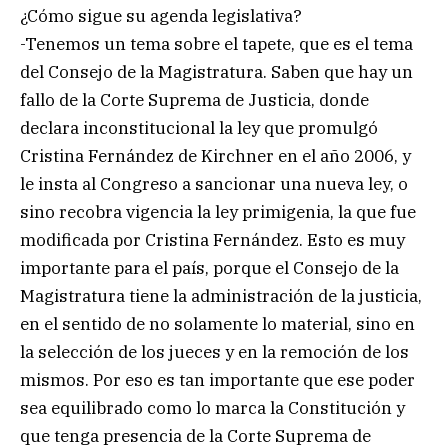
¿Cómo sigue su agenda legislativa?
-Tenemos un tema sobre el tapete, que es el tema
del Consejo de la Magistratura. Saben que hay un
fallo de la Corte Suprema de Justicia, donde
declara inconstitucional la ley que promulgó
Cristina Fernández de Kirchner en el año 2006, y
le insta al Congreso a sancionar una nueva ley, o
sino recobra vigencia la ley primigenia, la que fue
modificada por Cristina Fernández. Esto es muy
importante para el país, porque el Consejo de la
Magistratura tiene la administración de la justicia,
en el sentido de no solamente lo material, sino en
la selección de los jueces y en la remoción de los
mismos. Por eso es tan importante que ese poder
sea equilibrado como lo marca la Constitución y
que tenga presencia de la Corte Suprema de