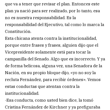
que va a tener que revisar el plan. Entonces este
plan ya nació para ser realizado, por lo tanto, esa
no es nuestra responsabilidad. Es la
responsabilidad del Ejecutivo, tal como lo marca la
Constitución.
Esta chicana atenta contra la institucionalidad,
porque entre frases y frases, alguien dijo que el
Vicepresidente solamente está para tocar la
campanilla del Senado. Algo que es incorrecto. Y ya
de forma belicosa, alguna vez, una Senadora de la
Nación, en su propio bloque dijo, «yo no soy la
recluta Fernández, para recibir órdenes». Vemos
estas conductas que atentan contra la
institucionalidad.
-Esa conducta, como usted bien dice, la tomó
Cristina Fernández de Kirchner y ya prefiguraba