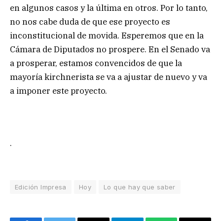
en algunos casos y la última en otros. Por lo tanto,
no nos cabe duda de que ese proyecto es
inconstitucional de movida. Esperemos que en la
Cámara de Diputados no prospere. En el Senado va
a prosperar, estamos convencidos de que la
mayoría kirchnerista se va a ajustar de nuevo y va
a imponer este proyecto.
.
Edición Impresa
Hoy
Lo que hay que saber