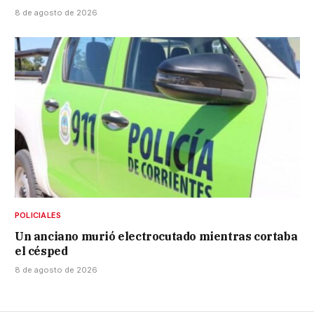
8 de agosto de 2026
POLICIALES
Un anciano murió electrocutado mientras cortaba
el césped
8 de agosto de 2026