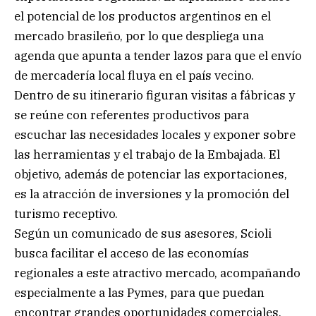
el potencial de los productos argentinos en el
mercado brasileño, por lo que despliega una
agenda que apunta a tender lazos para que el envío
de mercadería local fluya en el país vecino.
Dentro de su itinerario figuran visitas a fábricas y
se reúne con referentes productivos para
escuchar las necesidades locales y exponer sobre
las herramientas y el trabajo de la Embajada. El
objetivo, además de potenciar las exportaciones,
es la atracción de inversiones y la promoción del
turismo receptivo.
Según un comunicado de sus asesores, Scioli
busca facilitar el acceso de las economías
regionales a este atractivo mercado, acompañando
especialmente a las Pymes, para que puedan
encontrar grandes oportunidades comerciales.