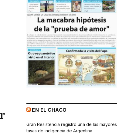
EN EL CHACO
r
Gran Resistencia registró una de las mayores
tasas de indigencia de Argentina