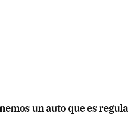
nemos un auto que es regula