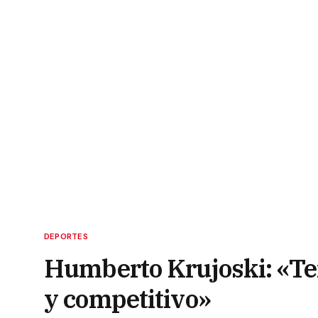
DEPORTES
Humberto Krujoski: «Te
y competitivo»