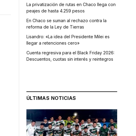
La privatización de rutas en Chaco llega con
peajes de hasta 4.259 pesos
En Chaco se suman al rechazo contra la
reforma de la Ley de Tierras
Lisandro: «La idea del Presidente Milei es
llegar a retenciones cero»
Cuenta regresiva para el Black Friday 2026:
Descuentos, cuotas sin interés y reintegros
ÚLTIMAS NOTICIAS
C