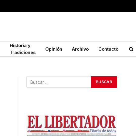
Historia y
Opinión
Archivo
Contacto
Tradiciones