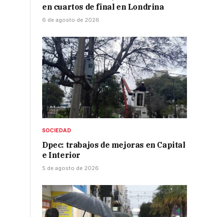
en cuartos de final en Londrina
6 de agosto de 2026
SOCIEDAD
Dpec: trabajos de mejoras en Capital
e Interior
5 de agosto de 2026