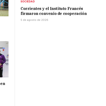
SOCIEDAD
Corrientes y el Instituto Francés
firmaron convenio de cooperación
5 de agosto de 2026
 en