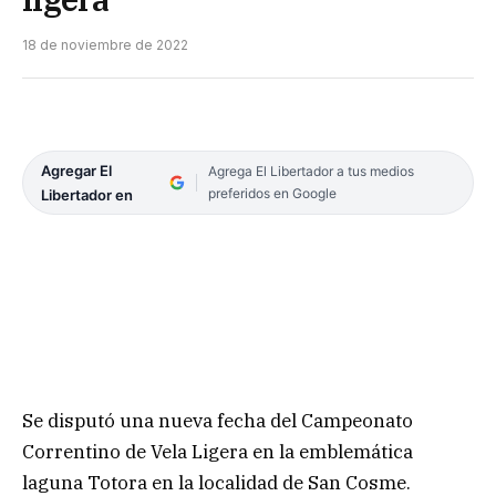
18 de noviembre de 2022
Agregar El
Agrega El Libertador a tus medios
preferidos en Google
Libertador en
Se disputó una nueva fecha del Campeonato
Correntino de Vela Ligera en la emblemática
laguna Totora en la localidad de San Cosme.