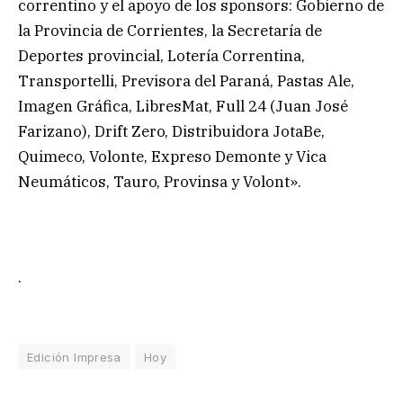
correntino y el apoyo de los sponsors: Gobierno de
la Provincia de Corrientes, la Secretaría de
Deportes provincial, Lotería Correntina,
Transportelli, Previsora del Paraná, Pastas Ale,
Imagen Gráfica, LibresMat, Full 24 (Juan José
Farizano), Drift Zero, Distribuidora JotaBe,
Quimeco, Volonte, Expreso Demonte y Vica
Neumáticos, Tauro, Provinsa y Volont».
.
Edición Impresa
Hoy