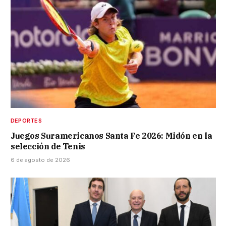
DEPORTES
Juegos Suramericanos Santa Fe 2026: Midón en la
selección de Tenis
6 de agosto de 2026