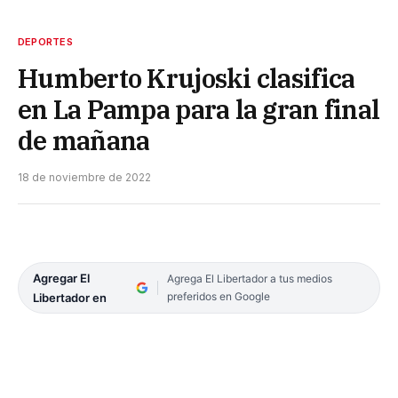
DEPORTES
Humberto Krujoski clasifica
en La Pampa para la gran final
de mañana
18 de noviembre de 2022
Agregar El
Agrega El Libertador a tus medios
preferidos en Google
Libertador en