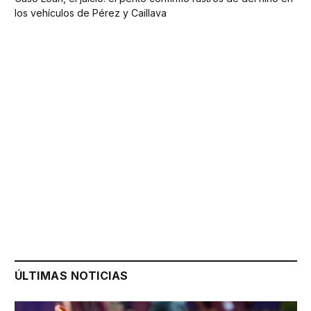
los vehículos de Pérez y Caillava
ÚLTIMAS NOTICIAS