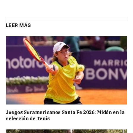
LEER MÁS
Juegos Suramericanos Santa Fe 2026: Midón en la
selección de Tenis