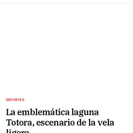
DEPORTES
La emblemática laguna
Totora, escenario de la vela
ligera