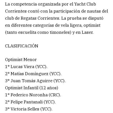
La competencia organizada por el Yacht Club
Corrientes contó con la participación de nautas del
club de Regatas Corrientes. La prueba se disputó
en diferentes categorías de vela ligera, optimist
(tanto escuelita como timoneles) y en Laser.
CLASIFICACIÓN
Optimist Menor
1° Lucas Viera (YCC).
2° Matías Domínguez (YCC).
3° Juan Tomás Aguirre (YCC).
Optimist Infantil (12 años)
1° Federico Noronha (CRC).
2° Felipe Pantanali (YCC).
3° Victoria Selles (YCC).