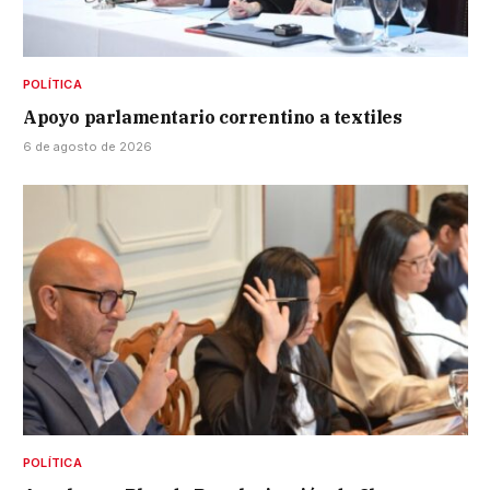
POLÍTICA
Apoyo parlamentario correntino a textiles
6 de agosto de 2026
POLÍTICA