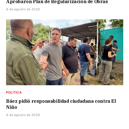
Aprobaron Plan de Regularización de Obras
6 de agosto de 2026
POLÍTICA
Báez pidió responsabilidad ciudadana contra El
Niño
6 de agosto de 2026