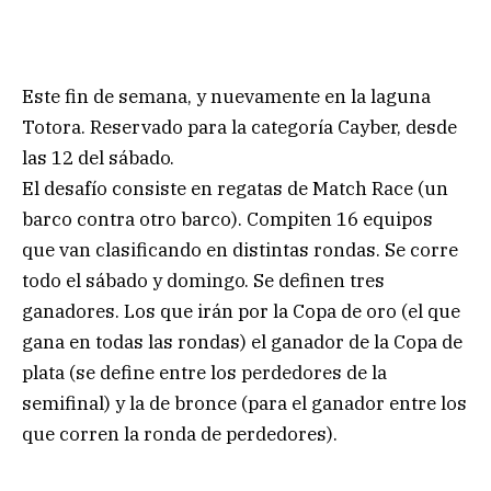
Este fin de semana, y nuevamente en la laguna
Totora. Reservado para la categoría Cayber, desde
las 12 del sábado.
El desafío consiste en regatas de Match Race (un
barco contra otro barco). Compiten 16 equipos
que van clasificando en distintas rondas. Se corre
todo el sábado y domingo. Se definen tres
ganadores. Los que irán por la Copa de oro (el que
gana en todas las rondas) el ganador de la Copa de
plata (se define entre los perdedores de la
semifinal) y la de bronce (para el ganador entre los
que corren la ronda de perdedores).