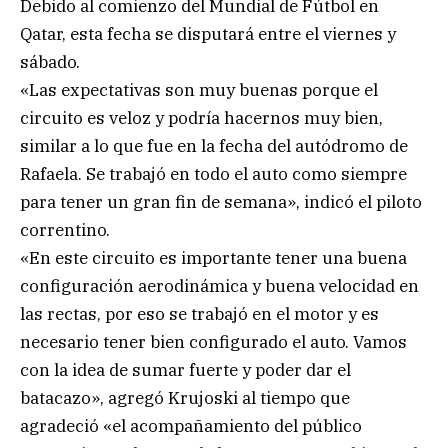
Debido al comienzo del Mundial de Fútbol en
Qatar, esta fecha se disputará entre el viernes y
sábado.
«Las expectativas son muy buenas porque el
circuito es veloz y podría hacernos muy bien,
similar a lo que fue en la fecha del autódromo de
Rafaela. Se trabajó en todo el auto como siempre
para tener un gran fin de semana», indicó el piloto
correntino.
«En este circuito es importante tener una buena
configuración aerodinámica y buena velocidad en
las rectas, por eso se trabajó en el motor y es
necesario tener bien configurado el auto. Vamos
con la idea de sumar fuerte y poder dar el
batacazo», agregó Krujoski al tiempo que
agradeció «el acompañamiento del público