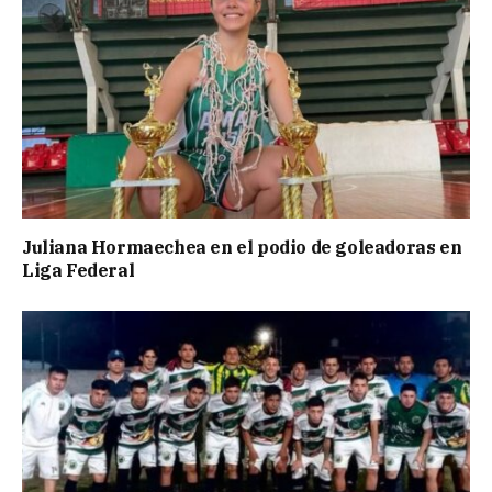
Juliana Hormaechea en el podio de goleadoras en
Liga Federal