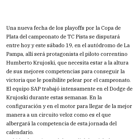
Una nueva fecha de los playoffs por la Copa de
Plata del campeonato de TC Pista se disputará
entre hoy y este sábado 19, en el autódromo de La
Pampa, allí será protagonista el piloto correntino
Humberto Krujoski, que necesita estar a la altura
de sus mejores competencias para conseguir la
victoria que le posibilite pelear por el campeonato.
El equipo SAP trabajó intensamente en el Dodge de
Krujoski durante estas semanas. En la
configuración y en el motor para llegar de la mejor
manera a un circuito veloz como es el que
albergará la competencia de esta jornada del
calendario.