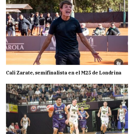
Cali Zarate, semifinalista en el M25 de Londrina