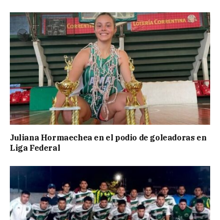
Juliana Hormaechea en el podio de goleadoras en
Liga Federal