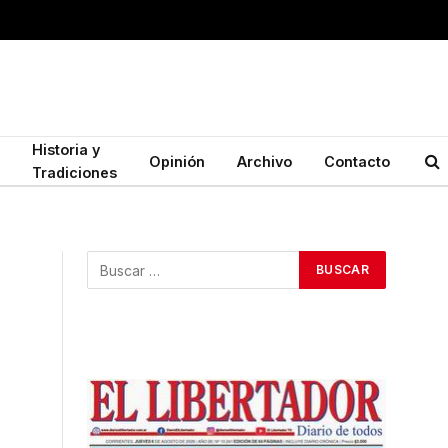
Historia y
Opinión
Archivo
Contacto
Tradiciones