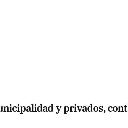
nicipalidad y privados, cont