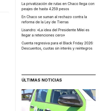
La privatización de rutas en Chaco llega con
peajes de hasta 4.259 pesos
En Chaco se suman al rechazo contra la
reforma de la Ley de Tierras
Lisandro: «La idea del Presidente Milei es
llegar a retenciones cero»
Cuenta regresiva para el Black Friday 2026:
Descuentos, cuotas sin interés y reintegros
ÚLTIMAS NOTICIAS