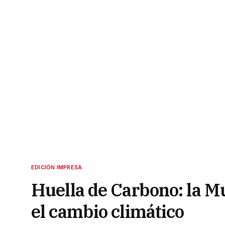
EDICIÓN IMPRESA
Huella de Carbono: la Mu
el cambio climático