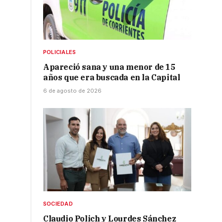
POLICIALES
Apareció sana y una menor de 15
años que era buscada en la Capital
6 de agosto de 2026
SOCIEDAD
Claudio Polich y Lourdes Sánchez