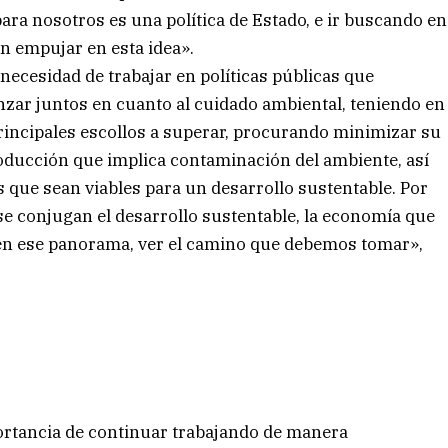
ara nosotros es una política de Estado, e ir buscando en
an empujar en esta idea».
necesidad de trabajar en políticas públicas que
nzar juntos en cuanto al cuidado ambiental, teniendo en
incipales escollos a superar, procurando minimizar su
ducción que implica contaminación del ambiente, así
 que sean viables para un desarrollo sustentable. Por
 se conjugan el desarrollo sustentable, la economía que
, en ese panorama, ver el camino que debemos tomar»,
portancia de continuar trabajando de manera