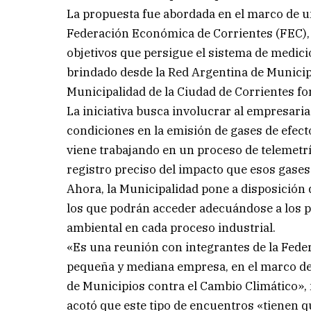
La propuesta fue abordada en el marco de u
Federación Económica de Corrientes (FEC),
objetivos que persigue el sistema de medici
brindado desde la Red Argentina de Municipi
Municipalidad de la Ciudad de Corrientes fo
La iniciativa busca involucrar al empresari
condiciones en la emisión de gases de efect
viene trabajando en un proceso de telemetría
registro preciso del impacto que esos gases
Ahora, la Municipalidad pone a disposición 
los que podrán acceder adecuándose a los 
ambiental en cada proceso industrial.
«Es una reunión con integrantes de la Fede
pequeña y mediana empresa, en el marco de 
de Municipios contra el Cambio Climático»,
acotó que este tipo de encuentros «tienen qu