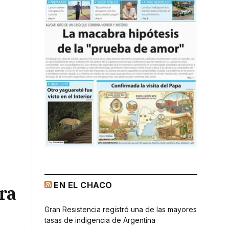
EN EL CHACO
ra
Gran Resistencia registró una de las mayores
tasas de indigencia de Argentina