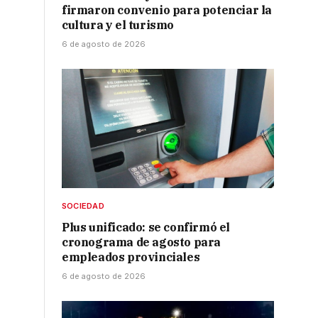
firmaron convenio para potenciar la
cultura y el turismo
6 de agosto de 2026
SOCIEDAD
Plus unificado: se confirmó el
cronograma de agosto para
empleados provinciales
6 de agosto de 2026