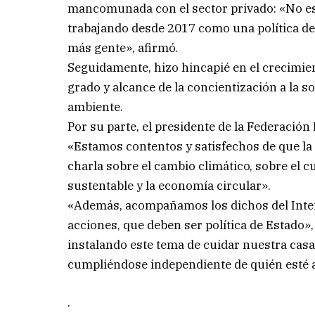
mancomunada con el sector privado: «No es 
trabajando desde 2017 como una política de 
más gente», afirmó.
Seguidamente, hizo hincapié en el crecimien
grado y alcance de la concientización a la s
ambiente.
Por su parte, el presidente de la Federació
«Estamos contentos y satisfechos de que la
charla sobre el cambio climático, sobre el
sustentable y la economía circular».
«Además, acompañamos los dichos del Intend
acciones, que deben ser política de Estado
instalando este tema de cuidar nuestra casa
cumpliéndose independiente de quién esté a
.