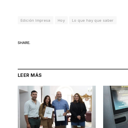
Edición Impresa
Hoy
Lo que hay que saber
SHARE.
LEER MÁS