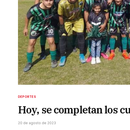
DEPORTES
Hoy, se completan los cua
20 de agosto de 2023