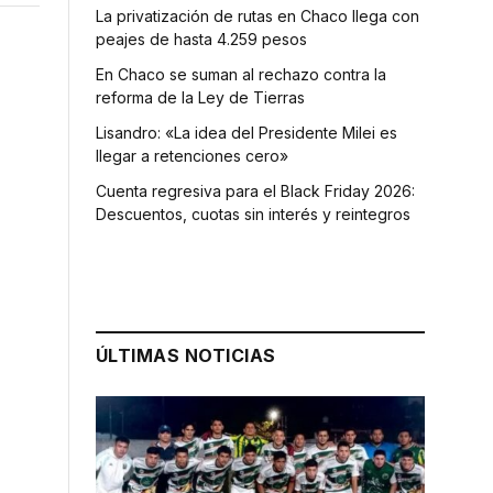
La privatización de rutas en Chaco llega con
peajes de hasta 4.259 pesos
En Chaco se suman al rechazo contra la
reforma de la Ley de Tierras
Lisandro: «La idea del Presidente Milei es
llegar a retenciones cero»
Cuenta regresiva para el Black Friday 2026:
Descuentos, cuotas sin interés y reintegros
ÚLTIMAS NOTICIAS