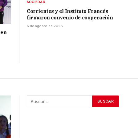
SOCIEDAD
Corrientes y el Instituto Francés
firmaron convenio de cooperación
5 de agosto de 2026
 en