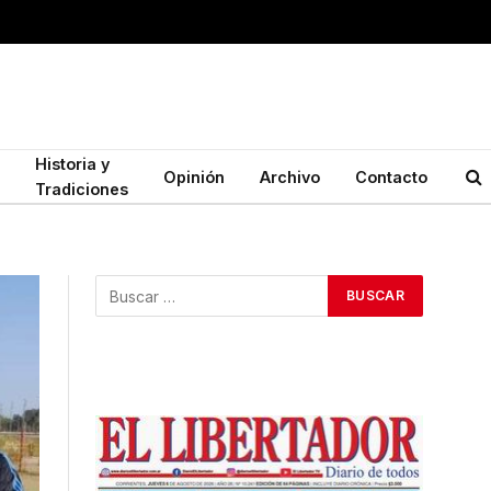
Historia y
Opinión
Archivo
Contacto
Tradiciones