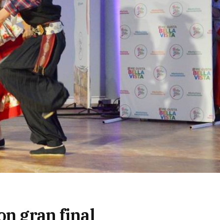
on gran final