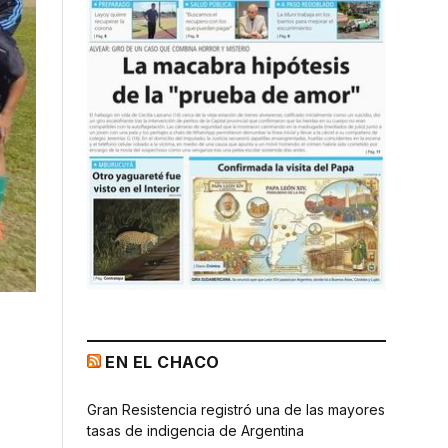
EN EL CHACO
Gran Resistencia registró una de las mayores
tasas de indigencia de Argentina