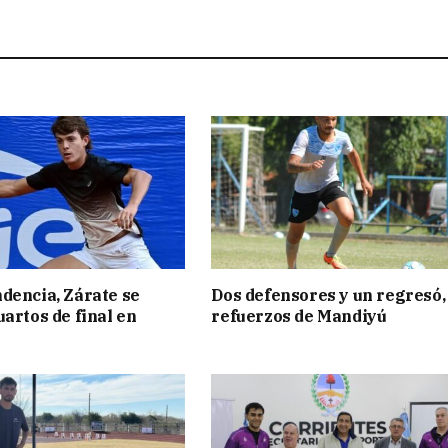
dencia, Zárate se
Dos defensores y un regresó,
uartos de final en
refuerzos de Mandiyú