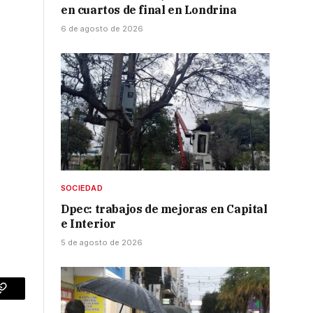
en cuartos de final en Londrina
6 de agosto de 2026
SOCIEDAD
Dpec: trabajos de mejoras en Capital
e Interior
5 de agosto de 2026
p
Copy