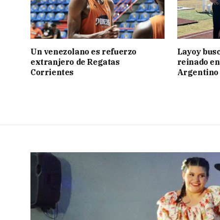
Un venezolano es refuerzo
Layoy busc
extranjero de Regatas
reinado e
Corrientes
Argentino 