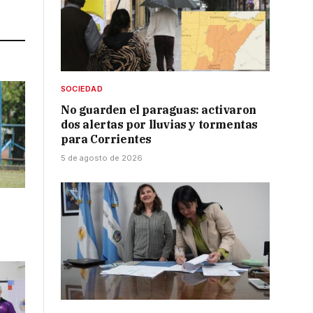
Link
SOCIEDAD
No guarden el paraguas: activaron
dos alertas por lluvias y tormentas
para Corrientes
5 de agosto de 2026