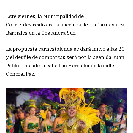
Este viernes, la Municipalidad de
Corrientes realizará la apertura de los Carnavales
Barriales en la Costanera Sur.
La propuesta carnestolenda se dará inicio a las 20,
y el desfile de comparsas será por la avenida Juan
Pablo Il, desde la calle Las Heras hasta la calle
General Paz.