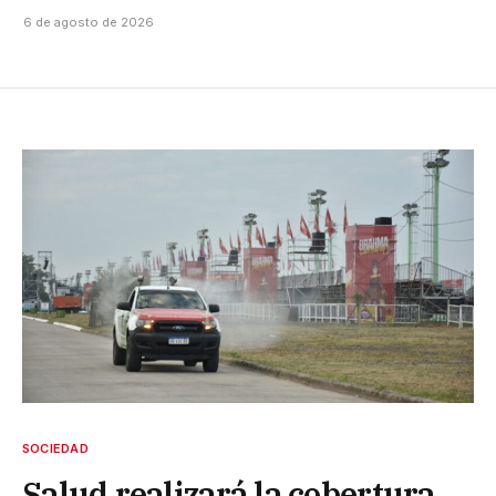
6 de agosto de 2026
SOCIEDAD
Salud realizará la cobertura