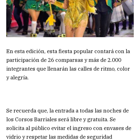
En esta edición, esta fiesta popular contará con la
participación de 26 comparsas y más de 2.000
integrantes que llenarán las calles de ritmo, color
y alegría.
Se recuerda que, la entrada a todas las noches de
los Corsos Barriales será libre y gratuita. Se
solicita al público evitar el ingreso con envases de
vidrio y respetar las medidas de seguridad