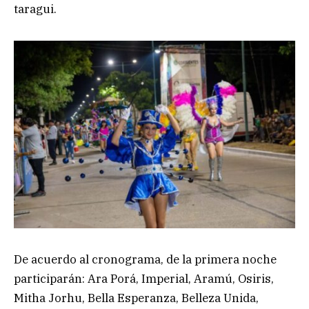
taragui.
De acuerdo al cronograma, de la primera noche
participarán: Ara Porá, Imperial, Aramú, Osiris,
Mitha Jorhu, Bella Esperanza, Belleza Unida,