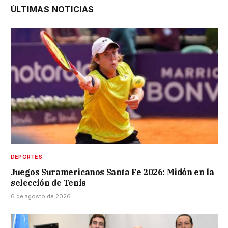
ÚLTIMAS NOTICIAS
DEPORTES
Juegos Suramericanos Santa Fe 2026: Midón en la
selección de Tenis
6 de agosto de 2026