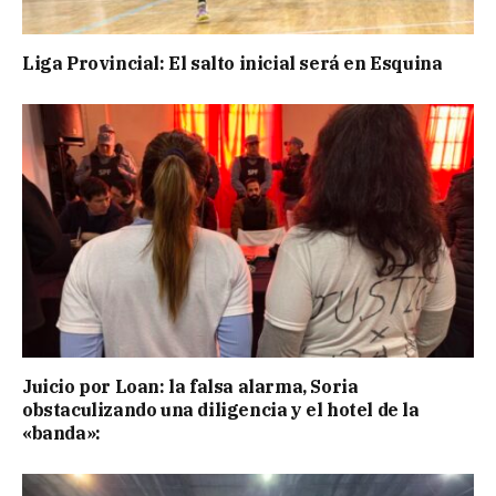
Liga Provincial: El salto inicial será en Esquina
Juicio por Loan: la falsa alarma, Soria
obstaculizando una diligencia y el hotel de la
«banda»: