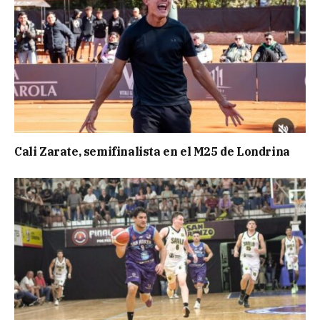
Cali Zarate, semifinalista en el M25 de Londrina