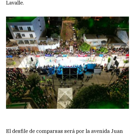
Lavalle.
El desfile de comparsas será por la avenida Juan