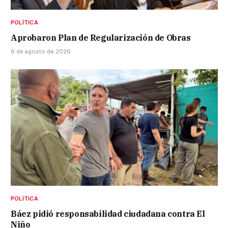
POLÍTICA
Aprobaron Plan de Regularización de Obras
6 de agosto de 2026
POLÍTICA
Báez pidió responsabilidad ciudadana contra El
Niño