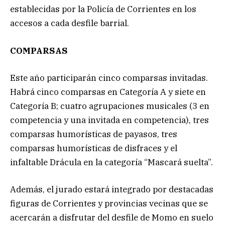
establecidas por la Policía de Corrientes en los
accesos a cada desfile barrial.
COMPARSAS
Este año participarán cinco comparsas invitadas.
Habrá cinco comparsas en Categoría A y siete en
Categoría B; cuatro agrupaciones musicales (3 en
competencia y una invitada en competencia), tres
comparsas humorísticas de payasos, tres
comparsas humorísticas de disfraces y el
infaltable Drácula en la categoría “Mascará suelta”.
Además, el jurado estará integrado por destacadas
figuras de Corrientes y provincias vecinas que se
acercarán a disfrutar del desfile de Momo en suelo