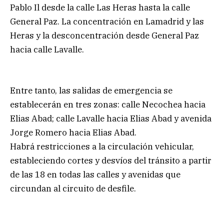
Pablo Il desde la calle Las Heras hasta la calle
General Paz. La concentración en Lamadrid y las
Heras y la desconcentración desde General Paz
hacia calle Lavalle.
Entre tanto, las salidas de emergencia se
establecerán en tres zonas: calle Necochea hacia
Elias Abad; calle Lavalle hacia Elias Abad y avenida
Jorge Romero hacia Elias Abad.
Habrá restricciones a la circulación vehicular,
estableciendo cortes y desvíos del tránsito a partir
de las 18 en todas las calles y avenidas que
circundan al circuito de desfile.