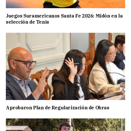
Juegos Suramericanos Santa Fe 2026: Midón en la
selección de Tenis
Aprobaron Plan de Regularización de Obras