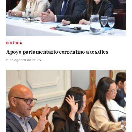
POLÍTICA
Apoyo parlamentario correntino a textiles
6 de agosto de 2026