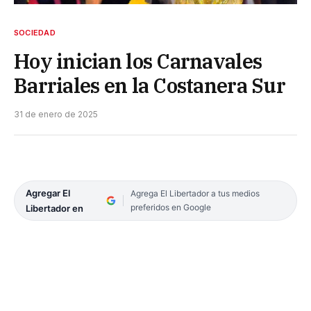
SOCIEDAD
Hoy inician los Carnavales
Barriales en la Costanera Sur
31 de enero de 2025
Agregar El
Agrega El Libertador a tus medios
preferidos en Google
Libertador en