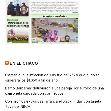
EN EL CHACO
Estiman que la inflación de julio fue del 2% y que el dólar
superará los $1.650 a fin de año
Barrio Barberan: detuvieron a una pareja por el robo de una
camioneta cargada con cosméticos
Con promos exclusivas, arranca el Black Friday con tarjeta
Tuya del NBCH