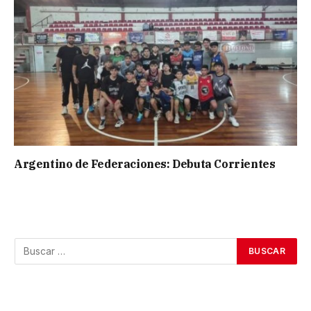
Argentino de Federaciones: Debuta Corrientes