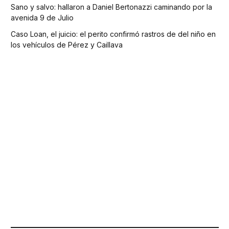
Sano y salvo: hallaron a Daniel Bertonazzi caminando por la
avenida 9 de Julio
Caso Loan, el juicio: el perito confirmó rastros de del niño en
los vehículos de Pérez y Caillava