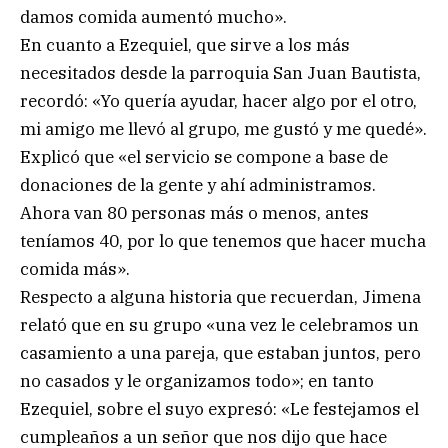
damos comida aumentó mucho».
En cuanto a Ezequiel, que sirve a los más
necesitados desde la parroquia San Juan Bautista,
recordó: «Yo quería ayudar, hacer algo por el otro,
mi amigo me llevó al grupo, me gustó y me quedé».
Explicó que «el servicio se compone a base de
donaciones de la gente y ahí administramos.
Ahora van 80 personas más o menos, antes
teníamos 40, por lo que tenemos que hacer mucha
comida más».
Respecto a alguna historia que recuerdan, Jimena
relató que en su grupo «una vez le celebramos un
casamiento a una pareja, que estaban juntos, pero
no casados y le organizamos todo»; en tanto
Ezequiel, sobre el suyo expresó: «Le festejamos el
cumpleaños a un señor que nos dijo que hace