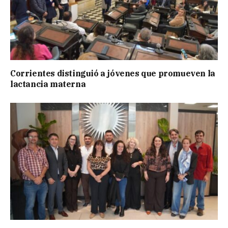
Corrientes distinguió a jóvenes que promueven la
lactancia materna