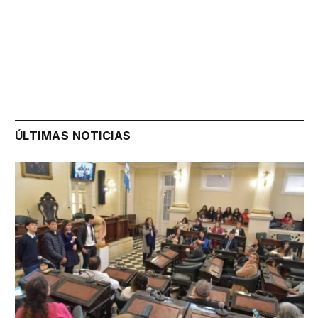
ÚLTIMAS NOTICIAS