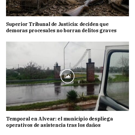
Superior Tribunal de Justicia: deciden que
demoras procesales no borran delitos graves
Temporal en Alvear: el municipio despliega
operativos de asistencia tras los daños