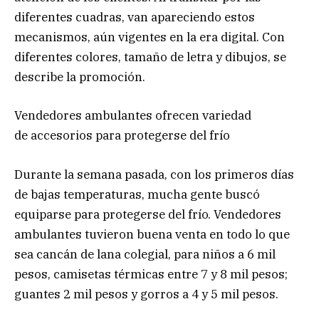
diferentes cuadras, van apareciendo estos
mecanismos, aún vigentes en la era digital. Con
diferentes colores, tamaño de letra y dibujos, se
describe la promoción.
Vendedores ambulantes ofrecen variedad
de accesorios para protegerse del frío
Durante la semana pasada, con los primeros días
de bajas temperaturas, mucha gente buscó
equiparse para protegerse del frío. Vendedores
ambulantes tuvieron buena venta en todo lo que
sea cancán de lana colegial, para niños a 6 mil
pesos, camisetas térmicas entre 7 y 8 mil pesos;
guantes 2 mil pesos y gorros a 4 y 5 mil pesos.