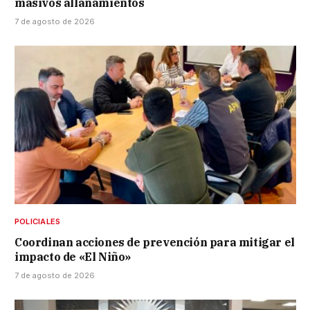
masivos allanamientos
7 de agosto de 2026
POLICIALES
Coordinan acciones de prevención para mitigar el
impacto de «El Niño»
7 de agosto de 2026