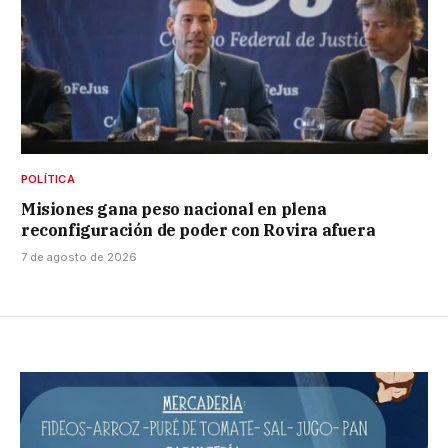
POLÍTICA
Misiones gana peso nacional en plena
reconfiguración de poder con Rovira afuera
7 de agosto de 2026