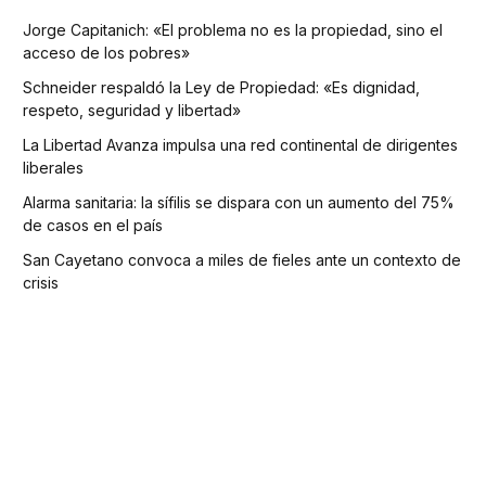
Jorge Capitanich: «El problema no es la propiedad, sino el
acceso de los pobres»
Schneider respaldó la Ley de Propiedad: «Es dignidad,
respeto, seguridad y libertad»
La Libertad Avanza impulsa una red continental de dirigentes
liberales
Alarma sanitaria: la sífilis se dispara con un aumento del 75%
de casos en el país
San Cayetano convoca a miles de fieles ante un contexto de
crisis