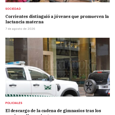
SOCIEDAD
Corrientes distinguió a jóvenes que promueven la
lactancia materna
7 de agosto de 2026
POLICIALES
El descargo de la cadena de gimnasios tras los