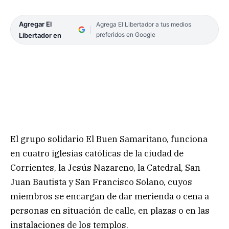
Agregar El
Agrega El Libertador a tus medios
preferidos en Google
Libertador en
El grupo solidario El Buen Samaritano, funciona
en cuatro iglesias católicas de la ciudad de
Corrientes, la Jesús Nazareno, la Catedral, San
Juan Bautista y San Francisco Solano, cuyos
miembros se encargan de dar merienda o cena a
personas en situación de calle, en plazas o en las
instalaciones de los templos.