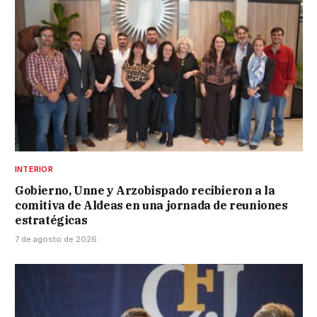
INTERIOR
Gobierno, Unne y Arzobispado recibieron a la
comitiva de Aldeas en una jornada de reuniones
estratégicas
7 de agosto de 2026