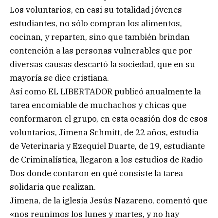
Los voluntarios, en casi su totalidad jóvenes
estudiantes, no sólo compran los alimentos,
cocinan, y reparten, sino que también brindan
contención a las personas vulnerables que por
diversas causas descartó la sociedad, que en su
mayoría se dice cristiana.
Así como EL LIBERTADOR publicó anualmente la
tarea encomiable de muchachos y chicas que
conformaron el grupo, en esta ocasión dos de esos
voluntarios, Jimena Schmitt, de 22 años, estudia
de Veterinaria y Ezequiel Duarte, de 19, estudiante
de Criminalística, llegaron a los estudios de Radio
Dos donde contaron en qué consiste la tarea
solidaria que realizan.
Jimena, de la iglesia Jesús Nazareno, comentó que
«nos reunimos los lunes y martes, y no hay