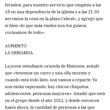
feriados, para nuestro servicio que empieza a las
18 en una dependencia de la iglesia y a las 21.30
servimos la cena en la plaza Cabral», y agregó que
si bien «lo que más rinden son los guisos,
cocinamos de todo».
AUMENTÓ
LA DEMANDA
La joven estudiante oriunda de Misiones, señaló
que «tenemos un carro y una olla enorme y
cuando está todo listo, nos vamos a repartir. Ya
nos están esperando, hay chicos chiquitos,
adolescentes, personas mayores». Añadió que está
en el grupo desde el año 2022, y desde entonces
hasta ahora, la cantidad de personas a las que