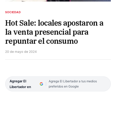
SOCIEDAD
Hot Sale: locales apostaron a
la venta presencial para
repuntar el consumo
20 de mayo de 2024
Agregar El
Agrega El Libertador a tus medios
preferidos en Google
Libertador en