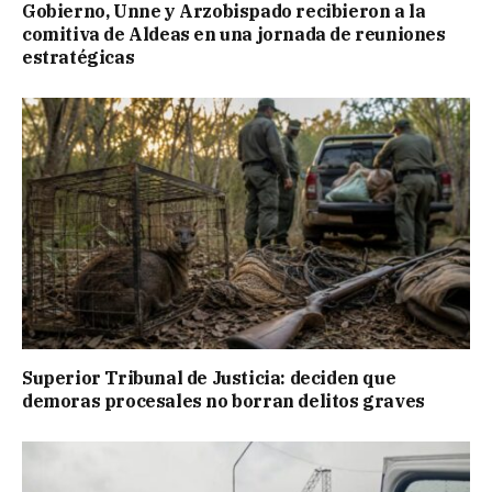
Gobierno, Unne y Arzobispado recibieron a la
comitiva de Aldeas en una jornada de reuniones
estratégicas
Superior Tribunal de Justicia: deciden que
demoras procesales no borran delitos graves