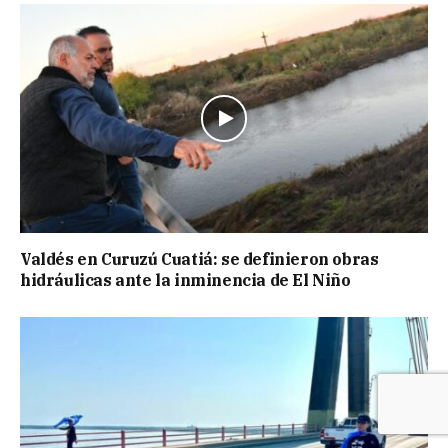
Valdés en Curuzú Cuatiá: se definieron obras
hidráulicas ante la inminencia de El Niño