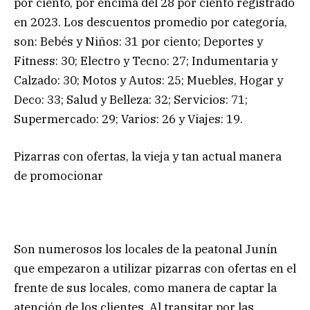
por ciento, por encima del 28 por ciento registrado
en 2023. Los descuentos promedio por categoría,
son: Bebés y Niños: 31 por ciento; Deportes y
Fitness: 30; Electro y Tecno: 27; Indumentaria y
Calzado: 30; Motos y Autos: 25; Muebles, Hogar y
Deco: 33; Salud y Belleza: 32; Servicios: 71;
Supermercado: 29; Varios: 26 y Viajes: 19.
Pizarras con ofertas, la vieja y tan actual manera
de promocionar
Son numerosos los locales de la peatonal Junín
que empezaron a utilizar pizarras con ofertas en el
frente de sus locales, como manera de captar la
atención de los clientes. Al transitar por las