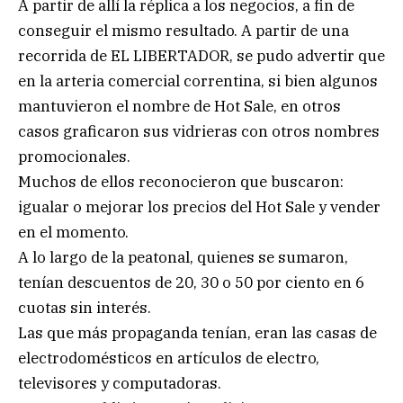
A partir de allí la réplica a los negocios, a fin de
conseguir el mismo resultado. A partir de una
recorrida de EL LIBERTADOR, se pudo advertir que
en la arteria comercial correntina, si bien algunos
mantuvieron el nombre de Hot Sale, en otros
casos graficaron sus vidrieras con otros nombres
promocionales.
Muchos de ellos reconocieron que buscaron:
igualar o mejorar los precios del Hot Sale y vender
en el momento.
A lo largo de la peatonal, quienes se sumaron,
tenían descuentos de 20, 30 o 50 por ciento en 6
cuotas sin interés.
Las que más propaganda tenían, eran las casas de
electrodomésticos en artículos de electro,
televisores y computadoras.