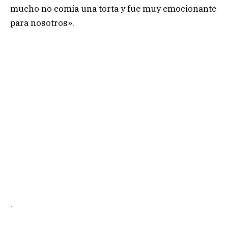
mucho no comía una torta y fue muy emocionante
para nosotros».
.