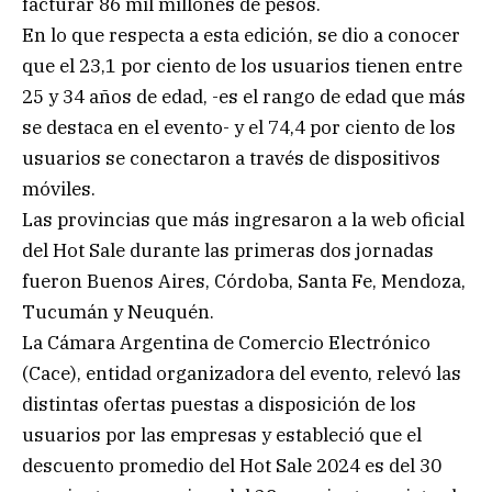
facturar 86 mil millones de pesos.
En lo que respecta a esta edición, se dio a conocer
que el 23,1 por ciento de los usuarios tienen entre
25 y 34 años de edad, -es el rango de edad que más
se destaca en el evento- y el 74,4 por ciento de los
usuarios se conectaron a través de dispositivos
móviles.
Las provincias que más ingresaron a la web oficial
del Hot Sale durante las primeras dos jornadas
fueron Buenos Aires, Córdoba, Santa Fe, Mendoza,
Tucumán y Neuquén.
La Cámara Argentina de Comercio Electrónico
(Cace), entidad organizadora del evento, relevó las
distintas ofertas puestas a disposición de los
usuarios por las empresas y estableció que el
descuento promedio del Hot Sale 2024 es del 30