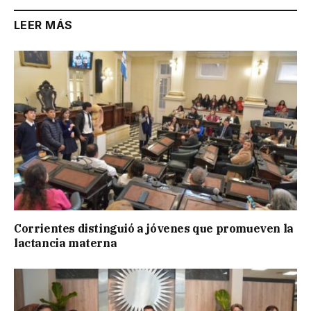
LEER MÁS
Corrientes distinguió a jóvenes que promueven la
lactancia materna