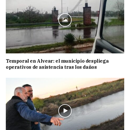
Temporal en Alvear: el municipio despliega
operativos de asistencia tras los daños