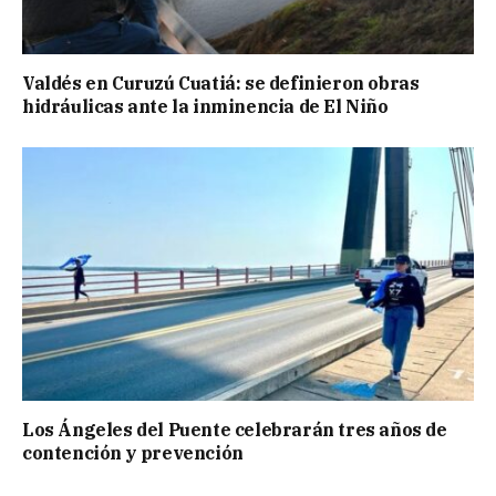
Valdés en Curuzú Cuatiá: se definieron obras
hidráulicas ante la inminencia de El Niño
Los Ángeles del Puente celebrarán tres años de
contención y prevención