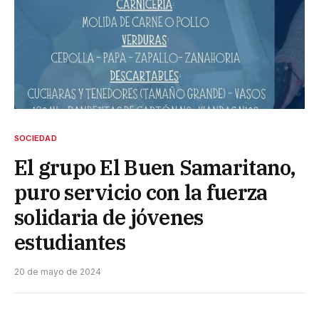
SOCIEDAD
El grupo El Buen Samaritano,
puro servicio con la fuerza
solidaria de jóvenes
estudiantes
20 de mayo de 2024