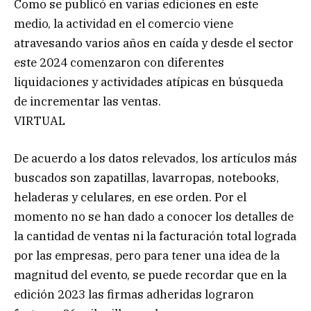
Como se publicó en varias ediciones en este
medio, la actividad en el comercio viene
atravesando varios años en caída y desde el sector
este 2024 comenzaron con diferentes
liquidaciones y actividades atípicas en búsqueda
de incrementar las ventas.
VIRTUAL
De acuerdo a los datos relevados, los artículos más
buscados son zapatillas, lavarropas, notebooks,
heladeras y celulares, en ese orden. Por el
momento no se han dado a conocer los detalles de
la cantidad de ventas ni la facturación total lograda
por las empresas, pero para tener una idea de la
magnitud del evento, se puede recordar que en la
edición 2023 las firmas adheridas lograron