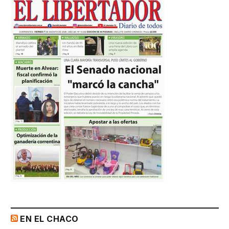
EN EL CHACO