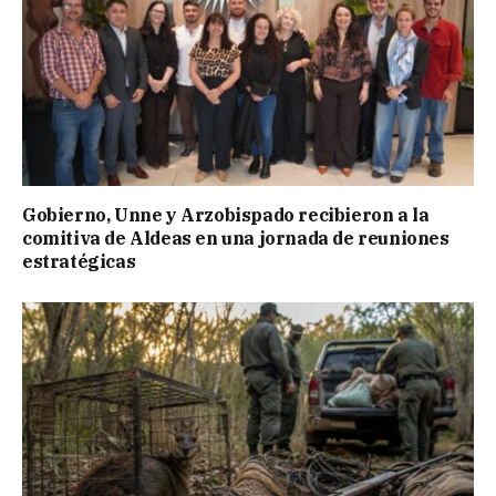
Gobierno, Unne y Arzobispado recibieron a la
comitiva de Aldeas en una jornada de reuniones
estratégicas