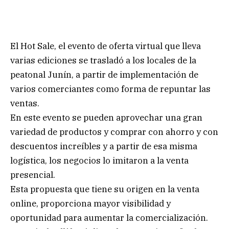
El Hot Sale, el evento de oferta virtual que lleva
varias ediciones se trasladó a los locales de la
peatonal Junín, a partir de implementación de
varios comerciantes como forma de repuntar las
ventas.
En este evento se pueden aprovechar una gran
variedad de productos y comprar con ahorro y con
descuentos increíbles y a partir de esa misma
logística, los negocios lo imitaron a la venta
presencial.
Esta propuesta que tiene su origen en la venta
online, proporciona mayor visibilidad y
oportunidad para aumentar la comercialización.