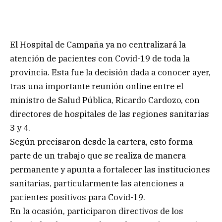
El Hospital de Campaña ya no centralizará la
atención de pacientes con Covid-19 de toda la
provincia. Esta fue la decisión dada a conocer ayer,
tras una importante reunión online entre el
ministro de Salud Pública, Ricardo Cardozo, con
directores de hospitales de las regiones sanitarias
3 y 4.
Según precisaron desde la cartera, esto forma
parte de un trabajo que se realiza de manera
permanente y apunta a fortalecer las instituciones
sanitarias, particularmente las atenciones a
pacientes positivos para Covid-19.
En la ocasión, participaron directivos de los