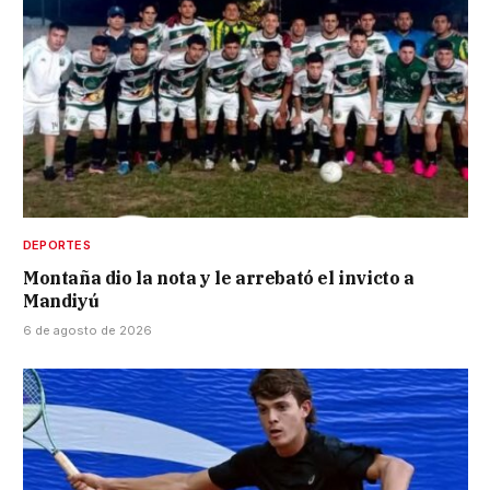
DEPORTES
Montaña dio la nota y le arrebató el invicto a
Mandiyú
6 de agosto de 2026