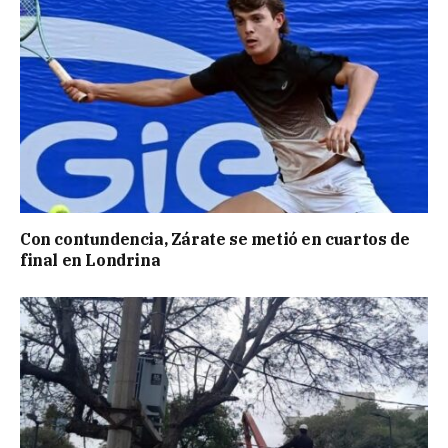
Con contundencia, Zárate se metió en cuartos de
final en Londrina