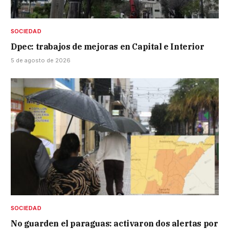
SOCIEDAD
Dpec: trabajos de mejoras en Capital e Interior
5 de agosto de 2026
SOCIEDAD
No guarden el paraguas: activaron dos alertas por