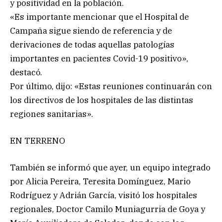
y positividad en la población.
«Es importante mencionar que el Hospital de
Campaña sigue siendo de referencia y de
derivaciones de todas aquellas patologías
importantes en pacientes Covid-19 positivo»,
destacó.
Por último, dijo: «Estas reuniones continuarán con
los directivos de los hospitales de las distintas
regiones sanitarias».
EN TERRENO
También se informó que ayer, un equipo integrado
por Alicia Pereira, Teresita Domínguez, Mario
Rodríguez y Adrián García, visitó los hospitales
regionales, Doctor Camilo Muniagurria de Goya y