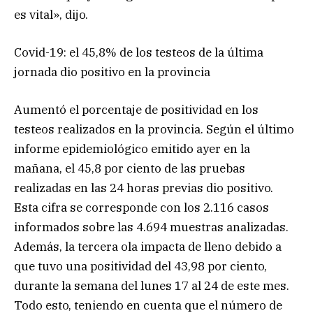
es vital», dijo.
Covid-19: el 45,8% de los testeos de la última
jornada dio positivo en la provincia
Aumentó el porcentaje de positividad en los
testeos realizados en la provincia. Según el último
informe epidemiológico emitido ayer en la
mañana, el 45,8 por ciento de las pruebas
realizadas en las 24 horas previas dio positivo.
Esta cifra se corresponde con los 2.116 casos
informados sobre las 4.694 muestras analizadas.
Además, la tercera ola impacta de lleno debido a
que tuvo una positividad del 43,98 por ciento,
durante la semana del lunes 17 al 24 de este mes.
Todo esto, teniendo en cuenta que el número de