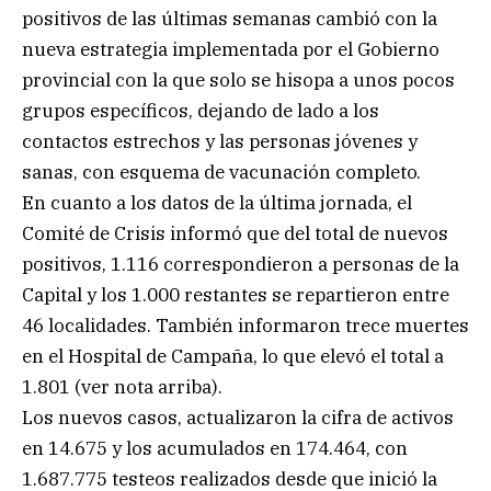
positivos de las últimas semanas cambió con la
nueva estrategia implementada por el Gobierno
provincial con la que solo se hisopa a unos pocos
grupos específicos, dejando de lado a los
contactos estrechos y las personas jóvenes y
sanas, con esquema de vacunación completo.
En cuanto a los datos de la última jornada, el
Comité de Crisis informó que del total de nuevos
positivos, 1.116 correspondieron a personas de la
Capital y los 1.000 restantes se repartieron entre
46 localidades. También informaron trece muertes
en el Hospital de Campaña, lo que elevó el total a
1.801 (ver nota arriba).
Los nuevos casos, actualizaron la cifra de activos
en 14.675 y los acumulados en 174.464, con
1.687.775 testeos realizados desde que inició la