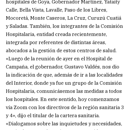
hospitales de Goya, Gobernador Martínez, Yataity
Calle, Bella Vista, Lavalle, Paso de los Libres,
Mocoretá, Monte Caseros, La Cruz, Curuzú Cuatiá
y Saladas. También, los integrantes de la Comisión
Hospitalaria, entidad creada recientemente,
integrada por referentes de distintas áreas,
abocados a la gestión de estos centros de salud.
«Luego de la reunión de ayer en el Hospital de
Campaña, el gobernador, Gustavo Valdés, nos dio
la indicación de que, además de ir a las localidades
del Interior, donde ya fue un grupo de la Comisión
Hospitalaria, comunicásemos las medidas a todos
los hospitales. En este sentido, hoy comenzamos
vía Zoom con los directivos de la región sanitaria 3
y 4», dijo el titular de la cartera sanitaria.
«Dialogamos sobre las inquietudes y necesidades,