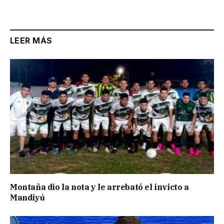
Link
LEER MÁS
Montaña dio la nota y le arrebató el invicto a
Mandiyú