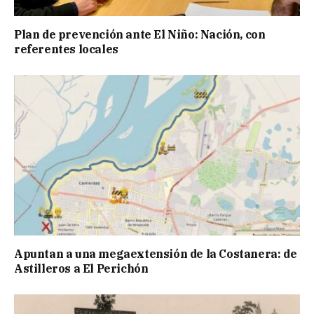
Plan de prevención ante El Niño: Nación, con
referentes locales
Apuntan a una megaextensión de la Costanera: de
Astilleros a El Perichón