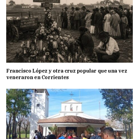
Francisco López y otra cruz popular que una vez
veneraron en Corrientes