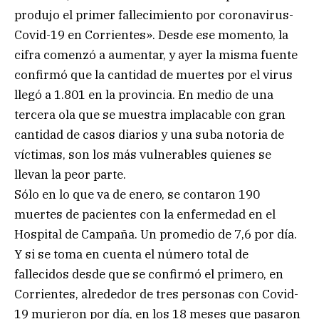
produjo el primer fallecimiento por coronavirus-
Covid-19 en Corrientes». Desde ese momento, la
cifra comenzó a aumentar, y ayer la misma fuente
confirmó que la cantidad de muertes por el virus
llegó a 1.801 en la provincia. En medio de una
tercera ola que se muestra implacable con gran
cantidad de casos diarios y una suba notoria de
víctimas, son los más vulnerables quienes se
llevan la peor parte.
Sólo en lo que va de enero, se contaron 190
muertes de pacientes con la enfermedad en el
Hospital de Campaña. Un promedio de 7,6 por día.
Y si se toma en cuenta el número total de
fallecidos desde que se confirmó el primero, en
Corrientes, alrededor de tres personas con Covid-
19 murieron por día, en los 18 meses que pasaron