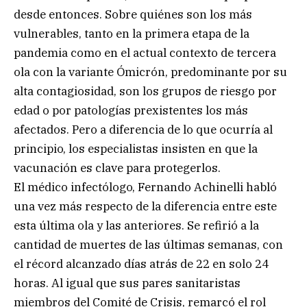
desde entonces. Sobre quiénes son los más
vulnerables, tanto en la primera etapa de la
pandemia como en el actual contexto de tercera
ola con la variante Ómicrón, predominante por su
alta contagiosidad, son los grupos de riesgo por
edad o por patologías prexistentes los más
afectados. Pero a diferencia de lo que ocurría al
principio, los especialistas insisten en que la
vacunación es clave para protegerlos.
El médico infectólogo, Fernando Achinelli habló
una vez más respecto de la diferencia entre este
esta última ola y las anteriores. Se refirió a la
cantidad de muertes de las últimas semanas, con
el récord alcanzado días atrás de 22 en solo 24
horas. Al igual que sus pares sanitaristas
miembros del Comité de Crisis, remarcó el rol