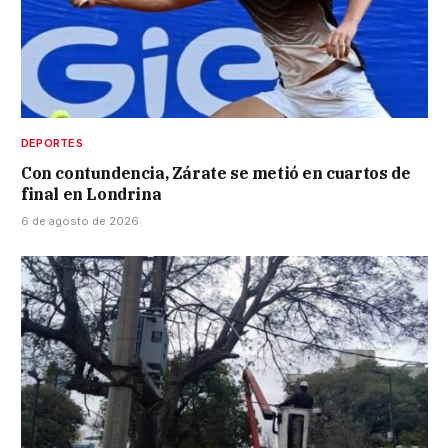
DEPORTES
Con contundencia, Zárate se metió en cuartos de
final en Londrina
6 de agosto de 2026