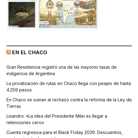
EN EL CHACO
Gran Resistencia registró una de las mayores tasas de
indigencia de Argentina
La privatización de rutas en Chaco llega con peajes de hasta
4.259 pesos
En Chaco se suman al rechazo contra la reforma de la Ley de
Tierras
Lisandro: «La idea del Presidente Milei es llegar a
retenciones cero»
Cuenta regresiva para el Black Friday 2026: Descuentos,