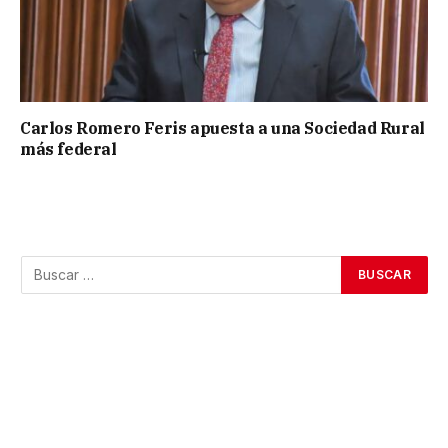
Carlos Romero Feris apuesta a una Sociedad Rural
más federal