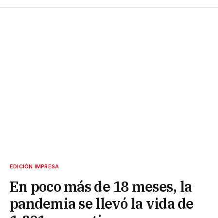
EDICIÓN IMPRESA
En poco más de 18 meses, la
pandemia se llevó la vida de