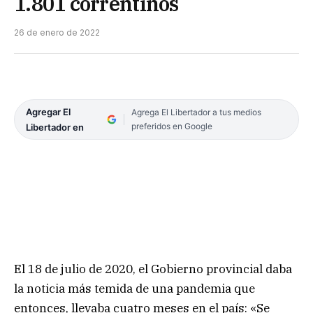
1.801 correntinos
26 de enero de 2022
Agregar El
Agrega El Libertador a tus medios
preferidos en Google
Libertador en
El 18 de julio de 2020, el Gobierno provincial daba
la noticia más temida de una pandemia que
entonces, llevaba cuatro meses en el país: «Se