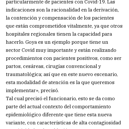
particularmente de pacientes con Covid-19. Las
indicaciones son la racionalidad en la derivación,
la contención y compensación de los pacientes
que están comprometidos vitalmente, ya que otros
hospitales regionales tienen la capacidad para
hacerlo. Goya es un ejemplo porque tiene un
sector Covid muy importante y están realizando
procedimientos con pacientes positivos, como ser
partos, cesáreas, cirugías convencional y
traumatológica; así que en este nuevo escenario,
esta modalidad de atención es la que queremos
implementar», precisó.
Tal cual precisó el funcionario, esto se da como
parte del actual contexto del comportamiento
epidemiológico diferente que tiene esta nueva
variante, con características de alta contagiosidad