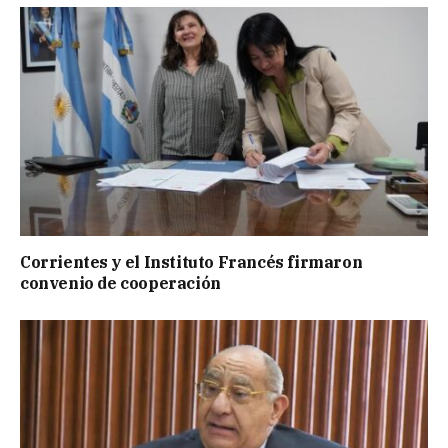
Corrientes y el Instituto Francés firmaron
convenio de cooperación