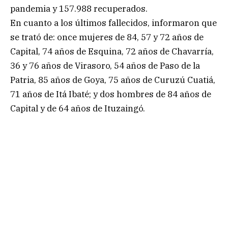
pandemia y 157.988 recuperados.
En cuanto a los últimos fallecidos, informaron que
se trató de: once mujeres de 84, 57 y 72 años de
Capital, 74 años de Esquina, 72 años de Chavarría,
36 y 76 años de Virasoro, 54 años de Paso de la
Patria, 85 años de Goya, 75 años de Curuzú Cuatiá,
71 años de Itá Ibaté; y dos hombres de 84 años de
Capital y de 64 años de Ituzaingó.