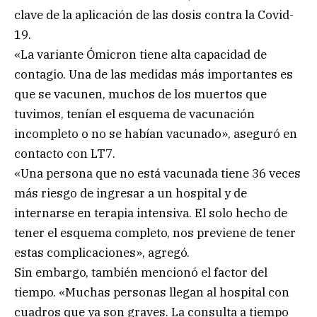
clave de la aplicación de las dosis contra la Covid-
19.
«La variante Ómicron tiene alta capacidad de
contagio. Una de las medidas más importantes es
que se vacunen, muchos de los muertos que
tuvimos, tenían el esquema de vacunación
incompleto o no se habían vacunado», aseguró en
contacto con LT7.
«Una persona que no está vacunada tiene 36 veces
más riesgo de ingresar a un hospital y de
internarse en terapia intensiva. El solo hecho de
tener el esquema completo, nos previene de tener
estas complicaciones», agregó.
Sin embargo, también mencionó el factor del
tiempo. «Muchas personas llegan al hospital con
cuadros que ya son graves. La consulta a tiempo