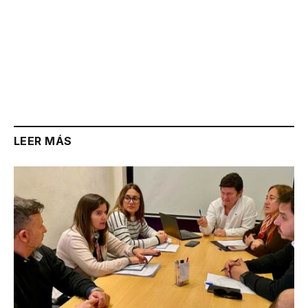
LEER MÁS