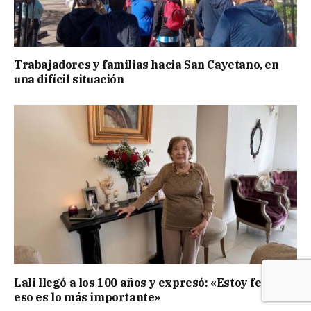
Trabajadores y familias hacia San Cayetano, en
una difícil situación
Lali llegó a los 100 años y expresó: «Estoy feliz,
eso es lo más importante»