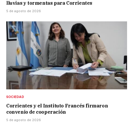
lluvias y tormentas para Corrientes
5 de agosto de 2026
SOCIEDAD
Corrientes y el Instituto Francés firmaron
convenio de cooperación
5 de agosto de 2026