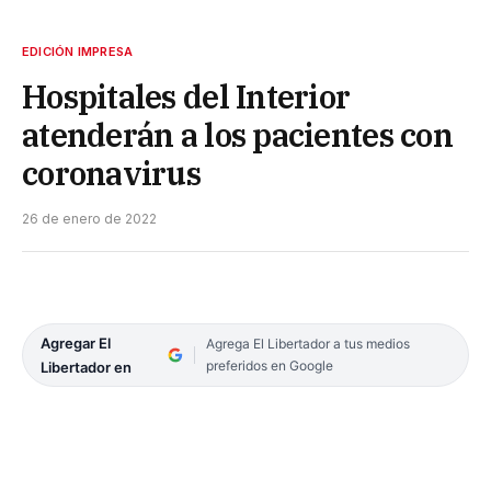
EDICIÓN IMPRESA
Hospitales del Interior
atenderán a los pacientes con
coronavirus
26 de enero de 2022
Agregar El
Agrega El Libertador a tus medios
preferidos en Google
Libertador en