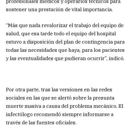
profesionales médicos y operarios técnicos para
sostener una prestación de vital importancia.
“Más que nada revalorizar el trabajo del equipo de
salud, que esa tarde todo el equipo del hospital
estuvo a disposición del plan de contingencia para
todas las necesidades que haya, para los pacientes
y las eventualidades que pudieran ocurrir”, indicó.
Por otra parte, tras las versiones en las redes
sociales en las que se alertó sobre la presunta
muerte masiva a causa del problema mecánico. El
infectólogo recomendó siempre informarse a
través de las fuentes oficiales.