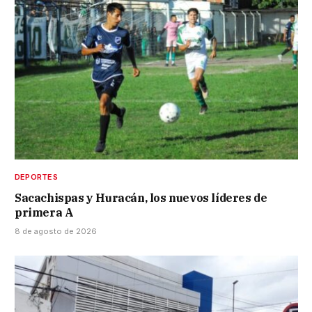
DEPORTES
Sacachispas y Huracán, los nuevos líderes de
primera A
8 de agosto de 2026