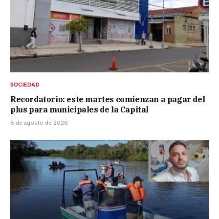
SOCIEDAD
Recordatorio: este martes comienzan a pagar del
plus para municipales de la Capital
8 de agosto de 2026