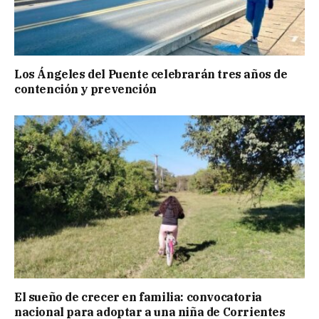
Los Ángeles del Puente celebrarán tres años de
contención y prevención
El sueño de crecer en familia: convocatoria
nacional para adoptar a una niña de Corrientes