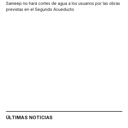
Sameep no hará cortes de agua a los usuarios por las obras
previstas en el Segundo Acueducto
ÚLTIMAS NOTICIAS