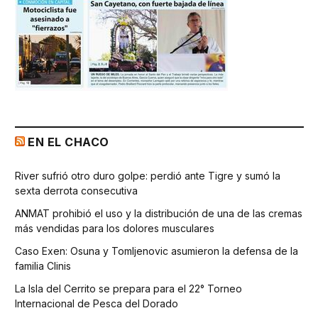
EN EL CHACO
River sufrió otro duro golpe: perdió ante Tigre y sumó la
sexta derrota consecutiva
ANMAT prohibió el uso y la distribución de una de las cremas
más vendidas para los dolores musculares
Caso Exen: Osuna y Tomljenovic asumieron la defensa de la
familia Clinis
La Isla del Cerrito se prepara para el 22° Torneo
Internacional de Pesca del Dorado