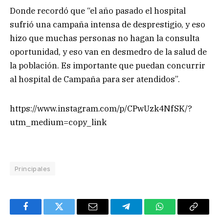
Donde recordó que “el año pasado el hospital
sufrió una campaña intensa de desprestigio, y eso
hizo que muchas personas no hagan la consulta
oportunidad, y eso van en desmedro de la salud de
la población. Es importante que puedan concurrir
al hospital de Campaña para ser atendidos”.
https://www.instagram.com/p/CPwUzk4NfSK/?
utm_medium=copy_link
Principales
Facebook
Twitter
Email
Telegram
WhatsApp
Copy