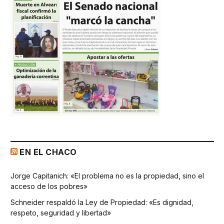
EN EL CHACO
Jorge Capitanich: «El problema no es la propiedad, sino el
acceso de los pobres»
Schneider respaldó la Ley de Propiedad: «Es dignidad,
respeto, seguridad y libertad»