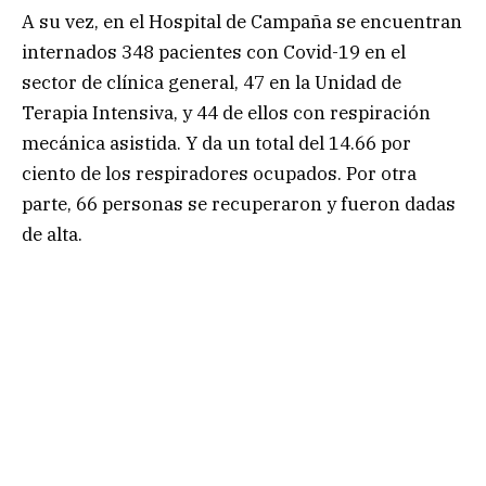
A su vez, en el Hospital de Campaña se encuentran
internados 348 pacientes con Covid-19 en el
sector de clínica general, 47 en la Unidad de
Terapia Intensiva, y 44 de ellos con respiración
mecánica asistida. Y da un total del 14.66 por
ciento de los respiradores ocupados. Por otra
parte, 66 personas se recuperaron y fueron dadas
de alta.