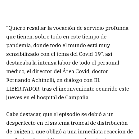
“Quiero resaltar la vocación de servicio profunda
que tienen, sobre todo en este tiempo de
pandemia, donde todo el mundo está muy
sensibilizado con el tema del Covid-19”, así
destacaba la intensa labor de todo el personal
médico, el director del Área Covid, doctor
Fernando Achinelli, en diálogo con EL
LIBERTADOR, tras el inconveniente ocurrido este
jueves en el hospital de Campaña.
Cabe destacar, que el episodio se debió a un
desperfecto en el sistema troncal de distribución
de oxígeno, que obligó a una inmediata reacción de