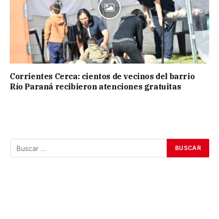
Corrientes Cerca: cientos de vecinos del barrio
Río Paraná recibieron atenciones gratuitas