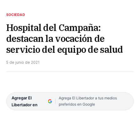
SOCIEDAD
Hospital del Campaña:
destacan la vocación de
servicio del equipo de salud
5 de junio de 2021
Agregar El
Agrega El Libertador a tus medios
preferidos en Google
Libertador en