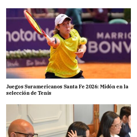
Juegos Suramericanos Santa Fe 2026: Midón en la
selección de Tenis