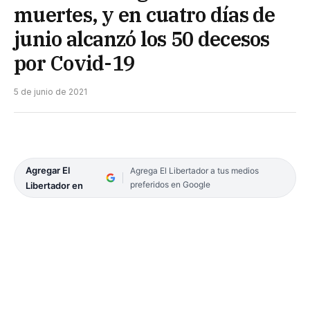
muertes, y en cuatro días de
junio alcanzó los 50 decesos
por Covid-19
5 de junio de 2021
Agregar El
Agrega El Libertador a tus medios
preferidos en Google
Libertador en