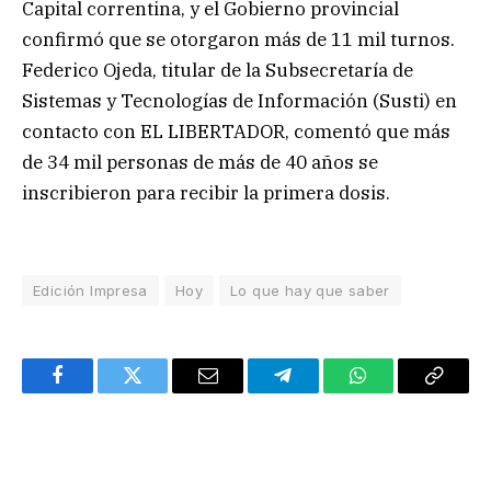
Capital correntina, y el Gobierno provincial
confirmó que se otorgaron más de 11 mil turnos.
Federico Ojeda, titular de la Subsecretaría de
Sistemas y Tecnologías de Información (Susti) en
contacto con EL LIBERTADOR, comentó que más
de 34 mil personas de más de 40 años se
inscribieron para recibir la primera dosis.
Edición Impresa
Hoy
Lo que hay que saber
Facebook
Twitter
Email
Telegram
WhatsApp
Copy
Link