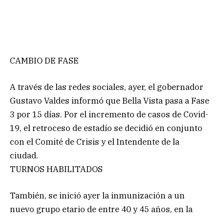
CAMBIO DE FASE
A través de las redes sociales, ayer, el gobernador
Gustavo Valdes informó que Bella Vista pasa a Fase
3 por 15 días. Por el incremento de casos de Covid-
19, el retroceso de estadío se decidió en conjunto
con el Comité de Crisis y el Intendente de la
ciudad.
TURNOS HABILITADOS
También, se inició ayer la inmunización a un
nuevo grupo etario de entre 40 y 45 años, en la