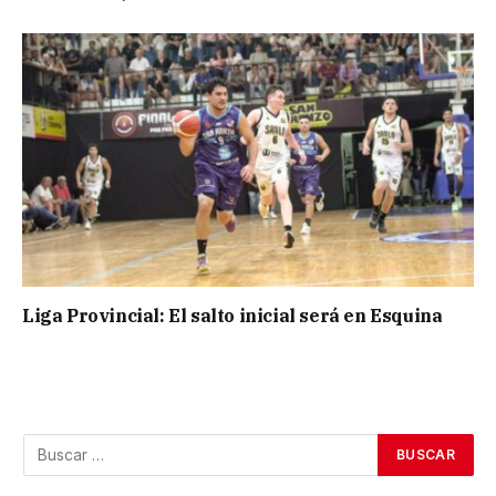
Liga Provincial: El salto inicial será en Esquina