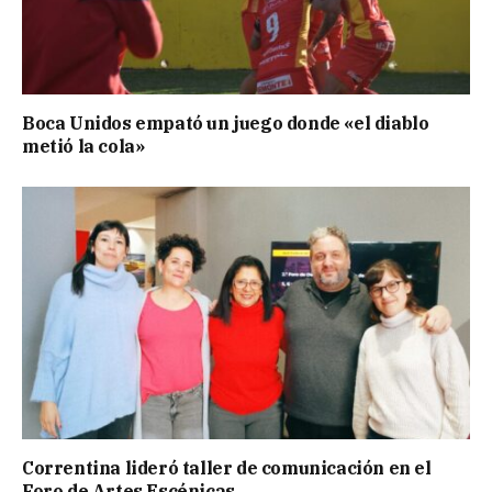
Boca Unidos empató un juego donde «el diablo
metió la cola»
Correntina lideró taller de comunicación en el
Foro de Artes Escénicas