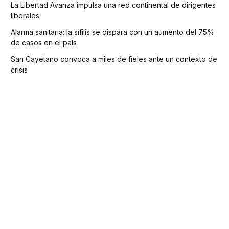
La Libertad Avanza impulsa una red continental de dirigentes
liberales
Alarma sanitaria: la sífilis se dispara con un aumento del 75%
de casos en el país
San Cayetano convoca a miles de fieles ante un contexto de
crisis