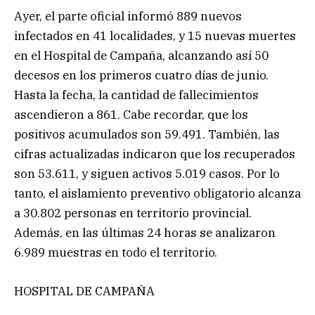
Ayer, el parte oficial informó 889 nuevos
infectados en 41 localidades, y 15 nuevas muertes
en el Hospital de Campaña, alcanzando así 50
decesos en los primeros cuatro días de junio.
Hasta la fecha, la cantidad de fallecimientos
ascendieron a 861. Cabe recordar, que los
positivos acumulados son 59.491. También, las
cifras actualizadas indicaron que los recuperados
son 53.611, y siguen activos 5.019 casos. Por lo
tanto, el aislamiento preventivo obligatorio alcanza
a 30.802 personas en territorio provincial.
Además, en las últimas 24 horas se analizaron
6.989 muestras en todo el territorio.
HOSPITAL DE CAMPAÑA