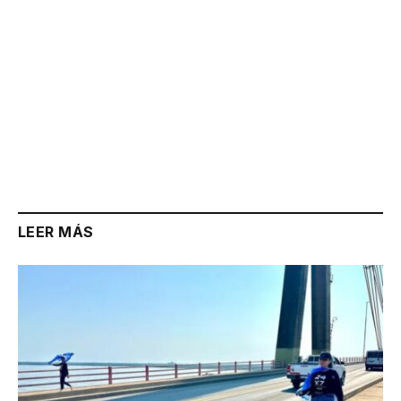
LEER MÁS