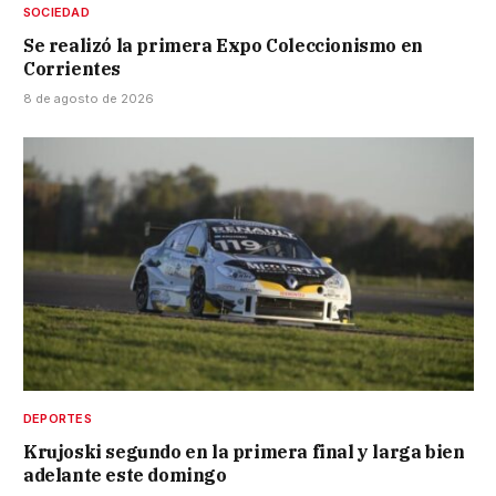
SOCIEDAD
Se realizó la primera Expo Coleccionismo en
Corrientes
8 de agosto de 2026
DEPORTES
Krujoski segundo en la primera final y larga bien
adelante este domingo