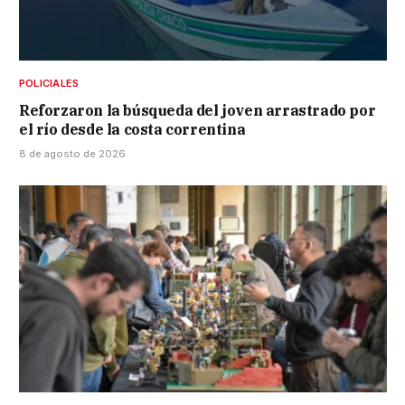
POLICIALES
Reforzaron la búsqueda del joven arrastrado por
el río desde la costa correntina
8 de agosto de 2026