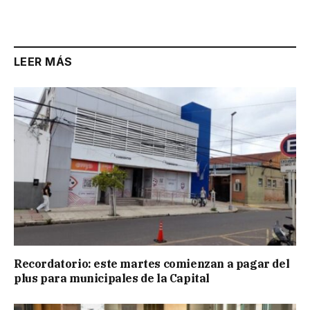
Link
LEER MÁS
Recordatorio: este martes comienzan a pagar del
plus para municipales de la Capital