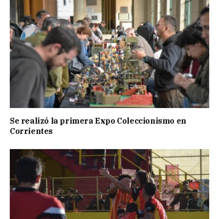
Se realizó la primera Expo Coleccionismo en
Corrientes