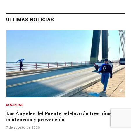
ÚLTIMAS NOTICIAS
SOCIEDAD
Los Ángeles del Puente celebrarán tres años de
contención y prevención
7 de agosto de 2026