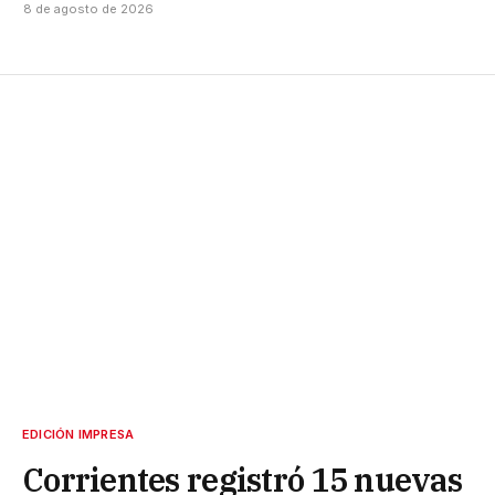
8 de agosto de 2026
EDICIÓN IMPRESA
Corrientes registró 15 nuevas