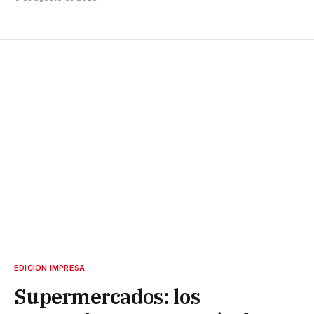
EDICIÓN IMPRESA
Supermercados: los