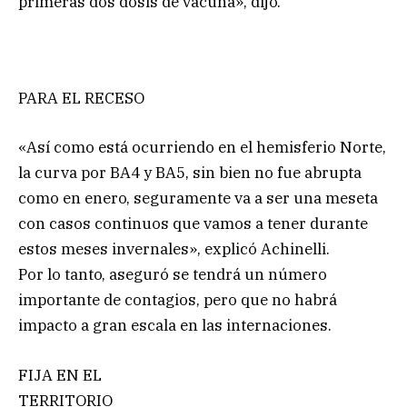
primeras dos dosis de vacuna», dijo.
PARA EL RECESO
«Así como está ocurriendo en el hemisferio Norte,
la curva por BA4 y BA5, sin bien no fue abrupta
como en enero, seguramente va a ser una meseta
con casos continuos que vamos a tener durante
estos meses invernales», explicó Achinelli.
Por lo tanto, aseguró se tendrá un número
importante de contagios, pero que no habrá
impacto a gran escala en las internaciones.
FIJA EN EL
TERRITORIO