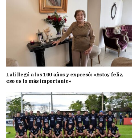
Lali llegó a los 100 años y expresó: «Estoy feliz,
eso es lo más importante»