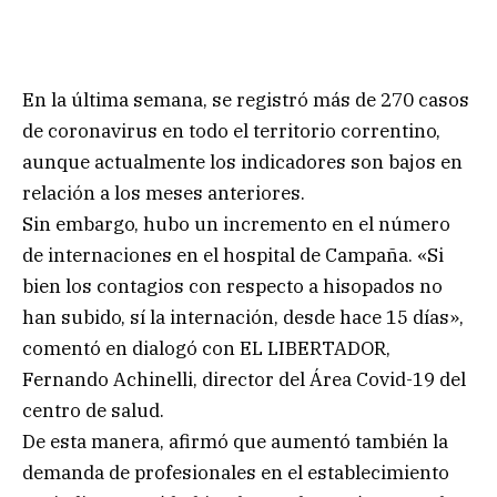
En la última semana, se registró más de 270 casos
de coronavirus en todo el territorio correntino,
aunque actualmente los indicadores son bajos en
relación a los meses anteriores.
Sin embargo, hubo un incremento en el número
de internaciones en el hospital de Campaña. «Si
bien los contagios con respecto a hisopados no
han subido, sí la internación, desde hace 15 días»,
comentó en dialogó con EL LIBERTADOR,
Fernando Achinelli, director del Área Covid-19 del
centro de salud.
De esta manera, afirmó que aumentó también la
demanda de profesionales en el establecimiento