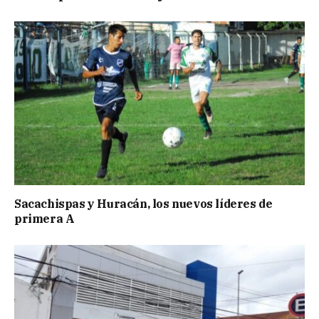
Sacachispas y Huracán, los nuevos líderes de
primera A