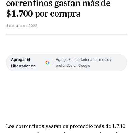
correntinos gastan más de
$1.700 por compra
4 de julio de 2022
Agregar El
Agrega El Libertador a tus medios
preferidos en Google
Libertador en
Los correntinos gastan en promedio más de 1.740