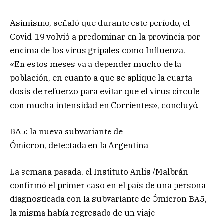
Asimismo, señaló que durante este período, el
Covid-19 volvió a predominar en la provincia por
encima de los virus gripales como Influenza.
«En estos meses va a depender mucho de la
población, en cuanto a que se aplique la cuarta
dosis de refuerzo para evitar que el virus circule
con mucha intensidad en Corrientes», concluyó.
BA5: la nueva subvariante de
Ómicron, detectada en la Argentina
La semana pasada, el Instituto Anlis /Malbrán
confirmó el primer caso en el país de una persona
diagnosticada con la subvariante de Ómicron BA5,
la misma había regresado de un viaje