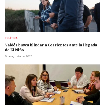
POLÍTICA
Valdés busca blindar a Corrientes ante la llegada
de El Niño
9 de agosto de 2026