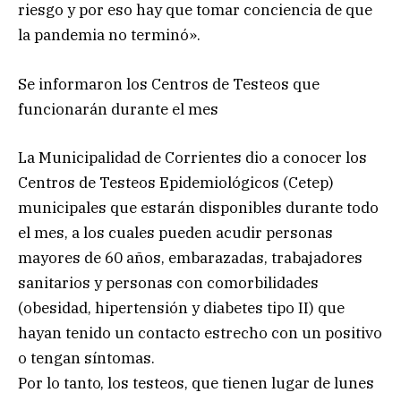
riesgo y por eso hay que tomar conciencia de que
la pandemia no terminó».
Se informaron los Centros de Testeos que
funcionarán durante el mes
La Municipalidad de Corrientes dio a conocer los
Centros de Testeos Epidemiológicos (Cetep)
municipales que estarán disponibles durante todo
el mes, a los cuales pueden acudir personas
mayores de 60 años, embarazadas, trabajadores
sanitarios y personas con comorbilidades
(obesidad, hipertensión y diabetes tipo II) que
hayan tenido un contacto estrecho con un positivo
o tengan síntomas.
Por lo tanto, los testeos, que tienen lugar de lunes