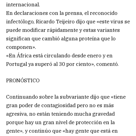
internacional.
En declaraciones con la prensa, el reconocido
infectólogo, Ricardo Teijeiro dijo que «este virus se
puede modificar rápidamente y estas variantes
significan que cambió alguna proteína que lo
componen».
«En África está circulando desde enero y en
Portugal ya superó al 30 por ciento», comentó.
PRONÓSTICO
Continuando sobre la subvariante dijo que «tiene
gran poder de contagiosidad pero no es más
agresiva, no están teniendo mucha gravedad
porque hay un gran nivel de protección en la
gente», y continúo que «hay gente que está en