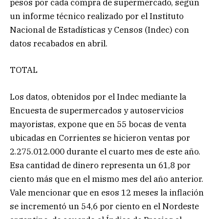
pesos por cada compra de supermercado, según
un informe técnico realizado por el Instituto
Nacional de Estadísticas y Censos (Indec) con
datos recabados en abril.
TOTAL
Los datos, obtenidos por el Indec mediante la
Encuesta de supermercados y autoservicios
mayoristas, expone que en 55 bocas de venta
ubicadas en Corrientes se hicieron ventas por
2.275.012.000 durante el cuarto mes de este año.
Esa cantidad de dinero representa un 61,8 por
ciento más que en el mismo mes del año anterior.
Vale mencionar que en esos 12 meses la inflación
se incrementó un 54,6 por ciento en el Nordeste