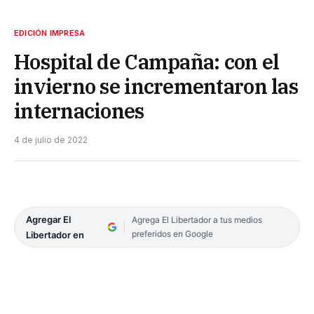
EDICIÓN IMPRESA
Hospital de Campaña: con el
invierno se incrementaron las
internaciones
4 de julio de 2022
Agregar El
Agrega El Libertador a tus medios
preferidos en Google
Libertador en