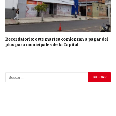
Recordatorio: este martes comienzan a pagar del
plus para municipales de la Capital