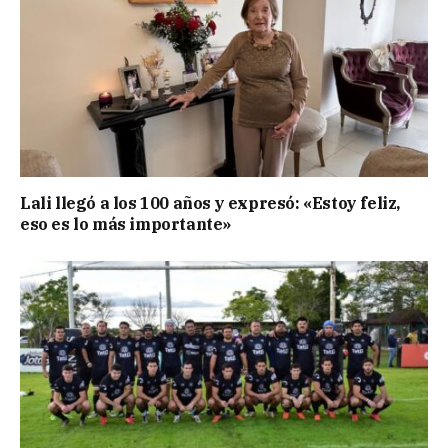
Lali llegó a los 100 años y expresó: «Estoy feliz,
eso es lo más importante»