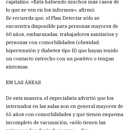
capitalino. «Está habiendo muchos más casos de
lo que se ven en los informes», afirmó.
Se recuerda que, el Plan Detectar sólo se
encuentra disponible para personas mayores de
60 años, embarazadas, trabajadores sanitarios y
personas con comorbilidades (obesidad,
hipertensión y diabetes tipo II) que hayan tenido
un contacto estrecho con un positivo o tengan
síntomas.
EN LAS ÁREAS
De esta manera, el especialista advirtió que los
internados en las salas son en general mayores de
65 años con comorbilidades y que tienen esquema
incompleto de vacunación, «sólo tienen las