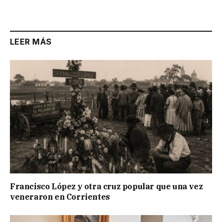
Link
LEER MÁS
Francisco López y otra cruz popular que una vez
veneraron en Corrientes