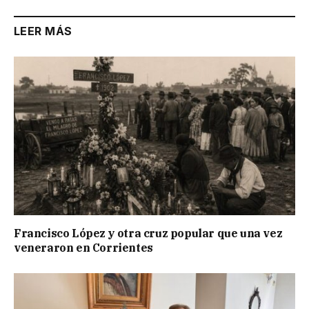
LEER MÁS
Francisco López y otra cruz popular que una vez
veneraron en Corrientes