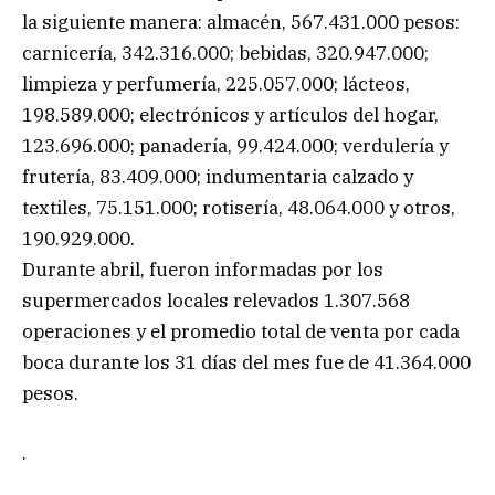
la siguiente manera: almacén, 567.431.000 pesos:
carnicería, 342.316.000; bebidas, 320.947.000;
limpieza y perfumería, 225.057.000; lácteos,
198.589.000; electrónicos y artículos del hogar,
123.696.000; panadería, 99.424.000; verdulería y
frutería, 83.409.000; indumentaria calzado y
textiles, 75.151.000; rotisería, 48.064.000 y otros,
190.929.000.
Durante abril, fueron informadas por los
supermercados locales relevados 1.307.568
operaciones y el promedio total de venta por cada
boca durante los 31 días del mes fue de 41.364.000
pesos.
.