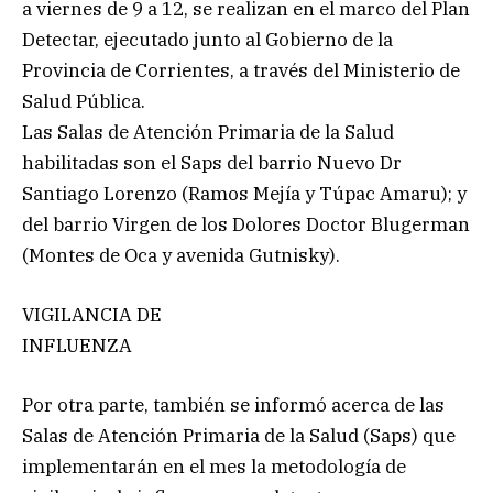
a viernes de 9 a 12, se realizan en el marco del Plan
Detectar, ejecutado junto al Gobierno de la
Provincia de Corrientes, a través del Ministerio de
Salud Pública.
Las Salas de Atención Primaria de la Salud
habilitadas son el Saps del barrio Nuevo Dr
Santiago Lorenzo (Ramos Mejía y Túpac Amaru); y
del barrio Virgen de los Dolores Doctor Blugerman
(Montes de Oca y avenida Gutnisky).
VIGILANCIA DE
INFLUENZA
Por otra parte, también se informó acerca de las
Salas de Atención Primaria de la Salud (Saps) que
implementarán en el mes la metodología de