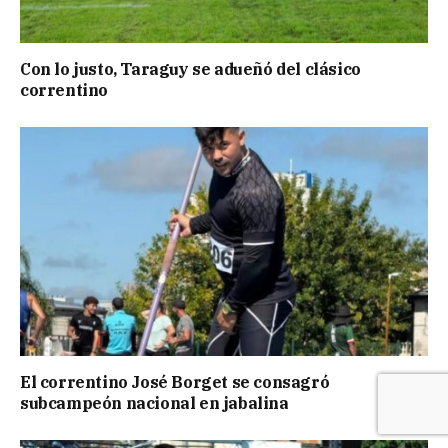
Con lo justo, Taraguy se adueñó del clásico
correntino
El correntino José Borget se consagró
subcampeón nacional en jabalina