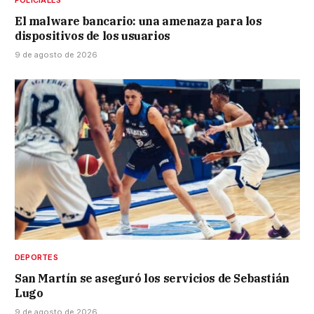
El malware bancario: una amenaza para los
dispositivos de los usuarios
9 de agosto de 2026
DEPORTES
San Martín se aseguró los servicios de Sebastián
Lugo
9 de agosto de 2026