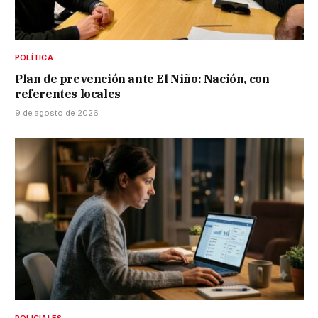
POLÍTICA
Plan de prevención ante El Niño: Nación, con
referentes locales
9 de agosto de 2026
POLICIALES