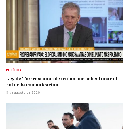
POLÍTICA
Ley de Tierras: una «derrota» por subestimar el
rol de la comunicación
9 de agosto de 2026