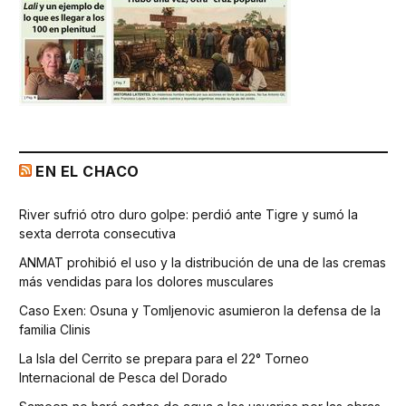
EN EL CHACO
River sufrió otro duro golpe: perdió ante Tigre y sumó la
sexta derrota consecutiva
ANMAT prohibió el uso y la distribución de una de las cremas
más vendidas para los dolores musculares
Caso Exen: Osuna y Tomljenovic asumieron la defensa de la
familia Clinis
La Isla del Cerrito se prepara para el 22° Torneo
Internacional de Pesca del Dorado