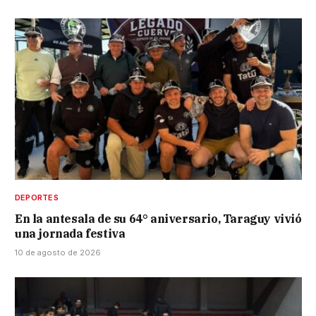
DEPORTES
En la antesala de su 64° aniversario, Taraguy vivió
una jornada festiva
10 de agosto de 2026