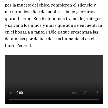
por la muerte del chico, rompieron el silencio y
narraron los años de hambre, abuso y torturas
que sufrieron. Sus testimonios tratan de proteger
y salvar a los niños y niñas que aún se encuentran
en el hogar. En tanto, Pablo Baqué presentará las
denuncias por delitos de lesa humanidad en el
fuero Federal.