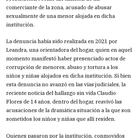
comerciante de la zona, acusado de abusar
sexualmente de una menor alojada en dicha
institución.
La denuncia había sido realizada en 2021 por
Leandra, una orientadora del hogar, quien en aquel
momento manifestó haber presenciado actos de
corrupción de menores, abuso y tortura a los
niños y niñas alojados en dicha institución. Si bien
esta denuncia no avanzó en las vías judiciales, la
reciente noticia del hallazgo sin vida Claudio
Flores de 14 años, dentro del hogar, reavivó las
acusaciones de la dramática situación a la que son
sometidos los niños y niñas que allí residen.
Quienes pasaron por la institución, conmovidos