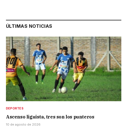
ÚLTIMAS NOTICIAS
DEPORTES
Ascenso liguista, tres son los punteros
10 de agosto de 2026