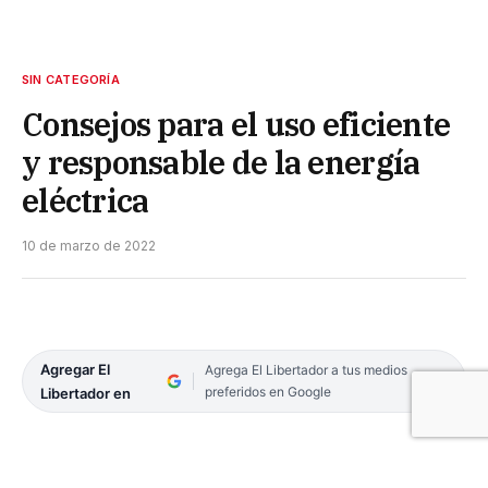
SIN CATEGORÍA
Consejos para el uso eficiente
y responsable de la energía
eléctrica
10 de marzo de 2022
Agregar El
Agrega El Libertador a tus medios
preferidos en Google
Libertador en