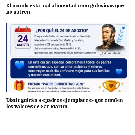
El mundo está mal alimentado,con golosinas que
no nutren
Distinguirán a «padres ejemplares» que emulen
los valores de San Martín