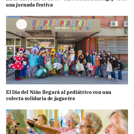
una jornada festiva
El Día del Niño llegará al pediátrico con una
colecta solidaria de juguetes