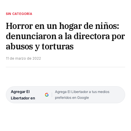
SIN CATEGORÍA
Horror en un hogar de niños:
denunciaron a la directora por
abusos y torturas
11 de marzo de 2022
Agregar El
Agrega El Libertador a tus medios
preferidos en Google
Libertador en