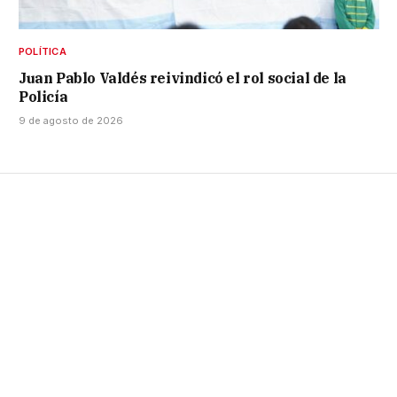
POLÍTICA
Juan Pablo Valdés reivindicó el rol social de la
Policía
9 de agosto de 2026