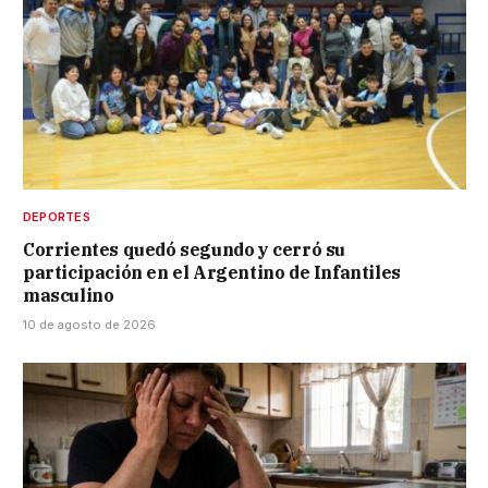
DEPORTES
Corrientes quedó segundo y cerró su
participación en el Argentino de Infantiles
masculino
10 de agosto de 2026