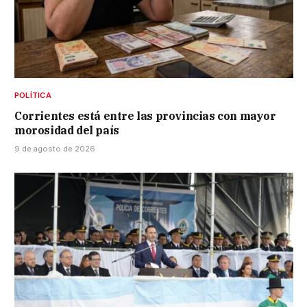
POLÍTICA
Corrientes está entre las provincias con mayor
morosidad del país
9 de agosto de 2026