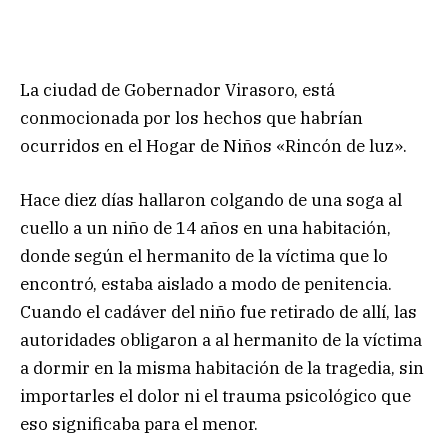
La ciudad de Gobernador Virasoro, está
conmocionada por los hechos que habrían
ocurridos en el Hogar de Niños «Rincón de luz».
Hace diez días hallaron colgando de una soga al
cuello a un niño de 14 años en una habitación,
donde según el hermanito de la víctima que lo
encontró, estaba aislado a modo de penitencia.
Cuando el cadáver del niño fue retirado de allí, las
autoridades obligaron a al hermanito de la víctima
a dormir en la misma habitación de la tragedia, sin
importarles el dolor ni el trauma psicológico que
eso significaba para el menor.