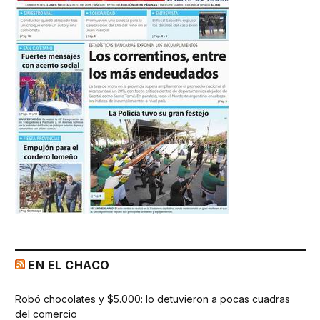
EN EL CHACO
Robó chocolates y $5.000: lo detuvieron a pocas cuadras
del comercio