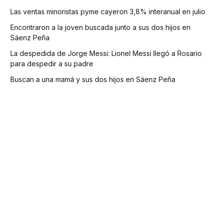
Las ventas minoristas pyme cayeron 3,8% interanual en julio
Encontraron a la joven buscada junto a sus dos hijos en
Sáenz Peña
La despedida de Jorge Messi: Lionel Messi llegó a Rosario
para despedir a su padre
Buscan a una mamá y sus dos hijos en Sáenz Peña