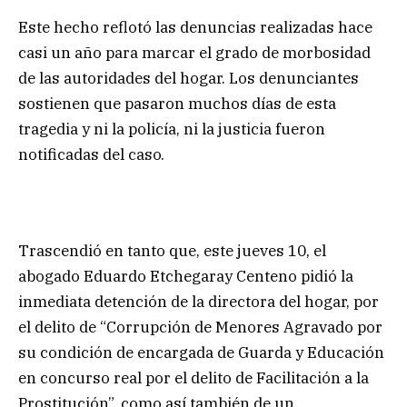
Este hecho reflotó las denuncias realizadas hace
casi un año para marcar el grado de morbosidad
de las autoridades del hogar. Los denunciantes
sostienen que pasaron muchos días de esta
tragedia y ni la policía, ni la justicia fueron
notificadas del caso.
Trascendió en tanto que, este jueves 10, el
abogado Eduardo Etchegaray Centeno pidió la
inmediata detención de la directora del hogar, por
el delito de “Corrupción de Menores Agravado por
su condición de encargada de Guarda y Educación
en concurso real por el delito de Facilitación a la
Prostitución”, como así también de un