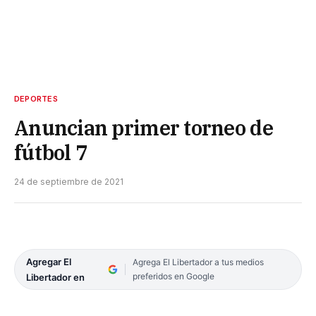
DEPORTES
Anuncian primer torneo de
fútbol 7
24 de septiembre de 2021
Agregar El
Agrega El Libertador a tus medios
preferidos en Google
Libertador en