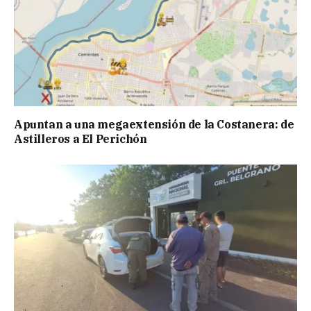
Apuntan a una megaextensión de la Costanera: de
Astilleros a El Perichón