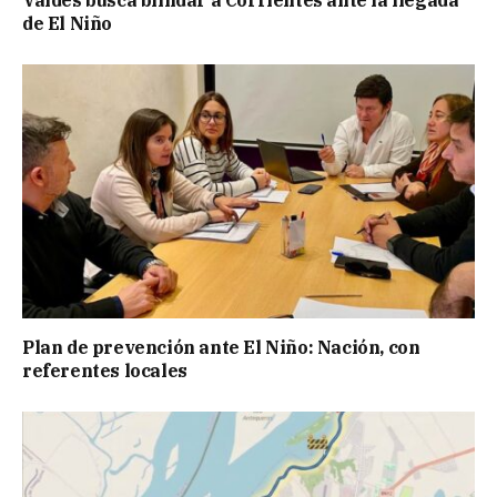
de El Niño
Plan de prevención ante El Niño: Nación, con
referentes locales