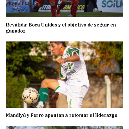
Reválida: Boca Unidos y el objetivo de seguir en
ganador
Mandiyú y Ferro apuntan a retomar el liderazgo