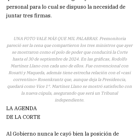
personal para lo cual se dispuso la necesidad de
juntar tres firmas.
UNA FOTO VALE MÁS QUE MIL PALABRAS. Premonitoria
pareció ser la cena que compartieron los tres ministros que ayer
se mostraron como el polo de poder que conducirá la Corte
hasta el 30 de septiembre de 2024. En las gráficas, Rodolfo
Martínez Llano con cada uno de ellos. Fue convencional con
Rosatti y Maqueda, además tiene estrecha relación con el «casi
correntino» Rosenkrantz que, aunque deja la Presidencia,
quedará como Vice 1°. Martínez Llano se mostró satisfecho con
la nueva cúpula, asegurando que será un Tribunal
independiente.
LA AGENDA
DE LA CORTE
Al Gobierno nunca le cayó bien la posición de