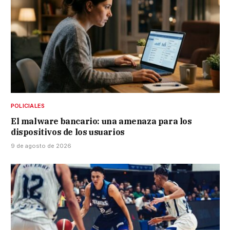
POLICIALES
El malware bancario: una amenaza para los
dispositivos de los usuarios
9 de agosto de 2026