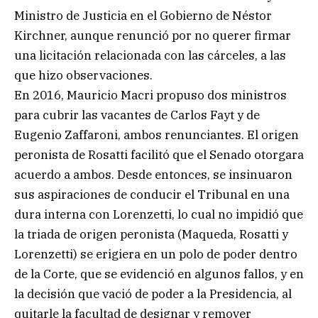
Ministro de Justicia en el Gobierno de Néstor
Kirchner, aunque renunció por no querer firmar
una licitación relacionada con las cárceles, a las
que hizo observaciones.
En 2016, Mauricio Macri propuso dos ministros
para cubrir las vacantes de Carlos Fayt y de
Eugenio Zaffaroni, ambos renunciantes. El origen
peronista de Rosatti facilitó que el Senado otorgara
acuerdo a ambos. Desde entonces, se insinuaron
sus aspiraciones de conducir el Tribunal en una
dura interna con Lorenzetti, lo cual no impidió que
la triada de origen peronista (Maqueda, Rosatti y
Lorenzetti) se erigiera en un polo de poder dentro
de la Corte, que se evidenció en algunos fallos, y en
la decisión que vació de poder a la Presidencia, al
quitarle la facultad de designar y remover