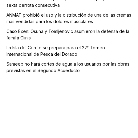
sexta derrota consecutiva
ANMAT prohibió el uso y la distribución de una de las cremas
más vendidas para los dolores musculares
Caso Exen: Osuna y Tomljenovic asumieron la defensa de la
familia Clinis
La Isla del Cerrito se prepara para el 22° Torneo
Internacional de Pesca del Dorado
Sameep no hará cortes de agua a los usuarios por las obras
previstas en el Segundo Acueducto