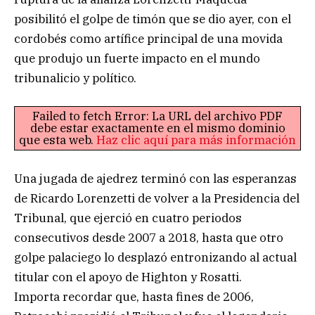
posibilitó el golpe de timón que se dio ayer, con el
cordobés como artífice principal de una movida
que produjo un fuerte impacto en el mundo
tribunalicio y político.
Failed to fetch Error: La URL del archivo PDF
debe estar exactamente en el mismo dominio
que esta web.
Haz clic aquí para más información
Una jugada de ajedrez terminó con las esperanzas
de Ricardo Lorenzetti de volver a la Presidencia del
Tribunal, que ejerció en cuatro periodos
consecutivos desde 2007 a 2018, hasta que otro
golpe palaciego lo desplazó entronizando al actual
titular con el apoyo de Highton y Rosatti.
Importa recordar que, hasta fines de 2006,