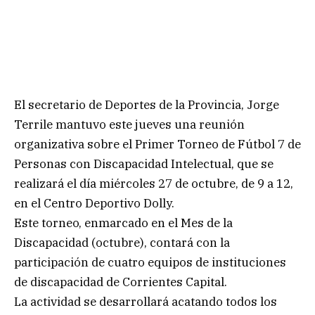
El secretario de Deportes de la Provincia, Jorge
Terrile mantuvo este jueves una reunión
organizativa sobre el Primer Torneo de Fútbol 7 de
Personas con Discapacidad Intelectual, que se
realizará el día miércoles 27 de octubre, de 9 a 12,
en el Centro Deportivo Dolly.
Este torneo, enmarcado en el Mes de la
Discapacidad (octubre), contará con la
participación de cuatro equipos de instituciones
de discapacidad de Corrientes Capital.
La actividad se desarrollará acatando todos los