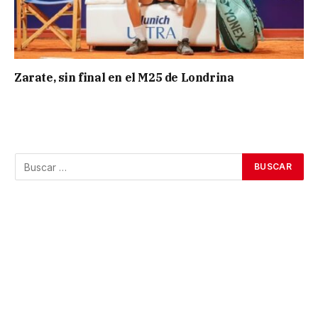
Zarate, sin final en el M25 de Londrina