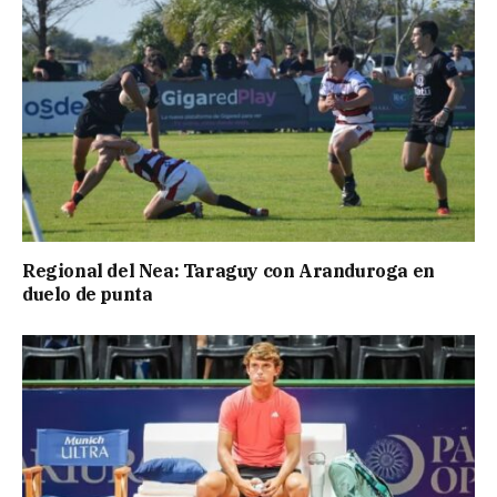
Regional del Nea: Taraguy con Aranduroga en
duelo de punta