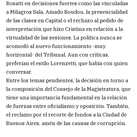
Rosatti en decisiones fuertes como las vinculadas
a Milagros Sala, Amado Boudou, la presencialidad
de las clases en Capital o el rechazo al pedido de
interpretación que hizo Cristina en relación a la
virtualidad de las sesiones. La política nunca se
acomodó al nuevo funcionamiento -muy
horizontal- del Tribunal. Aun con críticas,
preferían el estilo Lorenzetti, que había con quien
conversar.
Entre los temas pendientes, la decisión en torno a
la composición del Consejo de la Magistratura, que
tiene una importancia fundamental en la relación
de fuerzas entre oficialismo y oposición. También,
el reclamo por el recorte de fondos a la Ciudad de
Buenos Aires, amén de las causas de corrupción.