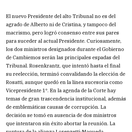
El nuevo Presidente del alto Tribunal no es del
agrado de Alberto ni de Cristina, y tampoco del
macrismo, pero logró consenso entre sus pares
para suceder al actual Presidente. Curiosamente,
los dos ministros designados durante el Gobierno
de Cambiemos serán las principales espadas del
Tribunal. Rosenkrantz, que intentó hasta el final
su reelección, terminó convalidando la elección de
Rosatti, aunque quedó en la línea sucesoria como
Vicepresidente 1º. En la agenda de la Corte hay
temas de gran trascendencia institucional, además
de emblemáticas causas de corrupción. La
decisión se tomó en ausencia de dos ministros
que intentaron sin éxito abortar la reunión. La
ruptura de la alianza Lorenzetti-Maqueda