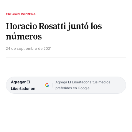
EDICIÓN IMPRESA
Horacio Rosatti juntó los
números
24 de septiembre de 2021
Agregar El
Agrega El Libertador a tus medios
preferidos en Google
Libertador en