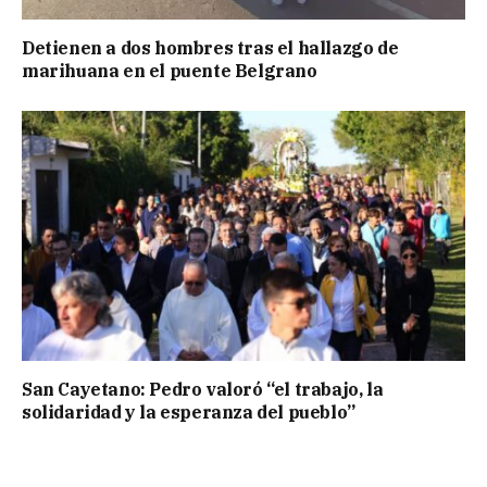
Detienen a dos hombres tras el hallazgo de
marihuana en el puente Belgrano
San Cayetano: Pedro valoró “el trabajo, la
solidaridad y la esperanza del pueblo”