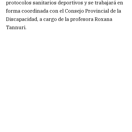
protocolos sanitarios deportivos y se trabajará en
forma coordinada con el Consejo Provincial de la
Discapacidad, a cargo de la profesora Roxana
Tannuri.