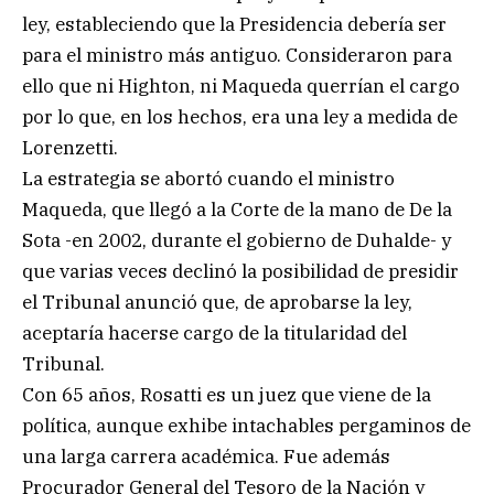
ley, estableciendo que la Presidencia debería ser
para el ministro más antiguo. Consideraron para
ello que ni Highton, ni Maqueda querrían el cargo
por lo que, en los hechos, era una ley a medida de
Lorenzetti.
La estrategia se abortó cuando el ministro
Maqueda, que llegó a la Corte de la mano de De la
Sota -en 2002, durante el gobierno de Duhalde- y
que varias veces declinó la posibilidad de presidir
el Tribunal anunció que, de aprobarse la ley,
aceptaría hacerse cargo de la titularidad del
Tribunal.
Con 65 años, Rosatti es un juez que viene de la
política, aunque exhibe intachables pergaminos de
una larga carrera académica. Fue además
Procurador General del Tesoro de la Nación y