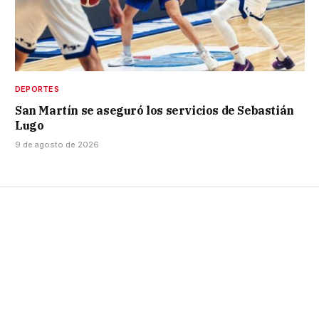
DEPORTES
San Martín se aseguró los servicios de Sebastián
Lugo
9 de agosto de 2026