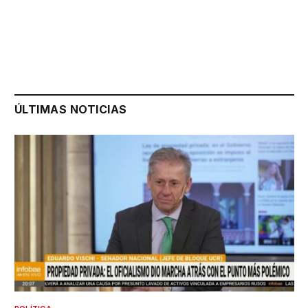
ÚLTIMAS NOTICIAS