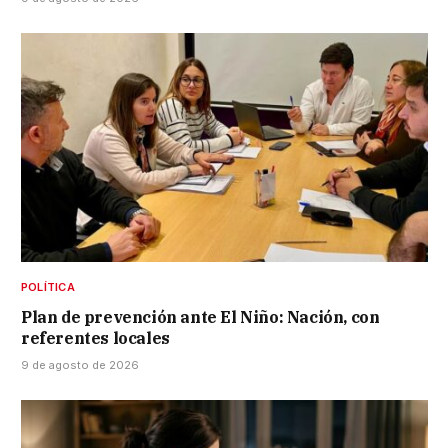
POLÍTICA
Plan de prevención ante El Niño: Nación, con
referentes locales
9 de agosto de 2026