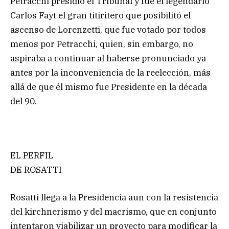
Petracchi presidió el Tribunal y fue el legendario
Carlos Fayt el gran titiritero que posibilitó el
ascenso de Lorenzetti, que fue votado por todos
menos por Petracchi, quien, sin embargo, no
aspiraba a continuar al haberse pronunciado ya
antes por la inconveniencia de la reelección, más
allá de que él mismo fue Presidente en la década
del 90.
EL PERFIL
DE ROSATTI
Rosatti llega a la Presidencia aun con la resistencia
del kirchnerismo y del macrismo, que en conjunto
intentaron viabilizar un proyecto para modificar la