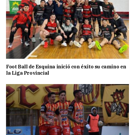
Foot Ball de Esquina inició con éxito su camino en
la Liga Provincial