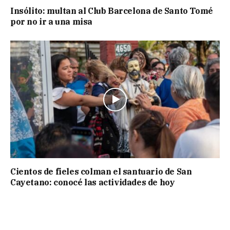
Insólito: multan al Club Barcelona de Santo Tomé
por no ir a una misa
Cientos de fieles colman el santuario de San
Cayetano: conocé las actividades de hoy