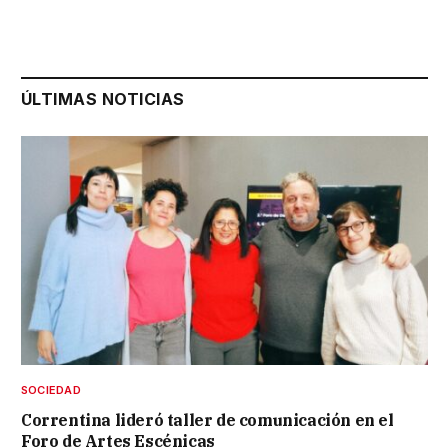
ÚLTIMAS NOTICIAS
SOCIEDAD
Correntina lideró taller de comunicación en el
Foro de Artes Escénicas