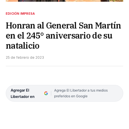
EDICIÓN IMPRESA
Honran al General San Martín
en el 245° aniversario de su
natalicio
25 de febrero de 2023
Agregar El
Agrega El Libertador a tus medios
preferidos en Google
Libertador en