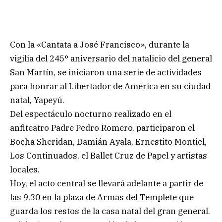
Con la «Cantata a José Francisco», durante la
vigilia del 245° aniversario del natalicio del general
San Martín, se iniciaron una serie de actividades
para honrar al Libertador de América en su ciudad
natal, Yapeyú.
Del espectáculo nocturno realizado en el
anfiteatro Padre Pedro Romero, participaron el
Bocha Sheridan, Damián Ayala, Ernestito Montiel,
Los Continuados, el Ballet Cruz de Papel y artistas
locales.
Hoy, el acto central se llevará adelante a partir de
las 9.30 en la plaza de Armas del Templete que
guarda los restos de la casa natal del gran general.