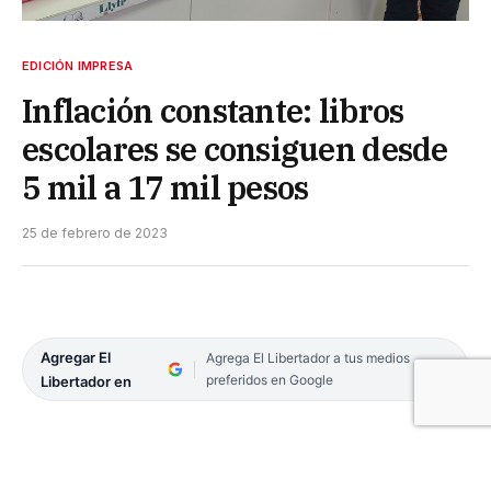
EDICIÓN IMPRESA
Inflación constante: libros
escolares se consiguen desde
5 mil a 17 mil pesos
25 de febrero de 2023
Agregar El
Agrega El Libertador a tus medios
preferidos en Google
Libertador en