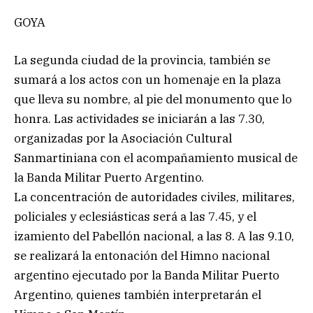
GOYA
La segunda ciudad de la provincia, también se
sumará a los actos con un homenaje en la plaza
que lleva su nombre, al pie del monumento que lo
honra. Las actividades se iniciarán a las 7.30,
organizadas por la Asociación Cultural
Sanmartiniana con el acompañamiento musical de
la Banda Militar Puerto Argentino.
La concentración de autoridades civiles, militares,
policiales y eclesiásticas será a las 7.45, y el
izamiento del Pabellón nacional, a las 8. A las 9.10,
se realizará la entonación del Himno nacional
argentino ejecutado por la Banda Militar Puerto
Argentino, quienes también interpretarán el