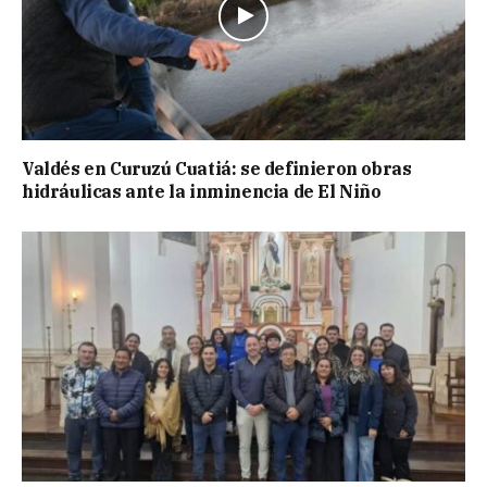
Valdés en Curuzú Cuatiá: se definieron obras
hidráulicas ante la inminencia de El Niño