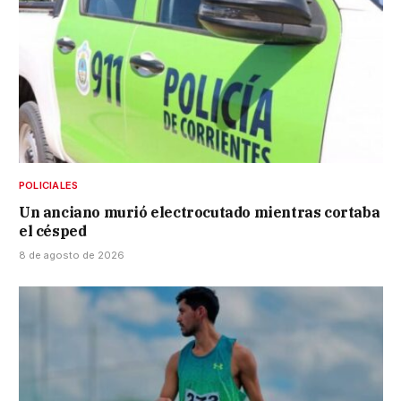
POLICIALES
Un anciano murió electrocutado mientras cortaba
el césped
8 de agosto de 2026