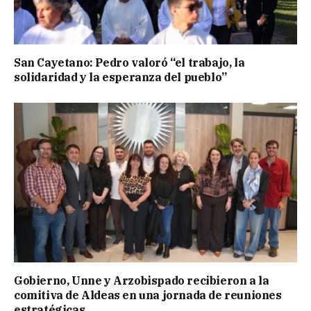
San Cayetano: Pedro valoró “el trabajo, la
solidaridad y la esperanza del pueblo”
Gobierno, Unne y Arzobispado recibieron a la
comitiva de Aldeas en una jornada de reuniones
estratégicas