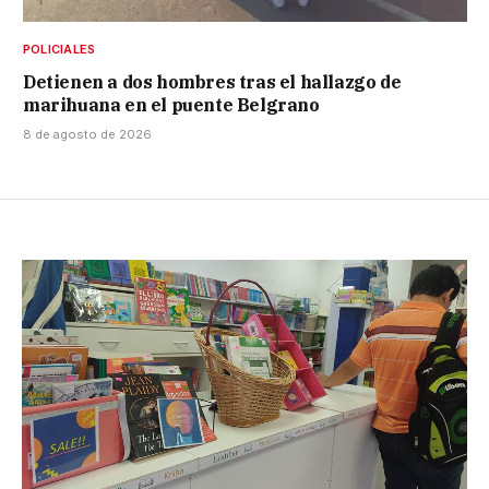
POLICIALES
Detienen a dos hombres tras el hallazgo de
marihuana en el puente Belgrano
8 de agosto de 2026