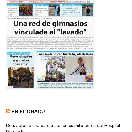
EN EL CHACO
Detuvieron a una pareja con un cuchillo cerca del Hospital
Perrando