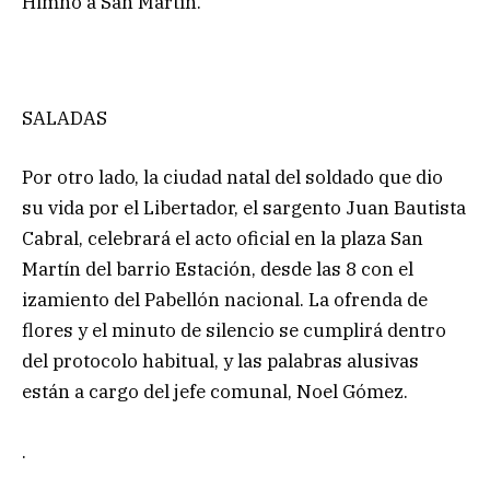
Himno a San Martín.
SALADAS
Por otro lado, la ciudad natal del soldado que dio
su vida por el Libertador, el sargento Juan Bautista
Cabral, celebrará el acto oficial en la plaza San
Martín del barrio Estación, desde las 8 con el
izamiento del Pabellón nacional. La ofrenda de
flores y el minuto de silencio se cumplirá dentro
del protocolo habitual, y las palabras alusivas
están a cargo del jefe comunal, Noel Gómez.
.