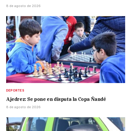
8 de agosto de 2026
DEPORTES
Ajedrez: Se pone en disputa la Copa Ñandé
8 de agosto de 2026