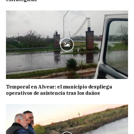
Temporal en Alvear: el municipio despliega
operativos de asistencia tras los daños