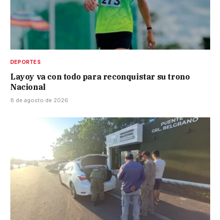
DEPORTES
Layoy va con todo para reconquistar su trono
Nacional
8 de agosto de 2026