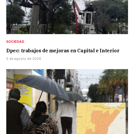
SOCIEDAD
Dpec: trabajos de mejoras en Capital e Interior
5 de agosto de 2026