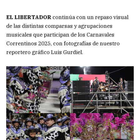
EL LIBERTADOR
continúa con un repaso visual
de las distintas comparsas y agrupaciones
musicales que participan de los Carnavales
Correntinos 2025, con fotografías de nuestro
reportero gráfico Luis Gurdiel.