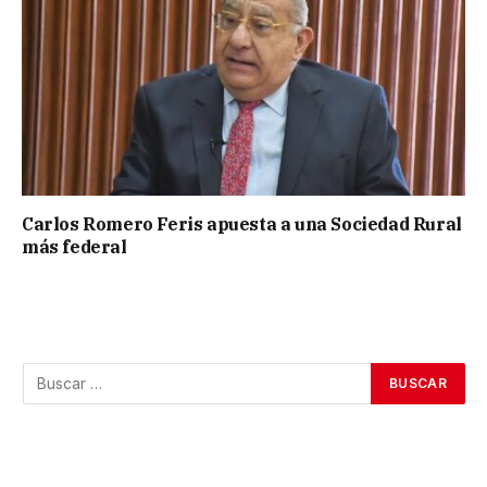
Carlos Romero Feris apuesta a una Sociedad Rural
más federal