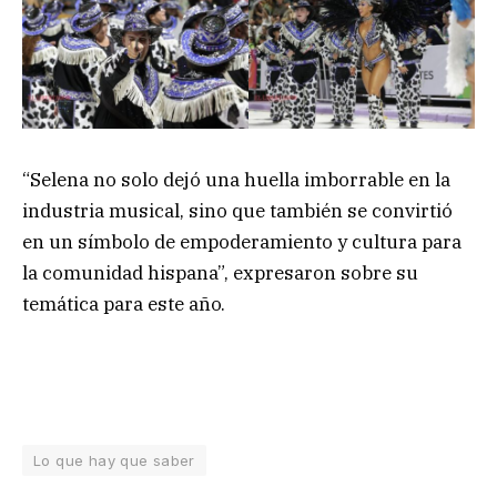
“Selena no solo dejó una huella imborrable en la
industria musical, sino que también se convirtió
en un símbolo de empoderamiento y cultura para
la comunidad hispana”, expresaron sobre su
temática para este año.
Lo que hay que saber