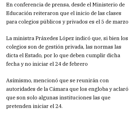
En conferencia de prensa, desde el Ministerio de
Educación reiteraron que el inicio de las clases
para colegios públicos y privados es el 5 de marzo
La ministra Práxedes López indicó que, si bien los
colegios son de gestión privada, las normas las
dicta el Estado, por lo que deben cumplir dicha
fecha y no iniciar el 24 de febrero
Asímismo, mencionó que se reunirán con
autoridades de la Cámara que los engloba y aclaró
que son solo algunas instituciones las que
pretenden iniciar el 24.