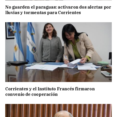
No guarden el paraguas: activaron dos alertas por
lluvias y tormentas para Corrientes
Corrientes y el Instituto Francés firmaron
convenio de cooperación