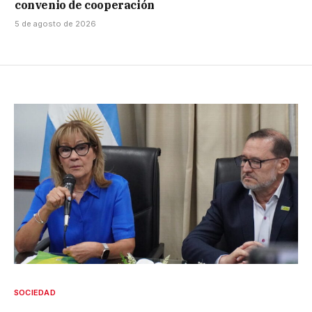
convenio de cooperación
5 de agosto de 2026
SOCIEDAD