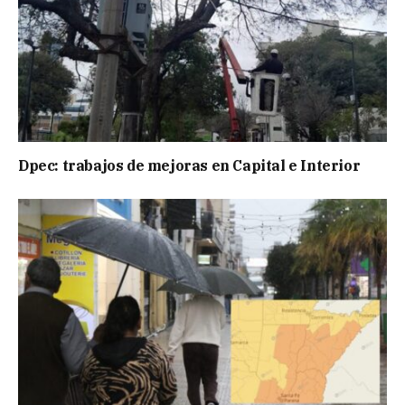
Dpec: trabajos de mejoras en Capital e Interior