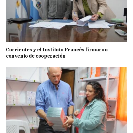
Corrientes y el Instituto Francés firmaron
convenio de cooperación