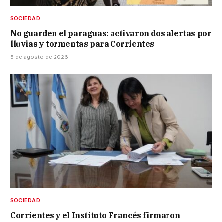
SOCIEDAD
No guarden el paraguas: activaron dos alertas por
lluvias y tormentas para Corrientes
5 de agosto de 2026
SOCIEDAD
Corrientes y el Instituto Francés firmaron