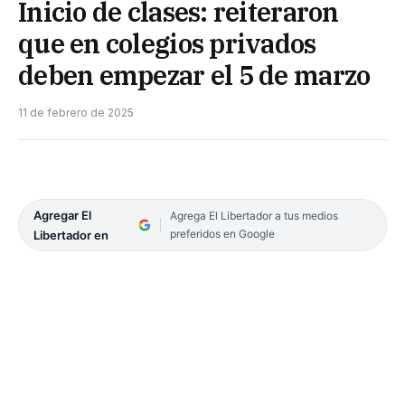
Inicio de clases: reiteraron
que en colegios privados
deben empezar el 5 de marzo
11 de febrero de 2025
Agregar El
Agrega El Libertador a tus medios
preferidos en Google
Libertador en