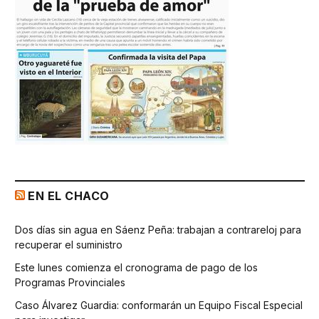
EN EL CHACO
Dos días sin agua en Sáenz Peña: trabajan a contrareloj para
recuperar el suministro
Este lunes comienza el cronograma de pago de los
Programas Provinciales
Caso Álvarez Guardia: conformarán un Equipo Fiscal Especial