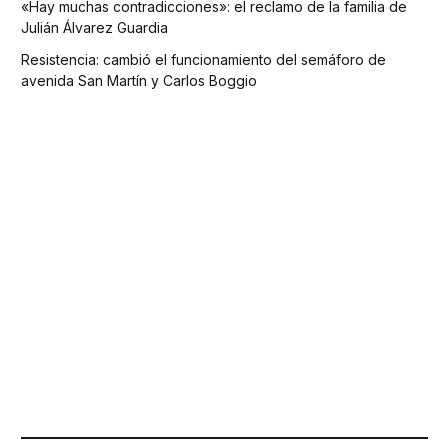
«Hay muchas contradicciones»: el reclamo de la familia de
Julián Álvarez Guardia
Resistencia: cambió el funcionamiento del semáforo de
avenida San Martín y Carlos Boggio