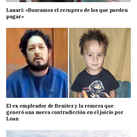
Lanari: «Buscamos el recupero de los que pueden
pagar»
El ex empleador de Benítez y la remera que
generó una nueva contradicción en el juicio por
Loan