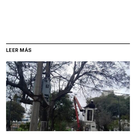
LEER MÁS