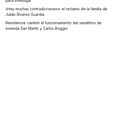
para investigar
«Hay muchas contradicciones»: el reclamo de la familia de
Julián Álvarez Guardia
Resistencia: cambió el funcionamiento del semáforo de
avenida San Martín y Carlos Boggio