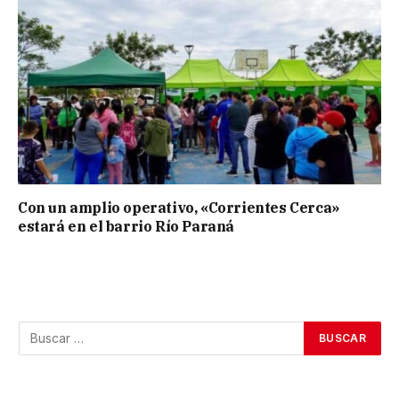
Con un amplio operativo, «Corrientes Cerca»
estará en el barrio Río Paraná