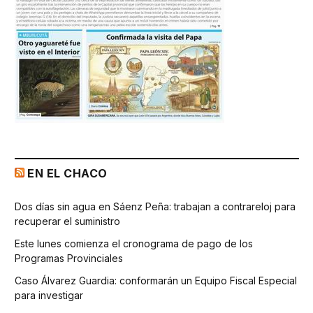
EN EL CHACO
Dos días sin agua en Sáenz Peña: trabajan a contrareloj para
recuperar el suministro
Este lunes comienza el cronograma de pago de los
Programas Provinciales
Caso Álvarez Guardia: conformarán un Equipo Fiscal Especial
para investigar