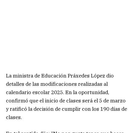
La ministra de Educación Práxedes López dio
detalles de las modificaciones realizadas al
calendario escolar 2025. En la oportunidad,
confirmó que el inicio de clases será el 5 de marzo
y ratificó la decisión de cumplir con los 190 días de
clases.