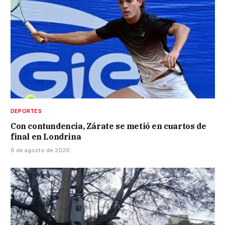
DEPORTES
Con contundencia, Zárate se metió en cuartos de
final en Londrina
6 de agosto de 2026