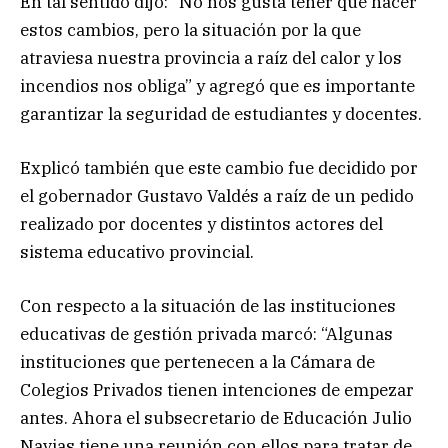
En tal sentido dijo: “No nos gusta tener que hacer
estos cambios, pero la situación por la que
atraviesa nuestra provincia a raíz del calor y los
incendios nos obliga” y agregó que es importante
garantizar la seguridad de estudiantes y docentes.
Explicó también que este cambio fue decidido por
el gobernador Gustavo Valdés a raíz de un pedido
realizado por docentes y distintos actores del
sistema educativo provincial.
Con respecto a la situación de las instituciones
educativas de gestión privada marcó: “Algunas
instituciones que pertenecen a la Cámara de
Colegios Privados tienen intenciones de empezar
antes. Ahora el subsecretario de Educación Julio
Navias tiene una reunión con ellos para tratar de