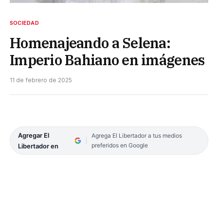
SOCIEDAD
Homenajeando a Selena:
Imperio Bahiano en imágenes
11 de febrero de 2025
Agregar El
Agrega El Libertador a tus medios
preferidos en Google
Libertador en