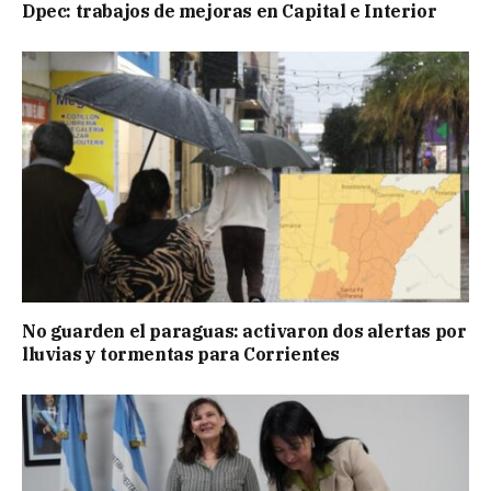
Dpec: trabajos de mejoras en Capital e Interior
No guarden el paraguas: activaron dos alertas por
lluvias y tormentas para Corrientes