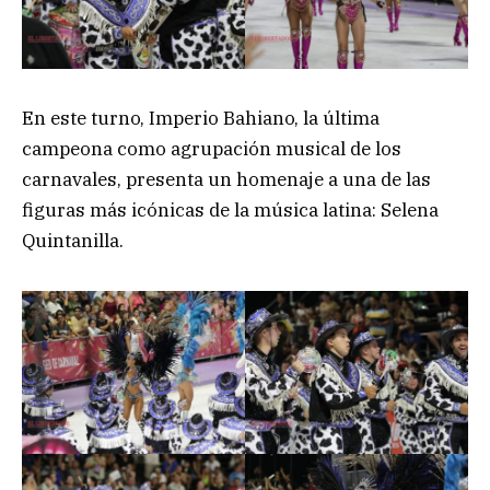
En este turno, Imperio Bahiano, la última
campeona como agrupación musical de los
carnavales, presenta un homenaje a una de las
figuras más icónicas de la música latina: Selena
Quintanilla.