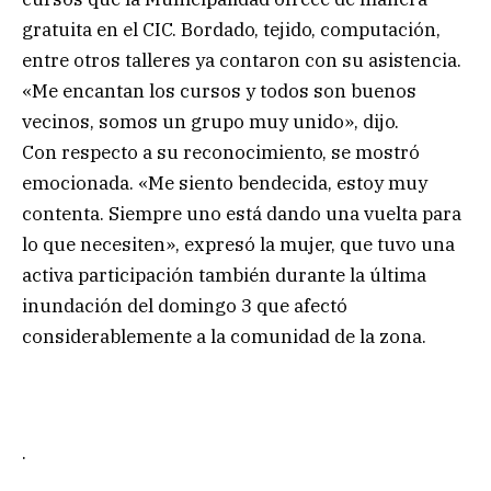
gratuita en el CIC. Bordado, tejido, computación,
entre otros talleres ya contaron con su asistencia.
«Me encantan los cursos y todos son buenos
vecinos, somos un grupo muy unido», dijo.
Con respecto a su reconocimiento, se mostró
emocionada. «Me siento bendecida, estoy muy
contenta. Siempre uno está dando una vuelta para
lo que necesiten», expresó la mujer, que tuvo una
activa participación también durante la última
inundación del domingo 3 que afectó
considerablemente a la comunidad de la zona.
.