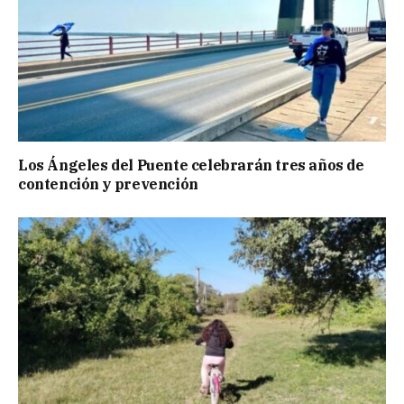
Los Ángeles del Puente celebrarán tres años de
contención y prevención