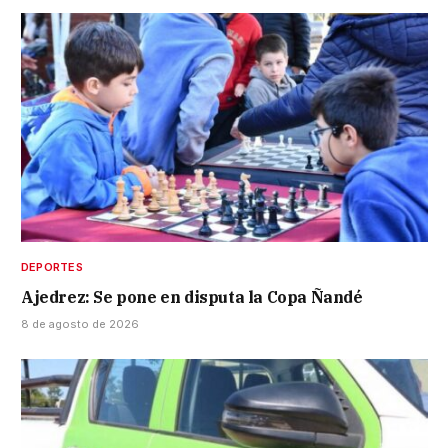
DEPORTES
Ajedrez: Se pone en disputa la Copa Ñandé
8 de agosto de 2026