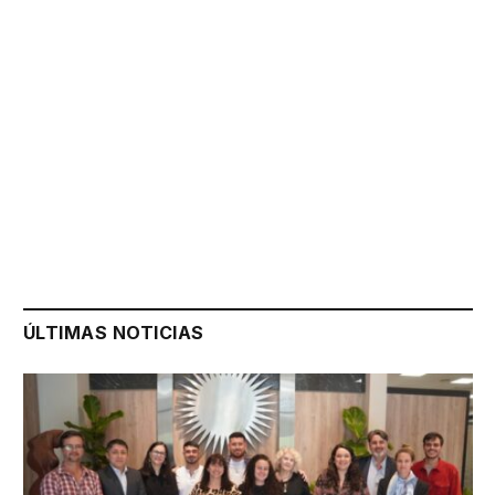
ÚLTIMAS NOTICIAS