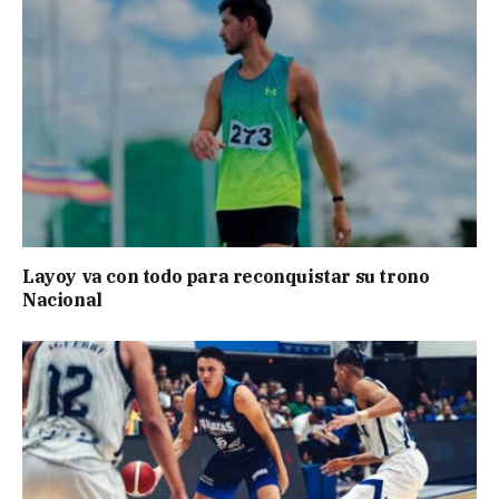
Layoy va con todo para reconquistar su trono
Nacional