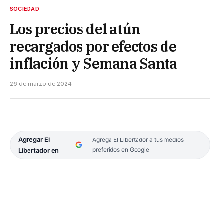
SOCIEDAD
Los precios del atún
recargados por efectos de
inflación y Semana Santa
26 de marzo de 2024
Agregar El
Agrega El Libertador a tus medios
preferidos en Google
Libertador en