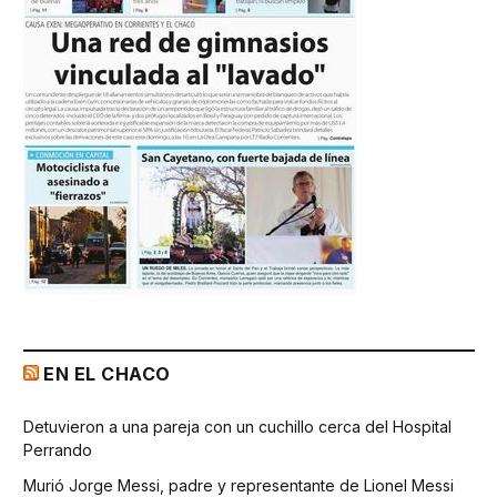
EN EL CHACO
Detuvieron a una pareja con un cuchillo cerca del Hospital
Perrando
Murió Jorge Messi, padre y representante de Lionel Messi