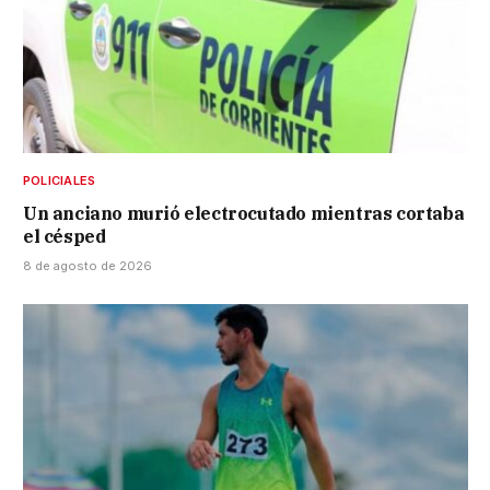
POLICIALES
Un anciano murió electrocutado mientras cortaba
el césped
8 de agosto de 2026