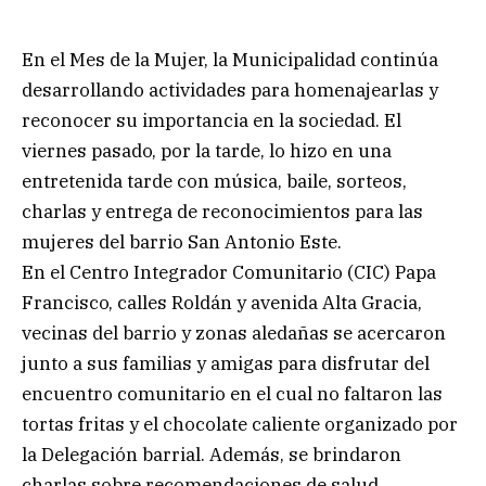
En el Mes de la Mujer, la Municipalidad continúa
desarrollando actividades para homenajearlas y
reconocer su importancia en la sociedad. El
viernes pasado, por la tarde, lo hizo en una
entretenida tarde con música, baile, sorteos,
charlas y entrega de reconocimientos para las
mujeres del barrio San Antonio Este.
En el Centro Integrador Comunitario (CIC) Papa
Francisco, calles Roldán y avenida Alta Gracia,
vecinas del barrio y zonas aledañas se acercaron
junto a sus familias y amigas para disfrutar del
encuentro comunitario en el cual no faltaron las
tortas fritas y el chocolate caliente organizado por
la Delegación barrial. Además, se brindaron
charlas sobre recomendaciones de salud,