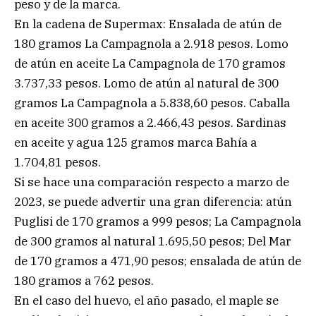
peso y de la marca.
En la cadena de Supermax: Ensalada de atún de
180 gramos La Campagnola a 2.918 pesos. Lomo
de atún en aceite La Campagnola de 170 gramos
3.737,33 pesos. Lomo de atún al natural de 300
gramos La Campagnola a 5.838,60 pesos. Caballa
en aceite 300 gramos a 2.466,43 pesos. Sardinas
en aceite y agua 125 gramos marca Bahía a
1.704,81 pesos.
Si se hace una comparación respecto a marzo de
2023, se puede advertir una gran diferencia: atún
Puglisi de 170 gramos a 999 pesos; La Campagnola
de 300 gramos al natural 1.695,50 pesos; Del Mar
de 170 gramos a 471,90 pesos; ensalada de atún de
180 gramos a 762 pesos.
En el caso del huevo, el año pasado, el maple se