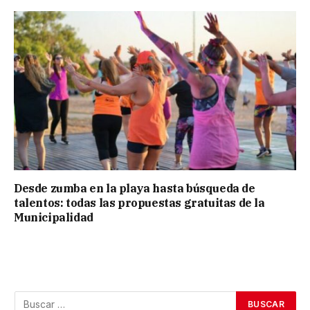
Desde zumba en la playa hasta búsqueda de
talentos: todas las propuestas gratuitas de la
Municipalidad