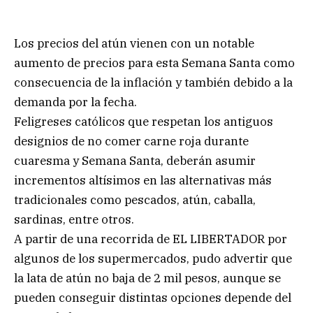
Los precios del atún vienen con un notable
aumento de precios para esta Semana Santa como
consecuencia de la inflación y también debido a la
demanda por la fecha.
Feligreses católicos que respetan los antiguos
designios de no comer carne roja durante
cuaresma y Semana Santa, deberán asumir
incrementos altísimos en las alternativas más
tradicionales como pescados, atún, caballa,
sardinas, entre otros.
A partir de una recorrida de EL LIBERTADOR por
algunos de los supermercados, pudo advertir que
la lata de atún no baja de 2 mil pesos, aunque se
pueden conseguir distintas opciones depende del