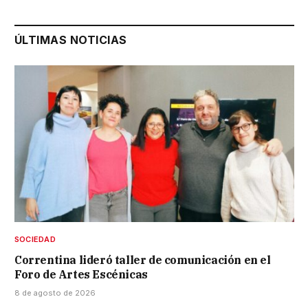
ÚLTIMAS NOTICIAS
SOCIEDAD
Correntina lideró taller de comunicación en el
Foro de Artes Escénicas
8 de agosto de 2026