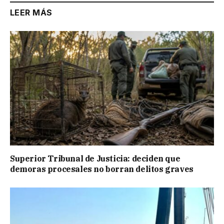
LEER MÁS
Superior Tribunal de Justicia: deciden que
demoras procesales no borran delitos graves