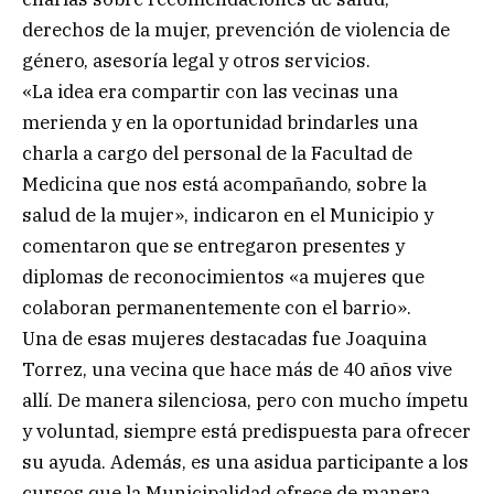
derechos de la mujer, prevención de violencia de
género, asesoría legal y otros servicios.
«La idea era compartir con las vecinas una
merienda y en la oportunidad brindarles una
charla a cargo del personal de la Facultad de
Medicina que nos está acompañando, sobre la
salud de la mujer», indicaron en el Municipio y
comentaron que se entregaron presentes y
diplomas de reconocimientos «a mujeres que
colaboran permanentemente con el barrio».
Una de esas mujeres destacadas fue Joaquina
Torrez, una vecina que hace más de 40 años vive
allí. De manera silenciosa, pero con mucho ímpetu
y voluntad, siempre está predispuesta para ofrecer
su ayuda. Además, es una asidua participante a los
cursos que la Municipalidad ofrece de manera