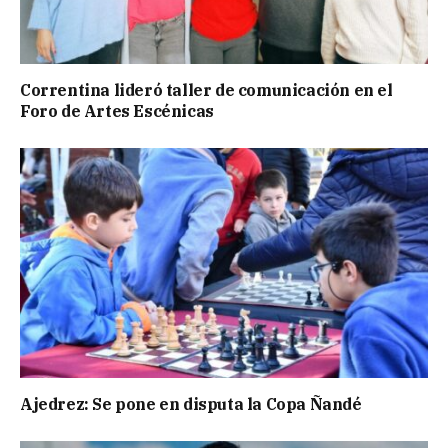
Correntina lideró taller de comunicación en el
Foro de Artes Escénicas
Ajedrez: Se pone en disputa la Copa Ñandé