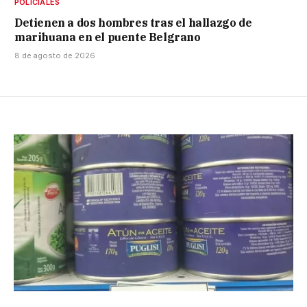
POLICIALES
Detienen a dos hombres tras el hallazgo de
marihuana en el puente Belgrano
8 de agosto de 2026