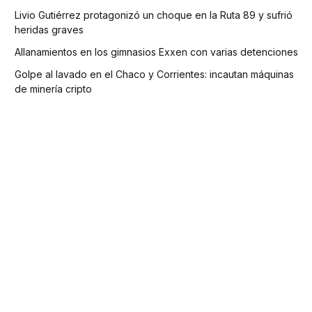
Livio Gutiérrez protagonizó un choque en la Ruta 89 y sufrió
heridas graves
Allanamientos en los gimnasios Exxen con varias detenciones
Golpe al lavado en el Chaco y Corrientes: incautan máquinas
de minería cripto