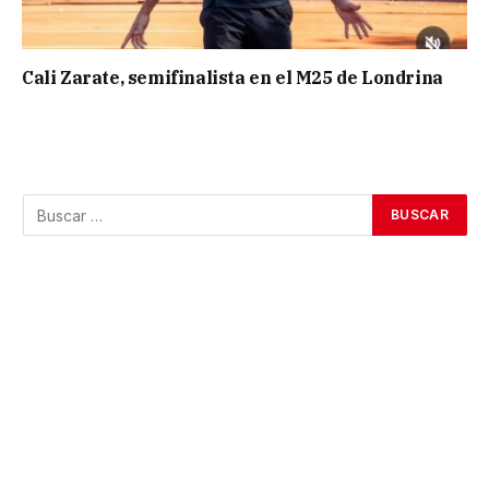
Cali Zarate, semifinalista en el M25 de Londrina