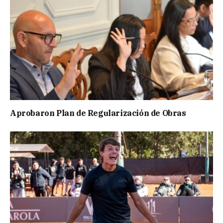
Aprobaron Plan de Regularización de Obras