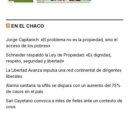
EN EL CHACO
Jorge Capitanich: «El problema no es la propiedad, sino el
acceso de los pobres»
Schneider respaldó la Ley de Propiedad: «Es dignidad,
respeto, seguridad y libertad»
La Libertad Avanza impulsa una red continental de dirigentes
liberales
Alarma sanitaria: la sífilis se dispara con un aumento del 75%
de casos en el país
San Cayetano convoca a miles de fieles ante un contexto de
crisis