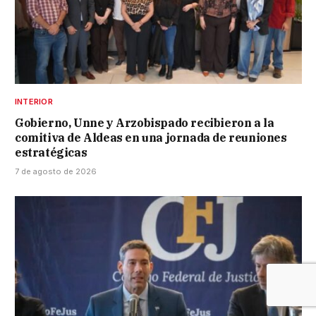
INTERIOR
Gobierno, Unne y Arzobispado recibieron a la
comitiva de Aldeas en una jornada de reuniones
estratégicas
7 de agosto de 2026