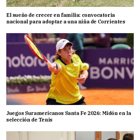
El sueño de crecer en familia: convocatoria
nacional para adoptar a una niña de Corrientes
Juegos Suramericanos Santa Fe 2026: Midón en la
selección de Tenis