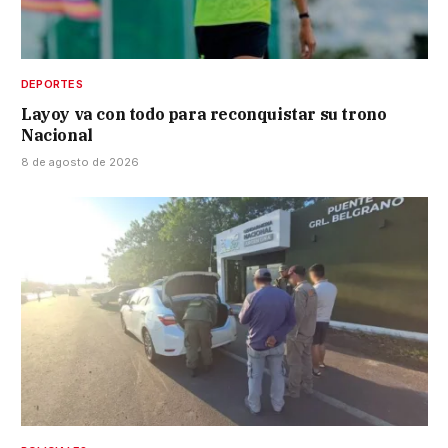
DEPORTES
Layoy va con todo para reconquistar su trono
Nacional
8 de agosto de 2026