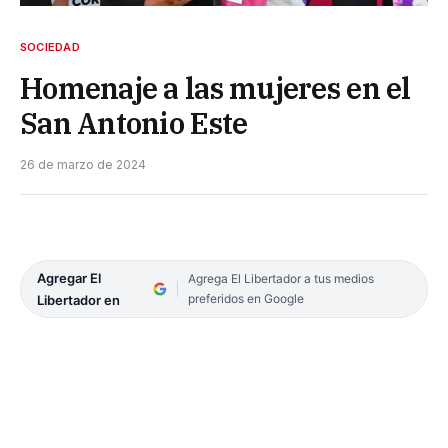
SOCIEDAD
Homenaje a las mujeres en el
San Antonio Este
26 de marzo de 2024
Agregar El
Agrega El Libertador a tus medios
preferidos en Google
Libertador en