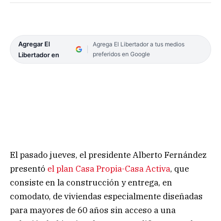
Agregar El
Agrega El Libertador a tus medios
preferidos en Google
Libertador en
El pasado jueves, el presidente Alberto Fernández
presentó
el plan Casa Propia-Casa Activa
, que
consiste en la construcción y entrega, en
comodato, de viviendas especialmente diseñadas
para mayores de 60 años sin acceso a una