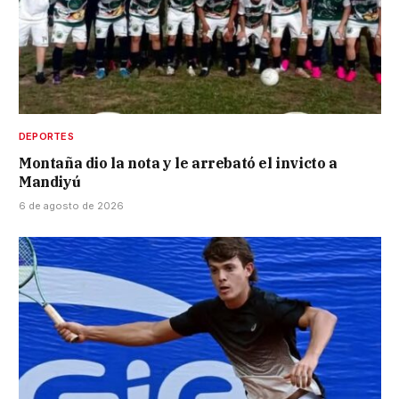
DEPORTES
Montaña dio la nota y le arrebató el invicto a
Mandiyú
6 de agosto de 2026