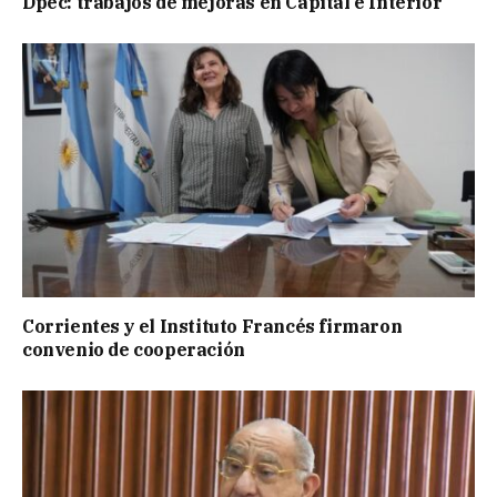
Dpec: trabajos de mejoras en Capital e Interior
Corrientes y el Instituto Francés firmaron
convenio de cooperación