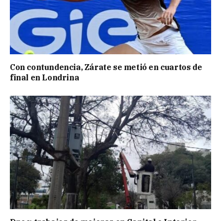
Con contundencia, Zárate se metió en cuartos de
final en Londrina