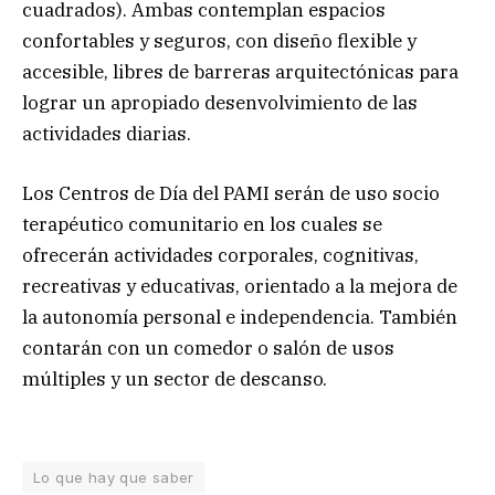
cuadrados). Ambas contemplan espacios
confortables y seguros, con diseño flexible y
accesible, libres de barreras arquitectónicas para
lograr un apropiado desenvolvimiento de las
actividades diarias.
Los Centros de Día del PAMI serán de uso socio
terapéutico comunitario en los cuales se
ofrecerán actividades corporales, cognitivas,
recreativas y educativas, orientado a la mejora de
la autonomía personal e independencia. También
contarán con un comedor o salón de usos
múltiples y un sector de descanso.
Lo que hay que saber