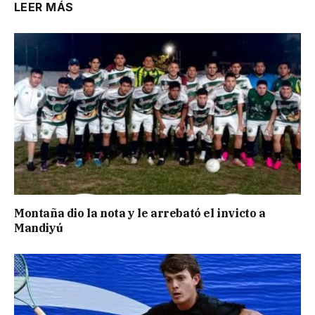
LEER MÁS
Montaña dio la nota y le arrebató el invicto a
Mandiyú