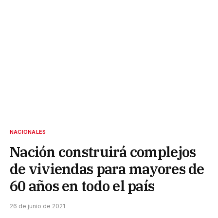
NACIONALES
Nación construirá complejos
de viviendas para mayores de
60 años en todo el país
26 de junio de 2021