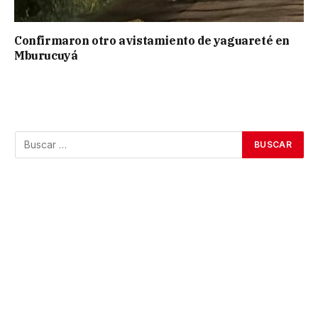
Confirmaron otro avistamiento de yaguareté en
Mburucuyá