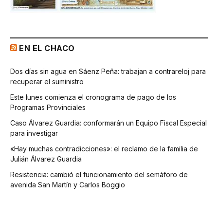
EN EL CHACO
Dos días sin agua en Sáenz Peña: trabajan a contrareloj para
recuperar el suministro
Este lunes comienza el cronograma de pago de los
Programas Provinciales
Caso Álvarez Guardia: conformarán un Equipo Fiscal Especial
para investigar
«Hay muchas contradicciones»: el reclamo de la familia de
Julián Álvarez Guardia
Resistencia: cambió el funcionamiento del semáforo de
avenida San Martín y Carlos Boggio