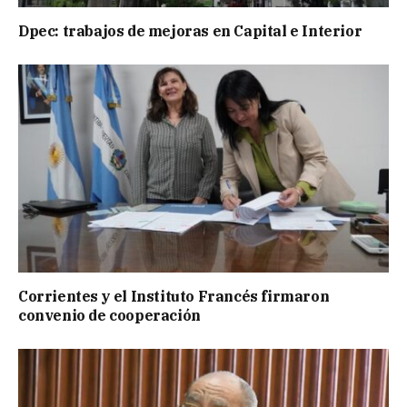
Dpec: trabajos de mejoras en Capital e Interior
Corrientes y el Instituto Francés firmaron
convenio de cooperación