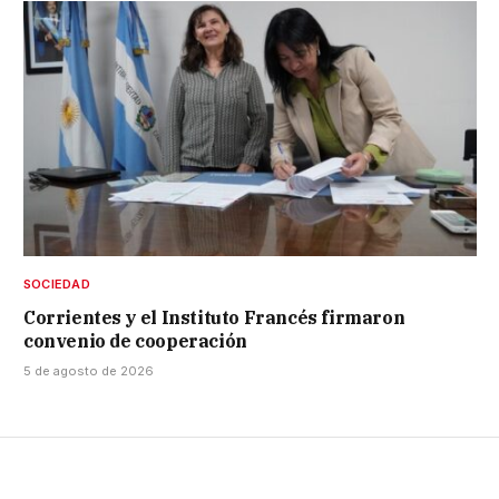
SOCIEDAD
Corrientes y el Instituto Francés firmaron
convenio de cooperación
5 de agosto de 2026