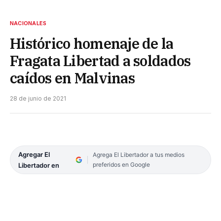
NACIONALES
Histórico homenaje de la
Fragata Libertad a soldados
caídos en Malvinas
28 de junio de 2021
Agregar El
Agrega El Libertador a tus medios
preferidos en Google
Libertador en