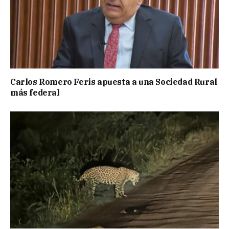
Carlos Romero Feris apuesta a una Sociedad Rural
más federal