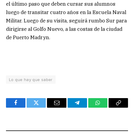
el último paso que deben cursar sus alumnos
luego de transitar cuatro años en la Escuela Naval
Militar. Luego de su visita, seguirá rumbo Sur para
dirigirse al Golfo Nuevo, a las costas de la ciudad
de Puerto Madryn.
Lo que hay que saber
Facebook
Twitter
Email
Telegram
WhatsApp
Copy
Link