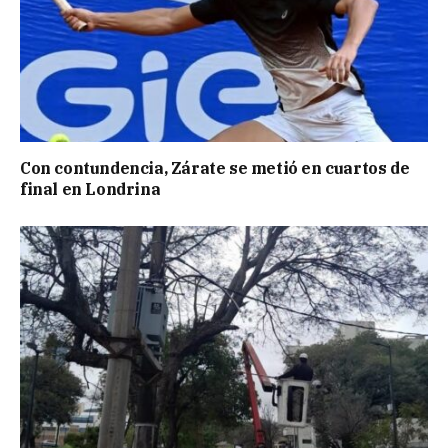
Con contundencia, Zárate se metió en cuartos de
final en Londrina