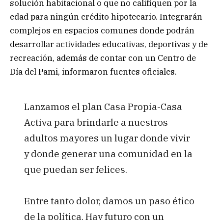
solución habitacional o que no califiquen por la
edad para ningún crédito hipotecario. Integrarán
complejos en espacios comunes donde podrán
desarrollar actividades educativas, deportivas y de
recreación, además de contar con un Centro de
Día del Pami, informaron fuentes oficiales.
Lanzamos el plan Casa Propia-Casa
Activa para brindarle a nuestros
adultos mayores un lugar donde vivir
y donde generar una comunidad en la
que puedan ser felices.
Entre tanto dolor, damos un paso ético
de la política. Hay futuro con un