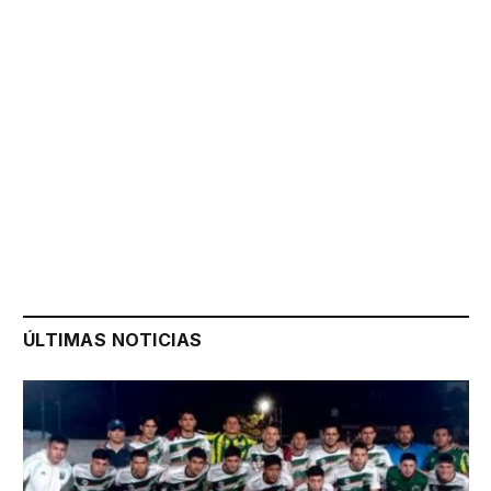
ÚLTIMAS NOTICIAS