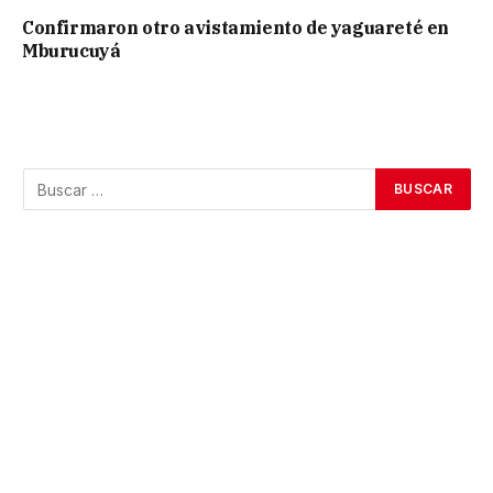
Confirmaron otro avistamiento de yaguareté en
Mburucuyá