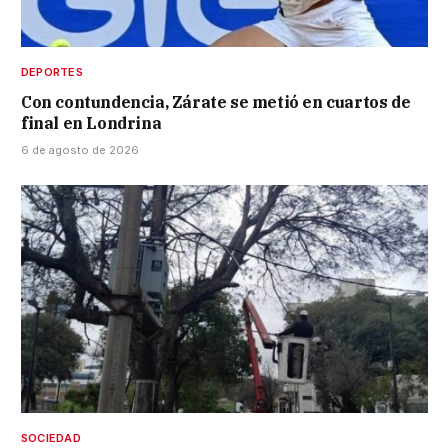
DEPORTES
Con contundencia, Zárate se metió en cuartos de
final en Londrina
6 de agosto de 2026
SOCIEDAD