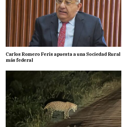
Carlos Romero Feris apuesta a una Sociedad Rural
más federal