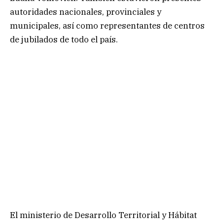
autoridades nacionales, provinciales y
municipales, así como representantes de centros
de jubilados de todo el país.
El ministerio de Desarrollo Territorial y Hábitat