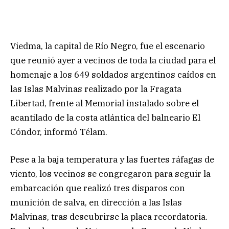
Viedma, la capital de Río Negro, fue el escenario
que reunió ayer a vecinos de toda la ciudad para el
homenaje a los 649 soldados argentinos caídos en
las Islas Malvinas realizado por la Fragata
Libertad, frente al Memorial instalado sobre el
acantilado de la costa atlántica del balneario El
Cóndor, informó Télam.
Pese a la baja temperatura y las fuertes ráfagas de
viento, los vecinos se congregaron para seguir la
embarcación que realizó tres disparos con
munición de salva, en dirección a las Islas
Malvinas, tras descubrirse la placa recordatoria.