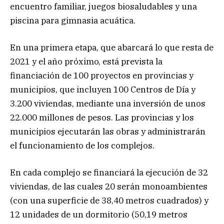
encuentro familiar, juegos biosaludables y una
piscina para gimnasia acuática.
En una primera etapa, que abarcará lo que resta de
2021 y el año próximo, está prevista la
financiación de 100 proyectos en provincias y
municipios, que incluyen 100 Centros de Día y
3.200 viviendas, mediante una inversión de unos
22.000 millones de pesos. Las provincias y los
municipios ejecutarán las obras y administrarán
el funcionamiento de los complejos.
En cada complejo se financiará la ejecución de 32
viviendas, de las cuales 20 serán monoambientes
(con una superficie de 38,40 metros cuadrados) y
12 unidades de un dormitorio (50,19 metros