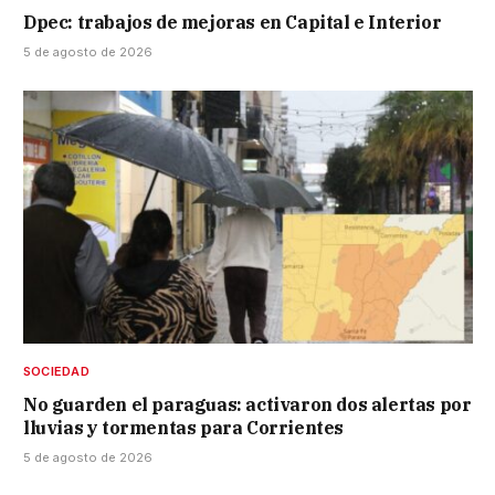
Dpec: trabajos de mejoras en Capital e Interior
5 de agosto de 2026
SOCIEDAD
No guarden el paraguas: activaron dos alertas por
lluvias y tormentas para Corrientes
5 de agosto de 2026