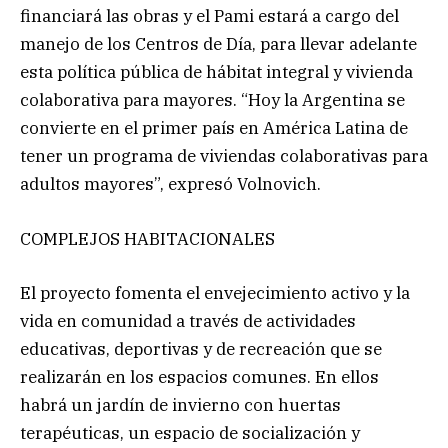
financiará las obras y el Pami estará a cargo del
manejo de los Centros de Día, para llevar adelante
esta política pública de hábitat integral y vivienda
colaborativa para mayores. “Hoy la Argentina se
convierte en el primer país en América Latina de
tener un programa de viviendas colaborativas para
adultos mayores”, expresó Volnovich.
COMPLEJOS HABITACIONALES
El proyecto fomenta el envejecimiento activo y la
vida en comunidad a través de actividades
educativas, deportivas y de recreación que se
realizarán en los espacios comunes. En ellos
habrá un jardín de invierno con huertas
terapéuticas, un espacio de socialización y