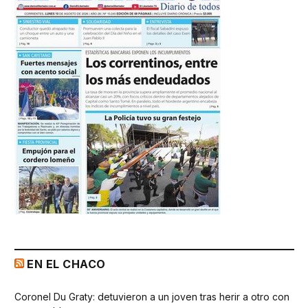
EN EL CHACO
Coronel Du Graty: detuvieron a un joven tras herir a otro con