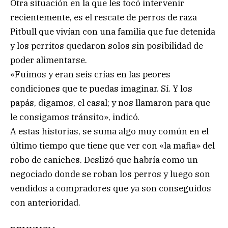
Otra situación en la que les tocó intervenir
recientemente, es el rescate de perros de raza
Pitbull que vivían con una familia que fue detenida
y los perritos quedaron solos sin posibilidad de
poder alimentarse.
«Fuimos y eran seis crías en las peores
condiciones que te puedas imaginar. Sí. Y los
papás, digamos, el casal; y nos llamaron para que
le consigamos tránsito», indicó.
A estas historias, se suma algo muy común en el
último tiempo que tiene que ver con «la mafia» del
robo de caniches. Deslizó que habría como un
negociado donde se roban los perros y luego son
vendidos a compradores que ya son conseguidos
con anterioridad.