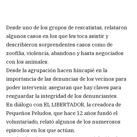
Desde uno de los grupos de rescatistas, relataron
algunos casos en los que les toca asistir y
describieron sorprendentes casos como de
zoofilia, violencia, abandono y hasta negociados
con los animales.
Desde la agrupación hacen hincapié en la
importancia de las denuncias de los vecinos para
poder intervenir, aseguran que hay claves para
resguardar la integridad de los denunciantes.
En diálogo con EL LIBERTADOR, la creadora de
Pequeños Peludos, que hace 12 años fundó el
voluntariado, relató algunos de los numerosos
episodios en los que actúan.