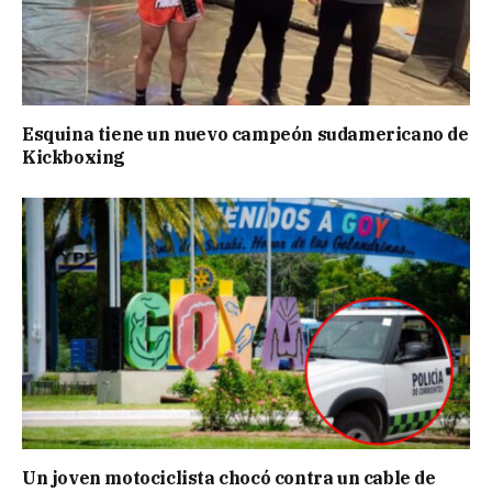
Esquina tiene un nuevo campeón sudamericano de
Kickboxing
Un joven motociclista chocó contra un cable de