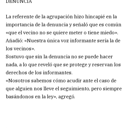
DENUNCIA
La referente de la agrupación hizo hincapié en la
importancia de la denuncia y señaló que es común
«que el vecino no se quiere meter o tiene miedo».
Añadió: «Nuestra única voz informante sería la de
los vecinos».
Sostuvo que sin la denuncia no se puede hacer
nada, a lo que reveló que se protege y reservan los
derechos de los informantes.
«Nosotros sabemos cómo acudir ante el caso de
que alguien nos lleve el seguimiento, pero siempre
basándonos en la ley», agregó.
.