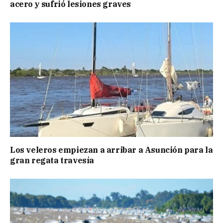
acero y sufrió lesiones graves
Los veleros empiezan a arribar a Asunción para la
gran regata travesía