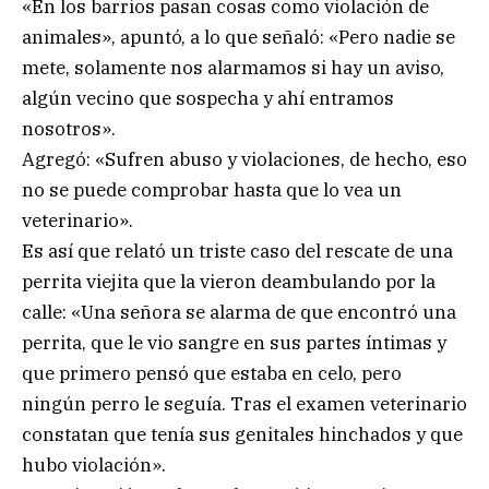
«En los barrios pasan cosas como violación de
animales», apuntó, a lo que señaló: «Pero nadie se
mete, solamente nos alarmamos si hay un aviso,
algún vecino que sospecha y ahí entramos
nosotros».
Agregó: «Sufren abuso y violaciones, de hecho, eso
no se puede comprobar hasta que lo vea un
veterinario».
Es así que relató un triste caso del rescate de una
perrita viejita que la vieron deambulando por la
calle: «Una señora se alarma de que encontró una
perrita, que le vio sangre en sus partes íntimas y
que primero pensó que estaba en celo, pero
ningún perro le seguía. Tras el examen veterinario
constatan que tenía sus genitales hinchados y que
hubo violación».