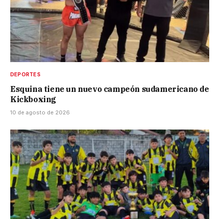
DEPORTES
Esquina tiene un nuevo campeón sudamericano de
Kickboxing
10 de agosto de 2026