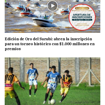
Edición de Oro del Surubí: abren la inscripción
para un torneo histórico con $1.000 millones en
premios