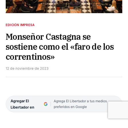
EDICIÓN IMPRESA
Monseñor Castagna se
sostiene como el «faro de los
correntinos»
12 de noviembre de 2023
Agregar El
Agrega El Libertador a tus medios
preferidos en Google
Libertador en