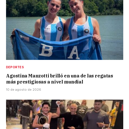
DEPORTES
Agostina Manzotti brilló en una de las regatas
más prestigiosas a nivel mundial
10 de agosto de 2026