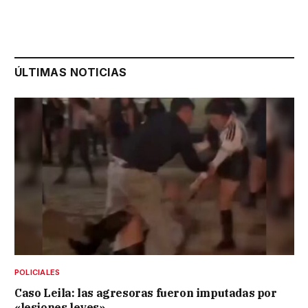
ÚLTIMAS NOTICIAS
POLICIALES
Caso Leila: las agresoras fueron imputadas por
«lesiones leves»