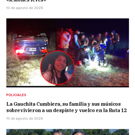
10 de agosto de 2026
POLICIALES
La Gauchita Cumbiera, su familia y sus músicos
sobrevivieron a un despiste y vuelco en la Ruta 12
10 de agosto de 2026