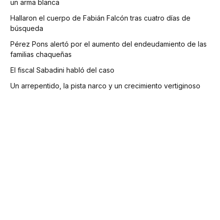
un arma blanca
Hallaron el cuerpo de Fabián Falcón tras cuatro días de
búsqueda
Pérez Pons alertó por el aumento del endeudamiento de las
familias chaqueñas
El fiscal Sabadini habló del caso
Un arrepentido, la pista narco y un crecimiento vertiginoso