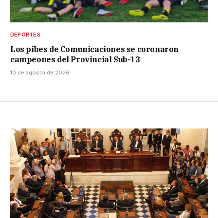
DEPORTES
Los pibes de Comunicaciones se coronaron
campeones del Provincial Sub-13
10 de agosto de 2026