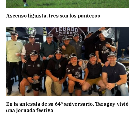
Ascenso liguista, tres son los punteros
En la antesala de su 64° aniversario, Taraguy vivió
una jornada festiva