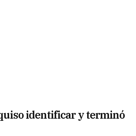
 quiso identificar y terminó