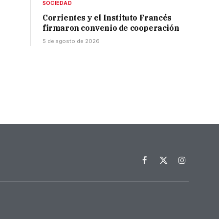
SOCIEDAD
Corrientes y el Instituto Francés
firmaron convenio de cooperación
5 de agosto de 2026
Facebook
X
Instagram
(Twitter)