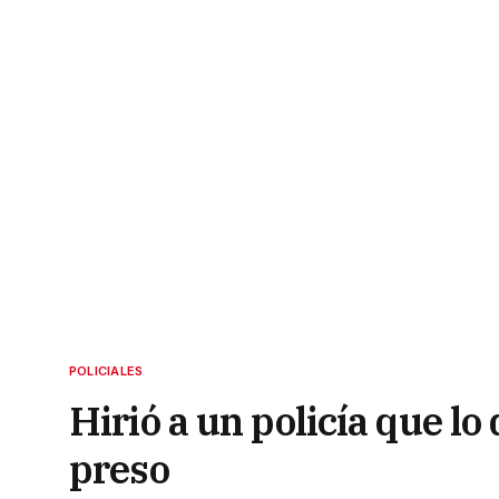
POLICIALES
Hirió a un policía que lo
preso