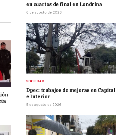
en cuartos de final en Londrina
Link
6 de agosto de 2026
SOCIEDAD
Dpec: trabajos de mejoras en Capital
ción
e Interior
eta
5 de agosto de 2026