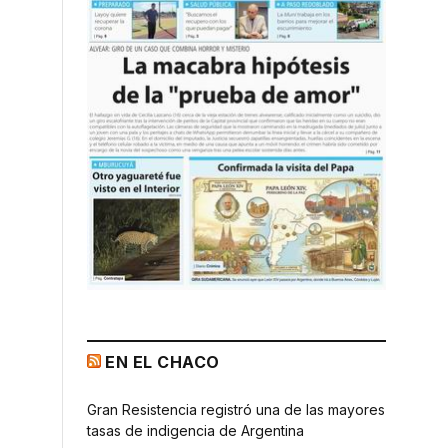
EN EL CHACO
Gran Resistencia registró una de las mayores
tasas de indigencia de Argentina