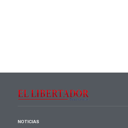
NOTICIAS