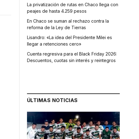
La privatización de rutas en Chaco llega con
peajes de hasta 4.259 pesos
En Chaco se suman al rechazo contra la
reforma de la Ley de Tierras
Lisandro: «La idea del Presidente Milei es
llegar a retenciones cero»
Cuenta regresiva para el Black Friday 2026:
Descuentos, cuotas sin interés y reintegros
ÚLTIMAS NOTICIAS