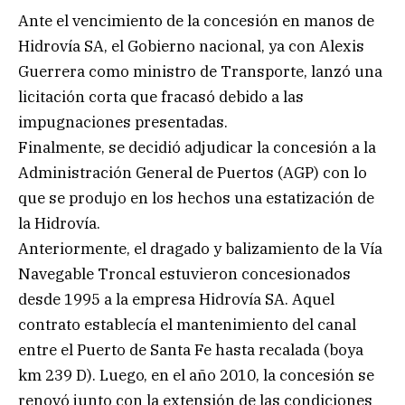
Ante el vencimiento de la concesión en manos de
Hidrovía SA, el Gobierno nacional, ya con Alexis
Guerrera como ministro de Transporte, lanzó una
licitación corta que fracasó debido a las
impugnaciones presentadas.
Finalmente, se decidió adjudicar la concesión a la
Administración General de Puertos (AGP) con lo
que se produjo en los hechos una estatización de
la Hidrovía.
Anteriormente, el dragado y balizamiento de la Vía
Navegable Troncal estuvieron concesionados
desde 1995 a la empresa Hidrovía SA. Aquel
contrato establecía el mantenimiento del canal
entre el Puerto de Santa Fe hasta recalada (boya
km 239 D). Luego, en el año 2010, la concesión se
renovó junto con la extensión de las condiciones