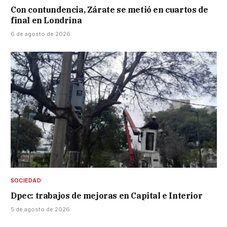
Con contundencia, Zárate se metió en cuartos de
final en Londrina
6 de agosto de 2026
SOCIEDAD
Dpec: trabajos de mejoras en Capital e Interior
5 de agosto de 2026