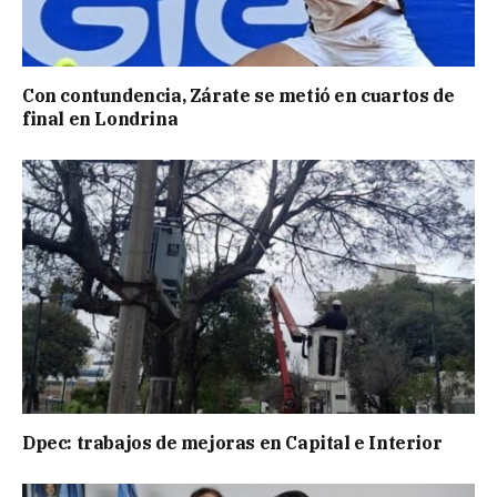
Con contundencia, Zárate se metió en cuartos de
final en Londrina
Dpec: trabajos de mejoras en Capital e Interior