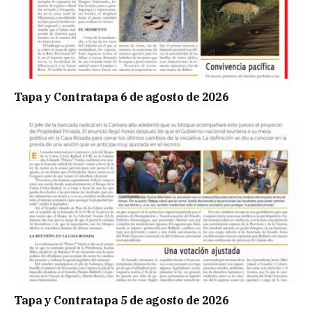
Tapa y Contratapa 6 de agosto de 2026
Tapa y Contratapa 5 de agosto de 2026