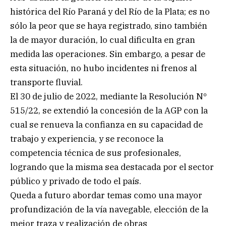
histórica del Río Paraná y del Río de la Plata; es no
sólo la peor que se haya registrado, sino también
la de mayor duración, lo cual dificulta en gran
medida las operaciones. Sin embargo, a pesar de
esta situación, no hubo incidentes ni frenos al
transporte fluvial.
El 30 de julio de 2022, mediante la Resolución Nº
515/22, se extendió la concesión de la AGP con la
cual se renueva la confianza en su capacidad de
trabajo y experiencia, y se reconoce la
competencia técnica de sus profesionales,
logrando que la misma sea destacada por el sector
público y privado de todo el país.
Queda a futuro abordar temas como una mayor
profundización de la vía navegable, elección de la
mejor traza y realización de obras