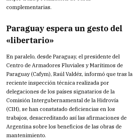
complementarias.
Paraguay espera un gesto del
«libertario»
En paralelo, desde Paraguay, el presidente del
Centro de Armadores Fluviales y Marítimos de
Paraguay (Cafym), Raúl Valdéz, informó que tras la
reciente inspección técnica realizada por
delegaciones de los países signatarios de la
Comisión Intergubernamental de la Hidrovía
(CIH), se han constatado deficiencias en los
trabajos, desacreditando así las afirmaciones de
Argentina sobre los beneficios de las obras de
mantenimiento.