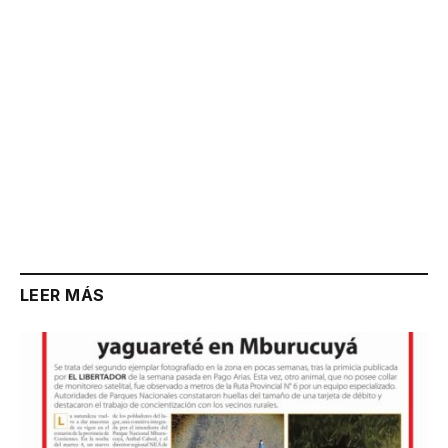
LEER MÁS