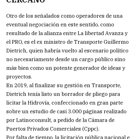
Otro de los señalados como operadores de una
eventual negociación en este sentido, como
resultado de la alianza entre La libertad Avanza y
el PRO, es el ex ministro de Transporte Guillermo
Dietrich, quien habría vuelto al escenario político
no necesariamente desde un cargo público sino
más bien como un potente generador de ideas y
proyectos.
En 2019, al finalizar su gestión en Transporte,
Dietrich tenía listo un borrador de pliego para
licitar la Hidrovía, confeccionado en gran parte
sobre un estudio de casi 3.000 páginas realizado
por Latinoconsult, a pedido de la Cámara de
Puertos Privados Comerciales (Cppc).
Por falta de tiempo, la licitación pública nacional e