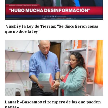
Vischi y la Ley de Tierras: “Se discutieron cosas
que no dice la ley”
Lanari: «Buscamos el recupero de los que pueden
pagar»