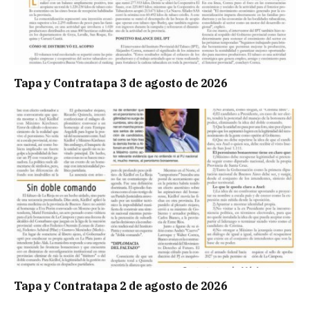
Tapa y Contratapa 3 de agosto de 2026
Tapa y Contratapa 2 de agosto de 2026