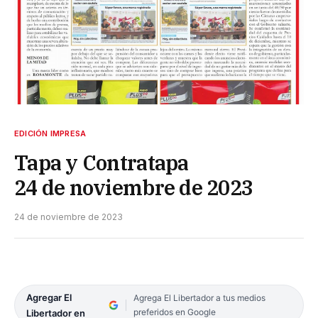
EDICIÓN IMPRESA
Tapa y Contratapa
24 de noviembre de 2023
24 de noviembre de 2023
Agregar El
Agrega El Libertador a tus medios
preferidos en Google
Libertador en