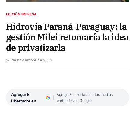
EDICIÓN IMPRESA
Hidrovía Paraná-Paraguay: la
gestión Milei retomaría la idea
de privatizarla
24 de noviembre de 2023
Agregar El
Agrega El Libertador a tus medios
preferidos en Google
Libertador en