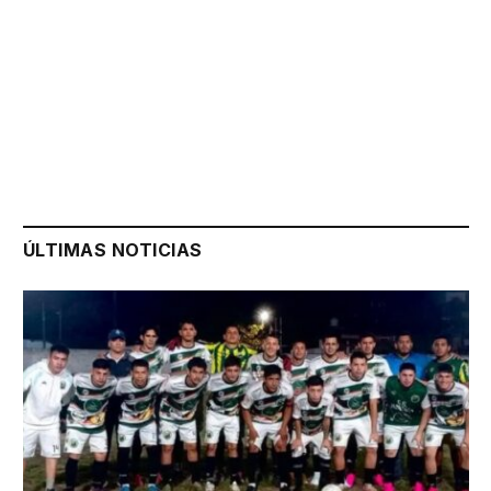
ÚLTIMAS NOTICIAS