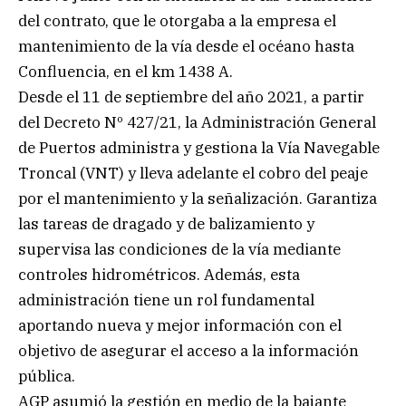
del contrato, que le otorgaba a la empresa el
mantenimiento de la vía desde el océano hasta
Confluencia, en el km 1438 A.
Desde el 11 de septiembre del año 2021, a partir
del Decreto Nº 427/21, la Administración General
de Puertos administra y gestiona la Vía Navegable
Troncal (VNT) y lleva adelante el cobro del peaje
por el mantenimiento y la señalización. Garantiza
las tareas de dragado y de balizamiento y
supervisa las condiciones de la vía mediante
controles hidrométricos. Además, esta
administración tiene un rol fundamental
aportando nueva y mejor información con el
objetivo de asegurar el acceso a la información
pública.
AGP asumió la gestión en medio de la bajante