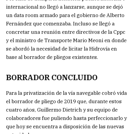
internacional no llegó a lanzarse, aunque se dejó
un data room armado para el gobierno de Alberto
Fernández que comenzaba. Incluso se llegó a
concretar una reunión entre directivos de la Cppc
y el ministro de Transporte Mario Meoni en donde
se abordó la necesidad de licitar la Hidrovía en
base al borrador de pliegos existentes.
BORRADOR CONCLUIDO
Para la privatización de la vía navegable cobró vida
el borrador de pliego de 2019 que, durante estos
cuatro años, Guillermo Dietrich y su equipo de
colaboradores fue puliendo hasta perfeccionarlo y
que hoy se encuentra a disposición de las nuevas