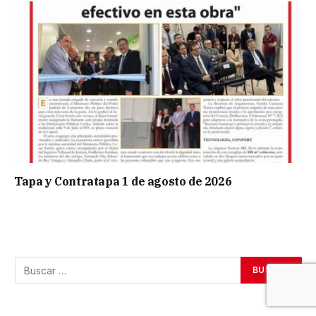
Tapa y Contratapa 1 de agosto de 2026