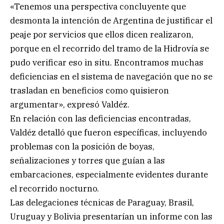
«Tenemos una perspectiva concluyente que
desmonta la intención de Argentina de justificar el
peaje por servicios que ellos dicen realizaron,
porque en el recorrido del tramo de la Hidrovía se
pudo verificar eso in situ. Encontramos muchas
deficiencias en el sistema de navegación que no se
trasladan en beneficios como quisieron
argumentar», expresó Valdéz.
En relación con las deficiencias encontradas,
Valdéz detalló que fueron específicas, incluyendo
problemas con la posición de boyas,
señalizaciones y torres que guían a las
embarcaciones, especialmente evidentes durante
el recorrido nocturno.
Las delegaciones técnicas de Paraguay, Brasil,
Uruguay y Bolivia presentarían un informe con las