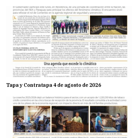
Tapa y Contratapa 4 de agosto de 2026