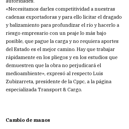
autoridades.
«Necesitamos darles competitividad a nuestras
cadenas exportadoras y para ello licitar el dragado
y balizamiento para profundizar el río y hacerlo a
riesgo empresario con un peaje lo más bajo
posible, que pague la carga y no requiera aportes
del Estado es el mejor camino. Hay que trabajar
rápidamente en los pliegos y en los estudios que
demuestren que la obra no perjudicará el
medioambiente», expresó al respecto Luis
Zubizarreta, presidente de la Cppc, a la página
especializada Transport & Cargo.
Cambio de manos