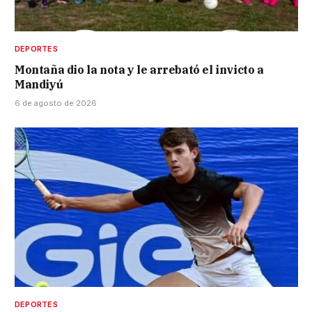
DEPORTES
Montaña dio la nota y le arrebató el invicto a
Mandiyú
6 de agosto de 2026
DEPORTES