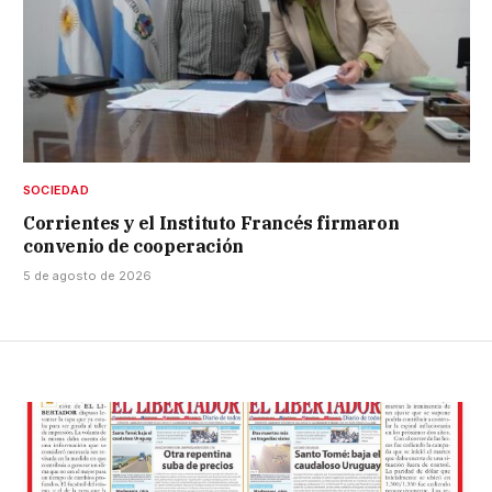
SOCIEDAD
Corrientes y el Instituto Francés firmaron
convenio de cooperación
5 de agosto de 2026