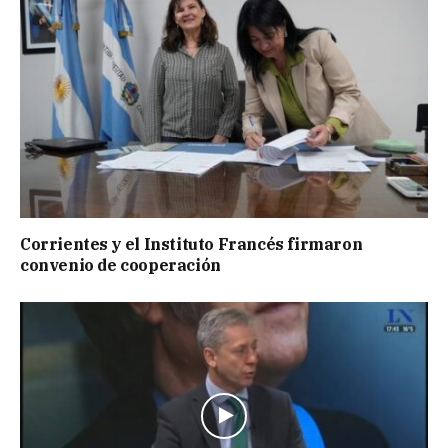
Corrientes y el Instituto Francés firmaron
convenio de cooperación