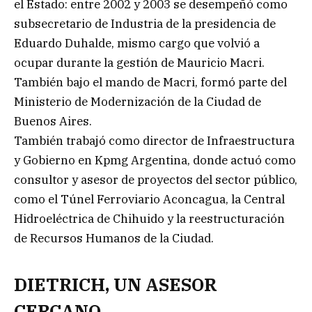
el Estado: entre 2002 y 2003 se desempeñó como
subsecretario de Industria de la presidencia de
Eduardo Duhalde, mismo cargo que volvió a
ocupar durante la gestión de Mauricio Macri.
También bajo el mando de Macri, formó parte del
Ministerio de Modernización de la Ciudad de
Buenos Aires.
También trabajó como director de Infraestructura
y Gobierno en Kpmg Argentina, donde actuó como
consultor y asesor de proyectos del sector público,
como el Túnel Ferroviario Aconcagua, la Central
Hidroeléctrica de Chihuido y la reestructuración
de Recursos Humanos de la Ciudad.
DIETRICH, UN ASESOR
CERCANO