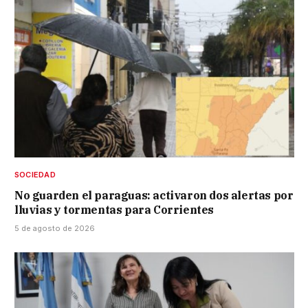
SOCIEDAD
No guarden el paraguas: activaron dos alertas por
lluvias y tormentas para Corrientes
5 de agosto de 2026