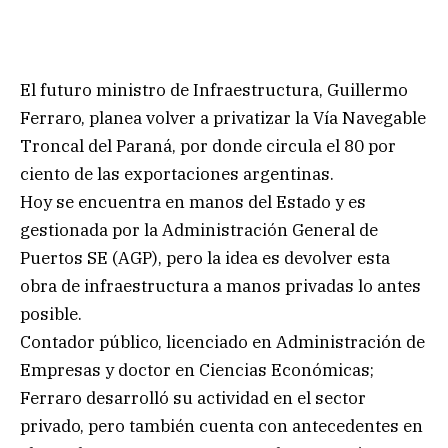
El futuro ministro de Infraestructura, Guillermo
Ferraro, planea volver a privatizar la Vía Navegable
Troncal del Paraná, por donde circula el 80 por
ciento de las exportaciones argentinas.
Hoy se encuentra en manos del Estado y es
gestionada por la Administración General de
Puertos SE (AGP), pero la idea es devolver esta
obra de infraestructura a manos privadas lo antes
posible.
Contador público, licenciado en Administración de
Empresas y doctor en Ciencias Económicas;
Ferraro desarrolló su actividad en el sector
privado, pero también cuenta con antecedentes en