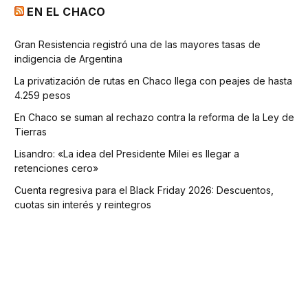
EN EL CHACO
Gran Resistencia registró una de las mayores tasas de
indigencia de Argentina
La privatización de rutas en Chaco llega con peajes de hasta
4.259 pesos
En Chaco se suman al rechazo contra la reforma de la Ley de
Tierras
Lisandro: «La idea del Presidente Milei es llegar a
retenciones cero»
Cuenta regresiva para el Black Friday 2026: Descuentos,
cuotas sin interés y reintegros