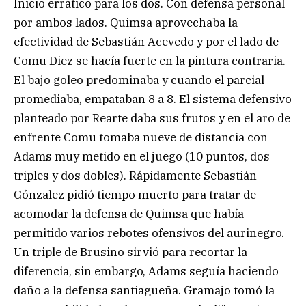
Inicio errático para los dos. Con defensa personal
por ambos lados. Quimsa aprovechaba la
efectividad de Sebastián Acevedo y por el lado de
Comu Diez se hacía fuerte en la pintura contraria.
El bajo goleo predominaba y cuando el parcial
promediaba, empataban 8 a 8. El sistema defensivo
planteado por Rearte daba sus frutos y en el aro de
enfrente Comu tomaba nueve de distancia con
Adams muy metido en el juego (10 puntos, dos
triples y dos dobles). Rápidamente Sebastián
Gónzalez pidió tiempo muerto para tratar de
acomodar la defensa de Quimsa que había
permitido varios rebotes ofensivos del aurinegro.
Un triple de Brusino sirvió para recortar la
diferencia, sin embargo, Adams seguía haciendo
daño a la defensa santiagueña. Gramajo tomó la