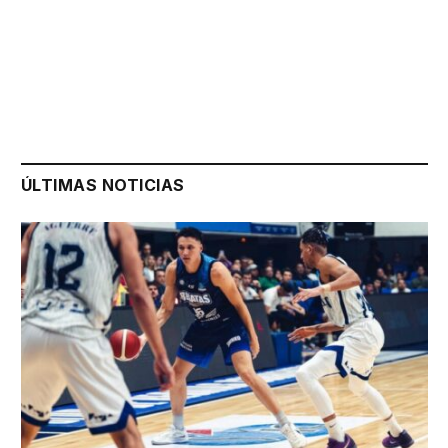
ÚLTIMAS NOTICIAS