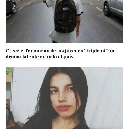
Crece el fenómeno de los jóvenes “triple ni”: un
drama latente en todo el país