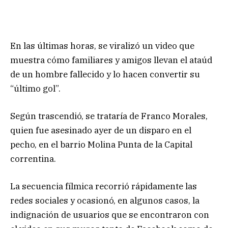
En las últimas horas, se viralizó un video que
muestra cómo familiares y amigos llevan el ataúd
de un hombre fallecido y lo hacen convertir su
“último gol”.
Según trascendió, se trataría de Franco Morales,
quien fue asesinado ayer de un disparo en el
pecho, en el barrio Molina Punta de la Capital
correntina.
La secuencia fílmica recorrió rápidamente las
redes sociales y ocasionó, en algunos casos, la
indignación de usuarios que se encontraron con