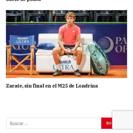
Zarate, sin final en el M25 de Londrina