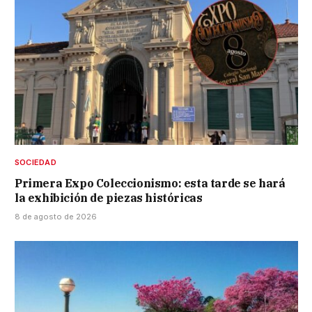
SOCIEDAD
Primera Expo Coleccionismo: esta tarde se hará
la exhibición de piezas históricas
8 de agosto de 2026