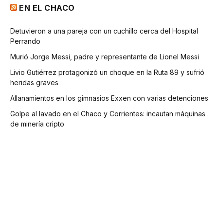
EN EL CHACO
Detuvieron a una pareja con un cuchillo cerca del Hospital
Perrando
Murió Jorge Messi, padre y representante de Lionel Messi
Livio Gutiérrez protagonizó un choque en la Ruta 89 y sufrió
heridas graves
Allanamientos en los gimnasios Exxen con varias detenciones
Golpe al lavado en el Chaco y Corrientes: incautan máquinas
de minería cripto