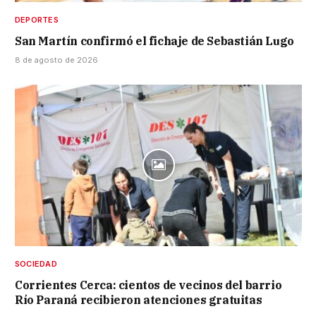
DEPORTES
San Martín confirmó el fichaje de Sebastián Lugo
8 de agosto de 2026
SOCIEDAD
Corrientes Cerca: cientos de vecinos del barrio
Río Paraná recibieron atenciones gratuitas