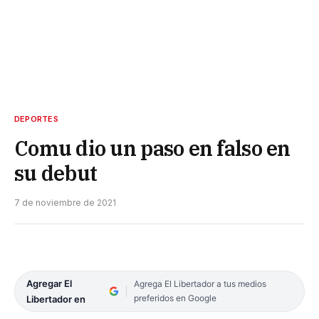
DEPORTES
Comu dio un paso en falso en
su debut
7 de noviembre de 2021
Agregar El
Agrega El Libertador a tus medios
preferidos en Google
Libertador en