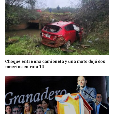
Choque entre una camioneta y una moto dejó dos
muertos en ruta 14