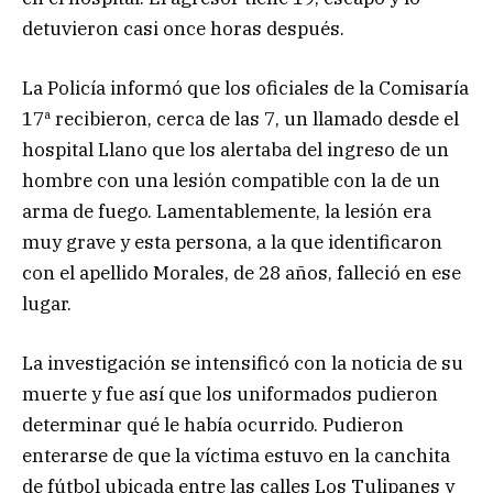
detuvieron casi once horas después.
La Policía informó que los oficiales de la Comisaría
17ª recibieron, cerca de las 7, un llamado desde el
hospital Llano que los alertaba del ingreso de un
hombre con una lesión compatible con la de un
arma de fuego. Lamentablemente, la lesión era
muy grave y esta persona, a la que identificaron
con el apellido Morales, de 28 años, falleció en ese
lugar.
La investigación se intensificó con la noticia de su
muerte y fue así que los uniformados pudieron
determinar qué le había ocurrido. Pudieron
enterarse de que la víctima estuvo en la canchita
de fútbol ubicada entre las calles Los Tulipanes y