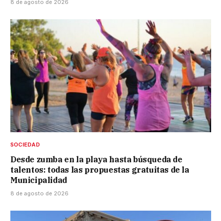
8 de agosto de 2026
SOCIEDAD
Desde zumba en la playa hasta búsqueda de
talentos: todas las propuestas gratuitas de la
Municipalidad
8 de agosto de 2026