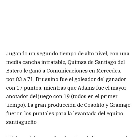
Jugando un segundo tiempo de alto nivel, con una
media cancha intratable, Quimsa de Santiago del
Estero le ganó a Comunicaciones en Mercedes,
por 83 a 71. Brussino fue el goleador del ganador
con 17 puntos, mientras que Adams fue el mayor
anotador del juego con 19 (todos en el primer
tiempo). La gran producción de Cosolito y Gramajo
fueron los puntales para la levantada del equipo
santiagueño.