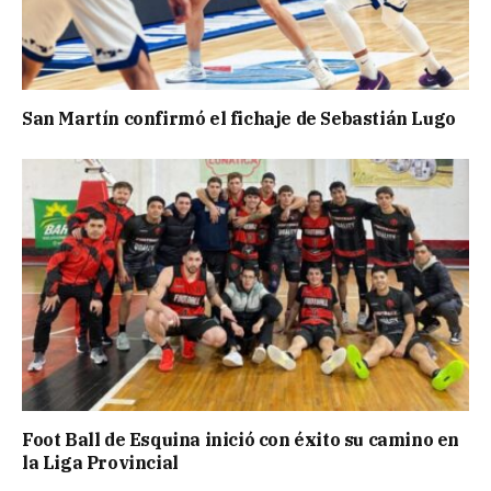
San Martín confirmó el fichaje de Sebastián Lugo
Foot Ball de Esquina inició con éxito su camino en
la Liga Provincial