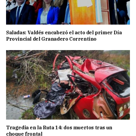
Saladas: Valdés encabezó el acto del primer Día
Provincial del Granadero Correntino
Tragedia en la Ruta 14: dos muertos tras un
choque frontal