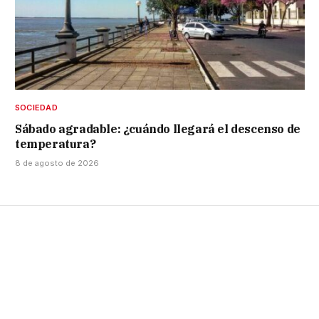
SOCIEDAD
Sábado agradable: ¿cuándo llegará el descenso de
temperatura?
8 de agosto de 2026