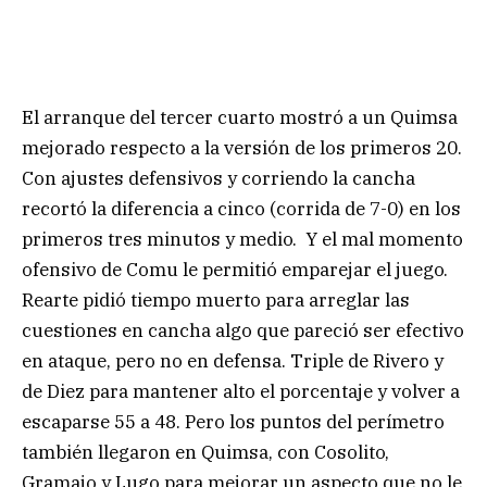
El arranque del tercer cuarto mostró a un Quimsa
mejorado respecto a la versión de los primeros 20.
Con ajustes defensivos y corriendo la cancha
recortó la diferencia a cinco (corrida de 7-0) en los
primeros tres minutos y medio. Y el mal momento
ofensivo de Comu le permitió emparejar el juego.
Rearte pidió tiempo muerto para arreglar las
cuestiones en cancha algo que pareció ser efectivo
en ataque, pero no en defensa. Triple de Rivero y
de Diez para mantener alto el porcentaje y volver a
escaparse 55 a 48. Pero los puntos del perímetro
también llegaron en Quimsa, con Cosolito,
Gramajo y Lugo para mejorar un aspecto que no le