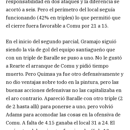
responsabilidad en dos ataques y la diferencia se
acortó a seis. Pero el perímetro del local seguía
funcionando (42% en triples) lo que permitió que
el cierre fuera favorable a Comu por 21 a 15.
En el inicio del segundo parcial, Gramajo siguió
siendo la vía de gol del equipo santiagueño que
con un triple de Baralle se puso a uno. No le gustó
a Rearte el arranque de Comu y pidió tiempo
muerto. Pero Quimsa ya fue otro defensivamente y
no dio ventajas sobre todo en la pintura, pero las
buenas acciones defensivas no las capitalizaba en
el aro contrario. Apareció Baralle con otro triple (2
de 2 hasta allí) para ponerse a uno, pero volvió
Adams para acomodar las cosas en la ofensiva de
Comu. A falta de 4.15 ganaba el local 31 a 24. El