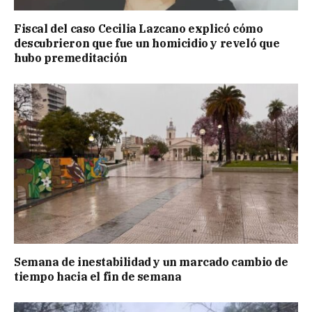
Fiscal del caso Cecilia Lazcano explicó cómo
descubrieron que fue un homicidio y reveló que
hubo premeditación
Semana de inestabilidad y un marcado cambio de
tiempo hacia el fin de semana