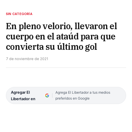
SIN CATEGORÍA
En pleno velorio, llevaron el
cuerpo en el ataúd para que
convierta su último gol
7 de noviembre de 2021
Agregar El
Agrega El Libertador a tus medios
preferidos en Google
Libertador en