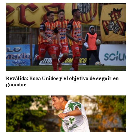
Reválida: Boca Unidos y el objetivo de seguir en
ganador