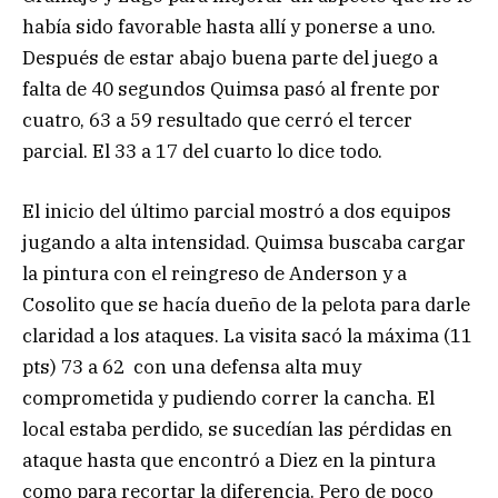
había sido favorable hasta allí y ponerse a uno.
Después de estar abajo buena parte del juego a
falta de 40 segundos Quimsa pasó al frente por
cuatro, 63 a 59 resultado que cerró el tercer
parcial. El 33 a 17 del cuarto lo dice todo.
El inicio del último parcial mostró a dos equipos
jugando a alta intensidad. Quimsa buscaba cargar
la pintura con el reingreso de Anderson y a
Cosolito que se hacía dueño de la pelota para darle
claridad a los ataques. La visita sacó la máxima (11
pts) 73 a 62 con una defensa alta muy
comprometida y pudiendo correr la cancha. El
local estaba perdido, se sucedían las pérdidas en
ataque hasta que encontró a Diez en la pintura
como para recortar la diferencia. Pero de poco