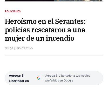
POLICIALES
Heroísmo en el Serantes:
policías rescataron a una
mujer de un incendio
30 de junio de 2025
Agregar El
Agrega El Libertador a tus medios
preferidos en Google
Libertador en