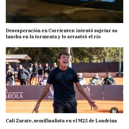
Desesperación en Corrientes: intentó sujetar su
lancha en la tormenta y lo arrastró el río
Cali Zarate, semifinalista en el M25 de Londrina