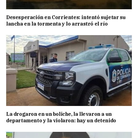
Desesperación en Corrientes: intentó sujetar su
lancha en la tormenta y lo arrastró el río
La drogaron en un boliche, la llevaron a un
departamento y la violaron: hay un detenido