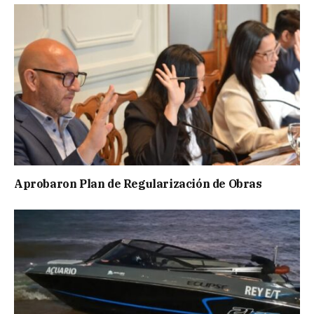
Aprobaron Plan de Regularización de Obras