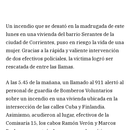
Un incendio que se desató en la madrugada de este
lunes en una vivienda del barrio Serantes de la
ciudad de Corrientes, puso en riesgo la vida de una
mujer. Gracias a la rápida y valiente intervención
de dos efectivos policiales, la víctima logró ser
rescatada de entre las llamas.
A las 5.45 de la mañana, un llamado al 911 alertó al
personal de guardia de Bomberos Voluntarios
sobre un incendio en una vivienda ubicada en la
intersección de las calles Cuba y Finlandia.
Asimismo, acudieron al lugar, efectivos de la
Comisaría 15, los cabos Ramón Verón y Marcos