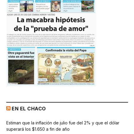
EN EL CHACO
Estiman que la inflación de julio fue del 2% y que el dólar
superará los $1.650 a fin de año