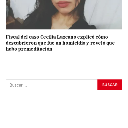
Fiscal del caso Cecilia Lazcano explicó cómo
descubrieron que fue un homicidio y reveló que
hubo premeditación