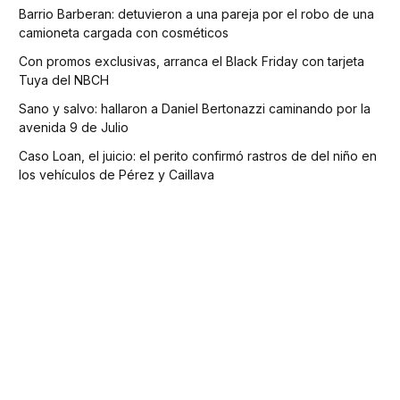
Barrio Barberan: detuvieron a una pareja por el robo de una
camioneta cargada con cosméticos
Con promos exclusivas, arranca el Black Friday con tarjeta
Tuya del NBCH
Sano y salvo: hallaron a Daniel Bertonazzi caminando por la
avenida 9 de Julio
Caso Loan, el juicio: el perito confirmó rastros de del niño en
los vehículos de Pérez y Caillava