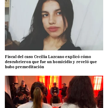
Fiscal del caso Cecilia Lazcano explicó cómo
descubrieron que fue un homicidio y reveló que
hubo premeditación