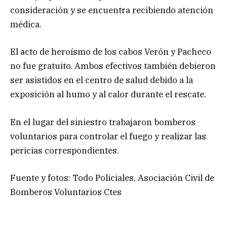
consideración y se encuentra recibiendo atención
médica.
El acto de heroísmo de los cabos Verón y Pacheco
no fue gratuito. Ambos efectivos también debieron
ser asistidos en el centro de salud debido a la
exposición al humo y al calor durante el rescate.
En el lugar del siniestro trabajaron bomberos
voluntarios para controlar el fuego y realizar las
pericias correspondientes.
Fuente y fotos: Todo Policiales, Asociación Civil de
Bomberos Voluntarios Ctes