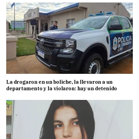
La drogaron en un boliche, la llevaron a un
departamento y la violaron: hay un detenido