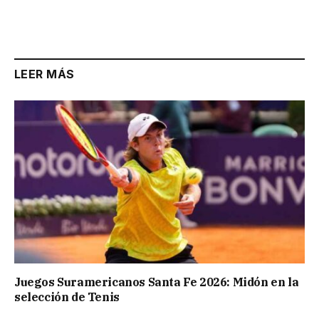
LEER MÁS
Juegos Suramericanos Santa Fe 2026: Midón en la
selección de Tenis