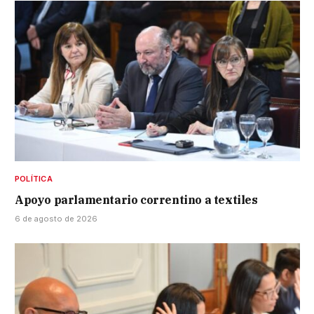
POLÍTICA
Apoyo parlamentario correntino a textiles
6 de agosto de 2026