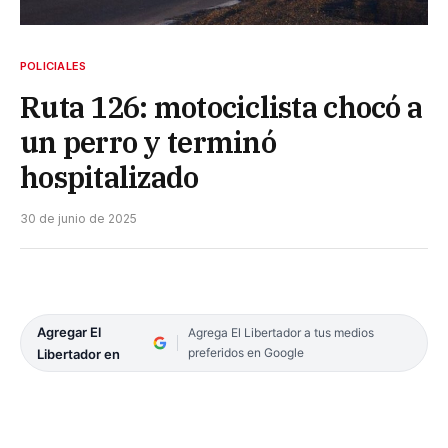
POLICIALES
Ruta 126: motociclista chocó a
un perro y terminó
hospitalizado
30 de junio de 2025
Agregar El
Agrega El Libertador a tus medios
preferidos en Google
Libertador en