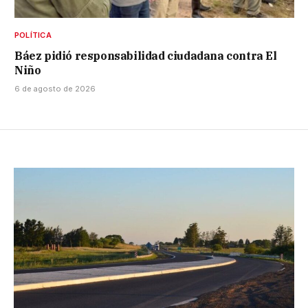
POLÍTICA
Báez pidió responsabilidad ciudadana contra El
Niño
6 de agosto de 2026