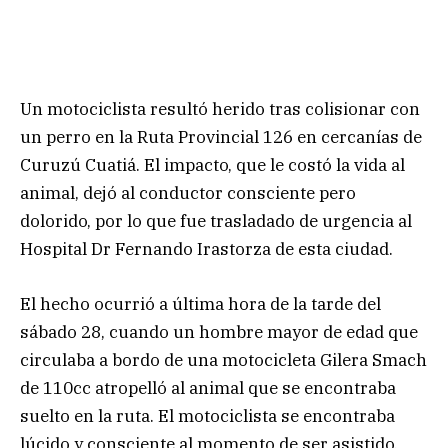
Un motociclista resultó herido tras colisionar con
un perro en la Ruta Provincial 126 en cercanías de
Curuzú Cuatiá. El impacto, que le costó la vida al
animal, dejó al conductor consciente pero
dolorido, por lo que fue trasladado de urgencia al
Hospital Dr Fernando Irastorza de esta ciudad.
El hecho ocurrió a última hora de la tarde del
sábado 28, cuando un hombre mayor de edad que
circulaba a bordo de una motocicleta Gilera Smach
de 110cc atropelló al animal que se encontraba
suelto en la ruta. El motociclista se encontraba
lúcido y consciente al momento de ser asistido,