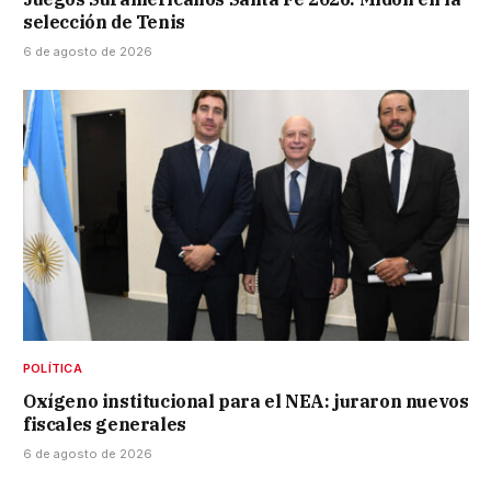
selección de Tenis
6 de agosto de 2026
POLÍTICA
Oxígeno institucional para el NEA: juraron nuevos
fiscales generales
6 de agosto de 2026