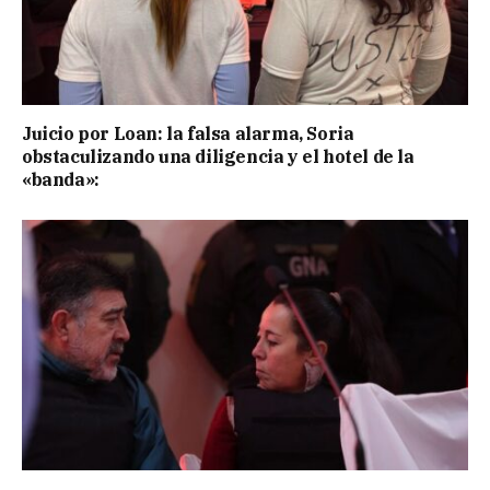
Juicio por Loan: la falsa alarma, Soria
obstaculizando una diligencia y el hotel de la
«banda»: