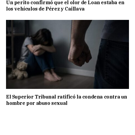
Un perito confirmó que el olor de Loan estaba en
los vehículos de Pérez y Caillava
El Superior Tribunal ratificó la condena contra un
hombre por abuso sexual