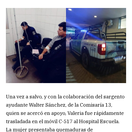
Una vez a salvo, y con la colaboración del sargento
ayudante Walter Sánchez, de la Comisaría 13,
quien se acercó en apoyo, Valeria fue rápidamente
trasladada en el móvil C-517 al Hospital Escuela.
La mujer presentaba quemaduras de