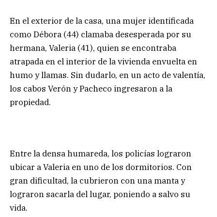
En el exterior de la casa, una mujer identificada
como Débora (44) clamaba desesperada por su
hermana, Valeria (41), quien se encontraba
atrapada en el interior de la vivienda envuelta en
humo y llamas. Sin dudarlo, en un acto de valentía,
los cabos Verón y Pacheco ingresaron a la
propiedad.
Entre la densa humareda, los policías lograron
ubicar a Valeria en uno de los dormitorios. Con
gran dificultad, la cubrieron con una manta y
lograron sacarla del lugar, poniendo a salvo su
vida.