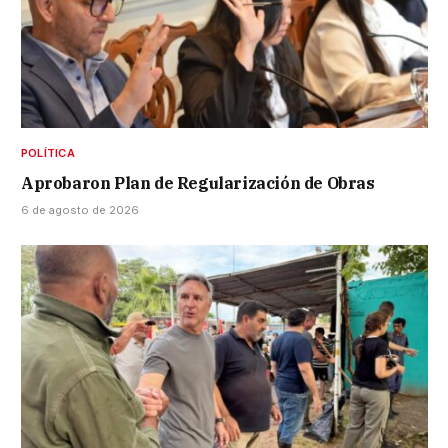
POLÍTICA
Aprobaron Plan de Regularización de Obras
6 de agosto de 2026