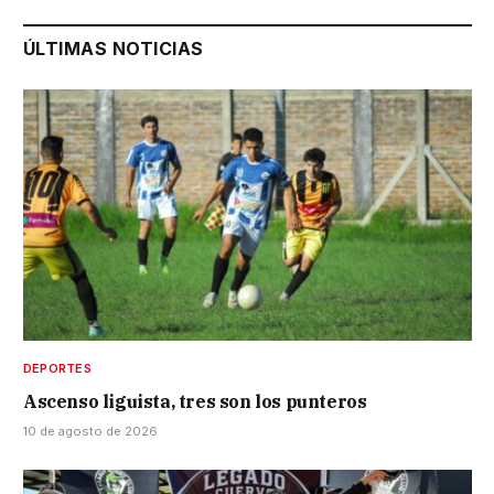
ÚLTIMAS NOTICIAS
DEPORTES
Ascenso liguista, tres son los punteros
10 de agosto de 2026