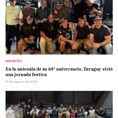
DEPORTES
En la antesala de su 64° aniversario, Taraguy vivió
una jornada festiva
10 de agosto de 2026