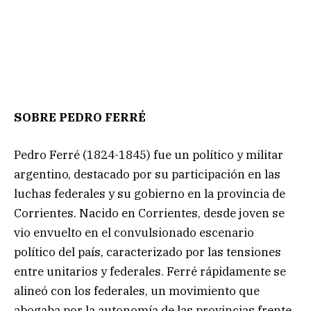
SOBRE PEDRO FERRÉ
Pedro Ferré (1824-1845) fue un político y militar
argentino, destacado por su participación en las
luchas federales y su gobierno en la provincia de
Corrientes. Nacido en Corrientes, desde joven se
vio envuelto en el convulsionado escenario
político del país, caracterizado por las tensiones
entre unitarios y federales. Ferré rápidamente se
alineó con los federales, un movimiento que
abogaba por la autonomía de las provincias frente