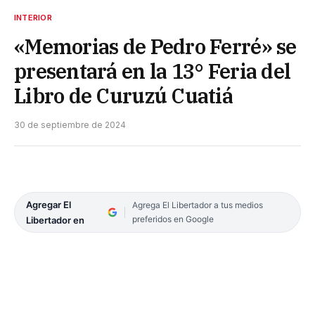
INTERIOR
«Memorias de Pedro Ferré» se
presentará en la 13° Feria del
Libro de Curuzú Cuatiá
30 de septiembre de 2024
Agregar El
Agrega El Libertador a tus medios
preferidos en Google
Libertador en