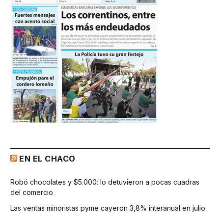
EN EL CHACO
Robó chocolates y $5.000: lo detuvieron a pocas cuadras
del comercio
Las ventas minoristas pyme cayeron 3,8% interanual en julio