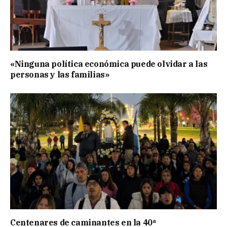
«Ninguna política económica puede olvidar a las
personas y las familias»
Centenares de caminantes en la 40ª