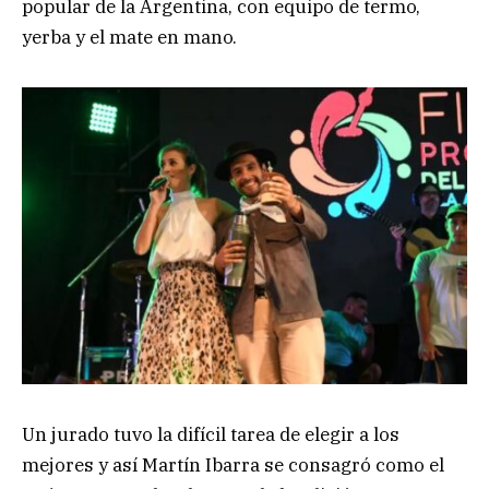
popular de la Argentina, con equipo de termo,
yerba y el mate en mano.
Un jurado tuvo la difícil tarea de elegir a los
mejores y así Martín Ibarra se consagró como el