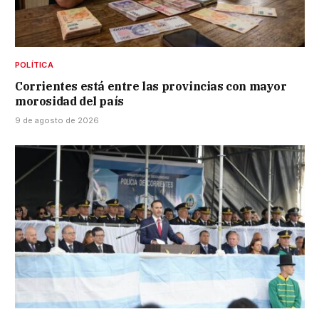
POLÍTICA
Corrientes está entre las provincias con mayor
morosidad del país
9 de agosto de 2026