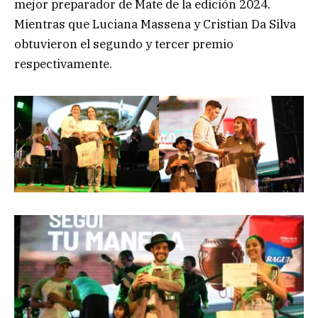
mejor preparador de Mate de la edición 2024.
Mientras que Luciana Massena y Cristian Da Silva
obtuvieron el segundo y tercer premio
respectivamente.