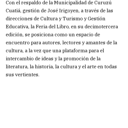
Con el respaldo de la Municipalidad de Curuzú
Cuatiá, gestión de José Irigoyen, a través de las
direcciones de Cultura y Turismo y Gestión
Educativa, la Feria del Libro, en su decimotercera
edición, se posiciona como un espacio de
encuentro para autores, lectores y amantes de la
cultura, a la vez que una plataforma para el
intercambio de ideas y la promoción de la
literatura, la historia, la cultura y el arte en todas
sus vertientes.