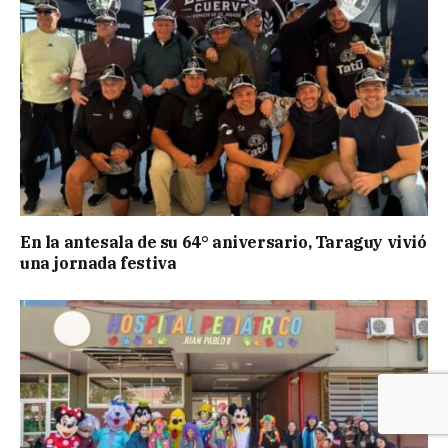
En la antesala de su 64° aniversario, Taraguy vivió
una jornada festiva