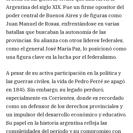
Argentina del siglo XIX. Fue un firme opositor del
poder central de Buenos Aires y de figuras como
Juan Manuel de Rosas, enfrentándose en varias
batallas que buscaban la autonomía de las
provincias. Su alianza con otros líderes federales,
como el general José María Paz, lo posicionó como
una figura clave en la lucha por el federalismo.
A pesar de su activa participación en la política y
las guerras civiles, la vida de Pedro Ferré se apagó
en 1845. Sin embargo, su legado perduró,
especialmente en Corrientes, donde es recordado
como un defensor de los derechos provinciales y
un impulsor del desarrollo económico y educativo.
Su papel en la historia argentina refleja las
complejidades del período y su compromiso con