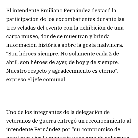
El intendente Emiliano Fernández destacó la
participación de los excombatientes durante las
tres veladas del evento con la exhibición de una
carpa museo, donde se muestran y brinda
información histórica sobre la gesta malvinera.
“Son héroes siempre. No solamente cada 2 de
abril, son héroes de ayer, de hoy y de siempre.
Nuestro respeto y agradecimiento es eterno”,
expresó el jefe comunal.
Uno de los integrantes de la delegación de
veteranos de guerra entregó un reconocimiento al
intendente Fernández por “su compromiso de