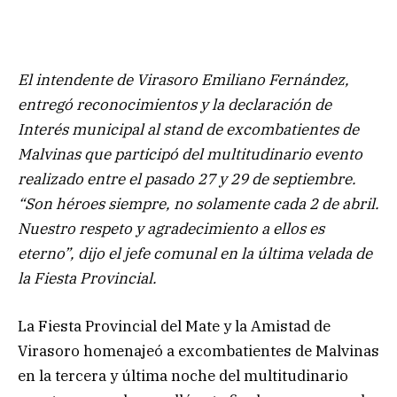
El intendente de Virasoro Emiliano Fernández,
entregó reconocimientos y la declaración de
Interés municipal al stand de excombatientes de
Malvinas que participó del multitudinario evento
realizado entre el pasado 27 y 29 de septiembre.
“Son héroes siempre, no solamente cada 2 de abril.
Nuestro respeto y agradecimiento a ellos es
eterno”, dijo el jefe comunal en la última velada de
la Fiesta Provincial.
La Fiesta Provincial del Mate y la Amistad de
Virasoro homenajeó a excombatientes de Malvinas
en la tercera y última noche del multitudinario