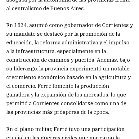
al centralismo de Buenos Aires.
En 1824, asumió como gobernador de Corrientes y
su mandato se destacó por la promoción de la
educación, la reforma administrativa y el impulso
a la infraestructura, especialmente en la
construcción de caminos y puertos. Además, bajo
su liderazgo, la provincia experimentó un notable
crecimiento económico basado en la agricultura y
el comercio. Ferré fomentó la producción
ganadera y la expansión de los mercados, lo que
permitió a Corrientes consolidarse como una de
las provincias más prósperas de la época.
En el plano militar, Ferré tuvo una participación
crucial en las guerras civiles que marcaron la