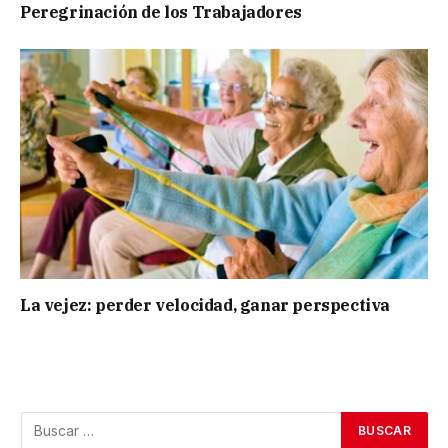
Peregrinación de los Trabajadores
La vejez: perder velocidad, ganar perspectiva