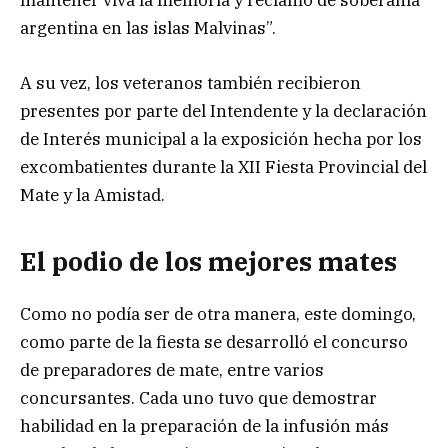
mantener viva la memoria y reclamo de soberanía
argentina en las islas Malvinas”.
A su vez, los veteranos también recibieron
presentes por parte del Intendente y la declaración
de Interés municipal a la exposición hecha por los
excombatientes durante la XII Fiesta Provincial del
Mate y la Amistad.
El podio de los mejores mates
Como no podía ser de otra manera, este domingo,
como parte de la fiesta se desarrolló el concurso
de preparadores de mate, entre varios
concursantes. Cada uno tuvo que demostrar
habilidad en la preparación de la infusión más