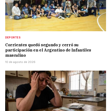
DEPORTES
Corrientes quedó segundo y cerró su
participación en el Argentino de Infantiles
masculino
10 de agosto de 2026