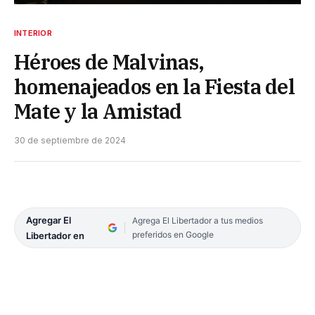
INTERIOR
Héroes de Malvinas,
homenajeados en la Fiesta del
Mate y la Amistad
30 de septiembre de 2024
Agregar El
Agrega El Libertador a tus medios
preferidos en Google
Libertador en