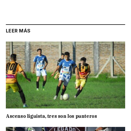
LEER MÁS
Ascenso liguista, tres son los punteros