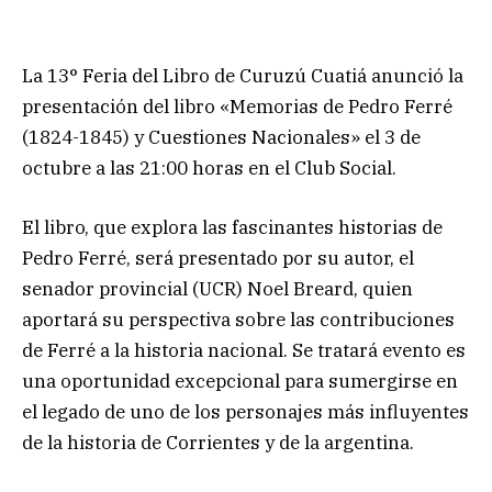
La 13° Feria del Libro de Curuzú Cuatiá anunció la
presentación del libro «Memorias de Pedro Ferré
(1824-1845) y Cuestiones Nacionales» el 3 de
octubre a las 21:00 horas en el Club Social.
El libro, que explora las fascinantes historias de
Pedro Ferré, será presentado por su autor, el
senador provincial (UCR) Noel Breard, quien
aportará su perspectiva sobre las contribuciones
de Ferré a la historia nacional. Se tratará evento es
una oportunidad excepcional para sumergirse en
el legado de uno de los personajes más influyentes
de la historia de Corrientes y de la argentina.