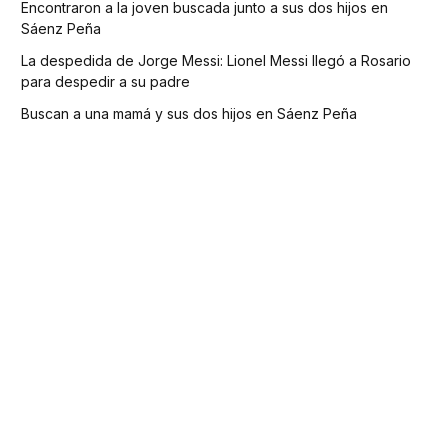
Encontraron a la joven buscada junto a sus dos hijos en
Sáenz Peña
La despedida de Jorge Messi: Lionel Messi llegó a Rosario
para despedir a su padre
Buscan a una mamá y sus dos hijos en Sáenz Peña