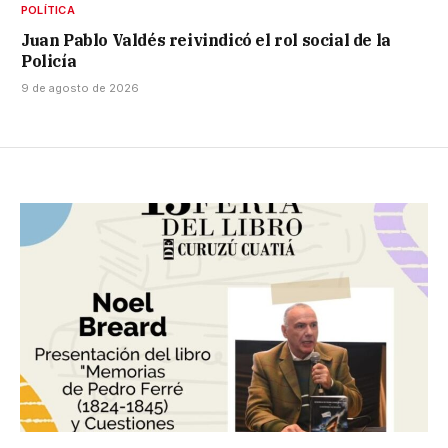
POLÍTICA
Juan Pablo Valdés reivindicó el rol social de la
Policía
9 de agosto de 2026