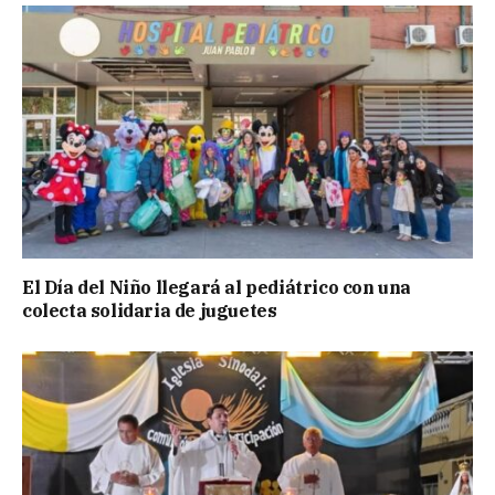
El Día del Niño llegará al pediátrico con una
colecta solidaria de juguetes