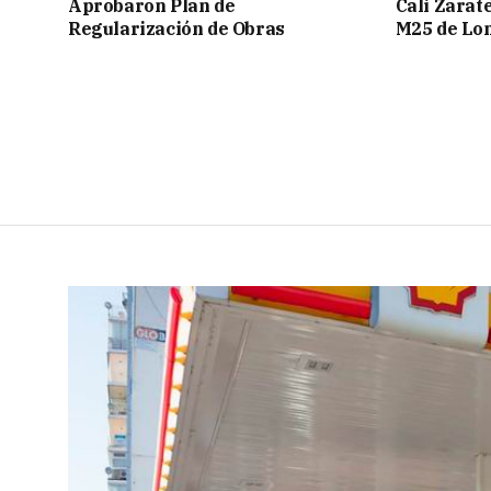
Aprobaron Plan de
Cali Zarate
Regularización de Obras
M25 de Lo