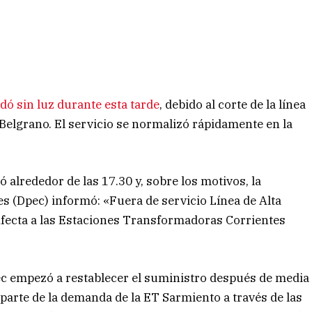
edó sin luz durante esta tarde
, debido al corte de la línea
Belgrano. El servicio se normalizó rápidamente en la
ó alrededor de las 17.30 y, sobre los motivos, la
es (Dpec) informó: «Fuera de servicio Línea de Alta
Afecta a las Estaciones Transformadoras Corrientes
ec empezó a restablecer el suministro después de media
parte de la demanda de la ET Sarmiento a través de las