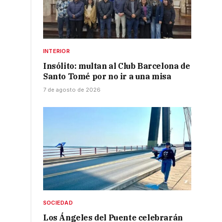
INTERIOR
Insólito: multan al Club Barcelona de
Santo Tomé por no ir a una misa
7 de agosto de 2026
SOCIEDAD
Los Ángeles del Puente celebrarán