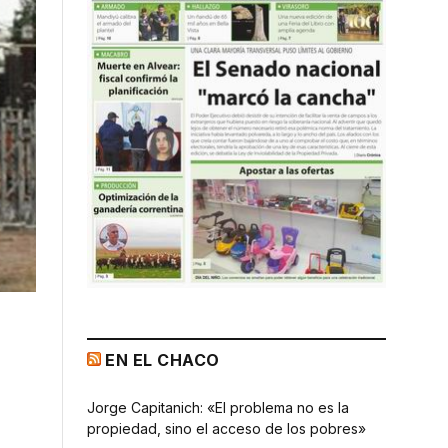
EN EL CHACO
Jorge Capitanich: «El problema no es la
propiedad, sino el acceso de los pobres»