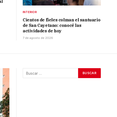
al
INTERIOR
Cientos de fieles colman el santuario
de San Cayetano: conocé las
actividades de hoy
7 de agosto de 2026