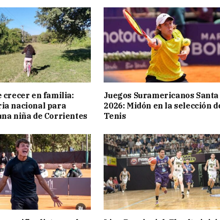
 crecer en familia:
Juegos Suramericanos Santa
ia nacional para
2026: Midón en la selección d
una niña de Corrientes
Tenis