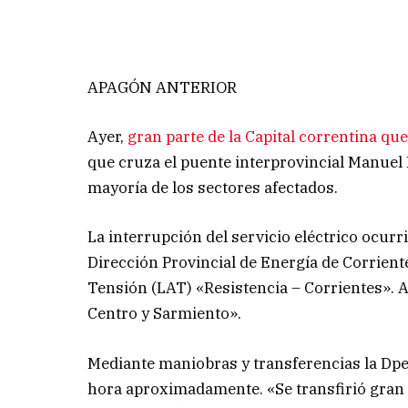
APAGÓN ANTERIOR
Ayer,
gran parte de la Capital correntina qu
que cruza el puente interprovincial Manuel 
mayoría de los sectores afectados.
La interrupción del servicio eléctrico ocurri
Dirección Provincial de Energía de Corrient
Tensión (LAT) «Resistencia – Corrientes». 
Centro y Sarmiento».
Mediante maniobras y transferencias la Dp
hora aproximadamente. «Se transfirió gran 