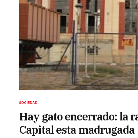
SOCIEDAD
Hay gato encerrado: la r
Capital esta madrugada