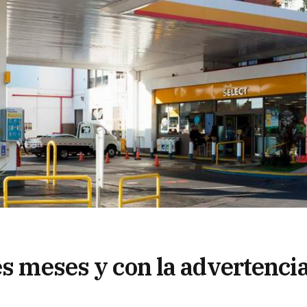
es meses y con la advertenci