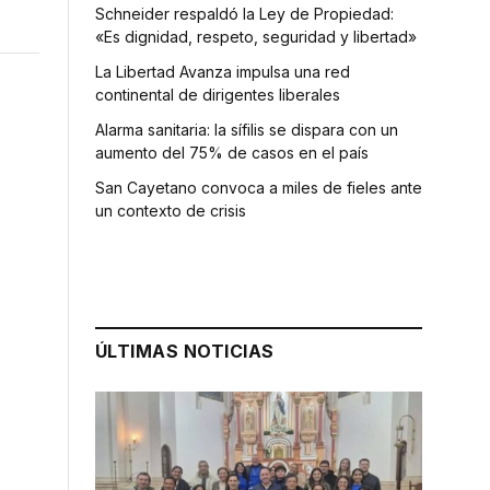
Schneider respaldó la Ley de Propiedad:
«Es dignidad, respeto, seguridad y libertad»
La Libertad Avanza impulsa una red
continental de dirigentes liberales
Alarma sanitaria: la sífilis se dispara con un
aumento del 75% de casos en el país
San Cayetano convoca a miles de fieles ante
un contexto de crisis
ÚLTIMAS NOTICIAS