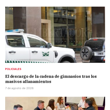
POLICIALES
El descargo de la cadena de gimnasios tras los
masivos allanamientos
7 de agosto de 2026