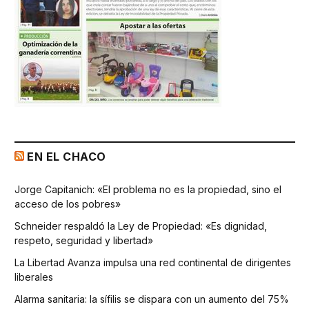
EN EL CHACO
Jorge Capitanich: «El problema no es la propiedad, sino el
acceso de los pobres»
Schneider respaldó la Ley de Propiedad: «Es dignidad,
respeto, seguridad y libertad»
La Libertad Avanza impulsa una red continental de dirigentes
liberales
Alarma sanitaria: la sífilis se dispara con un aumento del 75%