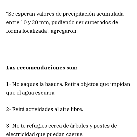
“Se esperan valores de precipitación acumulada
entre 10 y 30 mm, pudiendo ser superados de
forma localizada”, agregaron.
Las recomendaciones son:
1- No saques la basura. Retirá objetos que impidan
que el agua escurra.
2- Evitá actividades al aire libre.
3- No te refugies cerca de árboles y postes de
electricidad que puedan caerse.