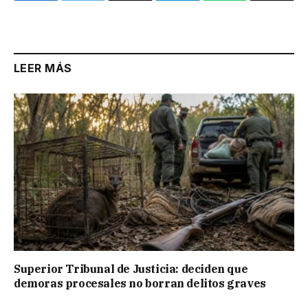
Link
LEER MÁS
Superior Tribunal de Justicia: deciden que
demoras procesales no borran delitos graves