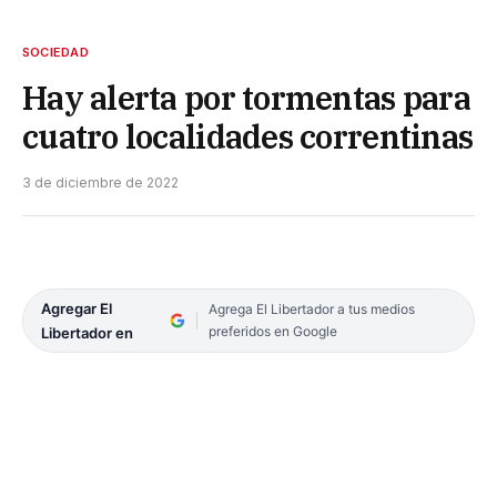
SOCIEDAD
Hay alerta por tormentas para
cuatro localidades correntinas
3 de diciembre de 2022
Agregar El
Agrega El Libertador a tus medios
preferidos en Google
Libertador en