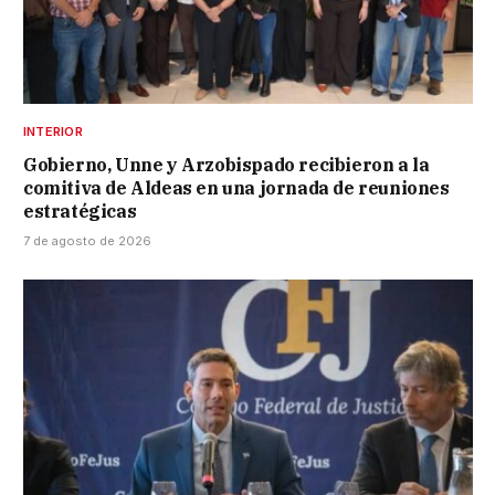
INTERIOR
Gobierno, Unne y Arzobispado recibieron a la
comitiva de Aldeas en una jornada de reuniones
estratégicas
7 de agosto de 2026