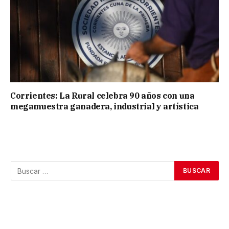
Corrientes: La Rural celebra 90 años con una
megamuestra ganadera, industrial y artística