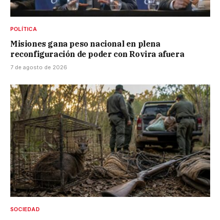
POLÍTICA
Misiones gana peso nacional en plena
reconfiguración de poder con Rovira afuera
7 de agosto de 2026
SOCIEDAD