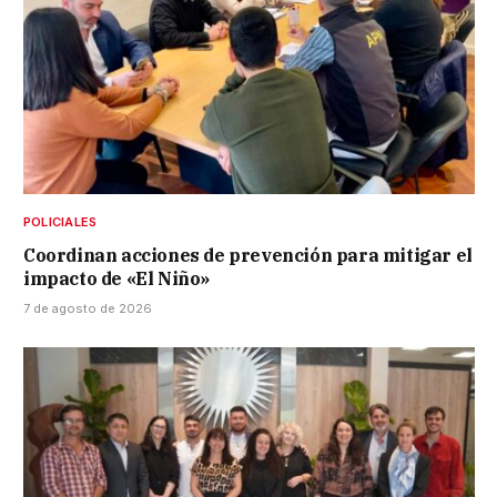
POLICIALES
Coordinan acciones de prevención para mitigar el
impacto de «El Niño»
7 de agosto de 2026