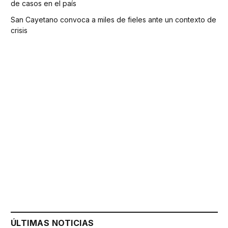
de casos en el país
San Cayetano convoca a miles de fieles ante un contexto de
crisis
ÚLTIMAS NOTICIAS