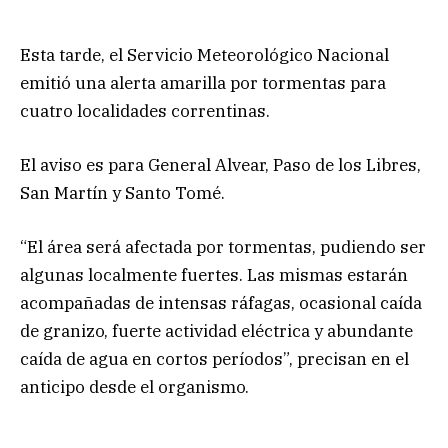
Esta tarde, el Servicio Meteorológico Nacional
emitió una alerta amarilla por tormentas para
cuatro localidades correntinas.
El aviso es para General Alvear, Paso de los Libres,
San Martín y Santo Tomé.
“El área será afectada por tormentas, pudiendo ser
algunas localmente fuertes. Las mismas estarán
acompañadas de intensas ráfagas, ocasional caída
de granizo, fuerte actividad eléctrica y abundante
caída de agua en cortos períodos”, precisan en el
anticipo desde el organismo.