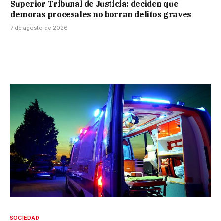
Superior Tribunal de Justicia: deciden que
demoras procesales no borran delitos graves
7 de agosto de 2026
SOCIEDAD