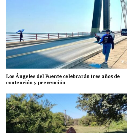
Los Ángeles del Puente celebrarán tres años de
contención y prevención