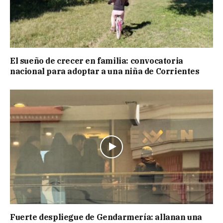
El sueño de crecer en familia: convocatoria
nacional para adoptar a una niña de Corrientes
Fuerte despliegue de Gendarmería: allanan una