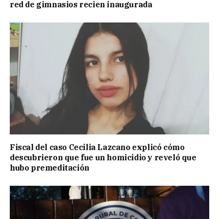
red de gimnasios recien inaugurada
Fiscal del caso Cecilia Lazcano explicó cómo
descubrieron que fue un homicidio y reveló que
hubo premeditación