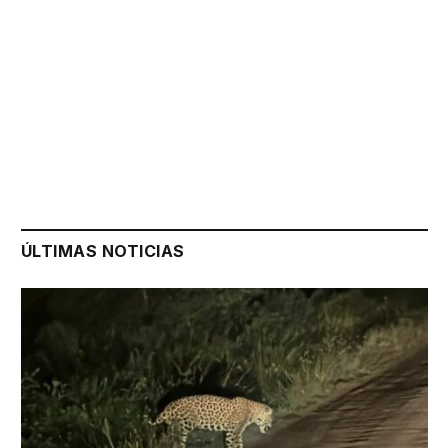
ÚLTIMAS NOTICIAS