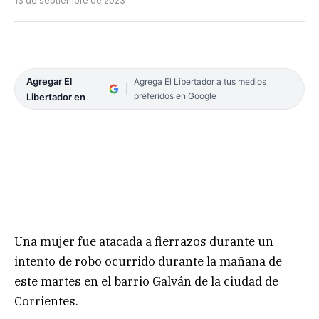
13 de septiembre de 2023
Agregar El
Agrega El Libertador a tus medios
preferidos en Google
Libertador en
Una mujer fue atacada a fierrazos durante un
intento de robo ocurrido durante la mañana de
este martes en el barrio Galván de la ciudad de
Corrientes.