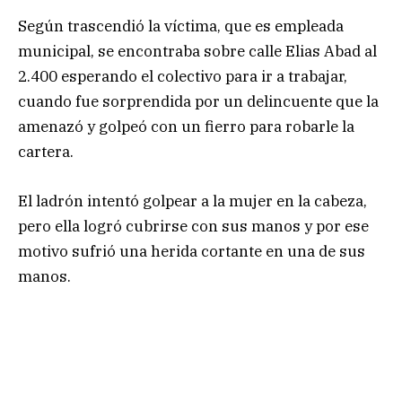
Según trascendió la víctima, que es empleada
municipal, se encontraba sobre calle Elias Abad al
2.400 esperando el colectivo para ir a trabajar,
cuando fue sorprendida por un delincuente que la
amenazó y golpeó con un fierro para robarle la
cartera.
El ladrón intentó golpear a la mujer en la cabeza,
pero ella logró cubrirse con sus manos y por ese
motivo sufrió una herida cortante en una de sus
manos.