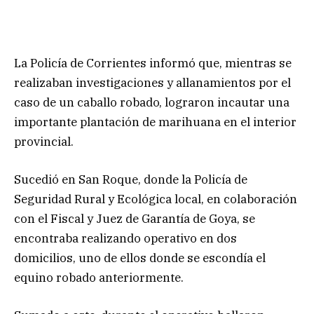
La Policía de Corrientes informó que, mientras se
realizaban investigaciones y allanamientos por el
caso de un caballo robado, lograron incautar una
importante plantación de marihuana en el interior
provincial.
Sucedió en San Roque, donde la Policía de
Seguridad Rural y Ecológica local, en colaboración
con el Fiscal y Juez de Garantía de Goya, se
encontraba realizando operativo en dos
domicilios, uno de ellos donde se escondía el
equino robado anteriormente.