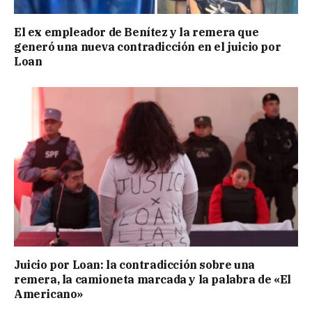
El ex empleador de Benítez y la remera que
generó una nueva contradicción en el juicio por
Loan
Juicio por Loan: la contradicción sobre una
remera, la camioneta marcada y la palabra de «El
Americano»