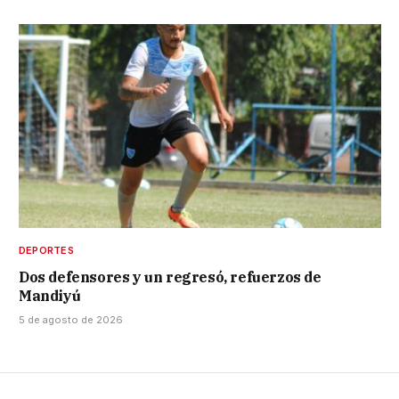
DEPORTES
Dos defensores y un regresó, refuerzos de
Mandiyú
5 de agosto de 2026