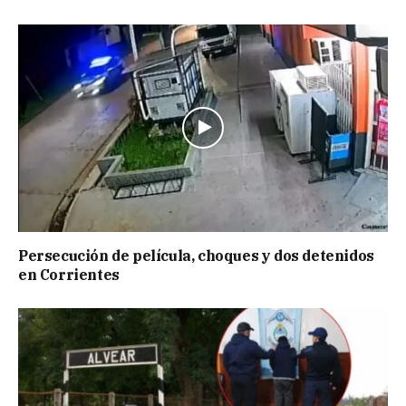
Persecución de película, choques y dos detenidos
en Corrientes