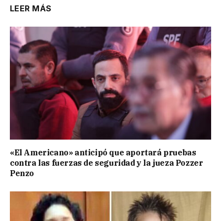
LEER MÁS
«El Americano» anticipó que aportará pruebas
contra las fuerzas de seguridad y la jueza Pozzer
Penzo