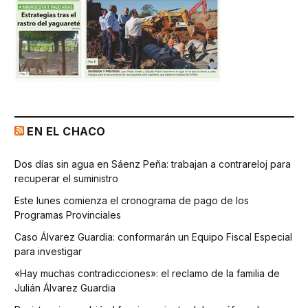
EN EL CHACO
Dos días sin agua en Sáenz Peña: trabajan a contrareloj para
recuperar el suministro
Este lunes comienza el cronograma de pago de los
Programas Provinciales
Caso Álvarez Guardia: conformarán un Equipo Fiscal Especial
para investigar
«Hay muchas contradicciones»: el reclamo de la familia de
Julián Álvarez Guardia