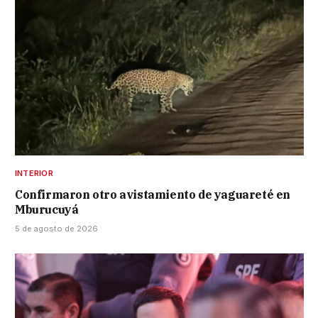
INTERIOR
Confirmaron otro avistamiento de yaguareté en
Mburucuyá
5 de agosto de 2026