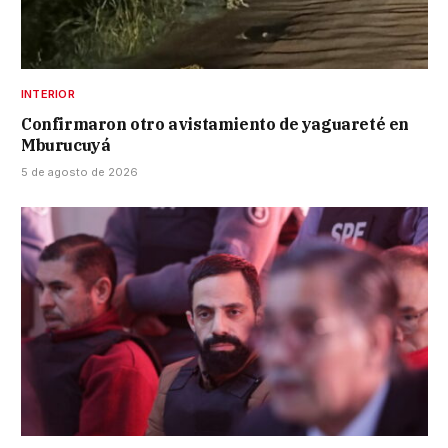
INTERIOR
Confirmaron otro avistamiento de yaguareté en
Mburucuyá
5 de agosto de 2026