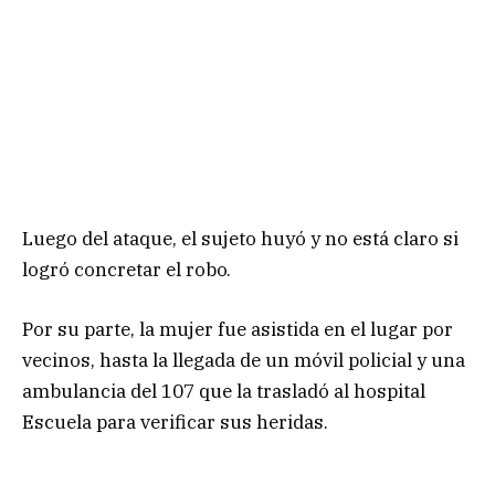
Luego del ataque, el sujeto huyó y no está claro si
logró concretar el robo.
Por su parte, la mujer fue asistida en el lugar por
vecinos, hasta la llegada de un móvil policial y una
ambulancia del 107 que la trasladó al hospital
Escuela para verificar sus heridas.