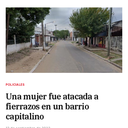
POLICIALES
Una mujer fue atacada a
fierrazos en un barrio
capitalino