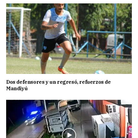
Dos defensores y un regresó, refuerzos de
Mandiyú