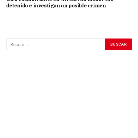
detenido e investigan un posible crimen