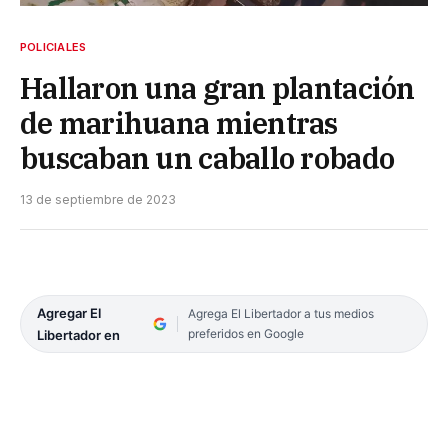
POLICIALES
Hallaron una gran plantación
de marihuana mientras
buscaban un caballo robado
13 de septiembre de 2023
Agregar El
Agrega El Libertador a tus medios
preferidos en Google
Libertador en