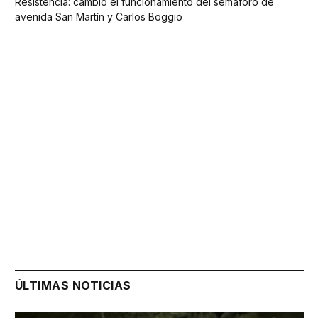
Resistencia: cambió el funcionamiento del semáforo de
avenida San Martín y Carlos Boggio
ÚLTIMAS NOTICIAS