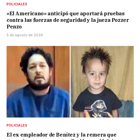
POLICIALES
«El Americano» anticipó que aportará pruebas
contra las fuerzas de seguridad y la jueza Pozzer
Penzo
5 de agosto de 2026
POLICIALES
El ex empleador de Benítez y la remera que