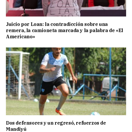
Juicio por Loan: la contradicción sobre una
remera, la camioneta marcada y la palabra de «El
Americano»
Dos defensores y un regresó, refuerzos de
Mandiyú