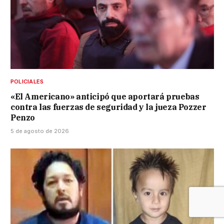
POLICIALES
«El Americano» anticipó que aportará pruebas
contra las fuerzas de seguridad y la jueza Pozzer
Penzo
5 de agosto de 2026