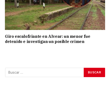
Giro escalofriante en Alvear: un menor fue
detenido e investigan un posible crimen