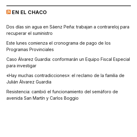
EN EL CHACO
Dos días sin agua en Sáenz Peña: trabajan a contrareloj para
recuperar el suministro
Este lunes comienza el cronograma de pago de los
Programas Provinciales
Caso Álvarez Guardia: conformarán un Equipo Fiscal Especial
para investigar
«Hay muchas contradicciones»: el reclamo de la familia de
Julián Álvarez Guardia
Resistencia: cambió el funcionamiento del semáforo de
avenida San Martín y Carlos Boggio