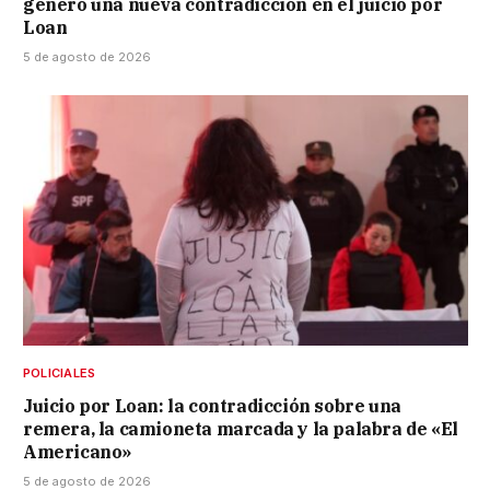
generó una nueva contradicción en el juicio por
Loan
5 de agosto de 2026
POLICIALES
Juicio por Loan: la contradicción sobre una
remera, la camioneta marcada y la palabra de «El
Americano»
5 de agosto de 2026