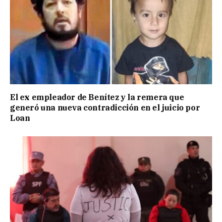
El ex empleador de Benítez y la remera que
generó una nueva contradicción en el juicio por
Loan