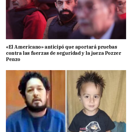
«El Americano» anticipó que aportará pruebas
contra las fuerzas de seguridad y la jueza Pozzer
Penzo