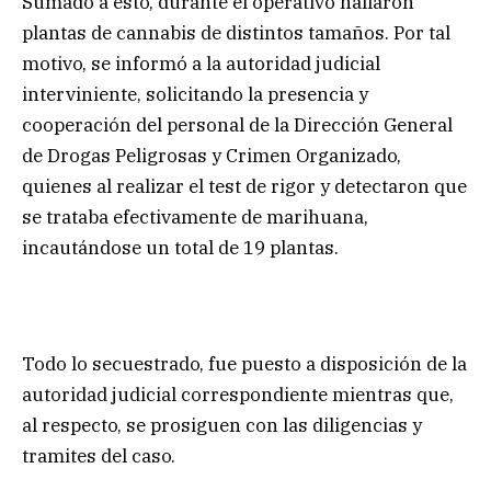
Sumado a esto, durante el operativo hallaron
plantas de cannabis de distintos tamaños. Por tal
motivo, se informó a la autoridad judicial
interviniente, solicitando la presencia y
cooperación del personal de la Dirección General
de Drogas Peligrosas y Crimen Organizado,
quienes al realizar el test de rigor y detectaron que
se trataba efectivamente de marihuana,
incautándose un total de 19 plantas.
Todo lo secuestrado, fue puesto a disposición de la
autoridad judicial correspondiente mientras que,
al respecto, se prosiguen con las diligencias y
tramites del caso.