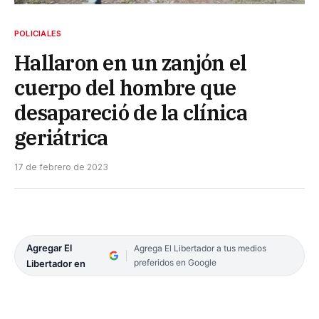
POLICIALES
Hallaron en un zanjón el
cuerpo del hombre que
desapareció de la clínica
geriátrica
17 de febrero de 2023
Agregar El
Agrega El Libertador a tus medios
preferidos en Google
Libertador en