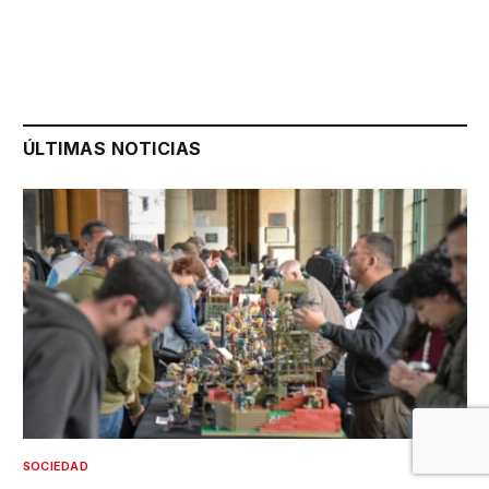
ÚLTIMAS NOTICIAS
SOCIEDAD