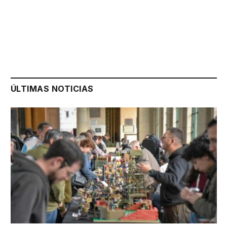
ÚLTIMAS NOTICIAS