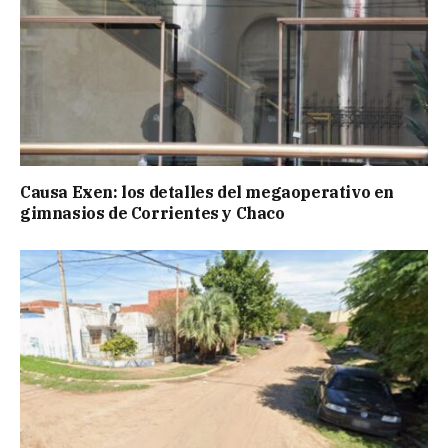
Causa Exen: los detalles del megaoperativo en
gimnasios de Corrientes y Chaco