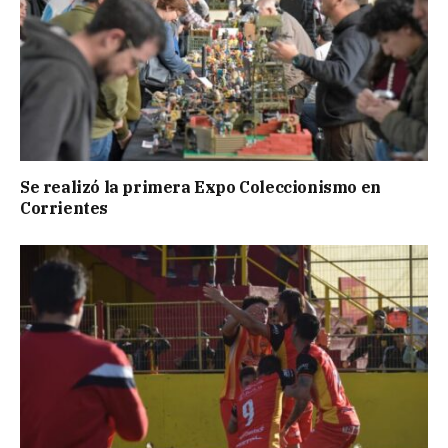
Se realizó la primera Expo Coleccionismo en
Corrientes