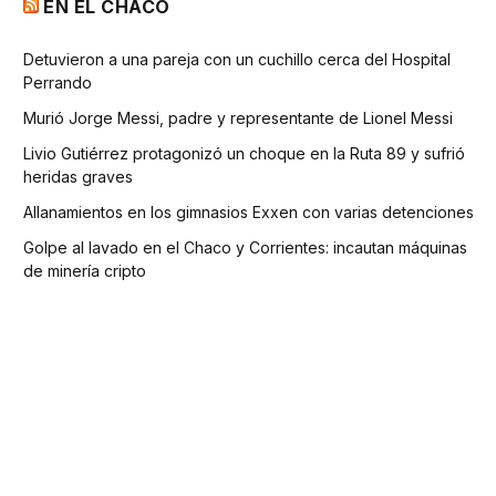
EN EL CHACO
Detuvieron a una pareja con un cuchillo cerca del Hospital
Perrando
Murió Jorge Messi, padre y representante de Lionel Messi
Livio Gutiérrez protagonizó un choque en la Ruta 89 y sufrió
heridas graves
Allanamientos en los gimnasios Exxen con varias detenciones
Golpe al lavado en el Chaco y Corrientes: incautan máquinas
de minería cripto