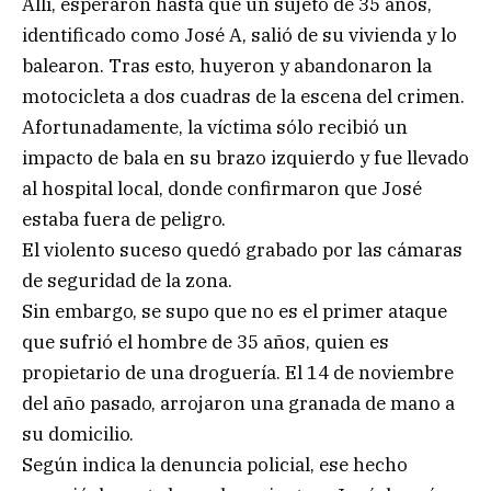
Allí, esperaron hasta que un sujeto de 35 años,
identificado como José A, salió de su vivienda y lo
balearon. Tras esto, huyeron y abandonaron la
motocicleta a dos cuadras de la escena del crimen.
Afortunadamente, la víctima sólo recibió un
impacto de bala en su brazo izquierdo y fue llevado
al hospital local, donde confirmaron que José
estaba fuera de peligro.
El violento suceso quedó grabado por las cámaras
de seguridad de la zona.
Sin embargo, se supo que no es el primer ataque
que sufrió el hombre de 35 años, quien es
propietario de una droguería. El 14 de noviembre
del año pasado, arrojaron una granada de mano a
su domicilio.
Según indica la denuncia policial, ese hecho