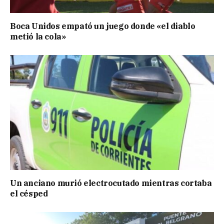
Boca Unidos empató un juego donde «el diablo
metió la cola»
Un anciano murió electrocutado mientras cortaba
el césped