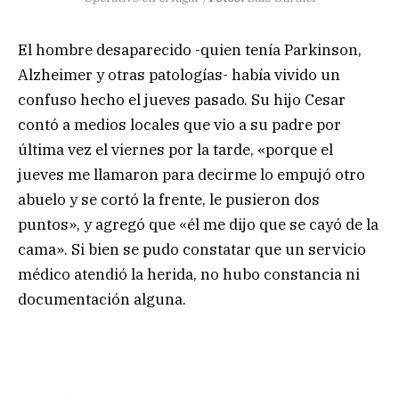
El hombre desaparecido -quien tenía Parkinson,
Alzheimer y otras patologías- había vivido un
confuso hecho el jueves pasado. Su hijo Cesar
contó a medios locales que vio a su padre por
última vez el viernes por la tarde, «porque el
jueves me llamaron para decirme lo empujó otro
abuelo y se cortó la frente, le pusieron dos
puntos», y agregó que «él me dijo que se cayó de la
cama». Si bien se pudo constatar que un servicio
médico atendió la herida, no hubo constancia ni
documentación alguna.