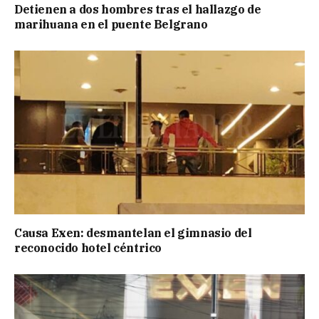
Detienen a dos hombres tras el hallazgo de
marihuana en el puente Belgrano
Causa Exen: desmantelan el gimnasio del
reconocido hotel céntrico