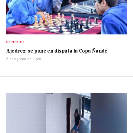
DEPORTES
Ajedrez: se pone en disputa la Copa Ñandé
8 de agosto de 2026