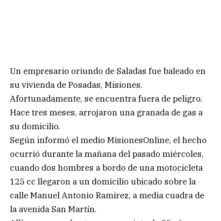
Un empresario oriundo de Saladas fue baleado en
su vivienda de Posadas, Misiones.
Afortunadamente, se encuentra fuera de peligro.
Hace tres meses, arrojaron una granada de gas a
su domicilio.
Según informó el medio MisionesOnline, el hecho
ocurrió durante la mañana del pasado miércoles,
cuando dos hombres a bordo de una motocicleta
125 cc llegaron a un domicilio ubicado sobre la
calle Manuel Antonio Ramírez, a media cuadra de
la avenida San Martín.