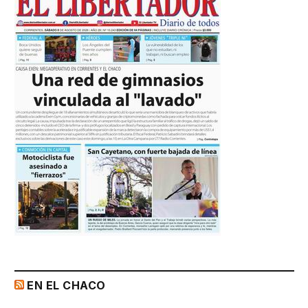
EN EL CHACO