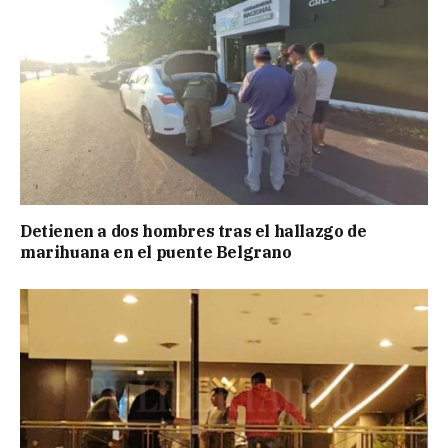
Detienen a dos hombres tras el hallazgo de
marihuana en el puente Belgrano