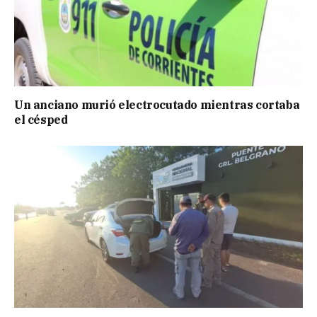
Un anciano murió electrocutado mientras cortaba
el césped