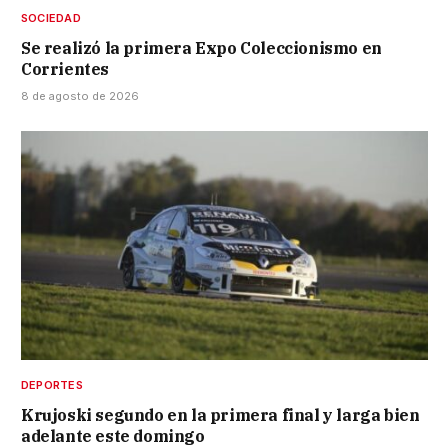
SOCIEDAD
Se realizó la primera Expo Coleccionismo en
Corrientes
8 de agosto de 2026
DEPORTES
Krujoski segundo en la primera final y larga bien
adelante este domingo