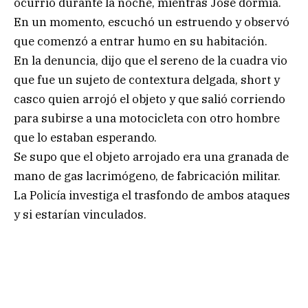
ocurrió durante la noche, mientras José dormía.
En un momento, escuchó un estruendo y observó
que comenzó a entrar humo en su habitación.
En la denuncia, dijo que el sereno de la cuadra vio
que fue un sujeto de contextura delgada, short y
casco quien arrojó el objeto y que salió corriendo
para subirse a una motocicleta con otro hombre
que lo estaban esperando.
Se supo que el objeto arrojado era una granada de
mano de gas lacrimógeno, de fabricación militar.
La Policía investiga el trasfondo de ambos ataques
y si estarían vinculados.