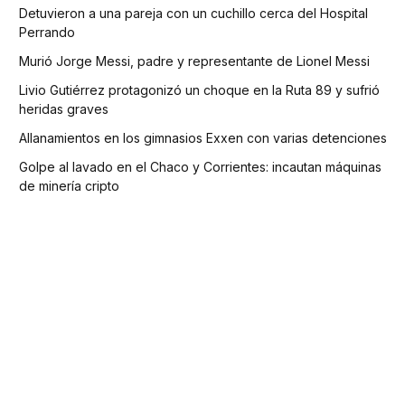
Detuvieron a una pareja con un cuchillo cerca del Hospital
Perrando
Murió Jorge Messi, padre y representante de Lionel Messi
Livio Gutiérrez protagonizó un choque en la Ruta 89 y sufrió
heridas graves
Allanamientos en los gimnasios Exxen con varias detenciones
Golpe al lavado en el Chaco y Corrientes: incautan máquinas
de minería cripto