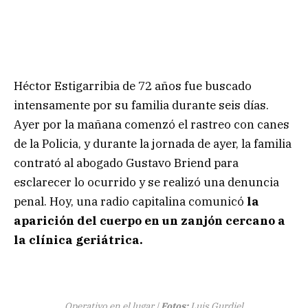
Héctor Estigarribia de 72 años fue buscado
intensamente por su familia durante seis días.
Ayer por la mañana comenzó el rastreo con canes
de la Policia, y durante la jornada de ayer, la familia
contrató al abogado Gustavo Briend para
esclarecer lo ocurrido y se realizó una denuncia
penal. Hoy, una radio capitalina comunicó
la
aparición del cuerpo en un zanjón cercano a
la clínica geriátrica.
Operativo en el lugar |
Fotos:
Luis Gurdiel