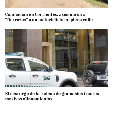
Conmoción en Corrientes: asesinaron a
“fierrazos” a un motociclista en plena calle
El descargo de la cadena de gimnasios tras los
masivos allanamientos