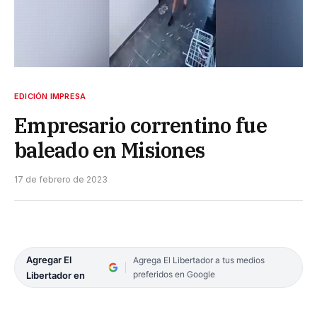
EDICIÓN IMPRESA
Empresario correntino fue
baleado en Misiones
17 de febrero de 2023
Agregar El
Agrega El Libertador a tus medios
preferidos en Google
Libertador en