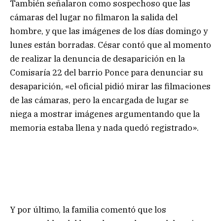
También señalaron como sospechoso que las
cámaras del lugar no filmaron la salida del
hombre, y que las imágenes de los días domingo y
lunes están borradas. César contó que al momento
de realizar la denuncia de desaparición en la
Comisaría 22 del barrio Ponce para denunciar su
desaparición, «el oficial pidió mirar las filmaciones
de las cámaras, pero la encargada de lugar se
niega a mostrar imágenes argumentando que la
memoria estaba llena y nada quedó registrado».
Y por último, la familia comentó que los