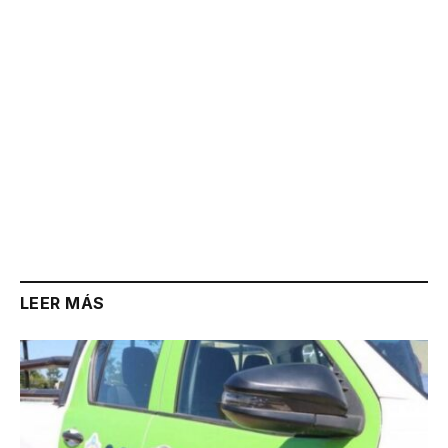
LEER MÁS