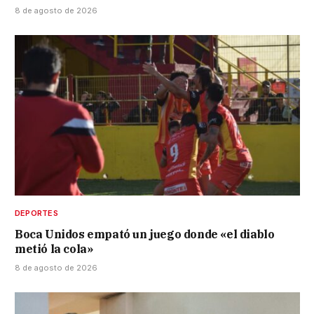
8 de agosto de 2026
DEPORTES
Boca Unidos empató un juego donde «el diablo
metió la cola»
8 de agosto de 2026