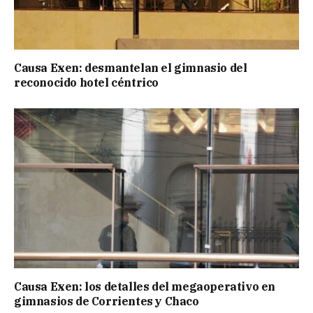
Causa Exen: desmantelan el gimnasio del
reconocido hotel céntrico
Causa Exen: los detalles del megaoperativo en
gimnasios de Corrientes y Chaco