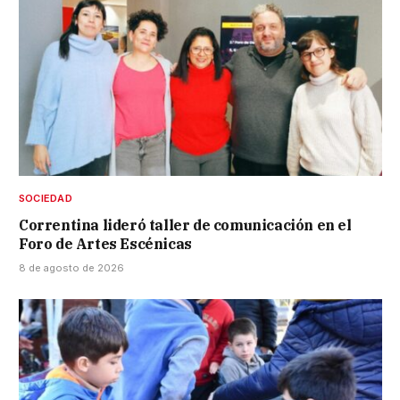
SOCIEDAD
Correntina lideró taller de comunicación en el
Foro de Artes Escénicas
8 de agosto de 2026