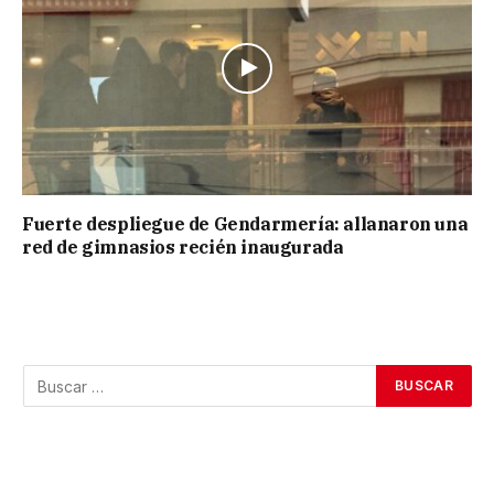
Fuerte despliegue de Gendarmería: allanaron una
red de gimnasios recién inaugurada