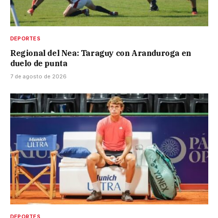
DEPORTES
Regional del Nea: Taraguy con Aranduroga en
duelo de punta
7 de agosto de 2026
DEPORTES