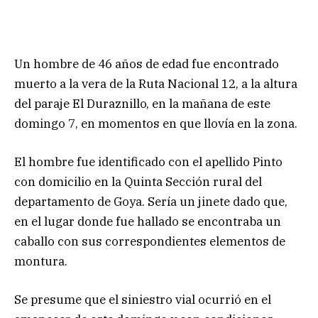
Un hombre de 46 años de edad fue encontrado
muerto a la vera de la Ruta Nacional 12, a la altura
del paraje El Duraznillo, en la mañana de este
domingo 7, en momentos en que llovía en la zona.
El hombre fue identificado con el apellido Pinto
con domicilio en la Quinta Sección rural del
departamento de Goya. Sería un jinete dado que,
en el lugar donde fue hallado se encontraba un
caballo con sus correspondientes elementos de
montura.
Se presume que el siniestro vial ocurrió en el