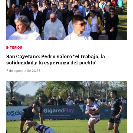
INTERIOR
San Cayetano: Pedro valoró “el trabajo, la
solidaridad y la esperanza del pueblo”
7 de agosto de 2026