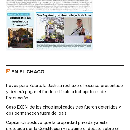
EN EL CHACO
Revés para Zdero: la Justicia rechazó el recurso presentado
y deberá pagar el fondo estímulo a trabajadores de
Producción
Caso EXEN: de los cinco implicados tres fueron detenidos y
dos permanecen fuera del país
Capitanich sostuvo que la propiedad privada ya está
protegida por la Constitución y reclamó el debate sobre el