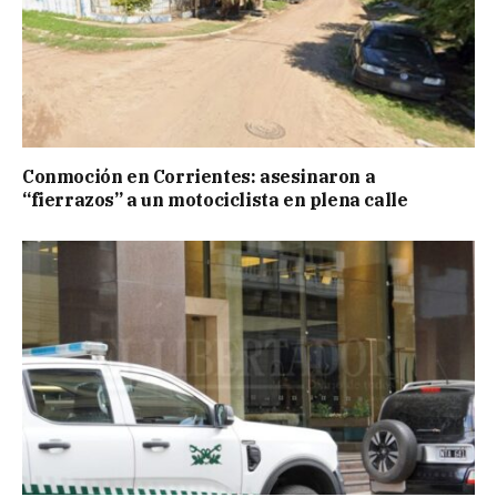
Conmoción en Corrientes: asesinaron a
“fierrazos” a un motociclista en plena calle