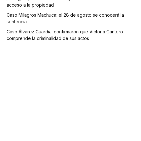
acceso a la propiedad
Caso Milagros Machuca: el 28 de agosto se conocerá la
sentencia
Caso Álvarez Guardia: confirmaron que Victoria Cantero
comprende la criminalidad de sus actos