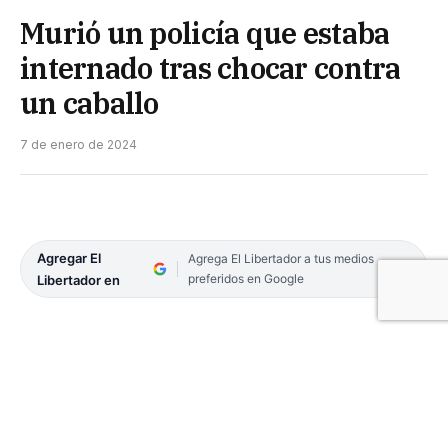
Murió un policía que estaba
internado tras chocar contra
un caballo
7 de enero de 2024
Agregar El
Agrega El Libertador a tus medios
preferidos en Google
Libertador en