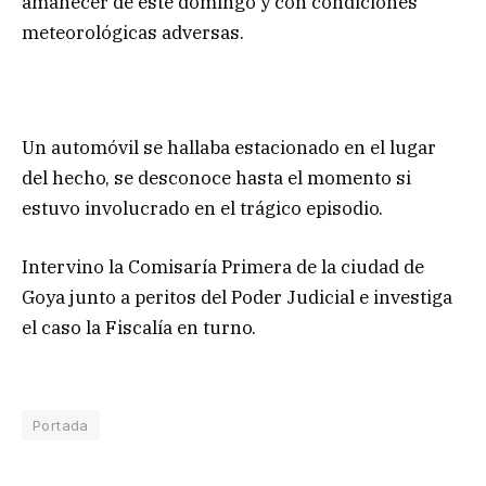
amanecer de este domingo y con condiciones
meteorológicas adversas.
Un automóvil se hallaba estacionado en el lugar
del hecho, se desconoce hasta el momento si
estuvo involucrado en el trágico episodio.
Intervino la Comisaría Primera de la ciudad de
Goya junto a peritos del Poder Judicial e investiga
el caso la Fiscalía en turno.
Portada