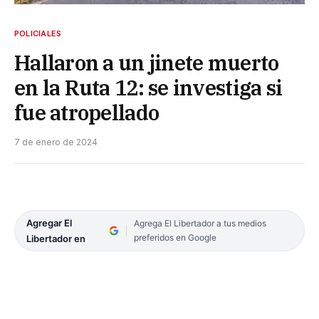
POLICIALES
Hallaron a un jinete muerto
en la Ruta 12: se investiga si
fue atropellado
7 de enero de 2024
Agregar El
Agrega El Libertador a tus medios
preferidos en Google
Libertador en