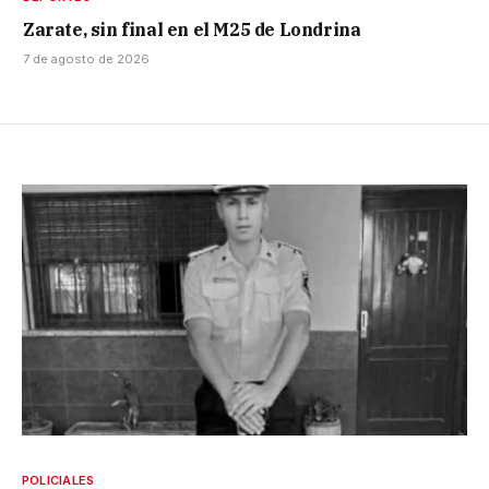
Zarate, sin final en el M25 de Londrina
7 de agosto de 2026
POLICIALES