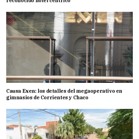
reconocido hotel céntrico
Causa Exen: los detalles del megaoperativo en
gimnasios de Corrientes y Chaco