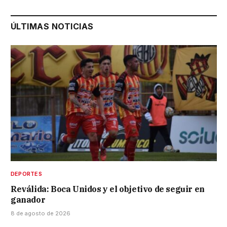
ÚLTIMAS NOTICIAS
DEPORTES
Reválida: Boca Unidos y el objetivo de seguir en
ganador
8 de agosto de 2026