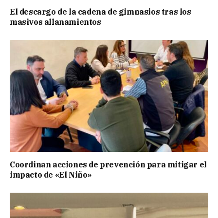
El descargo de la cadena de gimnasios tras los
masivos allanamientos
Coordinan acciones de prevención para mitigar el
impacto de «El Niño»