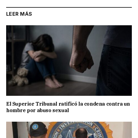
LEER MÁS
El Superior Tribunal ratificó la condena contra un
hombre por abuso sexual