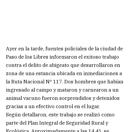
Ayer en la tarde, fuentes policiales de la ciudad de
Paso de los Libres informaron el exitoso trabajo
contra el delito de abigeato que desarrollaron en
zona de una estancia ubicada en inmediaciones a
la Ruta Nacional Nº 117. Dos hombres que habían
ingresado al campo y mataron y carnearon a un
animal vacuno fueron sorprendidos y detenidos
gracias a un efectivo control en el lugar.
Según detallaron, este trabajo se realizó como
parte del Plan Integral de Seguridad Rural y
Ecológica. Aproximadamente a las 14.45, se