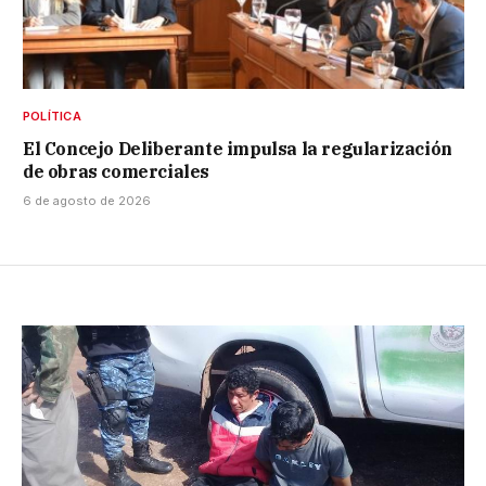
POLÍTICA
El Concejo Deliberante impulsa la regularización
de obras comerciales
6 de agosto de 2026