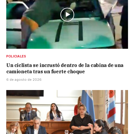
POLICIALES
Un ciclista se incrustó dentro de la cabina de una
camioneta tras un fuerte choque
6 de agosto de 2026