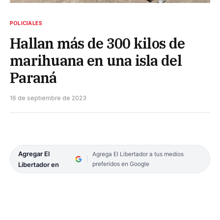
POLICIALES
Hallan más de 300 kilos de
marihuana en una isla del
Paraná
16 de septiembre de 2023
Agregar El
Agrega El Libertador a tus medios
preferidos en Google
Libertador en