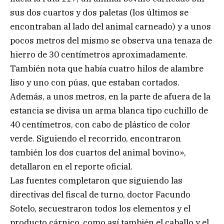
sus dos cuartos y dos paletas (los últimos se
encontraban al lado del animal carneado) y a unos
pocos metros del mismo se observa una tenaza de
hierro de 30 centímetros aproximadamente.
También nota que había cuatro hilos de alambre
liso y uno con púas, que estaban cortados.
Además, a unos metros, en la parte de afuera de la
estancia se divisa un arma blanca tipo cuchillo de
40 centímetros, con cabo de plástico de color
verde. Siguiendo el recorrido, encontraron
también los dos cuartos del animal bovino»,
detallaron en el reporte oficial.
Las fuentes completaron que siguiendo las
directivas del fiscal de turno, doctor Facundo
Sotelo, secuestraron todos los elementos y el
producto cárnico, como así también el caballo y el