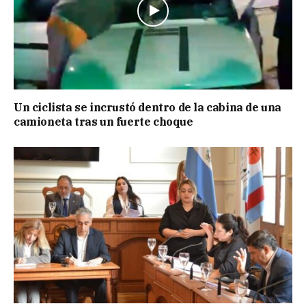
Un ciclista se incrustó dentro de la cabina de una
camioneta tras un fuerte choque