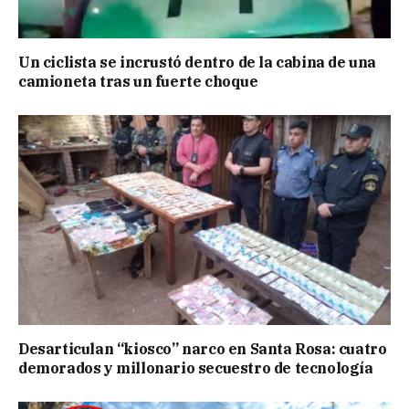
Un ciclista se incrustó dentro de la cabina de una
camioneta tras un fuerte choque
Desarticulan “kiosco” narco en Santa Rosa: cuatro
demorados y millonario secuestro de tecnología