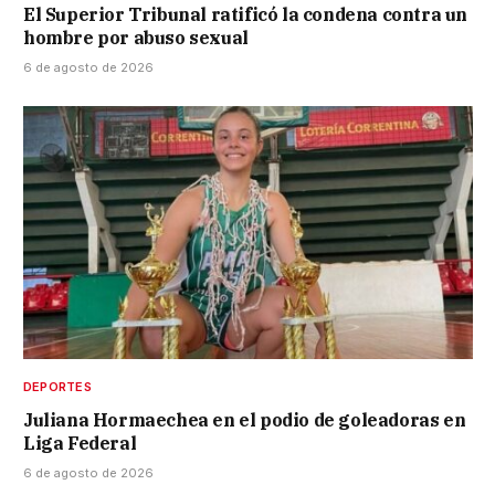
El Superior Tribunal ratificó la condena contra un
hombre por abuso sexual
6 de agosto de 2026
DEPORTES
Juliana Hormaechea en el podio de goleadoras en
Liga Federal
6 de agosto de 2026