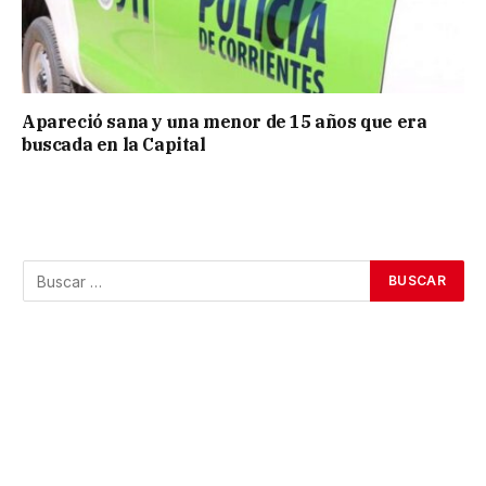
Apareció sana y una menor de 15 años que era
buscada en la Capital