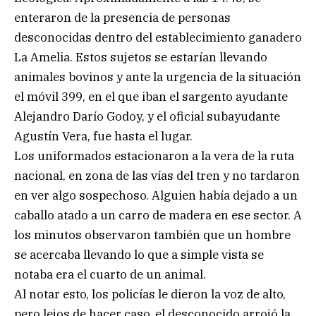
enteraron de la presencia de personas
desconocidas dentro del establecimiento ganadero
La Amelia. Estos sujetos se estarían llevando
animales bovinos y ante la urgencia de la situación
el móvil 399, en el que iban el sargento ayudante
Alejandro Darío Godoy, y el oficial subayudante
Agustín Vera, fue hasta el lugar.
Los uniformados estacionaron a la vera de la ruta
nacional, en zona de las vías del tren y no tardaron
en ver algo sospechoso. Alguien había dejado a un
caballo atado a un carro de madera en ese sector. A
los minutos observaron también que un hombre
se acercaba llevando lo que a simple vista se
notaba era el cuarto de un animal.
Al notar esto, los policías le dieron la voz de alto,
pero lejos de hacer caso, el desconocido arrojó la