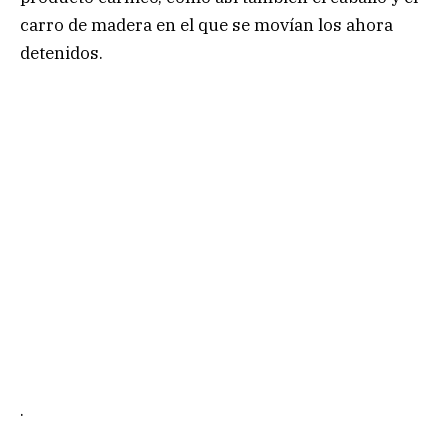
carro de madera en el que se movían los ahora
detenidos.
.