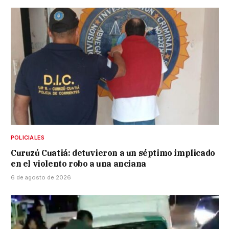
POLICIALES
Curuzú Cuatiá: detuvieron a un séptimo implicado
en el violento robo a una anciana
6 de agosto de 2026