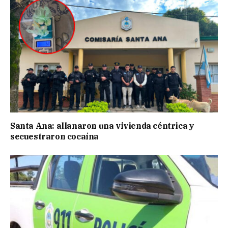
Santa Ana: allanaron una vivienda céntrica y
secuestraron cocaína