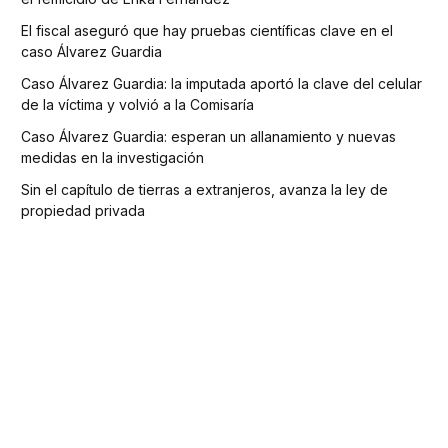
El fiscal aseguró que hay pruebas científicas clave en el
caso Álvarez Guardia
Caso Álvarez Guardia: la imputada aportó la clave del celular
de la víctima y volvió a la Comisaría
Caso Álvarez Guardia: esperan un allanamiento y nuevas
medidas en la investigación
Sin el capítulo de tierras a extranjeros, avanza la ley de
propiedad privada