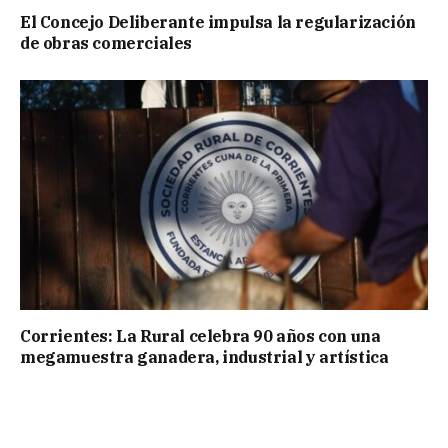
El Concejo Deliberante impulsa la regularización
de obras comerciales
Corrientes: La Rural celebra 90 años con una
megamuestra ganadera, industrial y artística