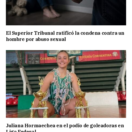
El Superior Tribunal ratificó la condena contra un
hombre por abuso sexual
Juliana Hormaechea en el podio de goleadoras en
Liga Federal