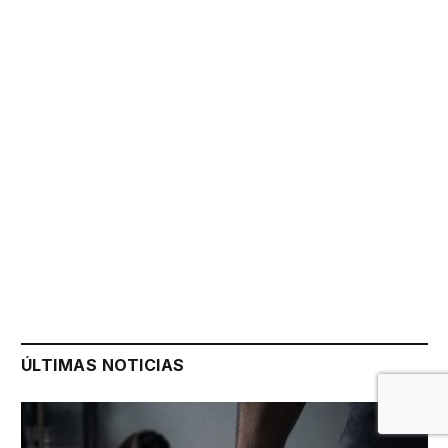
ÚLTIMAS NOTICIAS