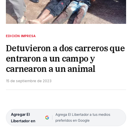
EDICIÓN IMPRESA
Detuvieron a dos carreros que
entraron a un campo y
carnearon a un animal
15 de septiembre de 2023
Agregar El
Agrega El Libertador a tus medios
preferidos en Google
Libertador en