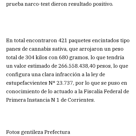
prueba narco-test dieron resultado positivo.
En total encontraron 421 paquetes encintados tipo
panes de cannabis sativa, que arrojaron un peso
total de 304 kilos con 680 gramos, lo que tendría
un valor estimado de 266.558.438,40 pesos, lo que
configura una clara infracción a la ley de
estupefacvientes N° 23.737, por lo que se puso en
conocimiento de lo actuado a la Fiscalía Federal de
Primera Instancia N 1 de Corrientes.
Fotos gentileza Prefectura