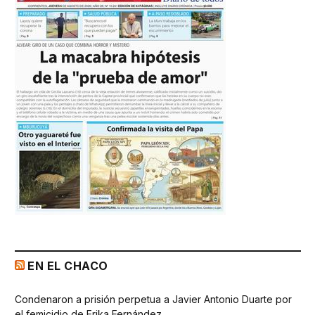
EN EL CHACO
Condenaron a prisión perpetua a Javier Antonio Duarte por
el femicidio de Erika Fernández