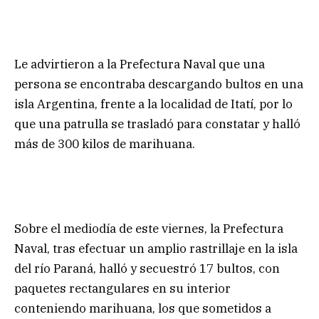
Le advirtieron a la Prefectura Naval que una
persona se encontraba descargando bultos en una
isla Argentina, frente a la localidad de Itatí, por lo
que una patrulla se trasladó para constatar y halló
más de 300 kilos de marihuana.
Sobre el mediodía de este viernes, la Prefectura
Naval, tras efectuar un amplio rastrillaje en la isla
del río Paraná, halló y secuestró 17 bultos, con
paquetes rectangulares en su interior
conteniendo marihuana, los que sometidos a