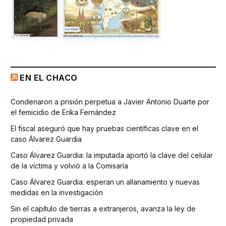
EN EL CHACO
Condenaron a prisión perpetua a Javier Antonio Duarte por
el femicidio de Erika Fernández
El fiscal aseguró que hay pruebas científicas clave en el
caso Álvarez Guardia
Caso Álvarez Guardia: la imputada aportó la clave del celular
de la víctima y volvió a la Comisaría
Caso Álvarez Guardia: esperan un allanamiento y nuevas
medidas en la investigación
Sin el capítulo de tierras a extranjeros, avanza la ley de
propiedad privada