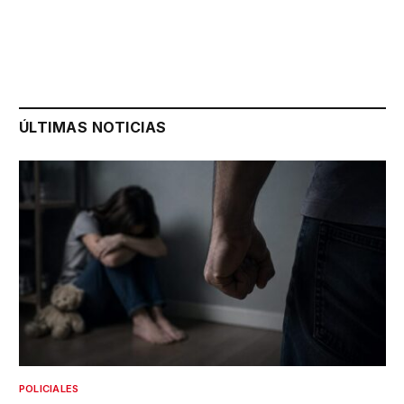
ÚLTIMAS NOTICIAS
POLICIALES